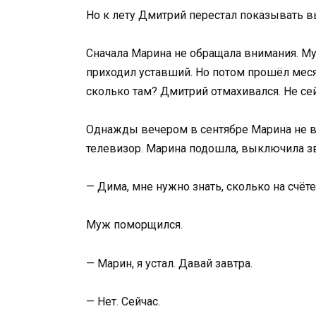
Но к лету Дмитрий перестал показывать в
Сначала Марина не обращала внимания. Муж
приходил уставший. Но потом прошёл меся
сколько там? Дмитрий отмахивался. Не сей
Однажды вечером в сентябре Марина не в
телевизор. Марина подошла, выключила зв
— Дима, мне нужно знать, сколько на счёте
Муж поморщился.
— Марин, я устал. Давай завтра.
— Нет. Сейчас.