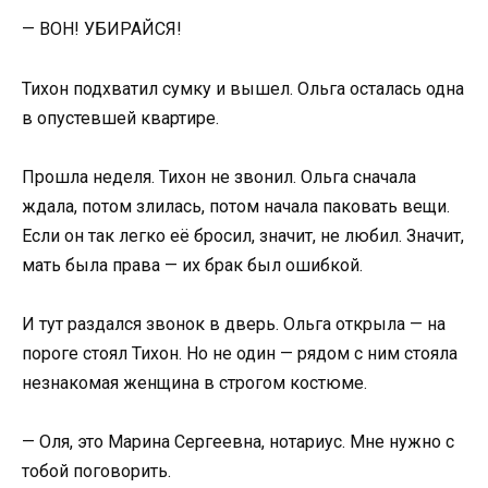
— ВОН! УБИРАЙСЯ!
Тихон подхватил сумку и вышел. Ольга осталась одна
в опустевшей квартире.
Прошла неделя. Тихон не звонил. Ольга сначала
ждала, потом злилась, потом начала паковать вещи.
Если он так легко её бросил, значит, не любил. Значит,
мать была права — их брак был ошибкой.
И тут раздался звонок в дверь. Ольга открыла — на
пороге стоял Тихон. Но не один — рядом с ним стояла
незнакомая женщина в строгом костюме.
— Оля, это Марина Сергеевна, нотариус. Мне нужно с
тобой поговорить.