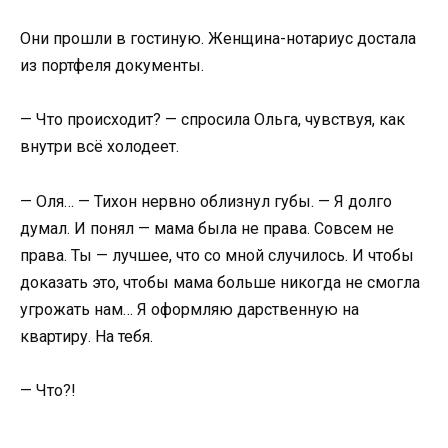
Они прошли в гостиную. Женщина-нотариус достала
из портфеля документы.
— Что происходит? — спросила Ольга, чувствуя, как
внутри всё холодеет.
— Оля… — Тихон нервно облизнул губы. — Я долго
думал. И понял — мама была не права. Совсем не
права. Ты — лучшее, что со мной случилось. И чтобы
доказать это, чтобы мама больше никогда не смогла
угрожать нам… Я оформляю дарственную на
квартиру. На тебя.
— Что?!