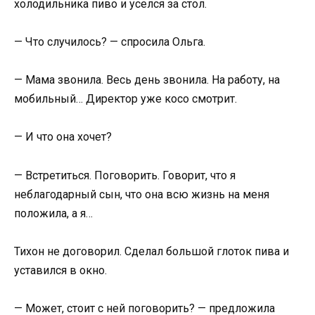
холодильника пиво и уселся за стол.
— Что случилось? — спросила Ольга.
— Мама звонила. Весь день звонила. На работу, на
мобильный… Директор уже косо смотрит.
— И что она хочет?
— Встретиться. Поговорить. Говорит, что я
неблагодарный сын, что она всю жизнь на меня
положила, а я…
Тихон не договорил. Сделал большой глоток пива и
уставился в окно.
— Может, стоит с ней поговорить? — предложила