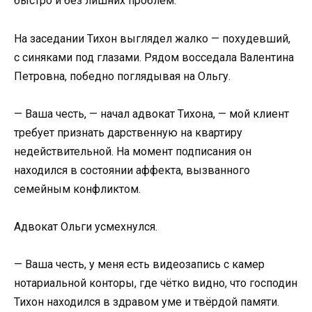
быстро и без лишних проблем.
На заседании Тихон выглядел жалко — похудевший,
с синяками под глазами. Рядом восседала Валентина
Петровна, победно поглядывая на Ольгу.
— Ваша честь, — начал адвокат Тихона, — мой клиент
требует признать дарственную на квартиру
недействительной. На момент подписания он
находился в состоянии аффекта, вызванного
семейным конфликтом.
Адвокат Ольги усмехнулся.
— Ваша честь, у меня есть видеозапись с камер
нотариальной конторы, где чётко видно, что господин
Тихон находился в здравом уме и твёрдой памяти.