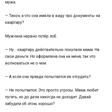
мужа.
— Тихон, а что она имела в виду про документы на
квартиру?
Мужчина нервно потёр лоб.
— Ну… квартиру действительно покупала мама. На
свои деньги. Но оформлена она на меня, так что
волноваться не о чем.
— А если она правда попытается её отсудить?
— Не попытается. Это просто угрозы. Мама любит
пугать, но до дела никогда не доходит. Давай
забудем об этом, хорошо?