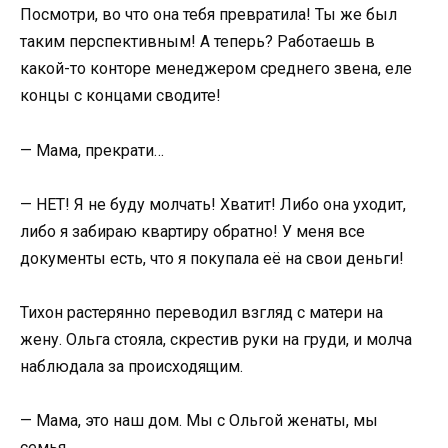
Посмотри, во что она тебя превратила! Ты же был
таким перспективным! А теперь? Работаешь в
какой-то конторе менеджером среднего звена, еле
концы с концами сводите!
— Мама, прекрати…
— НЕТ! Я не буду молчать! Хватит! Либо она уходит,
либо я забираю квартиру обратно! У меня все
документы есть, что я покупала её на свои деньги!
Тихон растерянно переводил взгляд с матери на
жену. Ольга стояла, скрестив руки на груди, и молча
наблюдала за происходящим.
— Мама, это наш дом. Мы с Ольгой женаты, мы
семья…