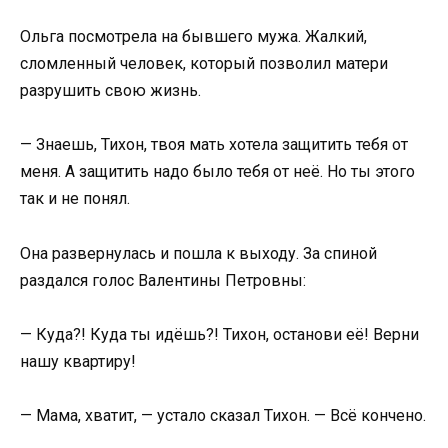
Ольга посмотрела на бывшего мужа. Жалкий,
сломленный человек, который позволил матери
разрушить свою жизнь.
— Знаешь, Тихон, твоя мать хотела защитить тебя от
меня. А защитить надо было тебя от неё. Но ты этого
так и не понял.
Она развернулась и пошла к выходу. За спиной
раздался голос Валентины Петровны:
— Куда?! Куда ты идёшь?! Тихон, останови её! Верни
нашу квартиру!
— Мама, хватит, — устало сказал Тихон. — Всё кончено.