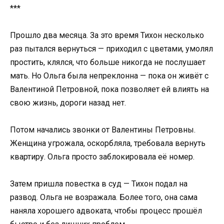
***
Прошло два месяца. За это время Тихон несколько
раз пытался вернуться — приходил с цветами, умолял
простить, клялся, что больше никогда не послушает
мать. Но Ольга была непреклонна — пока он живёт с
Валентиной Петровной, пока позволяет ей влиять на
свою жизнь, дороги назад нет.
Потом начались звонки от Валентины Петровны.
Женщина угрожала, оскорбляла, требовала вернуть
квартиру. Ольга просто заблокировала её номер.
Затем пришла повестка в суд — Тихон подал на
развод. Ольга не возражала. Более того, она сама
наняла хорошего адвоката, чтобы процесс прошёл