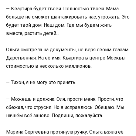
— Квартира будет твоей. Полностью твоей. Мама
больше не сможет шантажировать нас, угрожать. Это
будет твой дом. Наш дом. Где мы будем жить
вместе, растить детей…
Ольга смотрела на документы, не веря своим глазам.
Дарственная. На её имя. Квартира в центре Москвы
стоимостью в несколько миллионов.
— Тихон, я не могу это принять…
— Можешь и должна. Оля, прости меня. Прости, что
сбежал, что струсил. Но я исправлюсь. Обещаю. Мы
начнём всё заново. Подпиши, пожалуйста.
Марина Сергеевна протянула ручку. Ольга взяла её