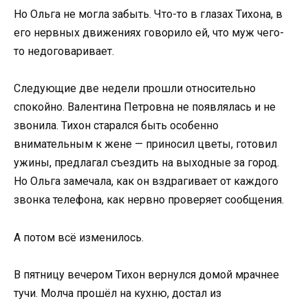
Но Ольга не могла забыть. Что-то в глазах Тихона, в
его нервных движениях говорило ей, что муж чего-
то недоговаривает.
Следующие две недели прошли относительно
спокойно. Валентина Петровна не появлялась и не
звонила. Тихон старался быть особенно
внимательным к жене — приносил цветы, готовил
ужины, предлагал съездить на выходные за город.
Но Ольга замечала, как он вздрагивает от каждого
звонка телефона, как нервно проверяет сообщения.
А потом всё изменилось.
В пятницу вечером Тихон вернулся домой мрачнее
тучи. Молча прошёл на кухню, достал из