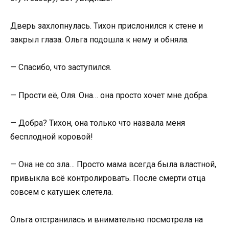
Дверь захлопнулась. Тихон прислонился к стене и
закрыл глаза. Ольга подошла к нему и обняла.
— Спасибо, что заступился.
— Прости её, Оля. Она… она просто хочет мне добра.
— Добра? Тихон, она только что назвала меня
бесплодной коровой!
— Она не со зла… Просто мама всегда была властной,
привыкла всё контролировать. После смерти отца
совсем с катушек слетела.
Ольга отстранилась и внимательно посмотрела на