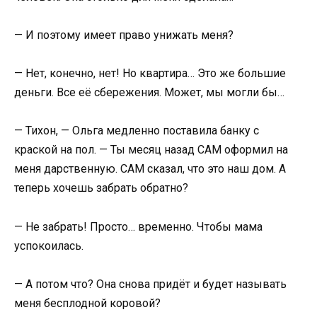
— И поэтому имеет право унижать меня?
— Нет, конечно, нет! Но квартира… Это же большие
деньги. Все её сбережения. Может, мы могли бы…
— Тихон, — Ольга медленно поставила банку с
краской на пол. — Ты месяц назад САМ оформил на
меня дарственную. САМ сказал, что это наш дом. А
теперь хочешь забрать обратно?
— Не забрать! Просто… временно. Чтобы мама
успокоилась.
— А потом что? Она снова придёт и будет называть
меня бесплодной коровой?