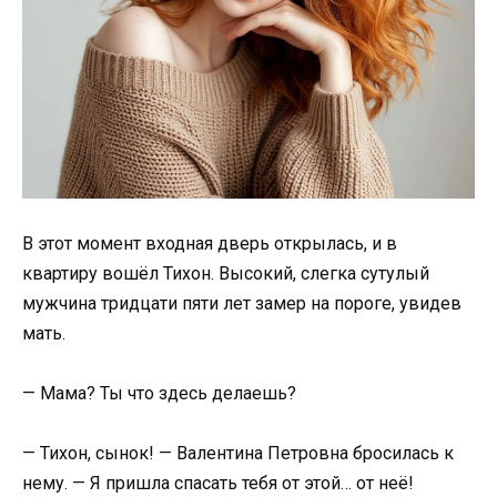
В этот момент входная дверь открылась, и в
квартиру вошёл Тихон. Высокий, слегка сутулый
мужчина тридцати пяти лет замер на пороге, увидев
мать.
— Мама? Ты что здесь делаешь?
— Тихон, сынок! — Валентина Петровна бросилась к
нему. — Я пришла спасать тебя от этой… от неё!