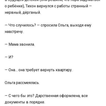
о ребёнке), Тихон вернулся с работы странный —
нервный, дёрганый.
— Что случилось? — спросила Ольга, выходя ему
навстречу.
— Мама звонила.
— И?
— Она… она требует вернуть квартиру.
Ольга рассмеялась.
— С чего бы это? Дарственная оформлена, все
документы в порядке.