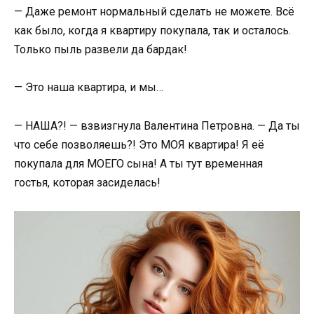
— Даже ремонт нормальный сделать не можете. Всё
как было, когда я квартиру покупала, так и осталось.
Только пыль развели да бардак!
— Это наша квартира, и мы…
— НАША?! — взвизгнула Валентина Петровна. — Да ты
что себе позволяешь?! Это МОЯ квартира! Я её
покупала для МОЕГО сына! А ты тут временная
гостья, которая засиделась!