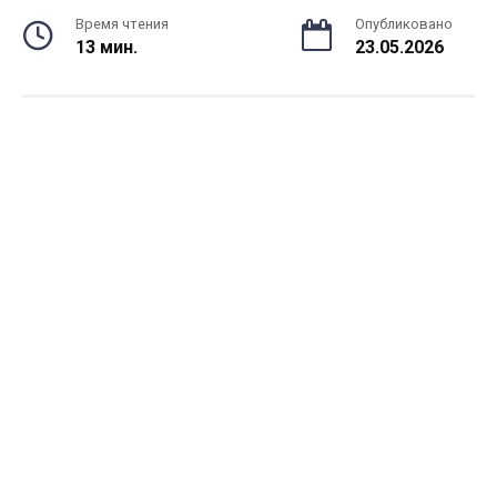
Время чтения
Опубликовано
13 мин.
23.05.2026