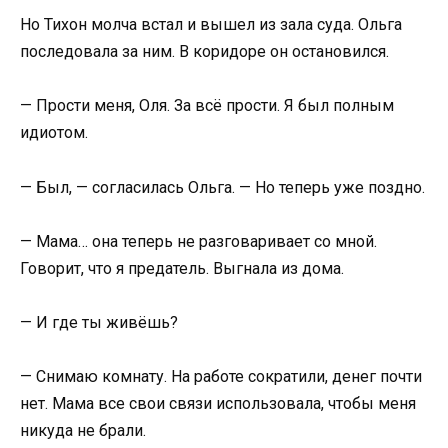
Но Тихон молча встал и вышел из зала суда. Ольга
последовала за ним. В коридоре он остановился.
— Прости меня, Оля. За всё прости. Я был полным
идиотом.
— Был, — согласилась Ольга. — Но теперь уже поздно.
— Мама… она теперь не разговаривает со мной.
Говорит, что я предатель. Выгнала из дома.
— И где ты живёшь?
— Снимаю комнату. На работе сократили, денег почти
нет. Мама все свои связи использовала, чтобы меня
никуда не брали.