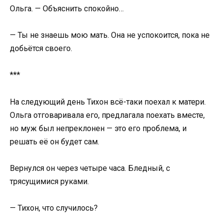
Ольга. — Объяснить спокойно…
— Ты не знаешь мою мать. Она не успокоится, пока не
добьётся своего.
***
На следующий день Тихон всё-таки поехал к матери.
Ольга отговаривала его, предлагала поехать вместе,
но муж был непреклонен — это его проблема, и
решать её он будет сам.
Вернулся он через четыре часа. Бледный, с
трясущимися руками.
— Тихон, что случилось?