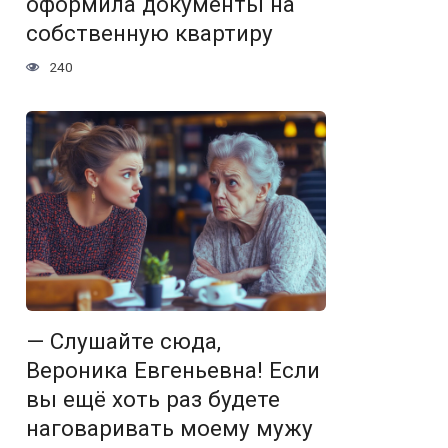
оформила документы на
собственную квартиру
240
— Слушайте сюда,
Вероника Евгеньевна! Если
вы ещё хоть раз будете
наговаривать моему мужу