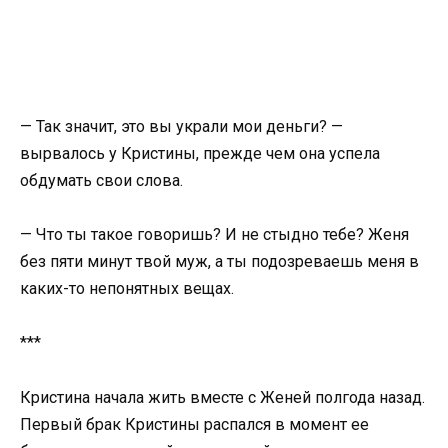
— Так значит, это вы украли мои деньги? —
вырвалось у Кристины, прежде чем она успела
обдумать свои слова.
— Что ты такое говоришь? И не стыдно тебе? Женя
без пяти минут твой муж, а ты подозреваешь меня в
каких-то непонятных вещах.
***
Кристина начала жить вместе с Женей полгода назад.
Первый брак Кристины распался в момент ее