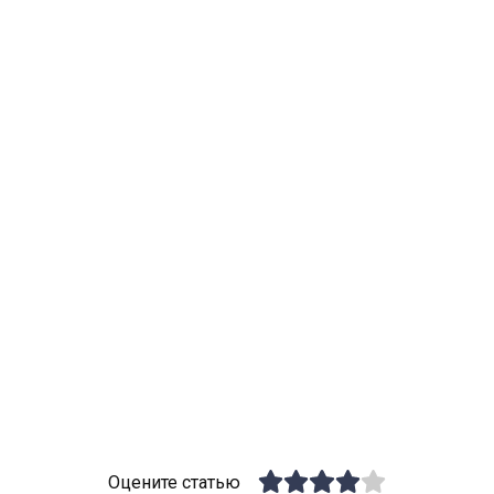
Оцените статью