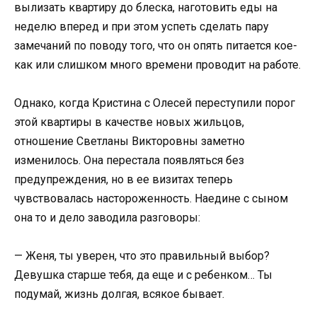
вылизать квартиру до блеска, наготовить еды на
неделю вперед и при этом успеть сделать пару
замечаний по поводу того, что он опять питается кое-
как или слишком много времени проводит на работе.
Однако, когда Кристина с Олесей переступили порог
этой квартиры в качестве новых жильцов,
отношение Светланы Викторовны заметно
изменилось. Она перестала появляться без
предупреждения, но в ее визитах теперь
чувствовалась настороженность. Наедине с сыном
она то и дело заводила разговоры:
— Женя, ты уверен, что это правильный выбор?
Девушка старше тебя, да еще и с ребенком… Ты
подумай, жизнь долгая, всякое бывает.