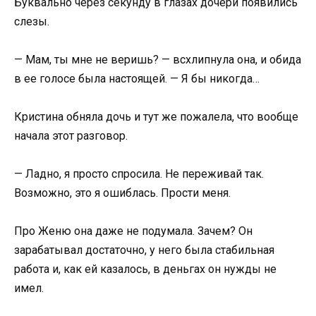
Буквально через секунду в глазах дочери появились
слезы.
— Мам, ты мне не веришь? — всхлипнула она, и обида
в ее голосе была настоящей. — Я бы никогда…
Кристина обняла дочь и тут же пожалела, что вообще
начала этот разговор.
— Ладно, я просто спросила. Не переживай так.
Возможно, это я ошиблась. Прости меня.
Про Женю она даже не подумала. Зачем? Он
зарабатывал достаточно, у него была стабильная
работа и, как ей казалось, в деньгах он нужды не
имел.