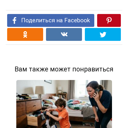
Поделиться на Facebook
Вам также может понравиться