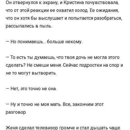
Он отвернулся к экрану, и Кристина почувствовала,
что от этой реакции ее охватил холод. Ее ожидания,
что он хотя бы выслушает и попытается разобраться,
рассыпались в пыль.
— Но понимаешь… больше некому.
— То есть ты думаешь, что твоя дочь не могла этого
сделать? Не смеши меня. Сейчас подростки на спор и
не то могут вытворить.
— Нет, это точно не она.
— Ну и точно не моя мать. Все, закончим этот
разговор.
Женя сделал телевизор громче и стал дышать чаще.