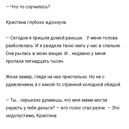
— Что-то случилось?
Кристина глубоко вдохнула.
— Сегодня я пришла домой раньше… У меня голова
разболелась. И я увидела твою мать у нас в спальне.
Она рылась в моих вещах. И… недавно у меня
пропали пятнадцать тысяч.
Женя замер, глядя на нее пристально. Но не с
удивлением, а с какой-то странной холодной обидой.
— Ты… серьезно думаешь, что моя мама могла
украсть у тебя деньги? — его голос стал резче. — Это
недопустимо, Кристина.