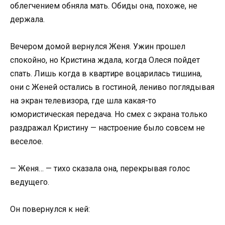
облегчением обняла мать. Обиды она, похоже, не
держала.
Вечером домой вернулся Женя. Ужин прошел
спокойно, но Кристина ждала, когда Олеся пойдет
спать. Лишь когда в квартире воцарилась тишина,
они с Женей остались в гостиной, лениво поглядывая
на экран телевизора, где шла какая-то
юмористическая передача. Но смех с экрана только
раздражал Кристину — настроение было совсем не
веселое.
— Женя… — тихо сказала она, перекрывая голос
ведущего.
Он повернулся к ней: