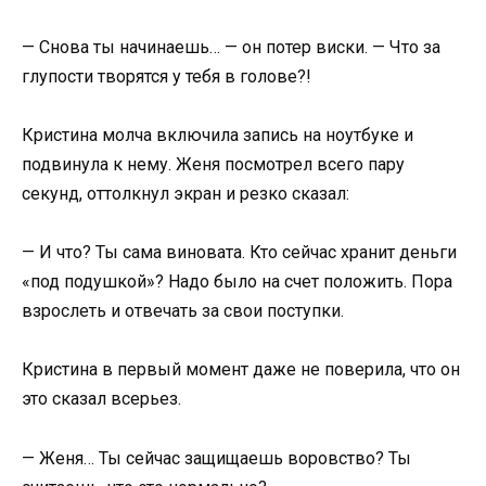
— Снова ты начинаешь… — он потер виски. — Что за
глупости творятся у тебя в голове?!
Кристина молча включила запись на ноутбуке и
подвинула к нему. Женя посмотрел всего пару
секунд, оттолкнул экран и резко сказал:
— И что? Ты сама виновата. Кто сейчас хранит деньги
«под подушкой»? Надо было на счет положить. Пора
взрослеть и отвечать за свои поступки.
Кристина в первый момент даже не поверила, что он
это сказал всерьез.
— Женя… Ты сейчас защищаешь воровство? Ты