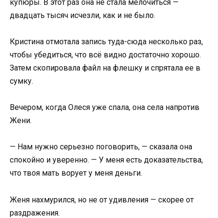
купюры. В этот раз она не стала мелочиться —
двадцать тысяч исчезли, как и не было.
Кристина отмотала запись туда-сюда несколько раз,
чтобы убедиться, что всё видно достаточно хорошо.
Затем скопировала файл на флешку и спрятала ее в
сумку.
Вечером, когда Олеся уже спала, она села напротив
Жени.
— Нам нужно серьезно поговорить, — сказала она
спокойно и уверенно. — У меня есть доказательства,
что твоя мать ворует у меня деньги.
Женя нахмурился, но не от удивления — скорее от
раздражения.