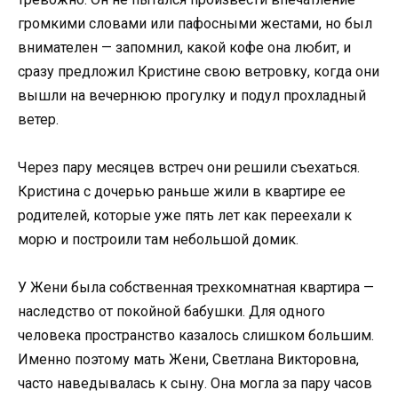
громкими словами или пафосными жестами, но был
внимателен — запомнил, какой кофе она любит, и
сразу предложил Кристине свою ветровку, когда они
вышли на вечернюю прогулку и подул прохладный
ветер.
Через пару месяцев встреч они решили съехаться.
Кристина с дочерью раньше жили в квартире ее
родителей, которые уже пять лет как переехали к
морю и построили там небольшой домик.
У Жени была собственная трехкомнатная квартира —
наследство от покойной бабушки. Для одного
человека пространство казалось слишком большим.
Именно поэтому мать Жени, Светлана Викторовна,
часто наведывалась к сыну. Она могла за пару часов