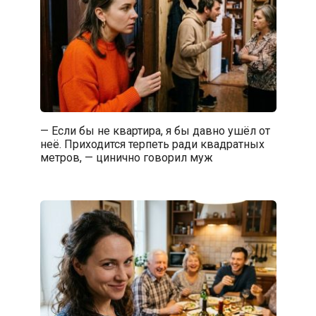
— Если бы не квартира, я бы давно ушёл от
неё. Приходится терпеть ради квадратных
метров, — цинично говорил муж