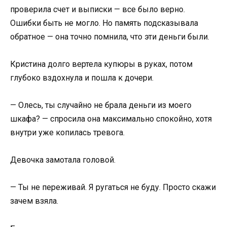
проверила счет и выписки — все было верно.
Ошибки быть не могло. Но память подсказывала
обратное — она точно помнила, что эти деньги были.
Кристина долго вертела купюры в руках, потом
глубоко вздохнула и пошла к дочери.
— Олесь, ты случайно не брала деньги из моего
шкафа? — спросила она максимально спокойно, хотя
внутри уже копилась тревога.
Девочка замотала головой.
— Ты не переживай. Я ругаться не буду. Просто скажи
зачем взяла.