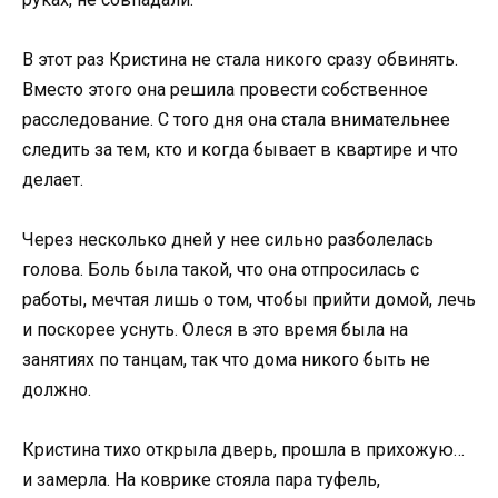
В этот раз Кристина не стала никого сразу обвинять.
Вместо этого она решила провести собственное
расследование. С того дня она стала внимательнее
следить за тем, кто и когда бывает в квартире и что
делает.
Через несколько дней у нее сильно разболелась
голова. Боль была такой, что она отпросилась с
работы, мечтая лишь о том, чтобы прийти домой, лечь
и поскорее уснуть. Олеся в это время была на
занятиях по танцам, так что дома никого быть не
должно.
Кристина тихо открыла дверь, прошла в прихожую…
и замерла. На коврике стояла пара туфель,