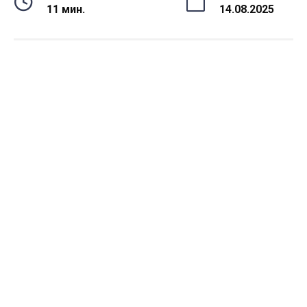
11 мин.
14.08.2025