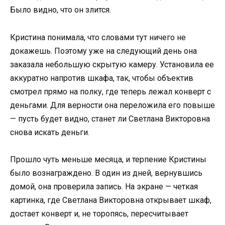
Было видно, что он злится.
Кристина понимала, что словами тут ничего не
докажешь. Поэтому уже на следующий день она
заказала небольшую скрытую камеру. Установила ее
аккуратно напротив шкафа, так, чтобы объектив
смотрел прямо на полку, где теперь лежал конверт с
деньгами. Для верности она переложила его повыше
— пусть будет видно, станет ли Светлана Викторовна
снова искать деньги.
Прошло чуть меньше месяца, и терпение Кристины
было вознаграждено. В один из дней, вернувшись
домой, она проверила запись. На экране — четкая
картинка, где Светлана Викторовна открывает шкаф,
достает конверт и, не торопясь, пересчитывает