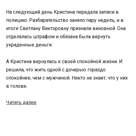
На следующий день Кристина передала записи в
полицию. Разбирательство заняло пару недель, и в
итоге Светлану Викторовну признали виновной. Она
отделалась штрафом и обязана была вернуть
украденные деньги.
А Кристина вернулась к своей спокойной жизни. И
решила, что жить одной с дочерью гораздо
спокойнее, чем с мужчиной. Никто не знает, что у них
в голове.
Читать далее