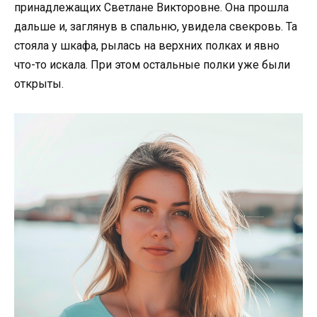
принадлежащих Светлане Викторовне. Она прошла
дальше и, заглянув в спальню, увидела свекровь. Та
стояла у шкафа, рылась на верхних полках и явно
что-то искала. При этом остальные полки уже были
открыты.