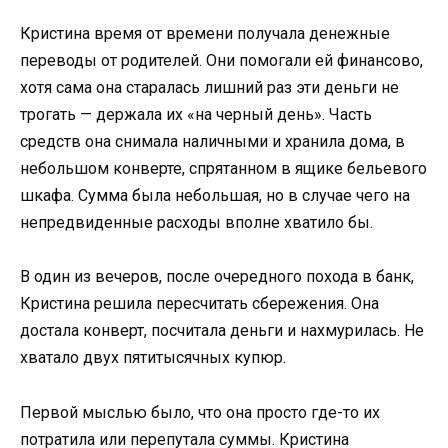
Кристина время от времени получала денежные
переводы от родителей. Они помогали ей финансово,
хотя сама она старалась лишний раз эти деньги не
трогать — держала их «на черный день». Часть
средств она снимала наличными и хранила дома, в
небольшом конверте, спрятанном в ящике бельевого
шкафа. Сумма была небольшая, но в случае чего на
непредвиденные расходы вполне хватило бы.
В один из вечеров, после очередного похода в банк,
Кристина решила пересчитать сбережения. Она
достала конверт, посчитала деньги и нахмурилась. Не
хватало двух пятитысячных купюр.
Первой мыслью было, что она просто где-то их
потратила или перепутала суммы. Кристина