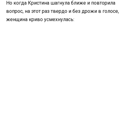
Но когда Кристина шагнула ближе и повторила
вопрос, на этот раз твердо и без дрожи в голосе,
женщина криво усмехнулась: