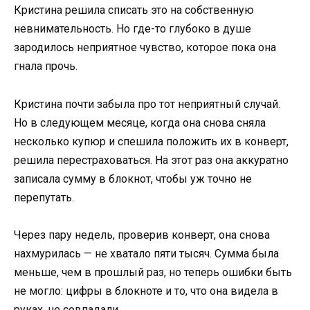
Кристина решила списать это на собственную
невнимательность. Но где-то глубоко в душе
зародилось неприятное чувство, которое пока она
гнала прочь.
Кристина почти забыла про тот неприятный случай.
Но в следующем месяце, когда она снова сняла
несколько купюр и спешила положить их в конверт,
решила перестраховаться. На этот раз она аккуратно
записала сумму в блокнот, чтобы уж точно не
перепутать.
Через пару недель, проверив конверт, она снова
нахмурилась — не хватало пяти тысяч. Сумма была
меньше, чем в прошлый раз, но теперь ошибки быть
не могло: цифры в блокноте и то, что она видела в
руках, не совпадали.