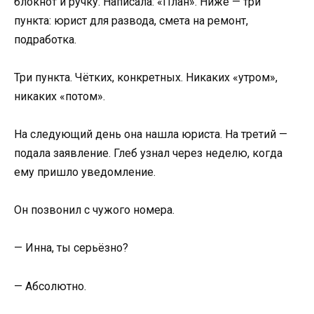
блокнот и ручку. Написала: «План». Ниже — три
пункта: юрист для развода, смета на ремонт,
подработка.
Три пункта. Чётких, конкретных. Никаких «утром»,
никаких «потом».
На следующий день она нашла юриста. На третий —
подала заявление. Глеб узнал через неделю, когда
ему пришло уведомление.
Он позвонил с чужого номера.
— Инна, ты серьёзно?
— Абсолютно.