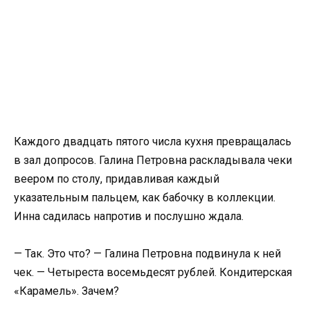
Каждого двадцать пятого числа кухня превращалась
в зал допросов. Галина Петровна раскладывала чеки
веером по столу, придавливая каждый
указательным пальцем, как бабочку в коллекции.
Инна садилась напротив и послушно ждала.
— Так. Это что? — Галина Петровна подвинула к ней
чек. — Четыреста восемьдесят рублей. Кондитерская
«Карамель». Зачем?