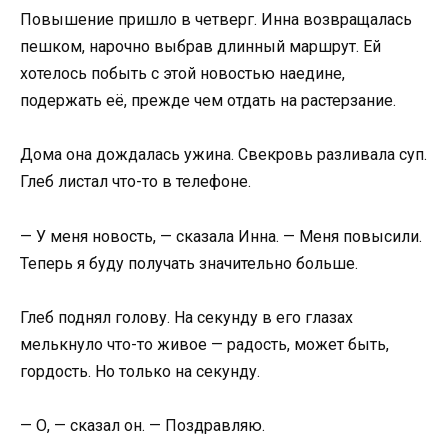
Повышение пришло в четверг. Инна возвращалась
пешком, нарочно выбрав длинный маршрут. Ей
хотелось побыть с этой новостью наедине,
подержать её, прежде чем отдать на растерзание.
Дома она дождалась ужина. Свекровь разливала суп.
Глеб листал что-то в телефоне.
— У меня новость, — сказала Инна. — Меня повысили.
Теперь я буду получать значительно больше.
Глеб поднял голову. На секунду в его глазах
мелькнуло что-то живое — радость, может быть,
гордость. Но только на секунду.
— О, — сказал он. — Поздравляю.