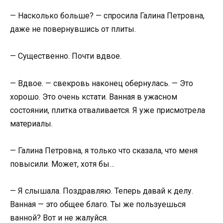
— Насколько больше? — спросила Галина Петровна,
даже не повернувшись от плиты.
— Существенно. Почти вдвое.
— Вдвое. — свекровь наконец обернулась. — Это
хорошо. Это очень кстати. Ванная в ужасном
состоянии, плитка отваливается. Я уже присмотрела
материалы.
— Галина Петровна, я только что сказала, что меня
повысили. Может, хотя бы…
— Я слышала. Поздравляю. Теперь давай к делу.
Ванная — это общее благо. Ты же пользуешься
ванной? Вот и не жалуйся.