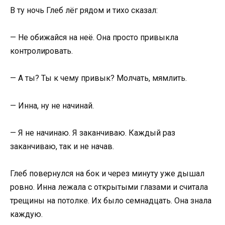
В ту ночь Глеб лёг рядом и тихо сказал:
— Не обижайся на неё. Она просто привыкла
контролировать.
— А ты? Ты к чему привык? Молчать, мямлить.
— Инна, ну не начинай.
— Я не начинаю. Я заканчиваю. Каждый раз
заканчиваю, так и не начав.
Глеб повернулся на бок и через минуту уже дышал
ровно. Инна лежала с открытыми глазами и считала
трещины на потолке. Их было семнадцать. Она знала
каждую.