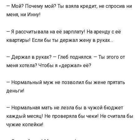
— Мой? Почему мой? Ты взяла кредит, не спросив ни
меня, ни Инну!
— Я рассчитывала на её зарплату! На аренду с её
квартиры! Если бы ты держал жену в руках…
— Держал в руках? — Глеб поднялся. — Ты этого от
меня хотела? Чтобы я «держал» её?
— Нормальный муж не позволил бы жене прятать
деньги!
— Нормальная мать не лезла бы в чужой бюджет
каждый месяц! Не проверяла бы чеки! Не считала бы
чужие копейки!