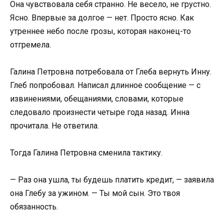
Она чувствовала себя странно. Не весело, не грустно.
Ясно. Впервые за долгое — нет. Просто ясно. Как
утреннее небо после грозы, которая наконец-то
отгремела.
Галина Петровна потребовала от Глеба вернуть Инну.
Глеб попробовал. Написал длинное сообщение — с
извинениями, обещаниями, словами, которые
следовало произнести четыре года назад. Инна
прочитала. Не ответила.
Тогда Галина Петровна сменила тактику.
— Раз она ушла, ты будешь платить кредит, — заявила
она Глебу за ужином. — Ты мой сын. Это твоя
обязанность.