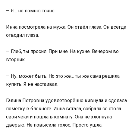
— Я… не помню точно.
Инна посмотрела на мужа. Он отвёл глаза. Он всегда
отводил глаза.
— Глеб, ты просил. При мне. На кухне. Вечером во
вторник.
— Ну, может быть. Но это же… ты же сама решила
купить. Я не настаивал.
Галина Петровна удовлетворённо кивнула и сделала
пометку в блокноте. Инна встала, собрала со стола
свои чеки и пошла в комнату. Она не хлопнула
дверью. Не повысила голос. Просто ушла.