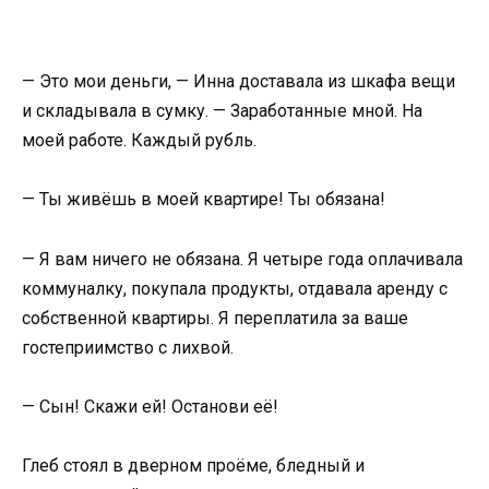
— Это мои деньги, — Инна доставала из шкафа вещи
и складывала в сумку. — Заработанные мной. На
моей работе. Каждый рубль.
— Ты живёшь в моей квартире! Ты обязана!
— Я вам ничего не обязана. Я четыре года оплачивала
коммуналку, покупала продукты, отдавала аренду с
собственной квартиры. Я переплатила за ваше
гостеприимство с лихвой.
— Сын! Скажи ей! Останови её!
Глеб стоял в дверном проёме, бледный и