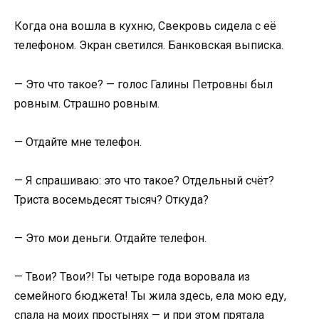
Когда она вошла в кухню, Свекровь сидела с её
телефоном. Экран светился. Банковская выписка.
— Это что такое? — голос Галины Петровны был
ровным. Страшно ровным.
— Отдайте мне телефон.
— Я спрашиваю: это что такое? Отдельный счёт?
Триста восемьдесят тысяч? Откуда?
— Это мои деньги. Отдайте телефон.
— Твои? Твои?! Ты четыре года воровала из
семейного бюджета! Ты жила здесь, ела мою еду,
спала на моих простынях — и при этом прятала