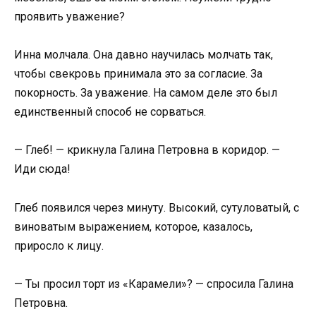
проявить уважение?
Инна молчала. Она давно научилась молчать так,
чтобы свекровь принимала это за согласие. За
покорность. За уважение. На самом деле это был
единственный способ не сорваться.
— Глеб! — крикнула Галина Петровна в коридор. —
Иди сюда!
Глеб появился через минуту. Высокий, сутуловатый, с
виноватым выражением, которое, казалось,
приросло к лицу.
— Ты просил торт из «Карамели»? — спросила Галина
Петровна.