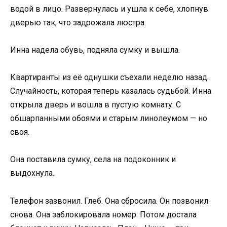
водой в лицо. Развернулась и ушла к себе, хлопнув
дверью так, что задрожала люстра.
Инна надела обувь, подняла сумку и вышла.
Квартиранты из её однушки съехали неделю назад.
Случайность, которая теперь казалась судьбой. Инна
открыла дверь и вошла в пустую комнату. С
обшарпанными обоями и старым линолеумом — но
своя.
Она поставила сумку, села на подоконник и
выдохнула.
Телефон зазвонил. Глеб. Она сбросила. Он позвонил
снова. Она заблокировала номер. Потом достала