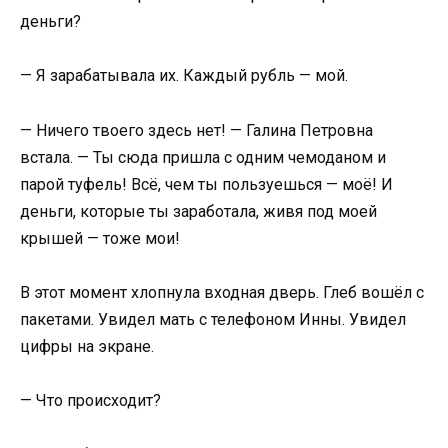
деньги?
— Я зарабатывала их. Каждый рубль — мой.
— Ничего твоего здесь нет! — Галина Петровна
встала. — Ты сюда пришла с одним чемоданом и
парой туфель! Всё, чем ты пользуешься — моё! И
деньги, которые ты заработала, живя под моей
крышей — тоже мои!
В этот момент хлопнула входная дверь. Глеб вошёл с
пакетами. Увидел мать с телефоном Инны. Увидел
цифры на экране.
— Что происходит?