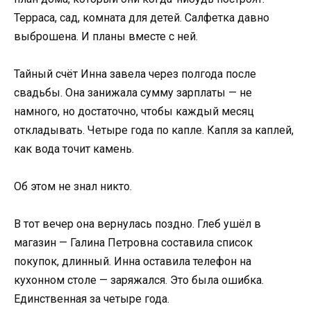
Терраса, сад, комната для детей. Салфетка давно
выброшена. И планы вместе с ней.
Тайный счёт Инна завела через полгода после
свадьбы. Она занижала сумму зарплаты — не
намного, но достаточно, чтобы каждый месяц
откладывать. Четыре года по капле. Капля за каплей,
как вода точит камень.
Об этом не знал никто.
В тот вечер она вернулась поздно. Глеб ушёл в
магазин — Галина Петровна составила список
покупок, длинный. Инна оставила телефон на
кухонном столе — заряжался. Это была ошибка.
Единственная за четыре года.