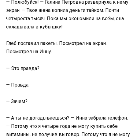
— Полюбуйся! — Галина Петровна развернула к нему
экран. — Твоя жена копила деньги тайком. Почти
четыреста тысяч. Пока мы экономили на всём, она
складывала в кубышку!
Глеб поставил пакеты. Посмотрел на экран.
Посмотрел на Инну.
— Это правда?
— Правда.
— Зачем?
— А ты не догадываешься? — Инна забрала телефон.
— Потому что я четыре года не могу купить себе
витамины, не получив выговор. Потому что я не могу