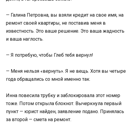
— Галина Петровна, вы взяли кредит на свое имя, на
ремонт своей квартиры, не поставив меня в
известность. Это ваше решение. Это ваша жадность
и ваша наглость.
— Я потребую, чтобы Глеб тебя вернул!
— Меня нельзя «вернуть». Я не вещь. Хотя вы четыре
года обращались со мной именно так.
Инна повесила трубку и заблокировала этот номер
тоже. Потом открыла блокнот. Вычеркнула первый
пункт — юрист найден, заявление подано. Принялась
за второй — смета на ремонт.