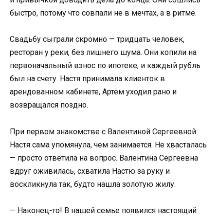
быстро, потому что совпали не в мечтах, а в ритме.
Свадьбу сыграли скромно — тридцать человек,
ресторан у реки, без лишнего шума. Они копили на
первоначальный взнос по ипотеке, и каждый рубль
был на счету. Настя принимала клиенток в
арендованном кабинете, Артём уходил рано и
возвращался поздно.
При первом знакомстве с Валентиной Сергеевной
Настя сама упомянула, чем занимается. Не хвасталась
— просто ответила на вопрос. Валентина Сергеевна
вдруг оживилась, схватила Настю за руку и
воскликнула так, будто нашла золотую жилу.
— Наконец-то! В нашей семье появился настоящий