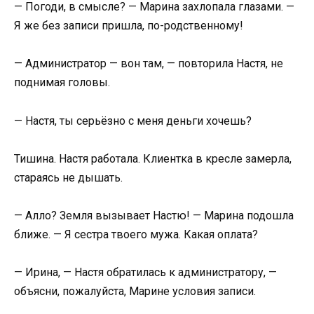
— Погоди, в смысле? — Марина захлопала глазами. —
Я же без записи пришла, по-родственному!
— Администратор — вон там, — повторила Настя, не
поднимая головы.
— Настя, ты серьёзно с меня деньги хочешь?
Тишина. Настя работала. Клиентка в кресле замерла,
стараясь не дышать.
— Алло? Земля вызывает Настю! — Марина подошла
ближе. — Я сестра твоего мужа. Какая оплата?
— Ирина, — Настя обратилась к администратору, —
объясни, пожалуйста, Марине условия записи.