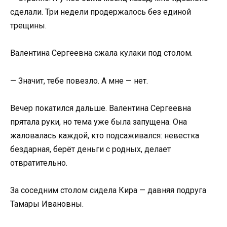
сделали. Три недели продержалось без единой
трещины.
Валентина Сергеевна сжала кулаки под столом.
— Значит, тебе повезло. А мне — нет.
Вечер покатился дальше. Валентина Сергеевна
прятала руки, но тема уже была запущена. Она
жаловалась каждой, кто подсаживался: невестка
бездарная, берёт деньги с родных, делает
отвратительно.
За соседним столом сидела Кира — давняя подруга
Тамары Ивановны.