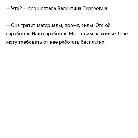
— Что? — прошептала Валентина Сергеевна.
— Она тратит материалы, время, силы. Это её
заработок. Наш заработок. Мы копим на жильё. Я не
могу требовать от неё работать бесплатно.