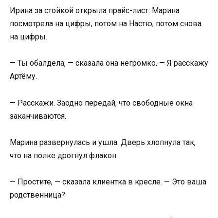
Ирина за стойкой открыла прайс-лист. Марина
посмотрела на цифры, потом на Настю, потом снова
на цифры.
— Ты обалдела, — сказала она негромко. — Я расскажу
Артёму.
— Расскажи. Заодно передай, что свободные окна
заканчиваются.
Марина развернулась и ушла. Дверь хлопнула так,
что на полке дрогнул флакон.
— Простите, — сказала клиентка в кресле. — Это ваша
родственница?