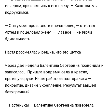
вечером, прижавшись к его плечу. — Кажется, мы
подружимся.
— Она умеет произвести впечатление, — ответил
Артём и поцеловал жену. — Главное — не теряй
бдительность.
Настя рассмеялась, решив, что это шутка.
Через две недели Валентина Сергеевна позвонила и
записалась. Пришла вовремя, села в кресло,
протянула руки. Настя работала полтора часа —
покрытие, дизайн, укрепление. Результат вышел
безупречный.
— Настенька! — Валентина Сергеевна повертела