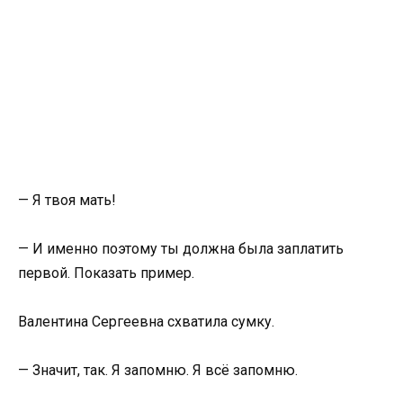
— Я твоя мать!
— И именно поэтому ты должна была заплатить
первой. Показать пример.
Валентина Сергеевна схватила сумку.
— Значит, так. Я запомню. Я всё запомню.