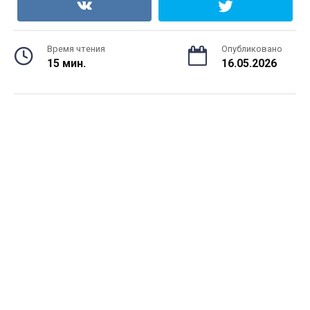
Время чтения
Опубликовано
15 мин.
16.05.2026