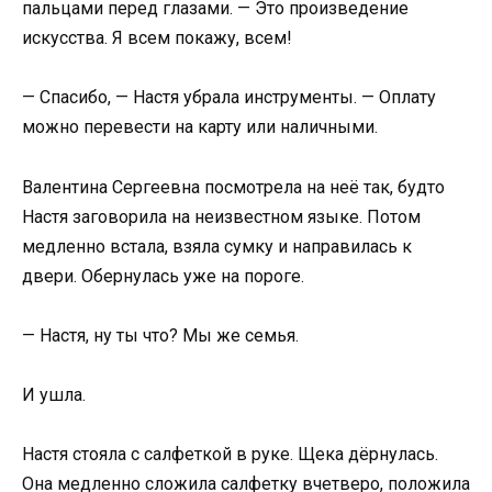
пальцами перед глазами. — Это произведение
искусства. Я всем покажу, всем!
— Спасибо, — Настя убрала инструменты. — Оплату
можно перевести на карту или наличными.
Валентина Сергеевна посмотрела на неё так, будто
Настя заговорила на неизвестном языке. Потом
медленно встала, взяла сумку и направилась к
двери. Обернулась уже на пороге.
— Настя, ну ты что? Мы же семья.
И ушла.
Настя стояла с салфеткой в руке. Щека дёрнулась.
Она медленно сложила салфетку вчетверо, положила