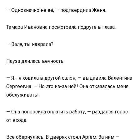
— Однозначно не её, — подтвердила Женя.
Тамара Ивановна посмотрела подруге в глаза.
— Валя, ты наврала?
Пауза длилась вечность.
— Я… я ходила в другой салон, — выдавила Валентина
Сергеевна. — Но это из-за неё! Она отказалась меня
обслуживать!
— Она попросила оплатить работу, — раздался голос
от входа.
Все обернулись. В дверях стоял Артём. За ним —