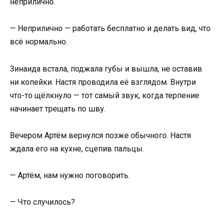
неприлично.
— Неприлично — работать бесплатно и делать вид, что
всё нормально.
Зинаида встала, поджала губы и вышла, не оставив
ни копейки. Настя проводила её взглядом. Внутри
что-то щёлкнуло — тот самый звук, когда терпение
начинает трещать по шву.
Вечером Артём вернулся позже обычного. Настя
ждала его на кухне, сцепив пальцы.
— Артём, нам нужно поговорить.
— Что случилось?