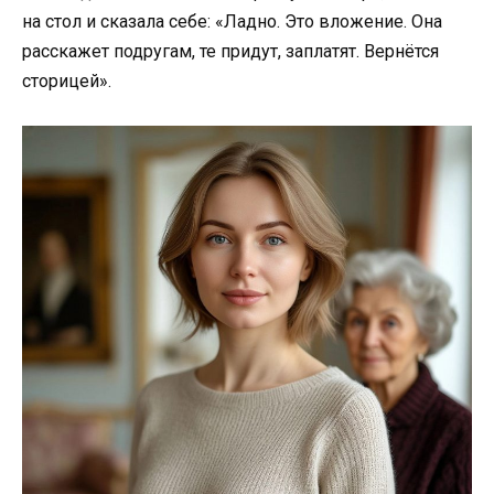
на стол и сказала себе: «Ладно. Это вложение. Она
расскажет подругам, те придут, заплатят. Вернётся
сторицей».