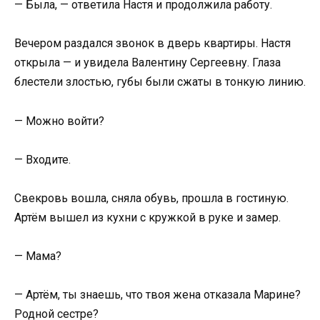
— Была, — ответила Настя и продолжила работу.
Вечером раздался звонок в дверь квартиры. Настя
открыла — и увидела Валентину Сергеевну. Глаза
блестели злостью, губы были сжаты в тонкую линию.
— Можно войти?
— Входите.
Свекровь вошла, сняла обувь, прошла в гостиную.
Артём вышел из кухни с кружкой в руке и замер.
— Мама?
— Артём, ты знаешь, что твоя жена отказала Марине?
Родной сестре?