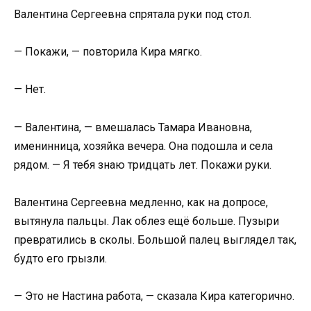
Валентина Сергеевна спрятала руки под стол.
— Покажи, — повторила Кира мягко.
— Нет.
— Валентина, — вмешалась Тамара Ивановна,
именинница, хозяйка вечера. Она подошла и села
рядом. — Я тебя знаю тридцать лет. Покажи руки.
Валентина Сергеевна медленно, как на допросе,
вытянула пальцы. Лак облез ещё больше. Пузыри
превратились в сколы. Большой палец выглядел так,
будто его грызли.
— Это не Настина работа, — сказала Кира категорично.