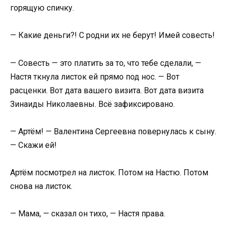
горящую спичку.
— Какие деньги?! С родни их не берут! Имей совесть!
— Совесть — это платить за то, что тебе сделали, —
Настя ткнула листок ей прямо под нос. — Вот
расценки. Вот дата вашего визита. Вот дата визита
Зинаиды Николаевны. Всё зафиксировано.
— Артём! — Валентина Сергеевна повернулась к сыну.
— Скажи ей!
Артём посмотрел на листок. Потом на Настю. Потом
снова на листок.
— Мама, — сказал он тихо, — Настя права.