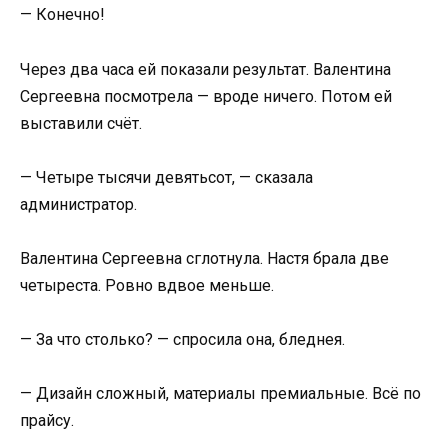
— Конечно!
Через два часа ей показали результат. Валентина
Сергеевна посмотрела — вроде ничего. Потом ей
выставили счёт.
— Четыре тысячи девятьсот, — сказала
администратор.
Валентина Сергеевна сглотнула. Настя брала две
четыреста. Ровно вдвое меньше.
— За что столько? — спросила она, бледнея.
— Дизайн сложный, материалы премиальные. Всё по
прайсу.