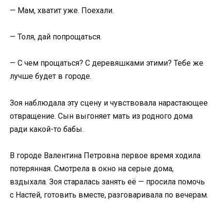
— Мам, хватит уже. Поехали.
— Толя, дай попрощаться.
— С чем прощаться? С деревяшками этими? Тебе же
лучше будет в городе.
Зоя наблюдала эту сцену и чувствовала нарастающее
отвращение. Сын выгоняет мать из родного дома
ради какой-то бабы.
В городе Валентина Петровна первое время ходила
потерянная. Смотрела в окно на серые дома,
вздыхала. Зоя старалась занять её — просила помочь
с Настей, готовить вместе, разговаривала по вечерам.