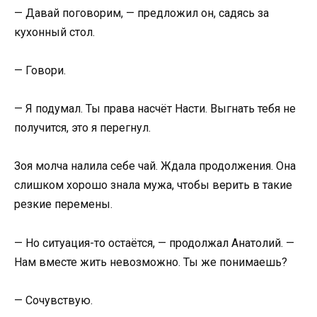
— Давай поговорим, — предложил он, садясь за
кухонный стол.
— Говори.
— Я подумал. Ты права насчёт Насти. Выгнать тебя не
получится, это я перегнул.
Зоя молча налила себе чай. Ждала продолжения. Она
слишком хорошо знала мужа, чтобы верить в такие
резкие перемены.
— Но ситуация-то остаётся, — продолжал Анатолий. —
Нам вместе жить невозможно. Ты же понимаешь?
— Сочувствую.