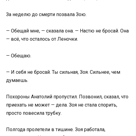
За неделю до смерти позвала Зою.
— Обещай мне, — сказала она. — Настю не бросай. Она
— всё, что осталось от Леночки.
— Обещаю.
— И себя не бросай. Ты сильная, Зоя. Сильнее, чем
думаешь.
Похороны Анатолий пропустил. Позвонил, сказал, что
приехать не может — дела. Зоя не стала спорить,
просто повесила трубку.
Полгода пролетели в тишине. Зоя работала,