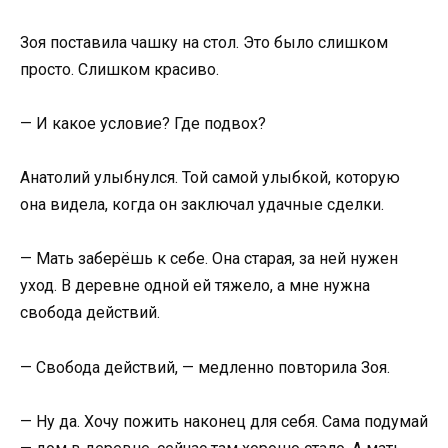
Зоя поставила чашку на стол. Это было слишком
просто. Слишком красиво.
— И какое условие? Где подвох?
Анатолий улыбнулся. Той самой улыбкой, которую
она видела, когда он заключал удачные сделки.
— Мать заберёшь к себе. Она старая, за ней нужен
уход. В деревне одной ей тяжело, а мне нужна
свобода действий.
— Свобода действий, — медленно повторила Зоя.
— Ну да. Хочу пожить наконец для себя. Сама подумай