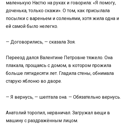
маленькую Настю на руках и говорила: «Я помогу,
доченька, только скажи». О том, как присылала
посылки с вареньем и соленьями, хотя жила одна и
ей самой было нелегко.
— Договорились, — сказала Зоя.
Переезд дался Валентине Петровне тяжело. Она
плакала, прощаясь с домом, в котором прожила
больше пятидесяти лет. Гладила стены, обнимала
старую яблоню во дворе.
— Я вернусь, — шептала она. — Обязательно вернусь.
Анатолий торопил, нервничал. Загружал вещи в
машину с раздражённым лицом.