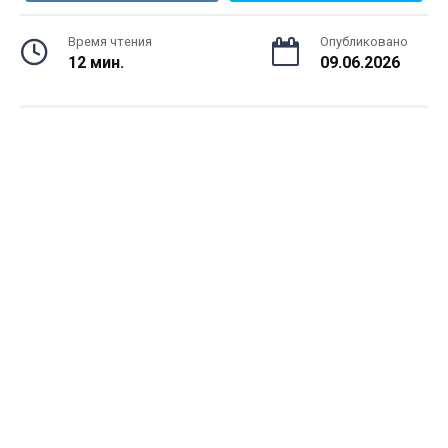
Время чтения
Опубликовано
12 мин.
09.06.2026