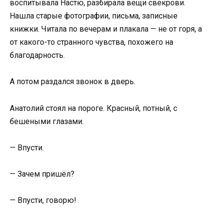
воспитывала Настю, разбирала вещи свекрови.
Нашла старые фотографии, письма, записные
книжки. Читала по вечерам и плакала — не от горя, а
от какого-то странного чувства, похожего на
благодарность.
А потом раздался звонок в дверь.
Анатолий стоял на пороге. Красный, потный, с
бешеными глазами.
— Впусти.
— Зачем пришёл?
— Впусти, говорю!