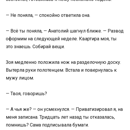
— Не поняла, — спокойно ответила она.
— Всё ты поняла, — Анатолий шагнул ближе. — Развод
оформим на следующей неделе. Квартира моя, ты
это знаешь. Собирай вещи.
Зоя медленно положила нож на разделочную доску.
Вытерла руки полотенцем. Встала и повернулась к
мужу лицом.
— Твоя, говоришь?
— А чья же? — он усмехнулся. — Приватизировал я, на
меня записана. Тридцать лет назад ты отказалась,
помнишь? Сама подписывала бумаги.