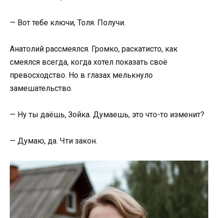
— Вот тебе ключи, Толя. Получи.
Анатолий рассмеялся. Громко, раскатисто, как
смеялся всегда, когда хотел показать своё
превосходство. Но в глазах мелькнуло
замешательство.
— Ну ты даёшь, Зойка. Думаешь, это что-то изменит?
— Думаю, да. Чти закон.