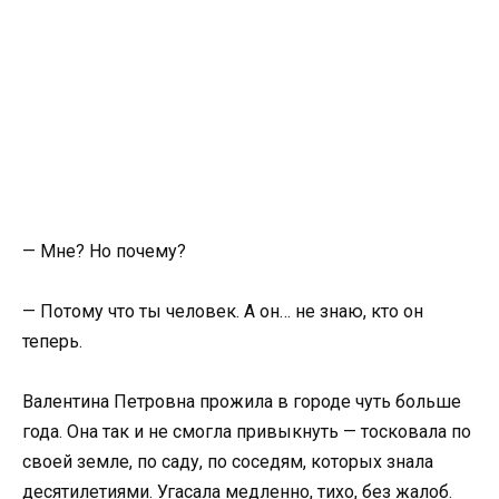
— Мне? Но почему?
— Потому что ты человек. А он… не знаю, кто он
теперь.
Валентина Петровна прожила в городе чуть больше
года. Она так и не смогла привыкнуть — тосковала по
своей земле, по саду, по соседям, которых знала
десятилетиями. Угасала медленно, тихо, без жалоб.