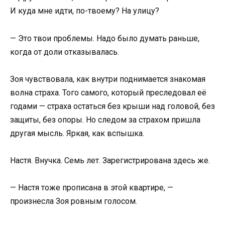
И куда мне идти, по-твоему? На улицу?
— Это твои проблемы. Надо было думать раньше,
когда от доли отказывалась.
Зоя чувствовала, как внутри поднимается знакомая
волна страха. Того самого, который преследовал её
годами — страха остаться без крыши над головой, без
защиты, без опоры. Но следом за страхом пришла
другая мысль. Яркая, как вспышка.
Настя. Внучка. Семь лет. Зарегистрирована здесь же.
— Настя тоже прописана в этой квартире, —
произнесла Зоя ровным голосом.