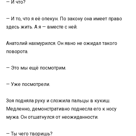
— И что?
— И то, что я её опекун. По закону она имеет право
здесь жить. А я — вместе с ней.
Анатолий нахмурился. Он явно не ожидал такого
поворота.
— Это мы ещё посмотрим.
— Уже посмотрели.
Зоя подняла руку и сложила пальцы в кукиш.
Медленно, демонстративно поднесла его к носу
мужа. Он отшатнулся от неожиданности.
— Ты чего творишь?