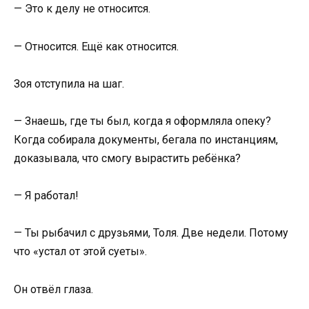
— Это к делу не относится.
— Относится. Ещё как относится.
Зоя отступила на шаг.
— Знаешь, где ты был, когда я оформляла опеку?
Когда собирала документы, бегала по инстанциям,
доказывала, что смогу вырастить ребёнка?
— Я работал!
— Ты рыбачил с друзьями, Толя. Две недели. Потому
что «устал от этой суеты».
Он отвёл глаза.