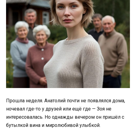
Прошла неделя. Анатолий почти не появлялся дома,
ночевал где-то у друзей или ещё где — Зоя не
интересовалась. Но однажды вечером он пришёл с
бутылкой вина и миролюбивой улыбкой.