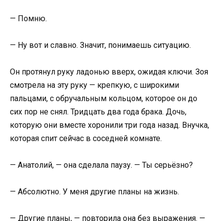
— Помню.
— Ну вот и славно. Значит, понимаешь ситуацию.
Он протянул руку ладонью вверх, ожидая ключи. Зоя
смотрела на эту руку — крепкую, с широкими
пальцами, с обручальным кольцом, которое он до
сих пор не снял. Тридцать два года брака. Дочь,
которую они вместе хоронили три года назад. Внучка,
которая спит сейчас в соседней комнате.
— Анатолий, — она сделала паузу. — Ты серьёзно?
— Абсолютно. У меня другие планы на жизнь.
— Другие планы, — повторила она без выражения. —