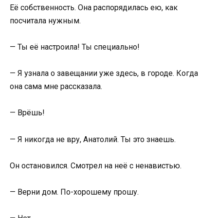
Её собственность. Она распорядилась ею, как
посчитала нужным.
— Ты её настроила! Ты специально!
— Я узнала о завещании уже здесь, в городе. Когда
она сама мне рассказала.
— Врёшь!
— Я никогда не вру, Анатолий. Ты это знаешь.
Он остановился. Смотрел на неё с ненавистью.
— Верни дом. По-хорошему прошу.