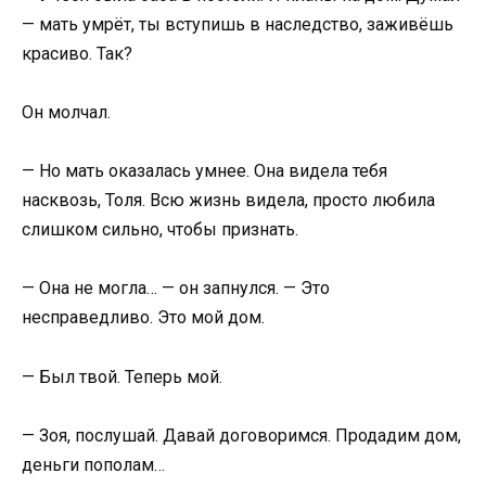
— мать умрёт, ты вступишь в наследство, заживёшь
красиво. Так?
Он молчал.
— Но мать оказалась умнее. Она видела тебя
насквозь, Толя. Всю жизнь видела, просто любила
слишком сильно, чтобы признать.
— Она не могла… — он запнулся. — Это
несправедливо. Это мой дом.
— Был твой. Теперь мой.
— Зоя, послушай. Давай договоримся. Продадим дом,
деньги пополам…