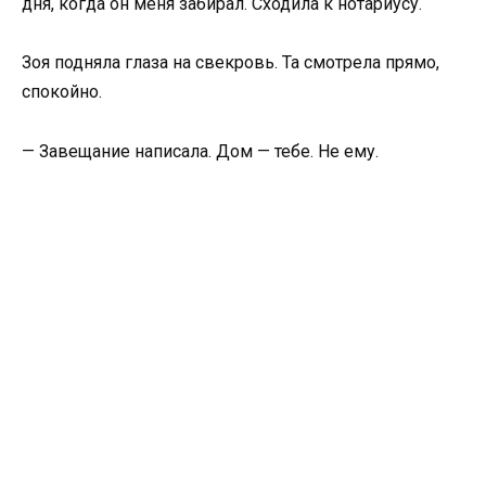
дня, когда он меня забирал. Сходила к нотариусу.
Зоя подняла глаза на свекровь. Та смотрела прямо,
спокойно.
— Завещание написала. Дом — тебе. Не ему.