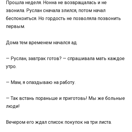
Прошла неделя. Нонна не возвращалась и не
звонила. Руслан сначала злился, потом начал
беспокоиться. Но гордость не позволяла позвонить
первым.
Дома тем временем начался ад.
— Руслан, завтрак готов? — спрашивала мать каждое
утро.
— Мам, я опаздываю на работу.
— Так встань пораньше и приготовь! Мы же больные
люди!
Вечером его ждал список покупок на три листа.