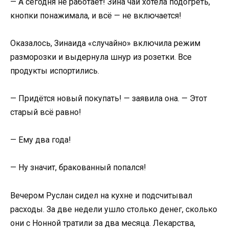
— А сегодня не работает! Зина чай хотела подогреть,
кнопки понажимала, и всё — не включается!
Оказалось, Зинаида «случайно» включила режим
разморозки и выдернула шнур из розетки. Все
продукты испортились.
— Придётся новый покупать! — заявила она. — Этот
старый всё равно!
— Ему два года!
— Ну значит, бракованный попался!
Вечером Руслан сидел на кухне и подсчитывал
расходы. За две недели ушло столько денег, сколько
они с Нонной тратили за два месяца. Лекарства,