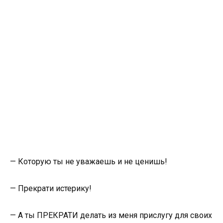
— Которую ты не уважаешь и не ценишь!
— Прекрати истерику!
— А ты ПРЕКРАТИ делать из меня прислугу для своих