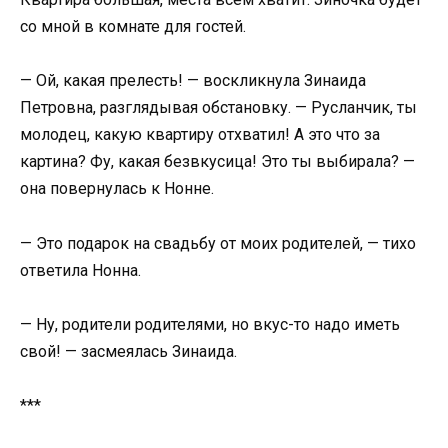
со мной в комнате для гостей.
— Ой, какая прелесть! — воскликнула Зинаида
Петровна, разглядывая обстановку. — Русланчик, ты
молодец, какую квартиру отхватил! А это что за
картина? Фу, какая безвкусица! Это ты выбирала? —
она повернулась к Нонне.
— Это подарок на свадьбу от моих родителей, — тихо
ответила Нонна.
— Ну, родители родителями, но вкус-то надо иметь
свой! — засмеялась Зинаида.
***