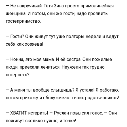
— Не накручивай. Тётя Зина просто прямолинейная
женщина. И потом, они же гости, надо проявить
гостеприимство.
— Гости? Они живут тут уже полторы недели и ведут
себя как хозяева!
— Нонна, это моя мама. И её сестра. Они пожилые
люди, приехали лечиться. Неужели так трудно
потерпеть?
— А меня ты вообще слышишь? Я устала! Я работаю,
потом прихожу и обслуживаю твоих родственников!
— ХВАТИТ истерить! — Руслан повысил голос. — Они
поживут сколько нужно, и точка!