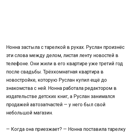
Нонна застыла с тарелкой в руках. Руслан произнёс
эти слова между делом, листая ленту новостей в
телефоне. Они жили в его квартире уже третий год
после свадьбы. Трёхкомнатная квартира в
новостройке, которую Руслан купил ещё до
знакомства с ней. Нонна работала редактором в
издательстве детских книг, а Руслан занимался
продажей автозапчастей — у него был свой
небольшой магазин.
— Когда она приезжает? — Нонна поставила тарелку