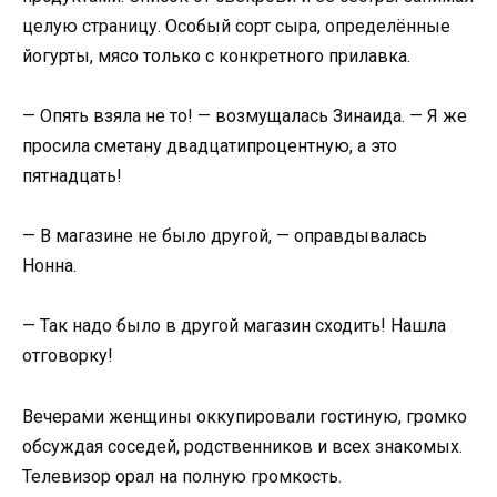
целую страницу. Особый сорт сыра, определённые
йогурты, мясо только с конкретного прилавка.
— Опять взяла не то! — возмущалась Зинаида. — Я же
просила сметану двадцатипроцентную, а это
пятнадцать!
— В магазине не было другой, — оправдывалась
Нонна.
— Так надо было в другой магазин сходить! Нашла
отговорку!
Вечерами женщины оккупировали гостиную, громко
обсуждая соседей, родственников и всех знакомых.
Телевизор орал на полную громкость.