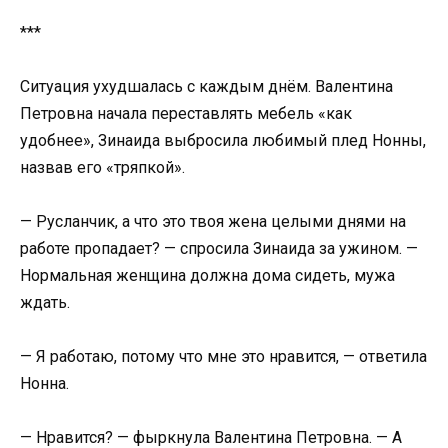
***
Ситуация ухудшалась с каждым днём. Валентина
Петровна начала переставлять мебель «как
удобнее», Зинаида выбросила любимый плед Нонны,
назвав его «тряпкой».
— Русланчик, а что это твоя жена целыми днями на
работе пропадает? — спросила Зинаида за ужином. —
Нормальная женщина должна дома сидеть, мужа
ждать.
— Я работаю, потому что мне это нравится, — ответила
Нонна.
— Нравится? — фыркнула Валентина Петровна. — А