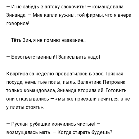
— И не забудь в аптеку заскочить! — командовала
Зинаида. — Мне капли нужны, той фирмы, что я вчера
говорила!
— Тёть Зин, я не помню название…
— Безответственный! Записывать надо!
Квартира за неделю превратилась в хаос. Грязная
посуда, немытые полы, пыль. Валентина Петровна
только командовала, Зинаида вторила ей. Готовить
они отказывались — «мы же приехали лечиться, а не
у плиты стоять».
— Руслан, рубашки кончились чистые! —
возмущалась мать. — Когда стирать будешь?