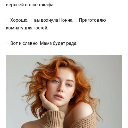
верхней полке шкафа.
— Хорошо, — выдохнула Нонна. — Приготовлю
комнату для гостей.
— Вот и славно. Мама будет рада.