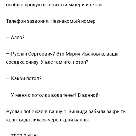
особые продукты, прихоти матери и тётки.
Телефон зазвонил. Незнакомый номер.
— Алло?
— Руслан Сергеевич? Это Мария Ивановна, ваша
соседка снизу. У вас там что, потоп?
— Какой потоп?
— У меня с потолка вода течёт! В ванной!
Руслан побежал в ванную. Зинаида забыла закрыть
кран, вода лилась через край ванны.