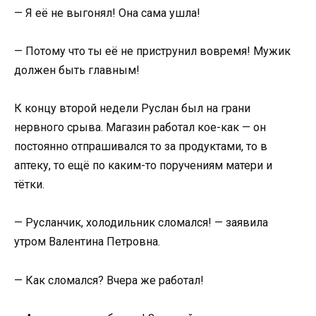
— Я её не выгонял! Она сама ушла!
— Потому что ты её не приструнил вовремя! Мужик
должен быть главным!
К концу второй недели Руслан был на грани
нервного срыва. Магазин работал кое-как — он
постоянно отпрашивался то за продуктами, то в
аптеку, то ещё по каким-то поручениям матери и
тётки.
— Русланчик, холодильник сломался! — заявила
утром Валентина Петровна.
— Как сломался? Вчера же работал!