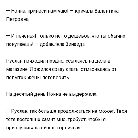
— Нонна, принеси нам чаю! — кричала Валентина
Петровна.
— И печенья! Только не то дешёвое, что ты обычно
покупаешь! — добавляла Зинаида.
Руслан приходил поздно, ссылаясь на дела в
магазине. Ложился сразу спать, отмахиваясь от
попыток жены поговорить.
На десятый день Нонна не выдержала.
— Руслан, так больше продолжаться не может. Твоя
тётя постоянно хамит мне, требует, чтобы я
прислуживала ей как горничная.