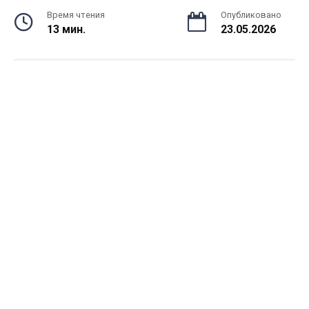
Время чтения
Опубликовано
13 мин.
23.05.2026