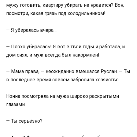
мужу готовить, квартиру убирать не нравится? Вон,
посмотри, какая грязь под холодильником!
— Я убиралась вчера…
— Плохо убиралась! Я вот в твои годы и работала, и
дом сиял, и муж всегда был накормлен!
— Мама права, — неожиданно вмешался Руслан. — Ты
в последнее время совсем забросила хозяйство.
Нонна посмотрела на мужа широко раскрытыми
глазами.
— Ты серьёзно?