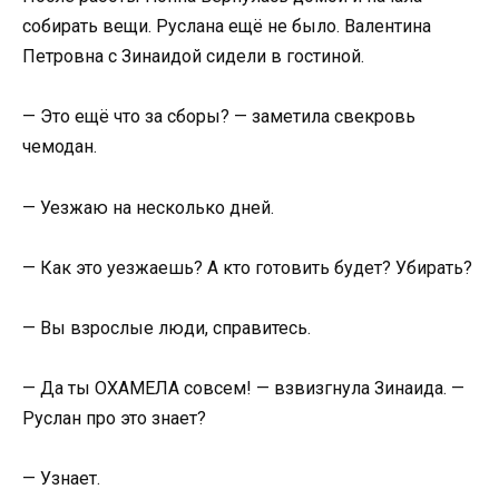
собирать вещи. Руслана ещё не было. Валентина
Петровна с Зинаидой сидели в гостиной.
— Это ещё что за сборы? — заметила свекровь
чемодан.
— Уезжаю на несколько дней.
— Как это уезжаешь? А кто готовить будет? Убирать?
— Вы взрослые люди, справитесь.
— Да ты ОХАМЕЛА совсем! — взвизгнула Зинаида. —
Руслан про это знает?
— Узнает.