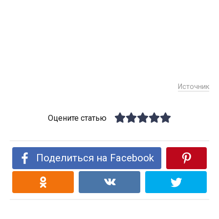
Источник
Оцените статью
Поделиться на Facebook