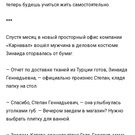
теперь будешь учиться жить самостоятельно.
***
Спустя месяц в новый просторный офис компании
«Карнавал» вошёл мужчина в деловом костюме.
Зинаида оторвалась от бумаг.
— Отчёт по доставке тканей из Турции готов, Зинаида
Геннадьевна, — официально произнес Степан, кладя
папку на стол.
— Спасибо, Степан Геннадьевич, — она улыбнулась
уголками губ. — Вечером заедем в магазин? Нужно
выбрать плитку для ванной.