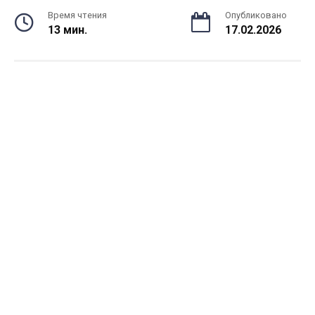
Время чтения
Опубликовано
13 мин.
17.02.2026