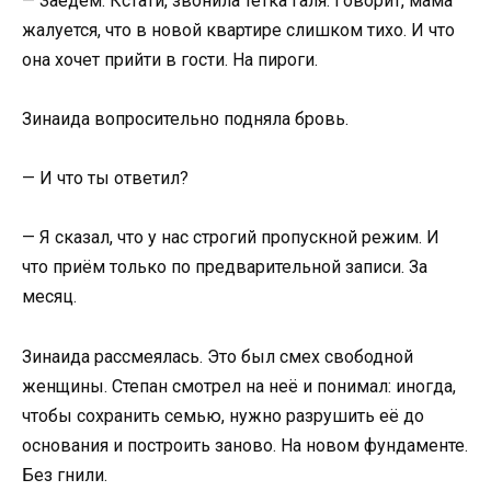
— Заедем. Кстати, звонила тётка Галя. Говорит, мама
жалуется, что в новой квартире слишком тихо. И что
она хочет прийти в гости. На пироги.
Зинаида вопросительно подняла бровь.
— И что ты ответил?
— Я сказал, что у нас строгий пропускной режим. И
что приём только по предварительной записи. За
месяц.
Зинаида рассмеялась. Это был смех свободной
женщины. Степан смотрел на неё и понимал: иногда,
чтобы сохранить семью, нужно разрушить её до
основания и построить заново. На новом фундаменте.
Без гнили.