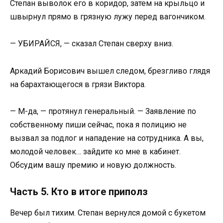
Степан выволок его в коридор, затем на крыльцо и
швырнул прямо в грязную лужу перед вагончиком.
— УБИРАЙСЯ, — сказал Степан сверху вниз.
Аркадий Борисович вышел следом, брезгливо глядя
на барахтающегося в грязи Виктора.
— М-да, — протянул генеральный. — Заявление по
собственному пиши сейчас, пока я полицию не
вызвал за подлог и нападение на сотрудника. А вы,
молодой человек… зайдите ко мне в кабинет.
Обсудим вашу премию и новую должность.
Часть 5. Кто в итоге приполз
Вечер был тихим. Степан вернулся домой с букетом