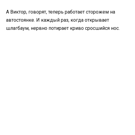
А Виктор, говорят, теперь работает сторожем на
автостоянке. И каждый раз, когда открывает
шлагбаум, нервно потирает криво сросшийся нос.