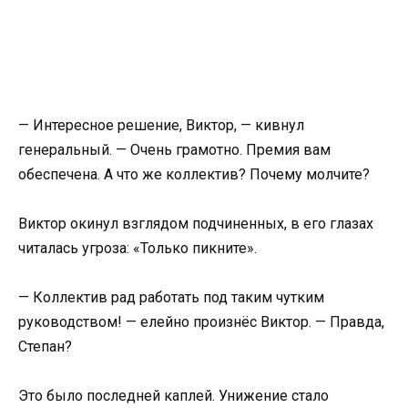
— Интересное решение, Виктор, — кивнул
генеральный. — Очень грамотно. Премия вам
обеспечена. А что же коллектив? Почему молчите?
Виктор окинул взглядом подчиненных, в его глазах
читалась угроза: «Только пикните».
— Коллектив рад работать под таким чутким
руководством! — елейно произнёс Виктор. — Правда,
Степан?
Это было последней каплей. Унижение стало