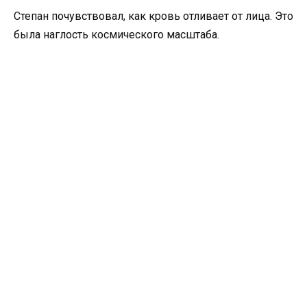
Степан почувствовал, как кровь отливает от лица. Это
была наглость космического масштаба.