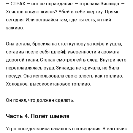
— СТРАХ — это не оправдание, — отрезала Зинаида. —
Хочешь новую жизнь? Убей в себе жертву. Прямо
сегодня. Или оставайся там, где ты есть, и гний
заживо.
Она встала, бросила на стол купюру за кофе и ушла,
оставив после себя шлейф уверенности и аромата
дорогой ткани. Степан смотрел ей в след. Внутри него
переплавлялась руда. Зинаида не кричала, не била
посуду. Она использовала свою злость как топливо.
Холодное, высокооктановое топливо.
Он понял, что должен сделать.
Часть 4. Полёт шмеля
Утро понедельника началось с совещания. В вагончик