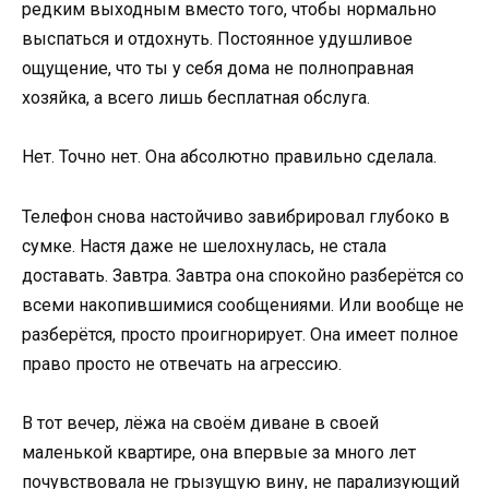
редким выходным вместо того, чтобы нормально
выспаться и отдохнуть. Постоянное удушливое
ощущение, что ты у себя дома не полноправная
хозяйка, а всего лишь бесплатная обслуга.
Нет. Точно нет. Она абсолютно правильно сделала.
Телефон снова настойчиво завибрировал глубоко в
сумке. Настя даже не шелохнулась, не стала
доставать. Завтра. Завтра она спокойно разберётся со
всеми накопившимися сообщениями. Или вообще не
разберётся, просто проигнорирует. Она имеет полное
право просто не отвечать на агрессию.
В тот вечер, лёжа на своём диване в своей
маленькой квартире, она впервые за много лет
почувствовала не грызущую вину, не парализующий