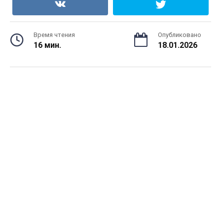
Время чтения
Опубликовано
16 мин.
18.01.2026