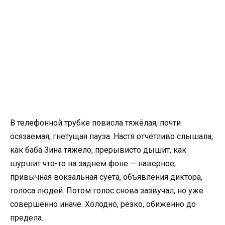
В телефонной трубке повисла тяжёлая, почти
осязаемая, гнетущая пауза. Настя отчётливо слышала,
как баба Зина тяжело, прерывисто дышит, как
шуршит что-то на заднем фоне — наверное,
привычная вокзальная суета, объявления диктора,
голоса людей. Потом голос снова зазвучал, но уже
совершенно иначе. Холодно, резко, обиженно до
предела.