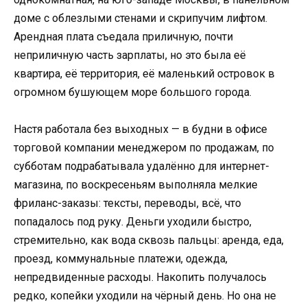
доме с облезлыми стенами и скрипучим лифтом.
Арендная плата съедала приличную, почти
неприличную часть зарплаты, но это была её
квартира, её территория, её маленький островок в
огромном бушующем море большого города.
Настя работала без выходных — в будни в офисе
торговой компании менеджером по продажам, по
субботам подрабатывала удалённо для интернет-
магазина, по воскресеньям выполняла мелкие
фриланс-заказы: тексты, переводы, всё, что
попадалось под руку. Деньги уходили быстро,
стремительно, как вода сквозь пальцы: аренда, еда,
проезд, коммунальные платежи, одежда,
непредвиденные расходы. Накопить получалось
редко, копейки уходили на чёрный день. Но она не