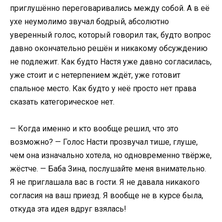
приглушённо переговаривались между собой. А в её
ухе неумолимо звучал бодрый, абсолютно
уверенный голос, который говорил так, будто вопрос
давно окончательно решён и никакому обсуждению
не подлежит. Как будто Настя уже давно согласилась,
уже стоит и с нетерпением ждёт, уже готовит
спальное место. Как будто у неё просто нет права
сказать категорическое нет.
— Когда именно и кто вообще решил, что это
возможно? — Голос Насти прозвучал тише, глуше,
чем она изначально хотела, но одновременно твёрже,
жёстче. — Баба Зина, послушайте меня внимательно.
Я не приглашала вас в гости. Я не давала никакого
согласия на ваш приезд. Я вообще не в курсе была,
откуда эта идея вдруг взялась!