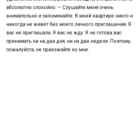
абсолютно спокойно. — Слушайте меня очень
внимательно и запоминайте. В моей квартире никто и
никогда не живёт без моего личного приглашения. Я
вас не приглашала. Я вас не жду. Я не готова вас
принимать ни на два дня, ни на две недели. Поэтому,
пожалуйста, не приезжайте ко мне.