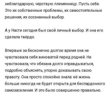
неблагодарную, чёрствую племянницу. Пусть себе.
Это их собственные проблемы, их самостоятельные
решения, их осознанный выбор.
А у Насти сегодня был свой личный выбор. И она его
сделала твёрдо.
Впервые за бесконечно долгое время она не
чувствовала себя виноватой перед родней. Не
чувствовала, что обязана долго оправдываться,
подробно объяснять, упорно доказывать свою
правоту. Она просто спокойно знала: её жизнь
больше никогда не будет открыта для беспардонного
самозаселения. И это было совершенно правильно.