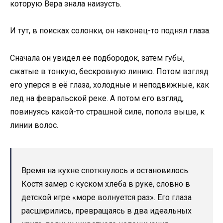
которую Вера знала наизусть.
И тут, в поисках солонки, он наконец-то поднял глаза.
Сначала он увидел её подбородок, затем губы,
сжатые в тонкую, бескровную линию. Потом взгляд
его уперся в её глаза, холодные и неподвижные, как
лед на февральской реке. А потом его взгляд,
повинуясь какой-то страшной силе, пополз выше, к
линии волос.
Время на кухне споткнулось и остановилось.
Костя замер с куском хлеба в руке, словно в
детской игре «море волнуется раз». Его глаза
расширились, превращаясь в два идеальных