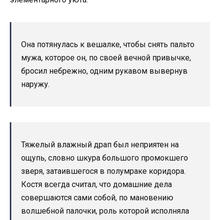
Она потянулась к вешалке, чтобы снять пальто
мужа, которое он, по своей вечной привычке,
бросил небрежно, одним рукавом вывернув
наружу.
Тяжелый влажный драп был неприятен на
ощупь, словно шкура большого промокшего
зверя, затаившегося в полумраке коридора.
Костя всегда считал, что домашние дела
совершаются сами собой, по мановению
волшебной палочки, роль которой исполняла