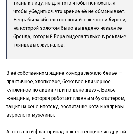
ткань к лицу, не для того чтобы понюхать, а
чтобы убедиться, что зрение её не обманывает.
Вещь была абсолютно новой, с жесткой биркой,
на которой золотом было выведено название
бренда, который Вера видела только в рекламе
глянцевых журналов.
В её собственном ящике комода лежало белье —
практичное, хлопковое, бежевое или черное,
купленное по акции «три по цене двух». Белье
женщины, которая работает главным бухгалтером,
тащит на себе ипотеку, воспитание кота и капризы
взрослого мужчины.
А этот алый флаг принадлежал женщине из другой