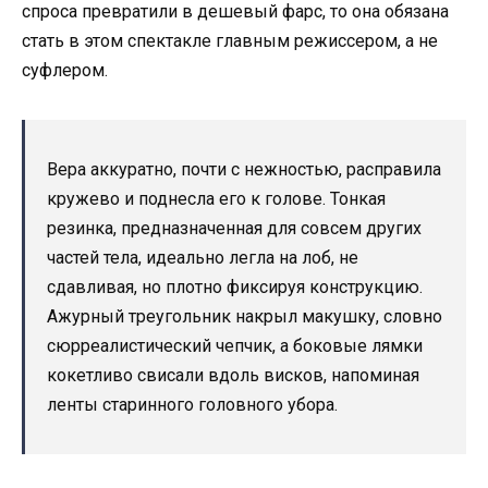
спроса превратили в дешевый фарс, то она обязана
стать в этом спектакле главным режиссером, а не
суфлером.
Вера аккуратно, почти с нежностью, расправила
кружево и поднесла его к голове. Тонкая
резинка, предназначенная для совсем других
частей тела, идеально легла на лоб, не
сдавливая, но плотно фиксируя конструкцию.
Ажурный треугольник накрыл макушку, словно
сюрреалистический чепчик, а боковые лямки
кокетливо свисали вдоль висков, напоминая
ленты старинного головного убора.