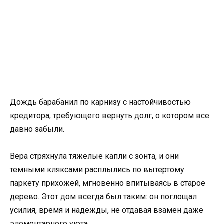
Дождь барабанил по карнизу с настойчивостью
кредитора, требующего вернуть долг, о котором все
давно забыли.
Вера стряхнула тяжелые капли с зонта, и они
темными кляксами расплылись по вытертому
паркету прихожей, мгновенно впитываясь в старое
дерево. Этот дом всегда был таким: он поглощал
усилия, время и надежды, не отдавая взамен даже
элементарного уюта.