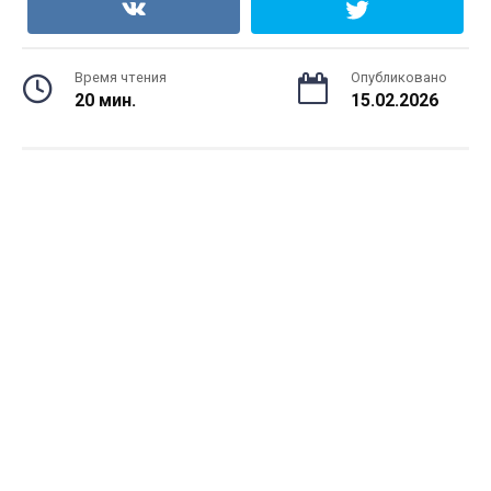
Время чтения
Опубликовано
20 мин.
15.02.2026