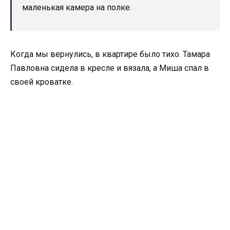
маленькая камера на полке.
Когда мы вернулись, в квартире было тихо. Тамара
Павловна сидела в кресле и вязала, а Миша спал в
своей кроватке.