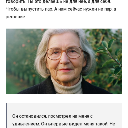
говорить. Ты это делаешь не для неё, а для себя.
Чтобы выпустить пар. А нам сейчас нужен не пар, а
решение.
Он остановился, посмотрел на меня с
удивлением. Он впервые видел меня такой. Не