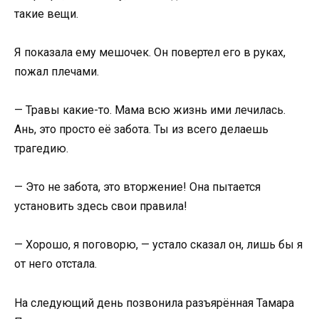
такие вещи.
Я показала ему мешочек. Он повертел его в руках,
пожал плечами.
— Травы какие-то. Мама всю жизнь ими лечилась.
Ань, это просто её забота. Ты из всего делаешь
трагедию.
— Это не забота, это вторжение! Она пытается
установить здесь свои правила!
— Хорошо, я поговорю, — устало сказал он, лишь бы я
от него отстала.
На следующий день позвонила разъярённая Тамара