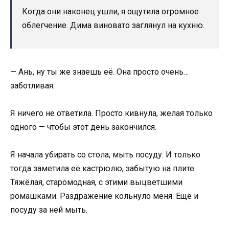
Когда они наконец ушли, я ощутила огромное
облегчение. Дима виновато заглянул на кухню.
— Ань, ну ты же знаешь её. Она просто очень…
заботливая.
Я ничего не ответила. Просто кивнула, желая только
одного — чтобы этот день закончился.
Я начала убирать со стола, мыть посуду. И только
тогда заметила её кастрюлю, забытую на плите.
Тяжёлая, старомодная, с этими выцветшими
ромашками. Раздражение кольнуло меня. Ещё и
посуду за ней мыть.