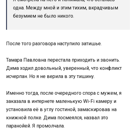
одна. Между мной и этим тихим, вкрадчивым
безумием не было никого.
После того разговора наступило затишье.
Тамара Павловна перестала приходить и звонить.
Дима ходил довольный, уверенный, что конфликт
исчерпан. Но я не верила в эту тишину.
Именно тогда, после очередного спора с мужем, я
заказала в интернете маленькую Wi-Fi камеру и
установила её в углу гостиной, замаскировав на
книжной полке. Дима посмеялся, назвал это
паранойей. Я промолчала.