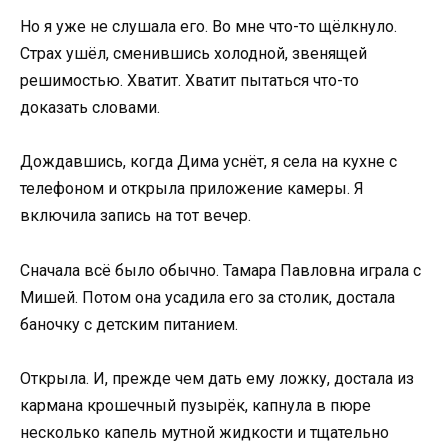
Но я уже не слушала его. Во мне что-то щёлкнуло.
Страх ушёл, сменившись холодной, звенящей
решимостью. Хватит. Хватит пытаться что-то
доказать словами.
Дождавшись, когда Дима уснёт, я села на кухне с
телефоном и открыла приложение камеры. Я
включила запись на тот вечер.
Сначала всё было обычно. Тамара Павловна играла с
Мишей. Потом она усадила его за столик, достала
баночку с детским питанием.
Открыла. И, прежде чем дать ему ложку, достала из
кармана крошечный пузырёк, капнула в пюре
несколько капель мутной жидкости и тщательно