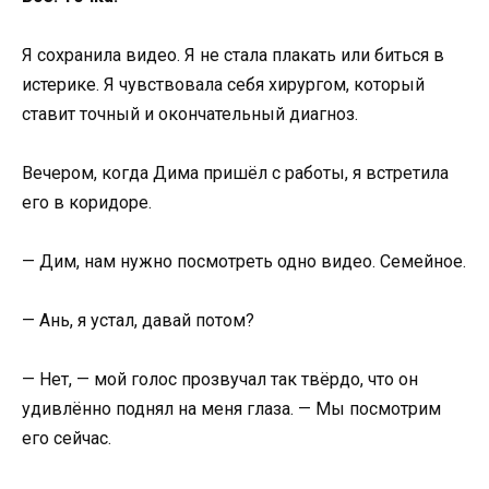
Я сохранила видео. Я не стала плакать или биться в
истерике. Я чувствовала себя хирургом, который
ставит точный и окончательный диагноз.
Вечером, когда Дима пришёл с работы, я встретила
его в коридоре.
— Дим, нам нужно посмотреть одно видео. Семейное.
— Ань, я устал, давай потом?
— Нет, — мой голос прозвучал так твёрдо, что он
удивлённо поднял на меня глаза. — Мы посмотрим
его сейчас.