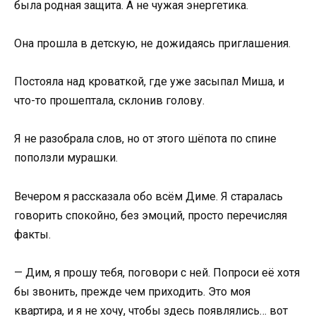
была родная защита. А не чужая энергетика.
Она прошла в детскую, не дожидаясь приглашения.
Постояла над кроваткой, где уже засыпал Миша, и
что-то прошептала, склонив голову.
Я не разобрала слов, но от этого шёпота по спине
поползли мурашки.
Вечером я рассказала обо всём Диме. Я старалась
говорить спокойно, без эмоций, просто перечисляя
факты.
— Дим, я прошу тебя, поговори с ней. Попроси её хотя
бы звонить, прежде чем приходить. Это моя
квартира, и я не хочу, чтобы здесь появлялись… вот