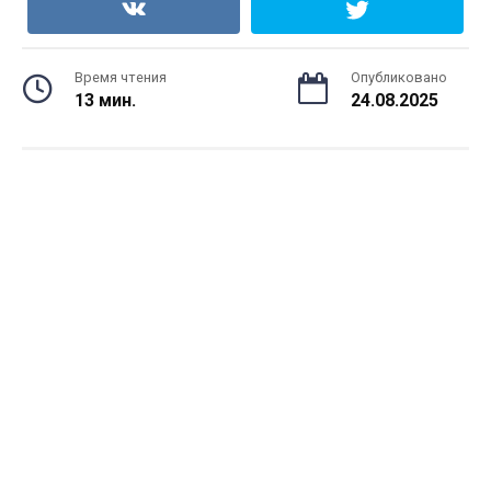
Время чтения
Опубликовано
13 мин.
24.08.2025