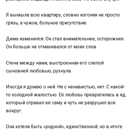
Я вымыла всю квартиру, словно изгоняя не просто
грязь, а чужое, больное присутствие.
Дима изменился. Он стал внимательнее, осторожнее.
Он больше не отмахивался от моих слов.
Стена между нами, выстроенная его слепой
сыновней любовью, рухнула.
Иногда я думаю о ней. Не с ненавистью, нет. С какой-
то холодной жалостью. Её любовь превратилась в яд,
который отравил её саму и чуть не разрушил всё
вокруг.
Она хотела быть «родной», единственной, но в итоге