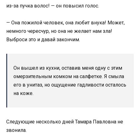
из-за пучка волос! — он повысил голос.
— Она пожилой человек, она любит внука! Может,
немного чересчур, но она не желает нам зла!
Выброси это и давай закончим.
Он вышел из кухни, оставив меня одну с этим
омерзительным комком на салфетке. Я смыла
его в унитаз, но ощущение гадливости осталось
на коже.
Следующие несколько дней Тамара Павловна не
звонила.