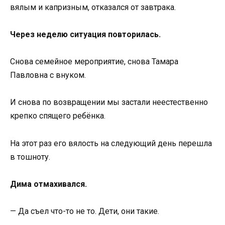
вялым и капризным, отказался от завтрака.
Через неделю ситуация повторилась.
Снова семейное мероприятие, снова Тамара
Павловна с внуком.
И снова по возвращении мы застали неестественно
крепко спящего ребёнка.
На этот раз его вялость на следующий день перешла
в тошноту.
Дима отмахивался.
— Да съел что-то не то. Дети, они такие.