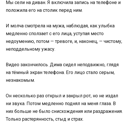
Мы сели на диван. Я включила запись на телефоне и
положила его на столик перед ним.
И молча смотрела на мужа, наблюдая, как улыбка
медленно сползает с его лица, уступая место
недоумению, потом — тревоге, и, наконец, — чистому,
неподдельному ужасу.
Видео закончилось. Дима сидел неподвижно, глядя
на тёмный экран телефона. Его лицо стало серым,
незнакомым.
Он несколько раз открыл и закрыл рот, но не издал
ни звука. Потом медленно поднял на меня глаза. В
них больше не было снисхождения или раздражения.
Только растерянность, стыд и страх.