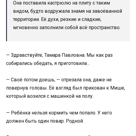
Она поставила кастрюлю на плиту с таким
видом, будто водружала знамя на завоёванной
территории. Её духи, резкие и сладкие,
мгновенно заполнили собой всё пространство.
— Здравствуйте, Тамара Павловна. Мы как раз
собирались обедать, я приготовила…
— Своё потом доешь, — отрезала она, даже не
повернув головы. Её взгляд был прикован к Мише,
который возился с машинкой на полу.
— Ребёнка нельзя кормить чем попало. У него
должен быть один повар. Родной.