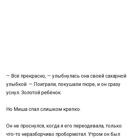
— Всё прекрасно, — улыбнулась она своей сахарной
улыбкой. — Поиграли, покушали пюре, и он сразу
уснул. Золотой ребёнок.
Но Миша спал слишком крепко.
Он не проснулся, когда я его переодевала, только
что-то неразборчиво пробормотал. Утром он был