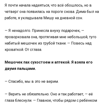
Я почти начала надеяться, что всё обошлось, но в
четверг она появилась на пороге снова. Дима был на
работе, я укладывала Мишу на дневной сон.
— Я ненадолго. Принесла внуку подарочек, —
проворковала она, протягивая мне небольшой, туго
набитый мешочек из грубой ткани. — Повесь над
кроваткой. От сглаза.
Мешочек пах сухостоем и аптекой. Я взяла его
двумя пальцами.
— Спасибо, мы в это не верим.
— Верить не обязательно. Оно и так работает, — её
глаза блеснули. — Главное, чтобы рядом с ребёнком