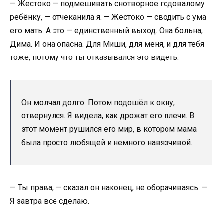
— Жестоко — подмешивать снотворное годовалому
ребёнку, — отчеканила я. — Жестоко — сводить с ума
его мать. А это — единственный выход. Она больна,
Дима. И она опасна. Для Миши, для меня, и для тебя
тоже, потому что ты отказывался это видеть.
Он молчал долго. Потом подошёл к окну,
отвернулся. Я видела, как дрожат его плечи. В
этот момент рушился его мир, в котором мама
была просто любящей и немного навязчивой.
— Ты права, — сказал он наконец, не оборачиваясь. —
Я завтра всё сделаю.