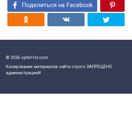
Поделиться на Facebook
© 2026 optim1st.com
Копирование материалов сайта строго ЗАПРЕЩЕНО
администрацией!