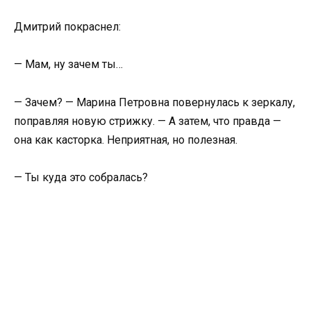
Дмитрий покраснел:
— Мам, ну зачем ты…
— Зачем? — Марина Петровна повернулась к зеркалу,
поправляя новую стрижку. — А затем, что правда —
она как касторка. Неприятная, но полезная.
— Ты куда это собралась?