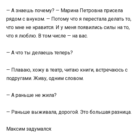
— А знаешь почему? — Марина Петровна присела
рядом с внуком. — Потому что я перестала делать то,
что мне не нравится. И у меня появились силы на то,
что я люблю. В том числе — на вас.
— А что ты делаешь теперь?
— Плаваю, хожу в театр, читаю книги, встречаюсь с
подругами. Живу, одним словом.
— А раньше не жила?
— Раньше выживала, дорогой. Это большая разница.
Максим задумался: