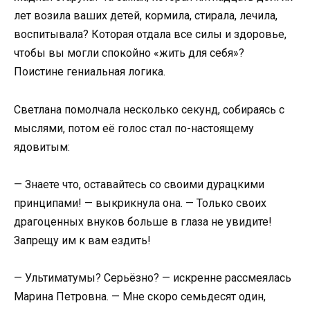
лет возила ваших детей, кормила, стирала, лечила,
воспитывала? Которая отдала все силы и здоровье,
чтобы вы могли спокойно «жить для себя»?
Поистине гениальная логика.
Светлана помолчала несколько секунд, собираясь с
мыслями, потом её голос стал по-настоящему
ядовитым:
— Знаете что, оставайтесь со своими дурацкими
принципами! — выкрикнула она. — Только своих
драгоценных внуков больше в глаза не увидите!
Запрещу им к вам ездить!
— Ультиматумы? Серьёзно? — искренне рассмеялась
Марина Петровна. — Мне скоро семьдесят один,