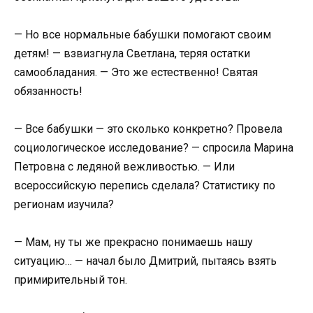
— Но все нормальные бабушки помогают своим
детям! — взвизгнула Светлана, теряя остатки
самообладания. — Это же естественно! Святая
обязанность!
— Все бабушки — это сколько конкретно? Провела
социологическое исследование? — спросила Марина
Петровна с ледяной вежливостью. — Или
всероссийскую перепись сделала? Статистику по
регионам изучила?
— Мам, ну ты же прекрасно понимаешь нашу
ситуацию… — начал было Дмитрий, пытаясь взять
примирительный тон.