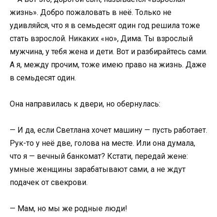
жизнь». Добро пожаловать в неё. Только не
удивляйся, что я в семьдесят один год решила тоже
стать взрослой. Никаких «но», Дима. Ты взрослый
мужчина, у тебя жена и дети. Вот и разбирайтесь сами.
А я, между прочим, тоже имею право на жизнь. Даже
в семьдесят один.
Она направилась к двери, но обернулась:
— И да, если Светлана хочет машину — пусть работает.
Рук-то у неё две, голова на месте. Или она думала,
что я — вечный банкомат? Кстати, передай жене:
умные женщины зарабатывают сами, а не ждут
подачек от свекрови.
— Мам, но мы же родные люди!