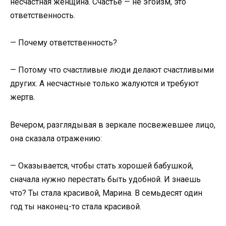
несчастная женщина. Счастье — не эгоизм, это
ответственность.
— Почему ответственность?
— Потому что счастливые люди делают счастливыми
других. А несчастные только жалуются и требуют
жертв.
Вечером, разглядывая в зеркале посвежевшее лицо,
она сказала отражению:
— Оказывается, чтобы стать хорошей бабушкой,
сначала нужно перестать быть удобной. И знаешь
что? Ты стала красивой, Марина. В семьдесят один
год ты наконец-то стала красивой.