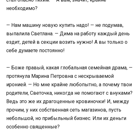
необходимо?
— Нам машину новую купить надо! — не подумав,
выпалила Светлана. — Дима на работу каждый день
ездит, детей в секции возить нужно! А вы только о
себе думаете постоянно!
— Боже правый, какая глобальная семейная драма, —
протянула Марина Петровна с нескрываемой
иронией. — Но мне крайне любопытно, а почему твои
родители, Светочка, никогда не помогают с внуками?
Ведь это же их драгоценные кровиночки! И, между
прочим, у них собственная сеть магазинов, пусть
небольшой, но прибыльный бизнес. Или их деньги
особенно священные?