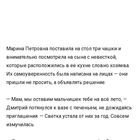
Марина Петровна поставила на стол три чашки и
внимательно посмотрела на сына с невесткой,
которые расположились в её кухне словно хозяева.
Их самоуверенность была написана на лицах — они
пришли не просить, а объявлять решение.
— Мам, мы оставим мальчишек тебе на всё лето, —
Дмитрий потянулся к вазе с печеньем, не дожидаясь
приглашения. — Светка устала от них за год. Совсем
измучилась.