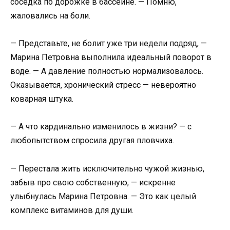
соседка по дорожке в бассейне. — Помню,
жаловались на боли.
— Представьте, не болит уже три недели подряд, —
Марина Петровна выполнила идеальный поворот в
воде. — А давление полностью нормализовалось.
Оказывается, хронический стресс — невероятно
коварная штука.
— А что кардинально изменилось в жизни? — с
любопытством спросила другая пловчиха.
— Перестала жить исключительно чужой жизнью,
забыв про свою собственную, — искренне
улыбнулась Марина Петровна. — Это как целый
комплекс витаминов для души.