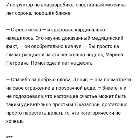
Инструктор по аквааэробике, спортивный мужчина
лет сорока, подошёл ближе:
— Стресс исчез — и здоровье кардинально
наладилось. Это научно доказанный медицинский
факт, — он одобрительно кивнул. — Вы просто на
глазах расцвели за эти несколько недель, Марина
Петровна. Помолодели лет на десять.
— Спасибо за добрые слова, Денис, — она посмотрела
на своё отражение в прозрачной воде. — Знаете, я и
не подозревала, что настоящее счастье может быть
таким удивительно простым. Оказалось, достаточно
просто перестать делать то, что категорически не
хочешь.
***