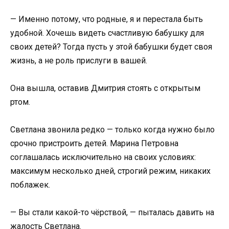
— Именно потому, что родные, я и перестала быть
удобной. Хочешь видеть счастливую бабушку для
своих детей? Тогда пусть у этой бабушки будет своя
жизнь, а не роль прислуги в вашей.
Она вышла, оставив Дмитрия стоять с открытым
ртом.
Светлана звонила редко — только когда нужно было
срочно пристроить детей. Марина Петровна
соглашалась исключительно на своих условиях:
максимум несколько дней, строгий режим, никаких
поблажек.
— Вы стали какой-то чёрствой, — пыталась давить на
жалость Светлана.