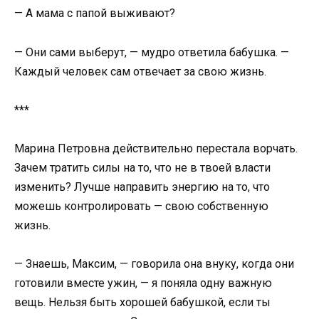
— А мама с папой выживают?
— Они сами выберут, — мудро ответила бабушка. —
Каждый человек сам отвечает за свою жизнь.
***
Марина Петровна действительно перестала ворчать.
Зачем тратить силы на то, что не в твоей власти
изменить? Лучше направить энергию на то, что
можешь контролировать — свою собственную
жизнь.
— Знаешь, Максим, — говорила она внуку, когда они
готовили вместе ужин, — я поняла одну важную
вещь. Нельзя быть хорошей бабушкой, если ты