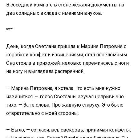
В соседней комнате в столе лежали документы на
два солидных вклада с именами внуков.
***
День, когда Светлана пришла к Марине Петровне с
коробкой конфет и извинениями, стал переломным.
Она стояла в прихожей, неловко переминаясь с ноги
на ногу и выглядела растерянной.
— Марина Петровна, я хотела… то есть мне нужно
извиниться, — голос Светланы звучал непривычно
тихо. — За те слова. Про жадную старуху. Это было
отвратительно с моей стороны.
— Было, — согласилась свекровь, принимая конфеты.