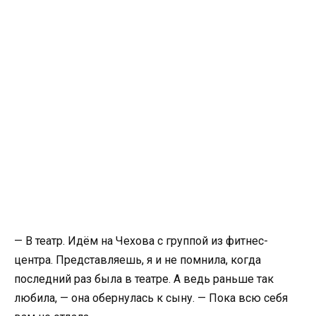
— В театр. Идём на Чехова с группой из фитнес-
центра. Представляешь, я и не помнила, когда
последний раз была в театре. А ведь раньше так
любила, — она обернулась к сыну. — Пока всю себя