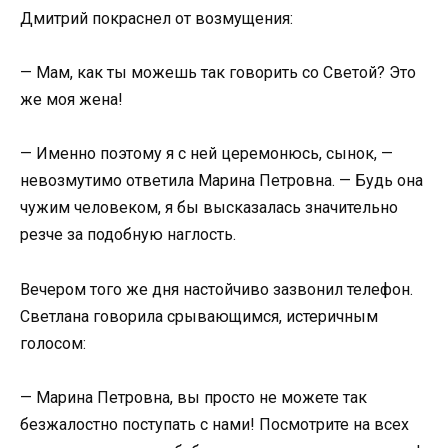
Дмитрий покраснел от возмущения:
— Мам, как ты можешь так говорить со Светой? Это
же моя жена!
— Именно поэтому я с ней церемонюсь, сынок, —
невозмутимо ответила Марина Петровна. — Будь она
чужим человеком, я бы высказалась значительно
резче за подобную наглость.
Вечером того же дня настойчиво зазвонил телефон.
Светлана говорила срывающимся, истеричным
голосом:
— Марина Петровна, вы просто не можете так
безжалостно поступать с нами! Посмотрите на всех