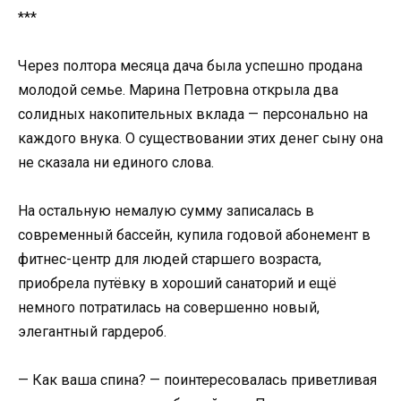
***
Через полтора месяца дача была успешно продана
молодой семье. Марина Петровна открыла два
солидных накопительных вклада — персонально на
каждого внука. О существовании этих денег сыну она
не сказала ни единого слова.
На остальную немалую сумму записалась в
современный бассейн, купила годовой абонемент в
фитнес-центр для людей старшего возраста,
приобрела путёвку в хороший санаторий и ещё
немного потратилась на совершенно новый,
элегантный гардероб.
— Как ваша спина? — поинтересовалась приветливая