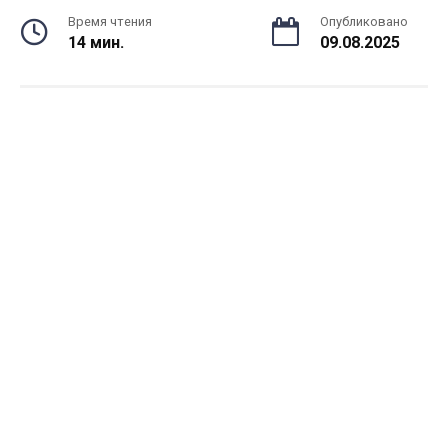
Время чтения
Опубликовано
14 мин.
09.08.2025