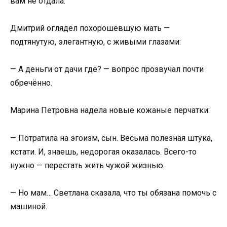
вам не отдала.
Дмитрий оглядел похорошевшую мать —
подтянутую, элегантную, с живыми глазами:
— А деньги от дачи где? — вопрос прозвучал почти
обречённо.
Марина Петровна надела новые кожаные перчатки:
— Потратила на эгоизм, сын. Весьма полезная штука,
кстати. И, знаешь, недорогая оказалась. Всего-то
нужно — перестать жить чужой жизнью.
— Но мам… Светлана сказала, что ты обязана помочь с
машиной.