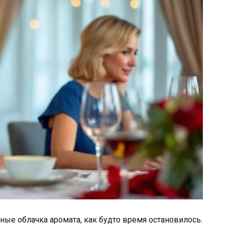
ные облачка аромата, как будто время остановилось.