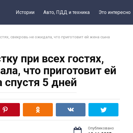
Истории
Авто, ПДД и техника
Это интересно
стях, свекровь не ожидала, что приготовит ей жена сына
тку при всех гостях,
ала, что приготовит ей
 спустя 5 дней
Опубликовано