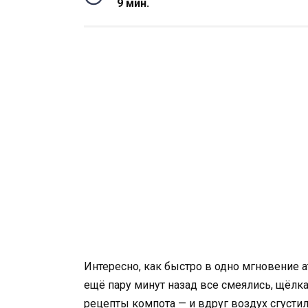
9 мин.
Интересно, как быстро в одно мгновение 
ещё пару минут назад все смеялись, щёлк
рецепты компота — и вдруг воздух сгустил