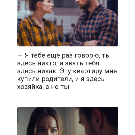
— Я тебе ещё раз говорю, ты
здесь никто, и звать тебя
здесь никак! Эту квартиру мне
купили родители, и я здесь
хозяйка, а не ты