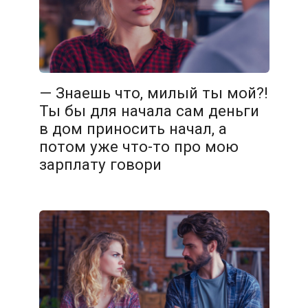
— Знаешь что, милый ты мой?!
Ты бы для начала сам деньги
в дом приносить начал, а
потом уже что-то про мою
зарплату говори