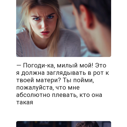
— Погоди-ка, милый мой! Это
я должна заглядывать в рот к
твоей матери? Ты пойми,
пожалуйста, что мне
абсолютно плевать, кто она
такая