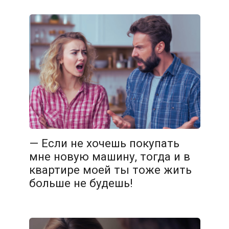
— Если не хочешь покупать
мне новую машину, тогда и в
квартире моей ты тоже жить
больше не будешь!