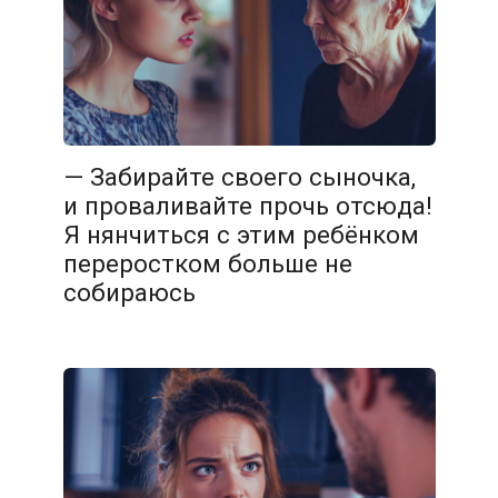
— Забирайте своего сыночка,
и проваливайте прочь отсюда!
Я нянчиться с этим ребёнком
переростком больше не
собираюсь