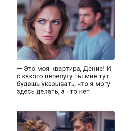
— Это моя квартира, Денис! И
с какого перепугу ты мне тут
будешь указывать, что я могу
здесь делать, а что нет