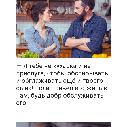
— Я тебе не кухарка и не
прислуга, чтобы обстирывать
и обглаживать ещё и твоего
сына! Если привёл его жить к
нам, будь добр обслуживать
его