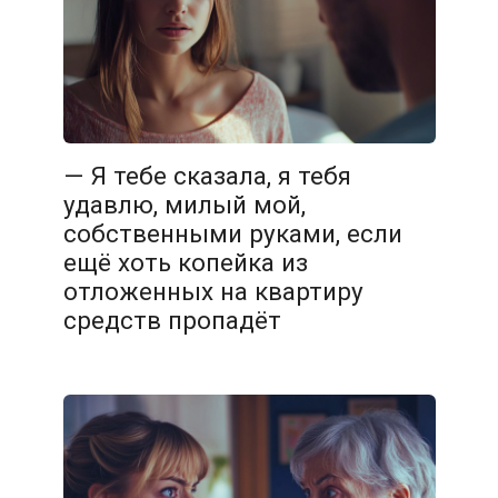
— Я тебе сказала, я тебя
удавлю, милый мой,
собственными руками, если
ещё хоть копейка из
отложенных на квартиру
средств пропадёт