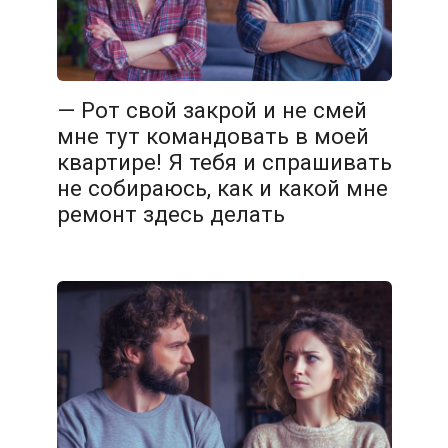
— Рот свой закрой и не смей
мне тут командовать в моей
квартире! Я тебя и спрашивать
не собираюсь, как и какой мне
ремонт здесь делать