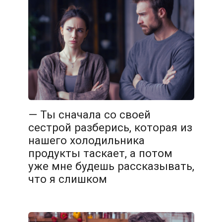
— Ты сначала со своей
сестрой разберись, которая из
нашего холодильника
продукты таскает, а потом
уже мне будешь рассказывать,
что я слишком