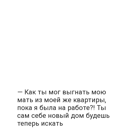
— Как ты мог выгнать мою
мать из моей же квартиры,
пока я была на работе?! Ты
сам себе новый дом будешь
теперь искать