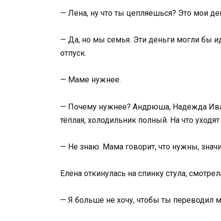
— Лена, ну что ты цепляешься? Это мои де
— Да, но мы семья. Эти деньги могли бы и
отпуск.
— Маме нужнее.
— Почему нужнее? Андрюша, Надежда Ивано
тёплая, холодильник полный. На что уходят
— Не знаю. Мама говорит, что нужны, знач
Елена откинулась на спинку стула, смотрел
— Я больше не хочу, чтобы ты переводил м