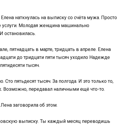
 Елена наткнулась на выписку со счёта мужа. Просто
е услуги. Молодая женщина машинально
И остановилась.
е, пятнадцать в марте, тридцать в апреле. Елена
адцати до тридцати пяти тысяч уходило Надежде
пятидесяти тысяч.
Сто пятьдесят тысяч. За полгода. И это только то,
. Возможно, передавал наличными ещё что-то.
 Лена заговорила об этом.
нковскую выписку. Ты каждый месяц переводишь