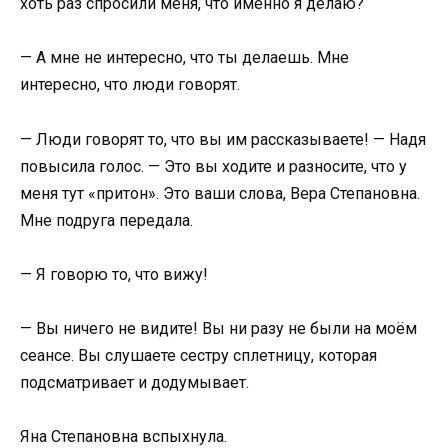
хоть раз спросили меня, что именно я делаю?
— А мне не интересно, что ты делаешь. Мне
интересно, что люди говорят.
— Люди говорят то, что вы им рассказываете! — Надя
повысила голос. — Это вы ходите и разносите, что у
меня тут «притон». Это ваши слова, Вера Степановна.
Мне подруга передала.
— Я говорю то, что вижу!
— Вы ничего не видите! Вы ни разу не были на моём
сеансе. Вы слушаете сестру сплетницу, которая
подсматривает и додумывает.
Яна Степановна вспыхнула.