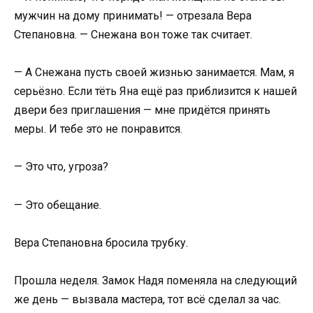
мужчин на дому принимать! — отрезала Вера
Степановна. — Снежана вон тоже так считает.
— А Снежана пусть своей жизнью занимается. Мам, я
серьёзно. Если тёть Яна ещё раз приблизится к нашей
двери без приглашения — мне придётся принять
меры. И тебе это не понравится.
— Это что, угроза?
— Это обещание.
Вера Степановна бросила трубку.
Прошла неделя. Замок Надя поменяла на следующий
же день — вызвала мастера, тот всё сделал за час.