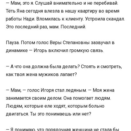
— Мам, это я. Слушай внимательно и не перебивай.
Тёть Яна сегодня влезла в нашу квартиру во время
работы Нади. Вломилась к клиенту. Устроила скандал.
Это последний раз, мам. Последний.
Пауза. Потом голос Веры Степановны зазвучал в
динамике — Игорь включил громкую связь.
— А что она должна была делать? Стоять и смотреть,
как твоя жена мужиков лапает?
— Мам, — голос Игоря стал ледяным. — Моя жена
занимается своим делом. Она помогает людям.
Людям, которые еле ходят, которым больно
двигаться. Ты это понимаешь или нет?
— Я понимаю, что порядочная женщина не стала бы