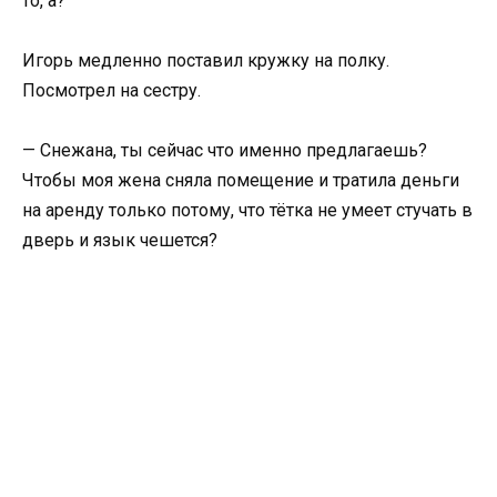
то, а?
Игорь медленно поставил кружку на полку.
Посмотрел на сестру.
— Снежана, ты сейчас что именно предлагаешь?
Чтобы моя жена сняла помещение и тратила деньги
на аренду только потому, что тётка не умеет стучать в
дверь и язык чешется?