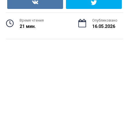
Время чтения
Опубликовано
21 мин.
16.05.2026