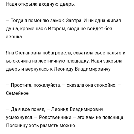
Надя открыла входную дверь.
— Тогда я поменяю замок. Завтра. И ни одна живая
душа, кроме нас с Игорем, сюда не войдёт без
звонка.
Яна Степановна побагровела, схватила своё пальто и
выскочила на лестничную площадку. Надя закрыла
дверь и вернулась к Леониду Владимировичу.
— Простите, пожалуйста, — сказала она спокойно. —
Семейное.
— Да я всё понял, — Леонид Владимирович
усмехнулся. — Родственники — это вам не поясница.
Поясницу хоть размять можно.