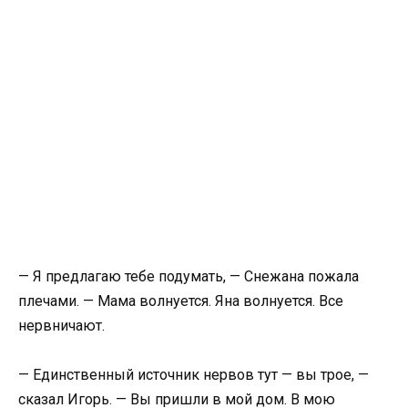
— Я предлагаю тебе подумать, — Снежана пожала
плечами. — Мама волнуется. Яна волнуется. Все
нервничают.
— Единственный источник нервов тут — вы трое, —
сказал Игорь. — Вы пришли в мой дом. В мою