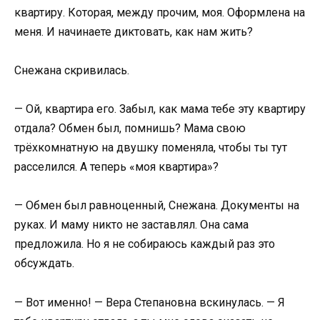
квартиру. Которая, между прочим, моя. Оформлена на
меня. И начинаете диктовать, как нам жить?
Снежана скривилась.
— Ой, квартира его. Забыл, как мама тебе эту квартиру
отдала? Обмен был, помнишь? Мама свою
трёхкомнатную на двушку поменяла, чтобы ты тут
расселился. А теперь «моя квартира»?
— Обмен был равноценный, Снежана. Документы на
руках. И маму никто не заставлял. Она сама
предложила. Но я не собираюсь каждый раз это
обсуждать.
— Вот именно! — Вера Степановна вскинулась. — Я