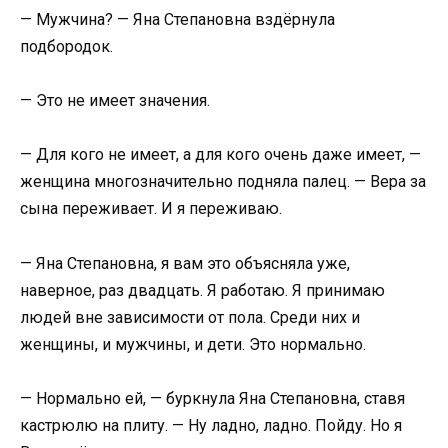
— Мужчина? — Яна Степановна вздёрнула
подбородок.
— Это не имеет значения.
— Для кого не имеет, а для кого очень даже имеет, —
женщина многозначительно подняла палец. — Вера за
сына переживает. И я переживаю.
— Яна Степановна, я вам это объясняла уже,
наверное, раз двадцать. Я работаю. Я принимаю
людей вне зависимости от пола. Среди них и
женщины, и мужчины, и дети. Это нормально.
— Нормально ей, — буркнула Яна Степановна, ставя
кастрюлю на плиту. — Ну ладно, ладно. Пойду. Но я