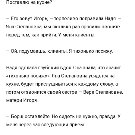
Поставлю на кухне?
— Его зовут Игорь, — терпеливо поправила Надя. —
Яна Степановна, мы сколько раз просили: звоните
перед тем, как прийти. У меня клиенты.
— Ой, подумаешь, клиенты. Я тихонько посижу.
Надя сделала глубокий вдох. Она знала, что значит
«тихонько посижу»: Яна Степановна усядется на
кухне, будет прислушиваться к каждому слову, а
потом отзвонится своей сестре — Вере Степановне,
матери Игоря.
— Борщ оставляйте. Но сидеть не нужно, правда. У
меня через час следующий приём.