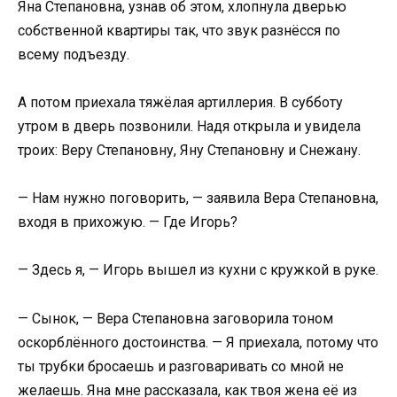
Яна Степановна, узнав об этом, хлопнула дверью
собственной квартиры так, что звук разнёсся по
всему подъезду.
А потом приехала тяжёлая артиллерия. В субботу
утром в дверь позвонили. Надя открыла и увидела
троих: Веру Степановну, Яну Степановну и Снежану.
— Нам нужно поговорить, — заявила Вера Степановна,
входя в прихожую. — Где Игорь?
— Здесь я, — Игорь вышел из кухни с кружкой в руке.
— Сынок, — Вера Степановна заговорила тоном
оскорблённого достоинства. — Я приехала, потому что
ты трубки бросаешь и разговаривать со мной не
желаешь. Яна мне рассказала, как твоя жена её из