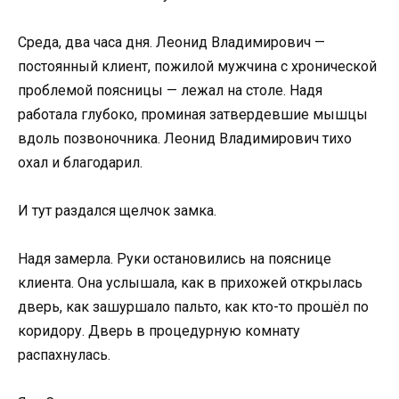
Среда, два часа дня. Леонид Владимирович —
постоянный клиент, пожилой мужчина с хронической
проблемой поясницы — лежал на столе. Надя
работала глубоко, проминая затвердевшие мышцы
вдоль позвоночника. Леонид Владимирович тихо
охал и благодарил.
И тут раздался щелчок замка.
Надя замерла. Руки остановились на пояснице
клиента. Она услышала, как в прихожей открылась
дверь, как зашуршало пальто, как кто-то прошёл по
коридору. Дверь в процедурную комнату
распахнулась.