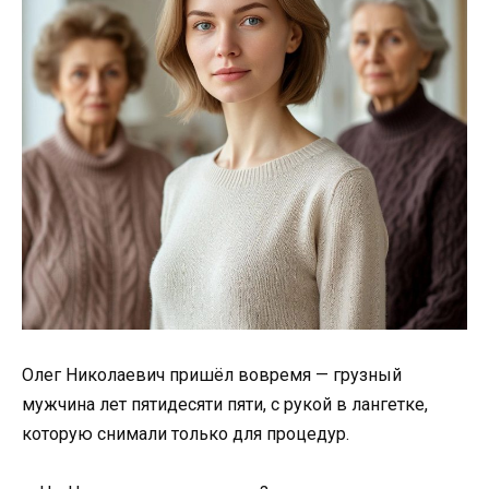
Олег Николаевич пришёл вовремя — грузный
мужчина лет пятидесяти пяти, с рукой в лангетке,
которую снимали только для процедур.