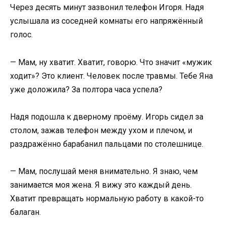
Через десять минут зазвонил телефон Игоря. Надя
услышала из соседней комнаты его напряжённый
голос.
— Мам, ну хватит. Хватит, говорю. Что значит «мужик
ходит»? Это клиент. Человек после травмы. Тебе Яна
уже доложила? За полтора часа успела?
Надя подошла к дверному проёму. Игорь сидел за
столом, зажав телефон между ухом и плечом, и
раздражённо барабанил пальцами по столешнице.
— Мам, послушай меня внимательно. Я знаю, чем
занимается моя жена. Я вижу это каждый день.
Хватит превращать нормальную работу в какой-то
балаган.