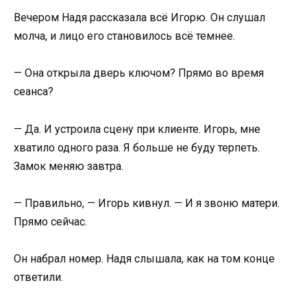
Вечером Надя рассказала всё Игорю. Он слушал
молча, и лицо его становилось всё темнее.
— Она открыла дверь ключом? Прямо во время
сеанса?
— Да. И устроила сцену при клиенте. Игорь, мне
хватило одного раза. Я больше не буду терпеть.
Замок меняю завтра.
— Правильно, — Игорь кивнул. — И я звоню матери.
Прямо сейчас.
Он набрал номер. Надя слышала, как на том конце
ответили.