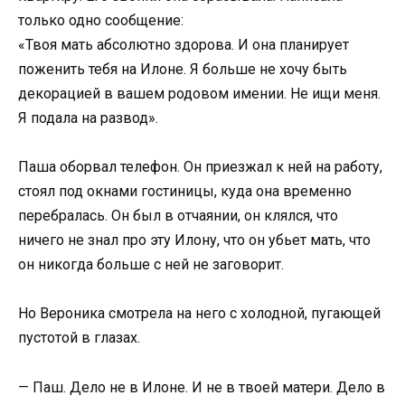
только одно сообщение:
«Твоя мать абсолютно здорова. И она планирует
поженить тебя на Илоне. Я больше не хочу быть
декорацией в вашем родовом имении. Не ищи меня.
Я подала на развод».
Паша оборвал телефон. Он приезжал к ней на работу,
стоял под окнами гостиницы, куда она временно
перебралась. Он был в отчаянии, он клялся, что
ничего не знал про эту Илону, что он убьет мать, что
он никогда больше с ней не заговорит.
Но Вероника смотрела на него с холодной, пугающей
пустотой в глазах.
— Паш. Дело не в Илоне. И не в твоей матери. Дело в