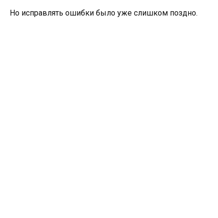
Но исправлять ошибки было уже слишком поздно.