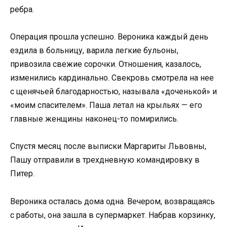
ребра.
Операция прошла успешно. Вероника каждый день
ездила в больницу, варила легкие бульоны,
привозила свежие сорочки. Отношения, казалось,
изменились кардинально. Свекровь смотрела на нее
с щенячьей благодарностью, называла «доченькой» и
«моим спасителем». Паша летал на крыльях — его
главные женщины наконец-то помирились.
Спустя месяц после выписки Маргариты Львовны,
Пашу отправили в трехдневную командировку в
Питер.
Вероника осталась дома одна. Вечером, возвращаясь
с работы, она зашла в супермаркет. Набрав корзинку,