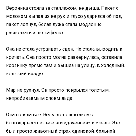
Вероника стояла за стеллажом, не дыша. Пакет с
молоком выпал из ее рук и глухо ударился об пол,
пакет лопнул, белая лужа стала медленно
расползаться по кафелю.
Она не стала устраивать сцен. Не стала выходить и
кричать. Она просто молча развернулась, оставила
корзинку прямо там и вышла на улицу, в холодный,
колючий воздух.
Мир не рухнул. Он просто покрылся толстым,
непробиваемым слоем льда.
Она поняла все. Весь этот спектакль с
благодарностью, все эти «доченьки» и слезы. Это
был просто животный страх одинокой, больной