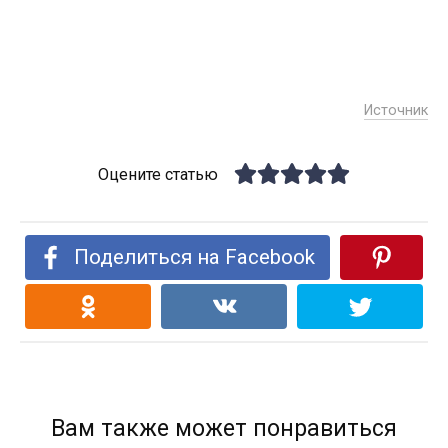
Источник
Оцените статью
Поделиться на Facebook
Вам также может понравиться