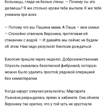
больницы, глядя на белые стены. — Почему ты это
делаешь? Я же столько крови тебе выпила. Я же тебя
унижала при всех.
— Потому что вы Пашина мама. А Паша — моя семья.
— Спокойно отвечала Вероника, протягивая ей
стаканчик с водой. — И давайте мы сейчас не будем
об этом. Нам надо результат биопсии дождаться.
Биопсия пришла через неделю. Доброкачественная.
Опухоль оказалась безопасной фибромой, которую
можно было удалить простой, рядовой операцией
без химиотерапии.
Когда хирург озвучил результаты, Маргарита
Львовна разрыдалась прямо в кабинете. Она обняла
Веронику так крепко, что у той чуть не хрустнули