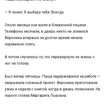
— Я понял. Я выберу тебя. Всегда.
Около месяца они жили в блаженной тишине.
Телефоны молчали, в дверь никто не ломился.
Вероника впервые за долгое время начала
нормально спать.
А потом случилось то, что перевернуло их жизнь с
ног на голову.
Был вечер пятницы. Паша задерживался на работе —
закрывали сложный проект. Вероника приготовила
ужин и сидела с книгой, когда в дверь позвонили. На
пороге стояла Маргарита Львовна.