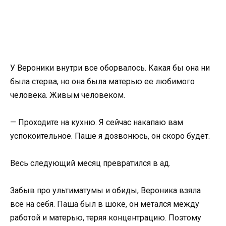
У Вероники внутри все оборвалось. Какая бы она ни
была стерва, но она была матерью ее любимого
человека. Живым человеком.
— Проходите на кухню. Я сейчас накапаю вам
успокоительное. Паше я дозвонюсь, он скоро будет.
Весь следующий месяц превратился в ад.
Забыв про ультиматумы и обиды, Вероника взяла
все на себя. Паша был в шоке, он метался между
работой и матерью, теряя концентрацию. Поэтому