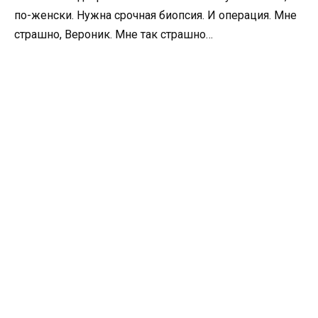
по-женски. Нужна срочная биопсия. И операция. Мне
страшно, Вероник. Мне так страшно…