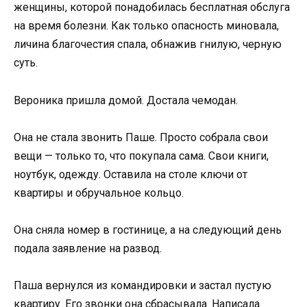
женщины, которой понадобилась бесплатная обслуга
на время болезни. Как только опасность миновала,
личина благочестия спала, обнажив гнилую, черную
суть.
Вероника пришла домой. Достала чемодан.
Она не стала звонить Паше. Просто собрала свои
вещи — только то, что покупала сама. Свои книги,
ноутбук, одежду. Оставила на столе ключи от
квартиры и обручальное кольцо.
Она сняла номер в гостинице, а на следующий день
подала заявление на развод.
Паша вернулся из командировки и застал пустую
квартиру. Его звонки она сбрасывала. Написала