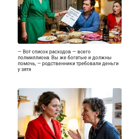
— Вот список расходов — всего
полмиллиона. Вы же богатые и должны
помочь, — родственники требовали деньги
у зятя