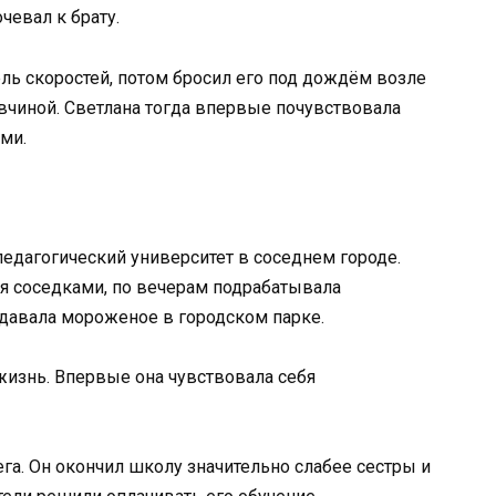
чевал к брату.
ль скоростей, потом бросил его под дождём возле
авчиной. Светлана тогда впервые почувствовала
ми.
едагогический университет в соседнем городе.
я соседками, по вечерам подрабатывала
одавала мороженое в городском парке.
жизнь. Впервые она чувствовала себя
га. Он окончил школу значительно слабее сестры и