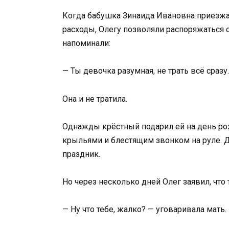
Когда бабушка Зинаида Ивановна приезжал
расходы, Олегу позволяли распоряжаться с
напоминали:
— Ты девочка разумная, не трать всё сразу.
Она и не тратила.
Однажды крёстный подарил ей на день ро
крыльями и блестящим звонком на руле. 
праздник.
Но через несколько дней Олег заявил, что 
— Ну что тебе, жалко? — уговаривала мать