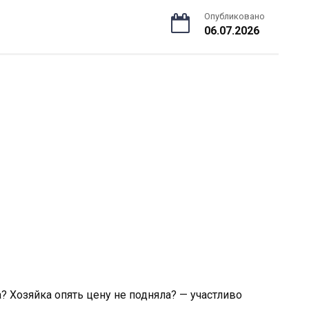
Опубликовано
06.07.2026
а? Хозяйка опять цену не подняла? — участливо