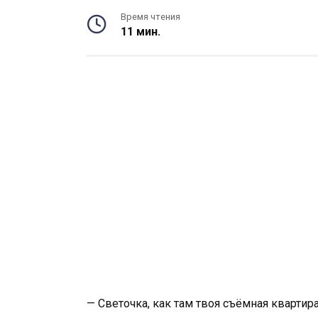
Время чтения
11 мин.
— Светочка, как там твоя съёмная квартир