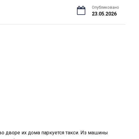
Опубликовано
23.05.2026
 во дворе их дома паркуется такси. Из машины