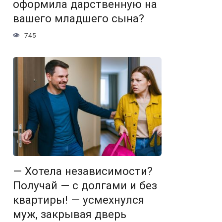
оформила дарственную на
вашего младшего сына?
745
— Хотела независимости?
Получай — с долгами и без
квартиры! — усмехнулся
муж, закрывая дверь