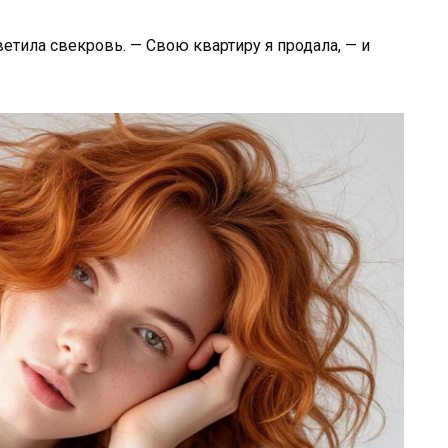
ветила свекровь. — Свою квартиру я продала, — и