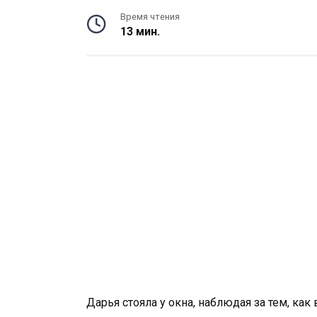
Время чтения
13 мин.
Дарья стояла у окна, наблюдая за тем, как