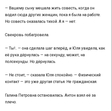
— Вашему сыну мешала жить совесть, когда он
водил сюда других женщин, пока я была на работе.
Но совесть оказалась тихой. А я — нет.
Свекровь побагровела.
— Ты!.. — она сделала шаг вперёд, и Юля увидела, как
её рука дёрнулась — на секунду, может, на
полсекунды. Но дёрнулась.
— Не стоит, — сказала Юля спокойно. — Физический
контакт — это уже другая статья. Не гражданская.
Галина Петровна остановилась. Антон взял её за
плечо.