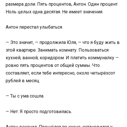
размера доли. Пять процентов, Антон. Один процент.
Ноль целых одна десятая. Не имеет значения.
Антон перестал улыбаться.
— Это значит, — продолжила Юля, — что я буду жить в
этой квартире. Занимать комнату. Пользоваться
кухней, ванной, коридором. И платить коммуналку —
ровно пять процентов от общей суммы. Что
составляет, если тебе интересно, около четырёхсот
рублей в месяц.
— Ты с ума сошла.
— Нет. Я просто подготовилась.
Антон вскочил. Прошёлся по кухне, остановился у