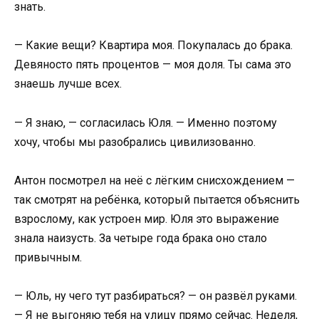
знать.
— Какие вещи? Квартира моя. Покупалась до брака.
Девяносто пять процентов — моя доля. Ты сама это
знаешь лучше всех.
— Я знаю, — согласилась Юля. — Именно поэтому
хочу, чтобы мы разобрались цивилизованно.
Антон посмотрел на неё с лёгким снисхождением —
так смотрят на ребёнка, который пытается объяснить
взрослому, как устроен мир. Юля это выражение
знала наизусть. За четыре года брака оно стало
привычным.
— Юль, ну чего тут разбираться? — он развёл руками.
— Я не выгоняю тебя на улицу прямо сейчас. Неделя,