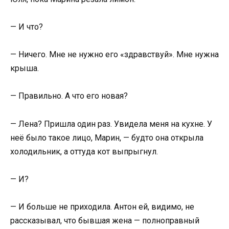
— И что?
— Ничего. Мне не нужно его «здравствуй». Мне нужна
крыша.
— Правильно. А что его новая?
— Лена? Пришла один раз. Увидела меня на кухне. У
неё было такое лицо, Марин, — будто она открыла
холодильник, а оттуда кот выпрыгнул.
— И?
— И больше не приходила. Антон ей, видимо, не
рассказывал, что бывшая жена — полноправный