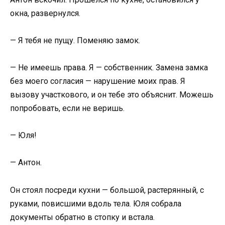
окна, развернулся.
— Я тебя не пущу. Поменяю замок.
— Не имеешь права. Я — собственник. Замена замка
без моего согласия — нарушение моих прав. Я
вызову участкового, и он тебе это объяснит. Можешь
попробовать, если не веришь.
— Юля!
— Антон.
Он стоял посреди кухни — большой, растерянный, с
руками, повисшими вдоль тела. Юля собрала
документы обратно в стопку и встала.