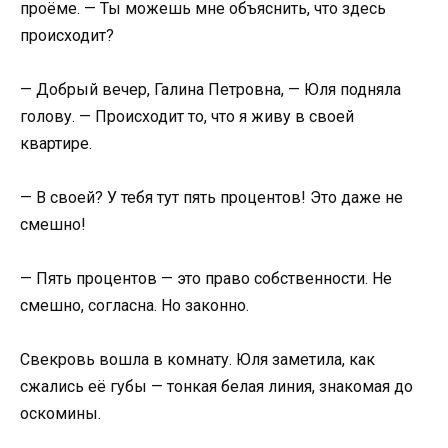
проёме. — Ты можешь мне объяснить, что здесь
происходит?
— Добрый вечер, Галина Петровна, — Юля подняла
голову. — Происходит то, что я живу в своей
квартире.
— В своей? У тебя тут пять процентов! Это даже не
смешно!
— Пять процентов — это право собственности. Не
смешно, согласна. Но законно.
Свекровь вошла в комнату. Юля заметила, как
сжались её губы — тонкая белая линия, знакомая до
оскомины.