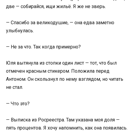
две — собирайся, ищи жильё. Я же не зверь.
— Спасибо за великодушие, — она едва заметно
улыбнулась.
— Не за что. Так когда примерно?
Юля вытянула из стопки один лист — тот, что был
отмечен красным стикером. Положила перед
Антоном. Он скользнул по нему взглядом, но читать
не стал.
— Что это?
— Выписка из Росреестра. Там указана моя доля —
пять процентов. Я хочу напомнить, как она появилась.