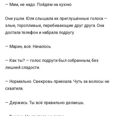
— Мам, не надо. Пойдём на кухню.
Они ушли. Юля слышала их приглушённые голоса —
злые, торопливые, перебивающие друг друга. Она
достала телефон и набрала подругу.
— Марин, всё. Началось.
— Как ты? — голос подруги был собранным, без
лишней сладости.
— Нормально. Свекровь приехала. Чуть за волосы не
схватила.
— Держись. Ты всё правильно делаешь.