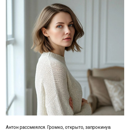
Антон рассмеялся. Громко, открыто, запрокинув