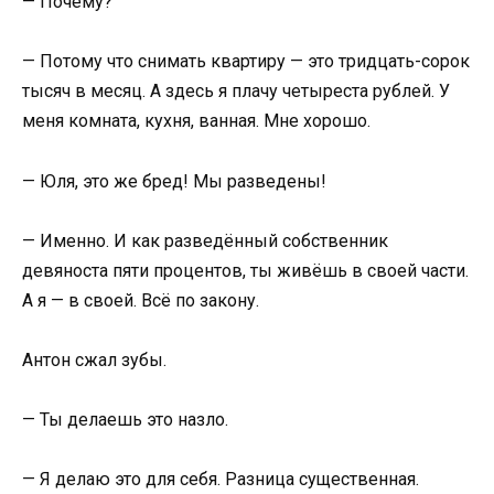
— Почему?
— Потому что снимать квартиру — это тридцать-сорок
тысяч в месяц. А здесь я плачу четыреста рублей. У
меня комната, кухня, ванная. Мне хорошо.
— Юля, это же бред! Мы разведены!
— Именно. И как разведённый собственник
девяноста пяти процентов, ты живёшь в своей части.
А я — в своей. Всё по закону.
Антон сжал зубы.
— Ты делаешь это назло.
— Я делаю это для себя. Разница существенная.