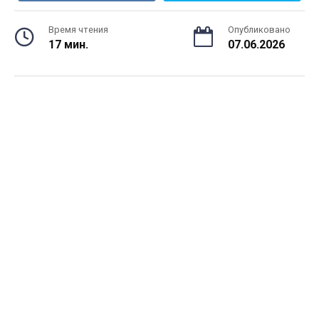
Время чтения
Опубликовано
17 мин.
07.06.2026