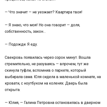
— Что значит — не уезжает? Квартира твоя!
— Я знаю, что моя! Но она говорит — доля,
собственность, закон…
— Подожди. Я еду.
Свекровь появилась через сорок минут. Вошла
стремительно, не разуваясь — впрочем, тут же
скинула туфли, вспомнив о паркете, который
выбирала сама. Юля сидела в маленькой комнате, на
кровати, с ноутбуком на коленях. Дверь была
открыта.
— Юлия, — Галина Петровна остановилась в дверном