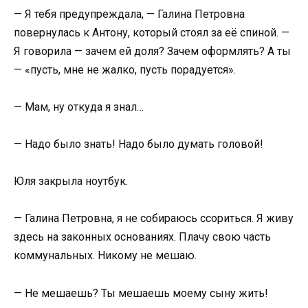
— Я тебя предупреждала, — Галина Петровна
повернулась к Антону, который стоял за её спиной. —
Я говорила — зачем ей доля? Зачем оформлять? А ты
— «пусть, мне не жалко, пусть порадуется».
— Мам, ну откуда я знал…
— Надо было знать! Надо было думать головой!
Юля закрыла ноутбук.
— Галина Петровна, я не собираюсь ссориться. Я живу
здесь на законных основаниях. Плачу свою часть
коммунальных. Никому не мешаю.
— Не мешаешь? Ты мешаешь моему сыну жить!