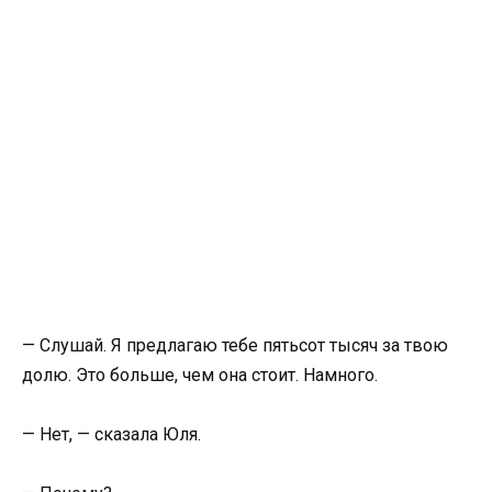
— Слушай. Я предлагаю тебе пятьсот тысяч за твою
долю. Это больше, чем она стоит. Намного.
— Нет, — сказала Юля.