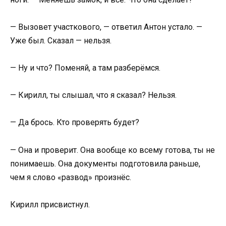
— Вызовет участкового, — ответил Антон устало. —
Уже был. Сказал — нельзя.
— Ну и что? Поменяй, а там разберёмся.
— Кирилл, ты слышал, что я сказал? Нельзя.
— Да брось. Кто проверять будет?
— Она и проверит. Она вообще ко всему готова, ты не
понимаешь. Она документы подготовила раньше,
чем я слово «развод» произнёс.
Кирилл присвистнул.