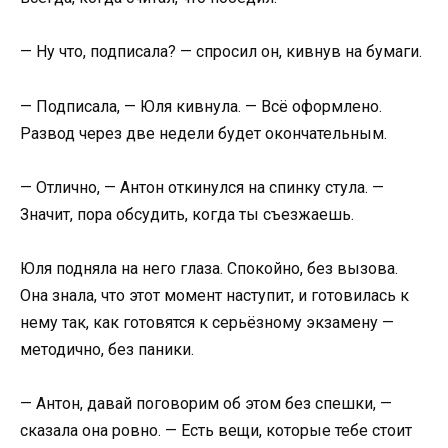
— Ну что, подписала? — спросил он, кивнув на бумаги.
— Подписала, — Юля кивнула. — Всё оформлено.
Развод через две недели будет окончательным.
— Отлично, — Антон откинулся на спинку стула. —
Значит, пора обсудить, когда ты съезжаешь.
Юля подняла на него глаза. Спокойно, без вызова.
Она знала, что этот момент наступит, и готовилась к
нему так, как готовятся к серьёзному экзамену —
методично, без паники.
— Антон, давай поговорим об этом без спешки, —
сказала она ровно. — Есть вещи, которые тебе стоит