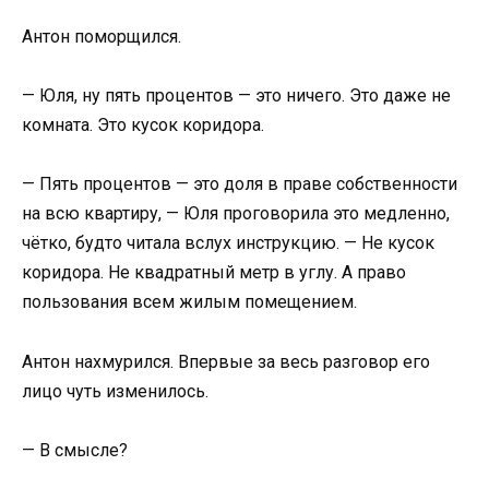
Антон поморщился.
— Юля, ну пять процентов — это ничего. Это даже не
комната. Это кусок коридора.
— Пять процентов — это доля в праве собственности
на всю квартиру, — Юля проговорила это медленно,
чётко, будто читала вслух инструкцию. — Не кусок
коридора. Не квадратный метр в углу. А право
пользования всем жилым помещением.
Антон нахмурился. Впервые за весь разговор его
лицо чуть изменилось.
— В смысле?