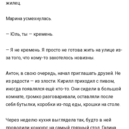
жилец.
Марина усмехнулась.
— Юль, ты — кремень.
— Я не кремень. Я просто не готова жить на улице из-
за того, что кому-то захотелось новизны.
Антон, в свою очередь, начал приглашать друзей. Не
из радости — из злости. Кирилл приходил с пивом,
иногда появлялся ещё кто-то. Они сидели в большой
комнате, громко разговаривали, оставляли после
себя бутылки, коробки из-под еды, крошки на столе.
Через неделю кухня выглядела так, будто в ней
проводили конкурс на самый грязный стол. Галина