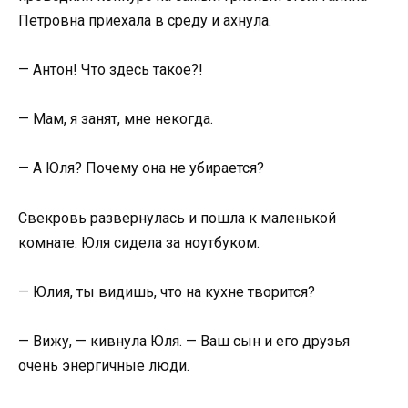
Петровна приехала в среду и ахнула.
— Антон! Что здесь такое?!
— Мам, я занят, мне некогда.
— А Юля? Почему она не убирается?
Свекровь развернулась и пошла к маленькой
комнате. Юля сидела за ноутбуком.
— Юлия, ты видишь, что на кухне творится?
— Вижу, — кивнула Юля. — Ваш сын и его друзья
очень энергичные люди.