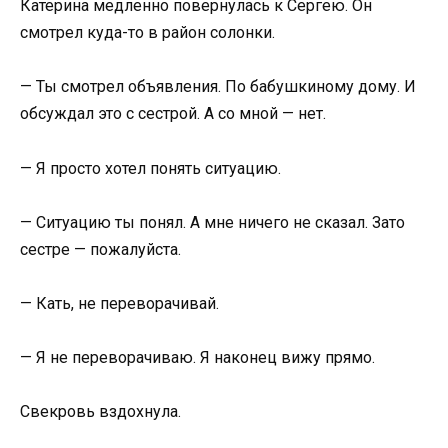
Катерина медленно повернулась к Сергею. Он
смотрел куда-то в район солонки.
— Ты смотрел объявления. По бабушкиному дому. И
обсуждал это с сестрой. А со мной — нет.
— Я просто хотел понять ситуацию.
— Ситуацию ты понял. А мне ничего не сказал. Зато
сестре — пожалуйста.
— Кать, не переворачивай.
— Я не переворачиваю. Я наконец вижу прямо.
Свекровь вздохнула.