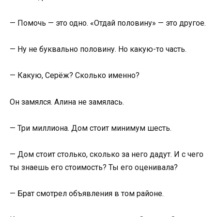
— Помочь — это одно. «Отдай половину» — это другое.
— Ну не буквально половину. Но какую-то часть.
— Какую, Серёж? Сколько именно?
Он замялся. Алина не замялась.
— Три миллиона. Дом стоит минимум шесть.
— Дом стоит столько, сколько за него дадут. И с чего
ты знаешь его стоимость? Ты его оценивала?
— Брат смотрел объявления в том районе.