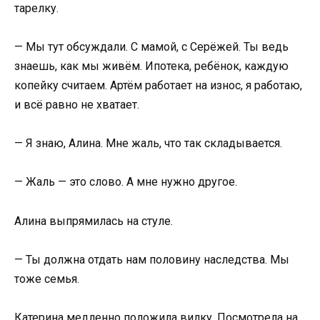
тарелку.
— Мы тут обсуждали. С мамой, с Серёжей. Ты ведь
знаешь, как мы живём. Ипотека, ребёнок, каждую
копейку считаем. Артём работает на износ, я работаю,
и всё равно не хватает.
— Я знаю, Алина. Мне жаль, что так складывается.
— Жаль — это слово. А мне нужно другое.
Алина выпрямилась на стуле.
— Ты должна отдать нам половину наследства. Мы
тоже семья.
Катерина медленно положила вилку. Посмотрела на