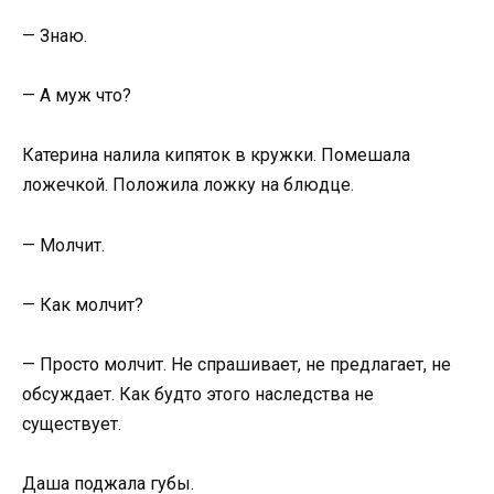
— Знаю.
— А муж что?
Катерина налила кипяток в кружки. Помешала
ложечкой. Положила ложку на блюдце.
— Молчит.
— Как молчит?
— Просто молчит. Не спрашивает, не предлагает, не
обсуждает. Как будто этого наследства не
существует.
Даша поджала губы.