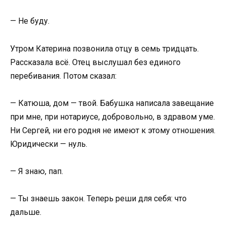
— Не буду.
Утром Катерина позвонила отцу в семь тридцать.
Рассказала всё. Отец выслушал без единого
перебивания. Потом сказал:
— Катюша, дом — твой. Бабушка написала завещание
при мне, при нотариусе, добровольно, в здравом уме.
Ни Сергей, ни его родня не имеют к этому отношения.
Юридически — нуль.
— Я знаю, пап.
— Ты знаешь закон. Теперь реши для себя: что
дальше.