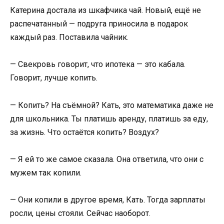
Катерина достала из шкафчика чай. Новый, ещё не
распечатанный — подруга приносила в подарок
каждый раз. Поставила чайник.
— Свекровь говорит, что ипотека — это кабала.
Говорит, лучше копить.
— Копить? На съёмной? Кать, это математика даже не
для школьника. Ты платишь аренду, платишь за еду,
за жизнь. Что остаётся копить? Воздух?
— Я ей то же самое сказала. Она ответила, что они с
мужем так копили.
— Они копили в другое время, Кать. Тогда зарплаты
росли, цены стояли. Сейчас наоборот.