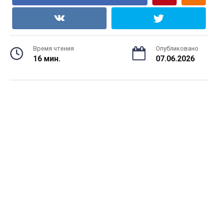
Время чтения
Опубликовано
16 мин.
07.06.2026