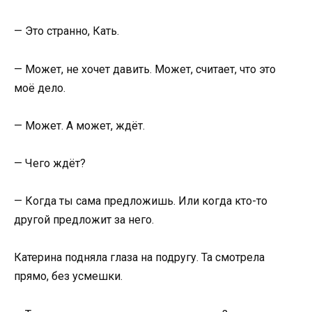
— Это странно, Кать.
— Может, не хочет давить. Может, считает, что это
моё дело.
— Может. А может, ждёт.
— Чего ждёт?
— Когда ты сама предложишь. Или когда кто-то
другой предложит за него.
Катерина подняла глаза на подругу. Та смотрела
прямо, без усмешки.