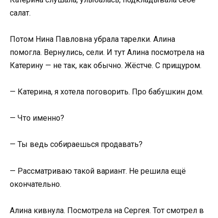
салат.
Потом Нина Павловна убрала тарелки. Алина
помогла. Вернулись, сели. И тут Алина посмотрела на
Катерину — не так, как обычно. Жёстче. С прищуром.
— Катерина, я хотела поговорить. Про бабушкин дом.
— Что именно?
— Ты ведь собираешься продавать?
— Рассматриваю такой вариант. Не решила ещё
окончательно.
Алина кивнула. Посмотрела на Сергея. Тот смотрел в