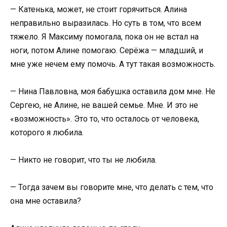
— Катенька, может, не стоит горячиться. Алина
неправильно выразилась. Но суть в том, что всем
тяжело. Я Максиму помогала, пока он не встал на
ноги, потом Алине помогаю. Серёжа — младший, и
мне уже нечем ему помочь. А тут такая возможность.
— Нина Павловна, моя бабушка оставила дом мне. Не
Сергею, не Алине, не вашей семье. Мне. И это не
«возможность». Это то, что осталось от человека,
которого я любила.
— Никто не говорит, что ты не любила.
— Тогда зачем вы говорите мне, что делать с тем, что
она мне оставила?