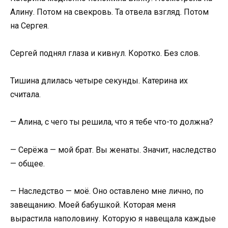
Алину. Потом на свекровь. Та отвела взгляд. Потом
на Сергея.
Сергей поднял глаза и кивнул. Коротко. Без слов.
Тишина длилась четыре секунды. Катерина их
считала.
— Алина, с чего ты решила, что я тебе что-то должна?
— Серёжа — мой брат. Вы женаты. Значит, наследство
— общее.
— Наследство — моё. Оно оставлено мне лично, по
завещанию. Моей бабушкой. Которая меня
вырастила наполовину. Которую я навещала каждые