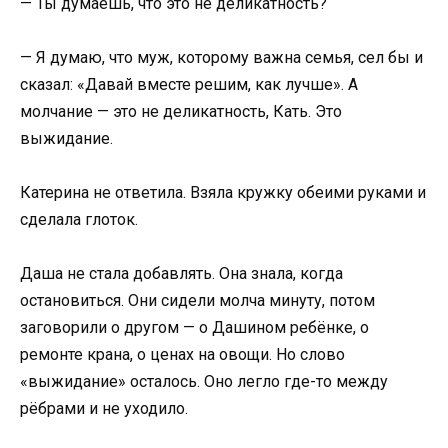
— Ты думаешь, что это не деликатность?
— Я думаю, что муж, которому важна семья, сел бы и
сказал: «Давай вместе решим, как лучше». А
молчание — это не деликатность, Кать. Это
выжидание.
Катерина не ответила. Взяла кружку обеими руками и
сделала глоток.
Даша не стала добавлять. Она знала, когда
остановиться. Они сидели молча минуту, потом
заговорили о другом — о Дашином ребёнке, о
ремонте крана, о ценах на овощи. Но слово
«выжидание» осталось. Оно легло где-то между
рёбрами и не уходило.