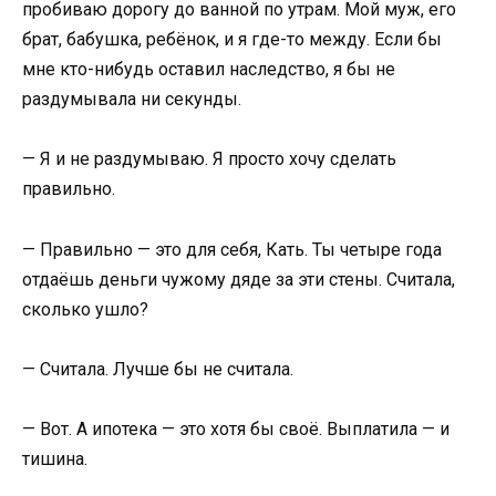
пробиваю дорогу до ванной по утрам. Мой муж, его
брат, бабушка, ребёнок, и я где-то между. Если бы
мне кто-нибудь оставил наследство, я бы не
раздумывала ни секунды.
— Я и не раздумываю. Я просто хочу сделать
правильно.
— Правильно — это для себя, Кать. Ты четыре года
отдаёшь деньги чужому дяде за эти стены. Считала,
сколько ушло?
— Считала. Лучше бы не считала.
— Вот. А ипотека — это хотя бы своё. Выплатила — и
тишина.