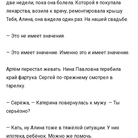
две недели, пока она болела. Которой я покупала
лекарства, возила к врачу, ремонтировала крышу.
Тебя, Алина, она видела один раз. На нашей свадьбе.
— Это не имеет значения.
— Это имеет значение. Именно это и имеет значение.
Артём перестал жевать. Нина Павловна теребила
край фартука. Сергей по-прежнему смотрел в
тарелку.
— Серёжа, — Катерина повернулась к мужу. — Ты
серьёзно?
— Кать, ну Алина тоже в тяжёлой ситуации. У них
ипотека, ребёнок. Можно же помочь.