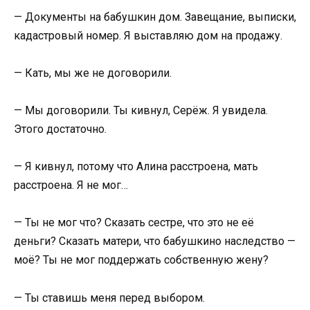
— Документы на бабушкин дом. Завещание, выписки,
кадастровый номер. Я выставляю дом на продажу.
— Кать, мы же не договорили.
— Мы договорили. Ты кивнул, Серёж. Я увидела.
Этого достаточно.
— Я кивнул, потому что Алина расстроена, мать
расстроена. Я не мог…
— Ты не мог что? Сказать сестре, что это не её
деньги? Сказать матери, что бабушкино наследство —
моё? Ты не мог поддержать собственную жену?
— Ты ставишь меня перед выбором.