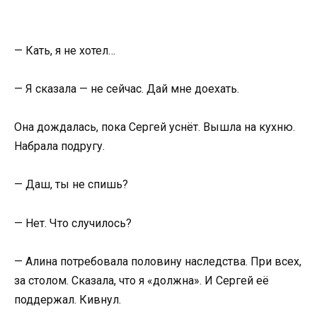
— Кать, я не хотел…
— Я сказала — не сейчас. Дай мне доехать.
Она дождалась, пока Сергей уснёт. Вышла на кухню.
Набрала подругу.
— Даш, ты не спишь?
— Нет. Что случилось?
— Алина потребовала половину наследства. При всех,
за столом. Сказала, что я «должна». И Сергей её
поддержал. Кивнул.