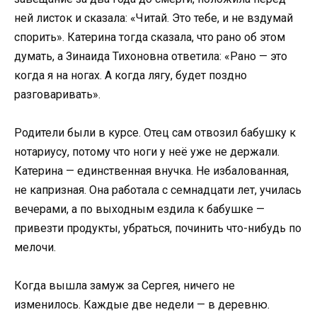
ней листок и сказала: «Читай. Это тебе, и не вздумай
спорить». Катерина тогда сказала, что рано об этом
думать, а Зинаида Тихоновна ответила: «Рано — это
когда я на ногах. А когда лягу, будет поздно
разговаривать».
Родители были в курсе. Отец сам отвозил бабушку к
нотариусу, потому что ноги у неё уже не держали.
Катерина — единственная внучка. Не избалованная,
не капризная. Она работала с семнадцати лет, училась
вечерами, а по выходным ездила к бабушке —
привезти продукты, убраться, починить что-нибудь по
мелочи.
Когда вышла замуж за Сергея, ничего не
изменилось. Каждые две недели — в деревню.