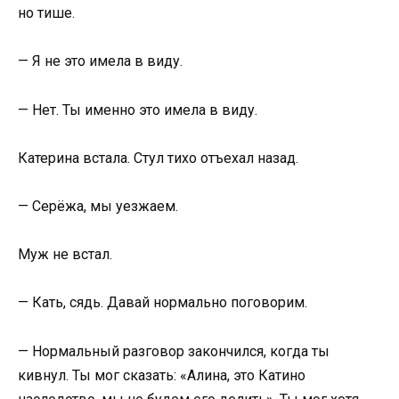
но тише.
— Я не это имела в виду.
— Нет. Ты именно это имела в виду.
Катерина встала. Стул тихо отъехал назад.
— Серёжа, мы уезжаем.
Муж не встал.
— Кать, сядь. Давай нормально поговорим.
— Нормальный разговор закончился, когда ты
кивнул. Ты мог сказать: «Алина, это Катино