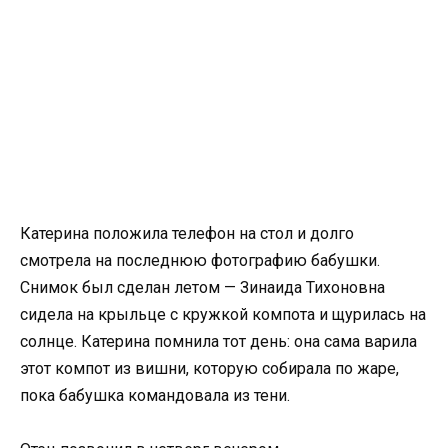
Катерина положила телефон на стол и долго
смотрела на последнюю фотографию бабушки.
Снимок был сделан летом — Зинаида Тихоновна
сидела на крыльце с кружкой компота и щурилась на
солнце. Катерина помнила тот день: она сама варила
этот компот из вишни, которую собирала по жаре,
пока бабушка командовала из тени.