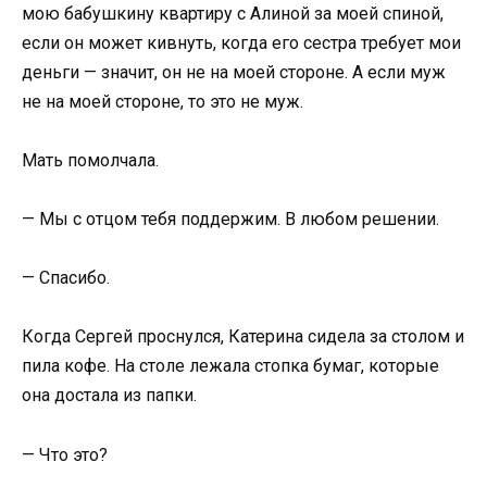
мою бабушкину квартиру с Алиной за моей спиной,
если он может кивнуть, когда его сестра требует мои
деньги — значит, он не на моей стороне. А если муж
не на моей стороне, то это не муж.
Мать помолчала.
— Мы с отцом тебя поддержим. В любом решении.
— Спасибо.
Когда Сергей проснулся, Катерина сидела за столом и
пила кофе. На столе лежала стопка бумаг, которые
она достала из папки.
— Что это?