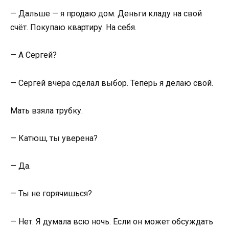
— Дальше — я продаю дом. Деньги кладу на свой
счёт. Покупаю квартиру. На себя.
— А Сергей?
— Сергей вчера сделал выбор. Теперь я делаю свой.
Мать взяла трубку.
— Катюш, ты уверена?
— Да.
— Ты не горячишься?
— Нет. Я думала всю ночь. Если он может обсуждать