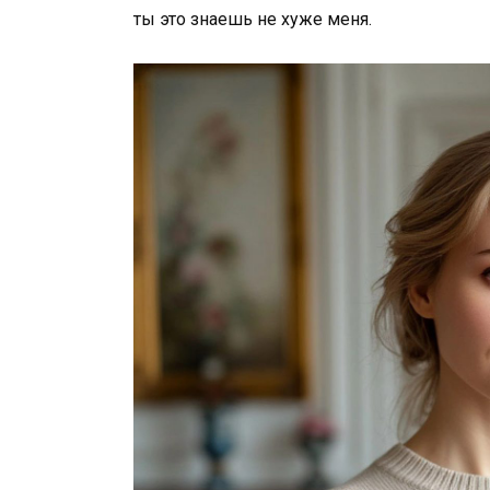
ты это знаешь не хуже меня.