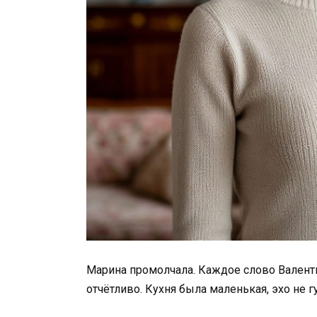
Марина промолчала. Каждое слово Валент
отчётливо. Кухня была маленькая, эхо не 