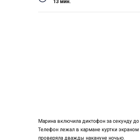
13 мин.
Марина включила диктофон за секунду до 
Телефон лежал в кармане куртки экраном 
проверяла дважды накануне ночью.