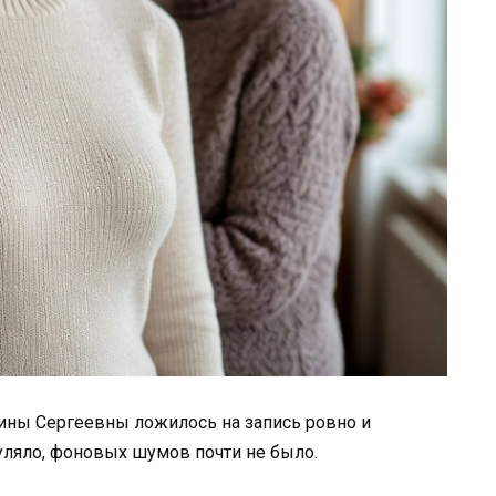
ины Сергеевны ложилось на запись ровно и
гуляло, фоновых шумов почти не было.