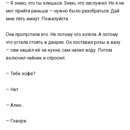
— Я знаю, что ты злишься. Знаю, что заслужил. Но я не
мог прийти раньше — нужно было разобраться. Дай
мне пять минут. Пожалуйста.
Она пропустила его. Не потому что хотела. А потому
что устала стоять в дверях. Он поставил розы в вазу
— сам нашёл её на кухне, сам налил воду. Потом
включил чайник и спросил:
— Тебе кофе?
— Нет.
— Алин…
— Говори.