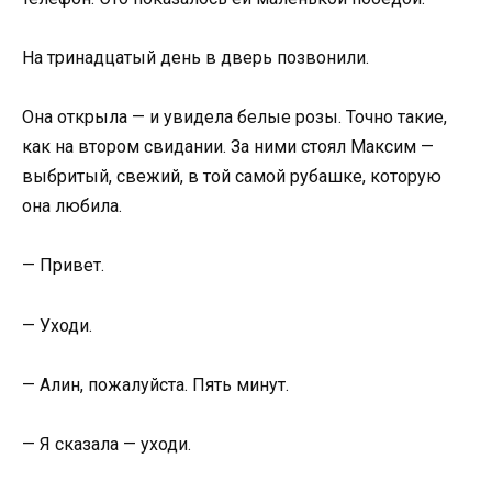
На тринадцатый день в дверь позвонили.
Она открыла — и увидела белые розы. Точно такие,
как на втором свидании. За ними стоял Максим —
выбритый, свежий, в той самой рубашке, которую
она любила.
— Привет.
— Уходи.
— Алин, пожалуйста. Пять минут.
— Я сказала — уходи.