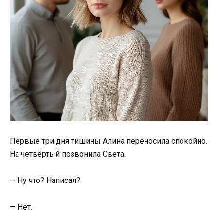
Первые три дня тишины Алина переносила спокойно.
На четвёртый позвонила Света.
— Ну что? Написал?
— Нет.