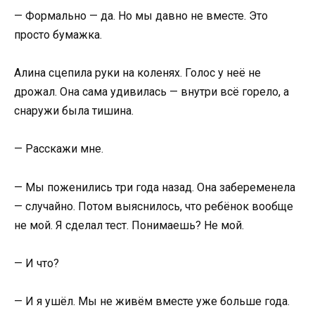
— Формально — да. Но мы давно не вместе. Это
просто бумажка.
Алина сцепила руки на коленях. Голос у неё не
дрожал. Она сама удивилась — внутри всё горело, а
снаружи была тишина.
— Расскажи мне.
— Мы поженились три года назад. Она забеременела
— случайно. Потом выяснилось, что ребёнок вообще
не мой. Я сделал тест. Понимаешь? Не мой.
— И что?
— И я ушёл. Мы не живём вместе уже больше года.