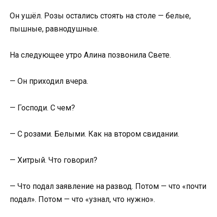
Он ушёл. Розы остались стоять на столе — белые,
пышные, равнодушные.
На следующее утро Алина позвонила Свете.
— Он приходил вчера.
— Господи. С чем?
— С розами. Белыми. Как на втором свидании.
— Хитрый. Что говорил?
— Что подал заявление на развод. Потом — что «почти
подал». Потом — что «узнал, что нужно».