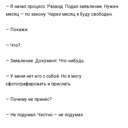
— Я начал процесс. Развод. Подал заявление. Нужен
месяц — по закону. Через месяц я буду свободен.
— Покажи.
— Что?
— Заявление. Документ. Что-нибудь.
— У меня нет его с собой. Но я могу
сфотографировать и прислать.
— Почему не принёс?
— Не подумал. Честно — не подумал.