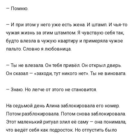
— Помню.
— И при этом у него уже есть жена. И штамп. И чья-то
чужая жизнь за этим штампом. Я чувствую себя так,
будто влезла в чужую квартиру и примеряла чужое
пальто. Словно я любовница.
— Ты не влезала. Он тебя привёл. Он открыл дверь.
Он сказал — «заходи, тут никого нет». Ты не виновата.
— Знаю. Но легче от этого не становится.
На седьмой день Алина заблокировала его номер.
Потом разблокировала. Потом снова заблокировала.
Этот маленький ритуал злил её саму — она понимала,
что ведёт себя как подросток. Но отпустить было