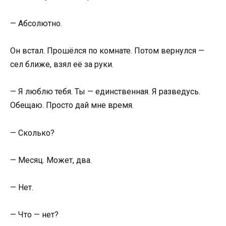
— Абсолютно.
Он встал. Прошёлся по комнате. Потом вернулся —
сел ближе, взял её за руки.
— Я люблю тебя. Ты — единственная. Я разведусь.
Обещаю. Просто дай мне время.
— Сколько?
— Месяц. Может, два.
— Нет.
— Что — нет?