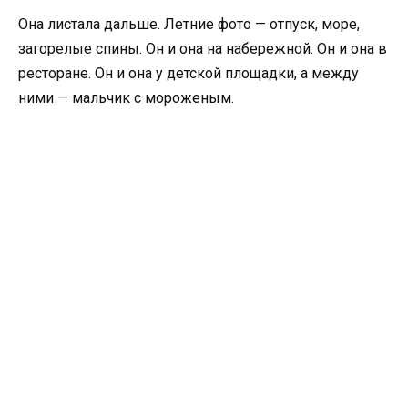
Она листала дальше. Летние фото — отпуск, море,
загорелые спины. Он и она на набережной. Он и она в
ресторане. Он и она у детской площадки, а между
ними — мальчик с мороженым.