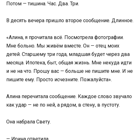
Потом — тишина. Час. Два. Три.
В десять вечера пришло второе сообщение. Длинное.
«Алина, я прочитала всё. Посмотрела фотографии.
Мне больно. Мы живём вместе. Он — отец моих
детей. Старшему три года, младшая будет через два
месяца. Ипотека, быт, общая жизнь. Мне некуда идти
и не на что. Прошу вас — больше не пишите мне. И не
пишите ему. Просто исчезните. Пожалуйста».
Алина перечитала сообщение. Каждое слово звучало
как удар — не по ней, а рядом, в стену, в пустоту.
Она набрала Свету.
— Ирина ответила.