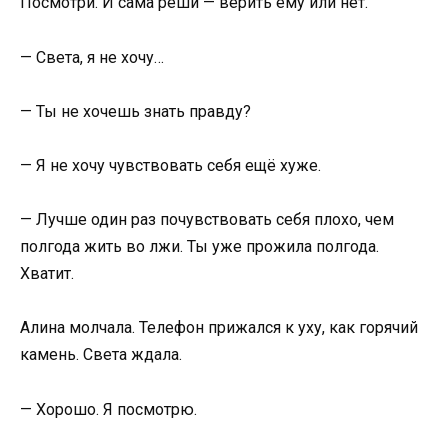
Посмотри. И сама реши — верить ему или нет.
— Света, я не хочу…
— Ты не хочешь знать правду?
— Я не хочу чувствовать себя ещё хуже.
— Лучше один раз почувствовать себя плохо, чем
полгода жить во лжи. Ты уже прожила полгода.
Хватит.
Алина молчала. Телефон прижался к уху, как горячий
камень. Света ждала.
— Хорошо. Я посмотрю.