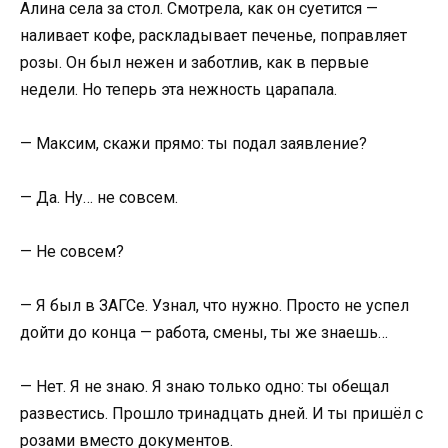
Алина села за стол. Смотрела, как он суетится —
наливает кофе, раскладывает печенье, поправляет
розы. Он был нежен и заботлив, как в первые
недели. Но теперь эта нежность царапала.
— Максим, скажи прямо: ты подал заявление?
— Да. Ну… не совсем.
— Не совсем?
— Я был в ЗАГСе. Узнал, что нужно. Просто не успел
дойти до конца — работа, смены, ты же знаешь…
— Нет. Я не знаю. Я знаю только одно: ты обещал
развестись. Прошло тринадцать дней. И ты пришёл с
розами вместо документов.