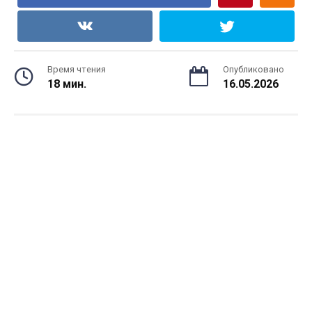
Время чтения
Опубликовано
18 мин.
16.05.2026