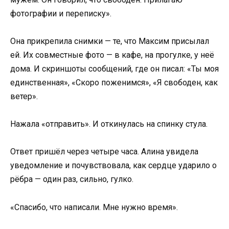
фотографии и переписку».
Она прикрепила снимки — те, что Максим присылал
ей. Их совместные фото — в кафе, на прогулке, у неё
дома. И скриншоты сообщений, где он писал: «Ты моя
единственная», «Скоро поженимся», «Я свободен, как
ветер».
Нажала «отправить». И откинулась на спинку стула.
Ответ пришёл через четыре часа. Алина увидела
уведомление и почувствовала, как сердце ударило о
рёбра — один раз, сильно, гулко.
«Спасибо, что написали. Мне нужно время».