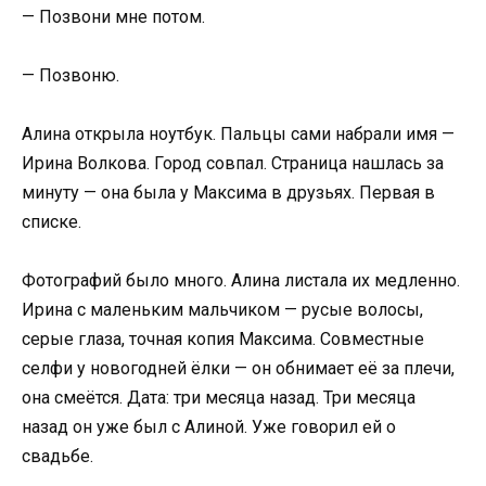
— Позвони мне потом.
— Позвоню.
Алина открыла ноутбук. Пальцы сами набрали имя —
Ирина Волкова. Город совпал. Страница нашлась за
минуту — она была у Максима в друзьях. Первая в
списке.
Фотографий было много. Алина листала их медленно.
Ирина с маленьким мальчиком — русые волосы,
серые глаза, точная копия Максима. Совместные
селфи у новогодней ёлки — он обнимает её за плечи,
она смеётся. Дата: три месяца назад. Три месяца
назад он уже был с Алиной. Уже говорил ей о
свадьбе.