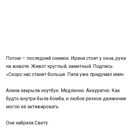
Потом — последний снимок. Ирина стоит у окна, руки
на животе. Живот круглый, заметный. Подпись:
«Скоро нас станет больше. Папа уже придумал имя».
Алина закрыла ноутбук. Медленно. Аккуратно. Как
будто внутри была бомба, и любое резкое движение
могло её активировать.
Она набрала Свету.