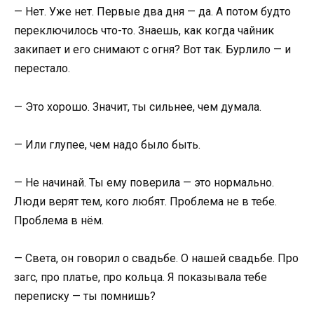
— Нет. Уже нет. Первые два дня — да. А потом будто
переключилось что-то. Знаешь, как когда чайник
закипает и его снимают с огня? Вот так. Бурлило — и
перестало.
— Это хорошо. Значит, ты сильнее, чем думала.
— Или глупее, чем надо было быть.
— Не начинай. Ты ему поверила — это нормально.
Люди верят тем, кого любят. Проблема не в тебе.
Проблема в нём.
— Света, он говорил о свадьбе. О нашей свадьбе. Про
загс, про платье, про кольца. Я показывала тебе
переписку — ты помнишь?