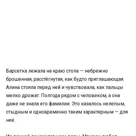
Барсетка лежала на краю стола — небрежно
брошенная, расстёгнутая, как будто приглашающая.
Алина стояла перед ней и чувствовала, как пальцы
мелко дрожат. Полгода рядом с человеком, а она
даже не знала его фамилии. Это казалось нелепым,
стыдным и одновременно таким характерным — для
неё.