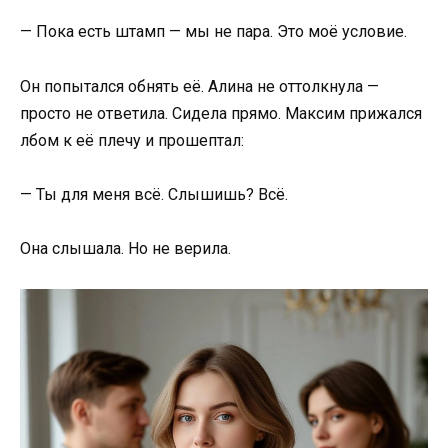
— Пока есть штамп — мы не пара. Это моё условие.
Он попытался обнять её. Алина не оттолкнула —
просто не ответила. Сидела прямо. Максим прижался
лбом к её плечу и прошептал:
— Ты для меня всё. Слышишь? Всё.
Она слышала. Но не верила.