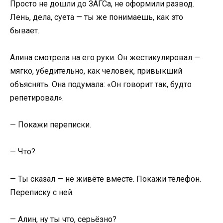
Просто не дошли до ЗАГСа, не оформили развод.
Лень, дела, суета — ты же понимаешь, как это
бывает.
Алина смотрела на его руки. Он жестикулировал —
мягко, убедительно, как человек, привыкший
объяснять. Она подумала: «Он говорит так, будто
репетировал».
— Покажи переписки.
— Что?
— Ты сказал — не живёте вместе. Покажи телефон.
Переписку с ней.
— Алин, ну ты что, серьёзно?