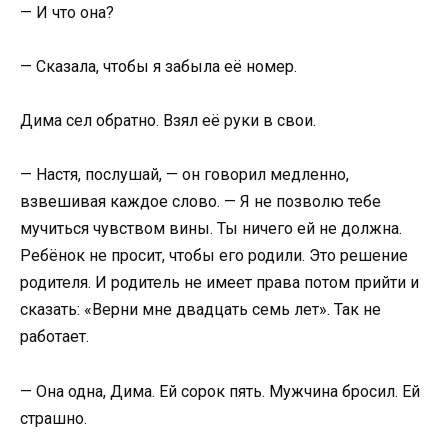
— И что она?
— Сказала, чтобы я забыла её номер.
Дима сел обратно. Взял её руки в свои.
— Настя, послушай, — он говорил медленно,
взвешивая каждое слово. — Я не позволю тебе
мучиться чувством вины. Ты ничего ей не должна.
Ребёнок не просит, чтобы его родили. Это решение
родителя. И родитель не имеет права потом прийти и
сказать: «Верни мне двадцать семь лет». Так не
работает.
— Она одна, Дима. Ей сорок пять. Мужчина бросил. Ей
страшно.