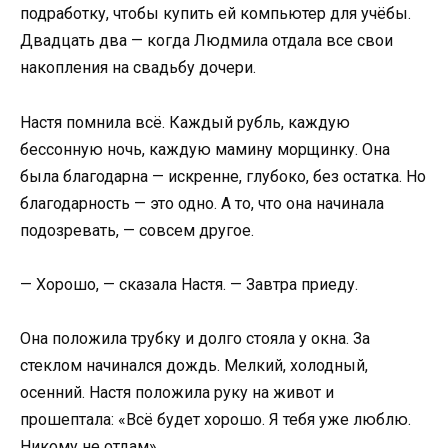
подработку, чтобы купить ей компьютер для учёбы.
Двадцать два — когда Людмила отдала все свои
накопления на свадьбу дочери.
Настя помнила всё. Каждый рубль, каждую
бессонную ночь, каждую мамину морщинку. Она
была благодарна — искренне, глубоко, без остатка. Но
благодарность — это одно. А то, что она начинала
подозревать, — совсем другое.
— Хорошо, — сказала Настя. — Завтра приеду.
Она положила трубку и долго стояла у окна. За
стеклом начинался дождь. Мелкий, холодный,
осенний. Настя положила руку на живот и
прошептала: «Всё будет хорошо. Я тебя уже люблю.
Никому не отдам».