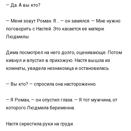
— Да. А вы кто?
— Меня зовут Роман. Я… — он замялся. — Мне нужно
поговорить с Настей. Это касается её матери.
Людмилы.
Дима посмотрел на него долго, оценивающе. Потом
кивнул и впустил в прихожую. Настя вышла из
комнаты, увидела незнакомца и остановилась.
— Вы кто? — спросила она настороженно.
— Я Роман, — он опустил глаза. — Я тот мужчина, от
которого Людмила беременна.
Настя скрестила руки на груди.