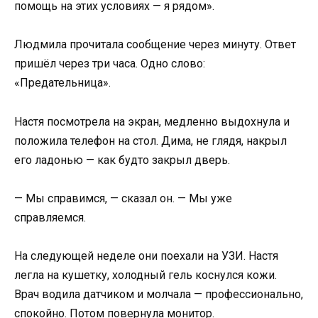
помощь на этих условиях — я рядом».
Людмила прочитала сообщение через минуту. Ответ
пришёл через три часа. Одно слово:
«Предательница».
Настя посмотрела на экран, медленно выдохнула и
положила телефон на стол. Дима, не глядя, накрыл
его ладонью — как будто закрыл дверь.
— Мы справимся, — сказал он. — Мы уже
справляемся.
На следующей неделе они поехали на УЗИ. Настя
легла на кушетку, холодный гель коснулся кожи.
Врач водила датчиком и молчала — профессионально,
спокойно. Потом повернула монитор.