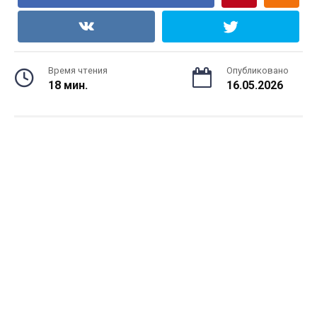
Время чтения
Опубликовано
18 мин.
16.05.2026