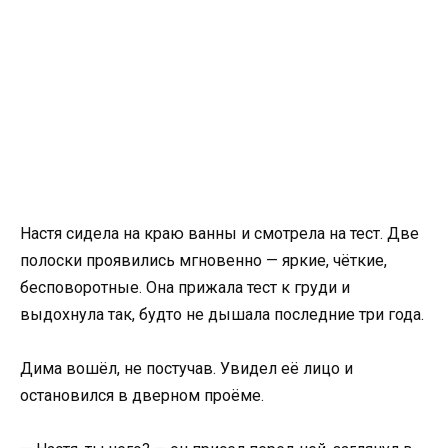
Настя сидела на краю ванны и смотрела на тест. Две
полоски проявились мгновенно — яркие, чёткие,
бесповоротные. Она прижала тест к груди и
выдохнула так, будто не дышала последние три года.
Дима вошёл, не постучав. Увидел её лицо и
остановился в дверном проёме.