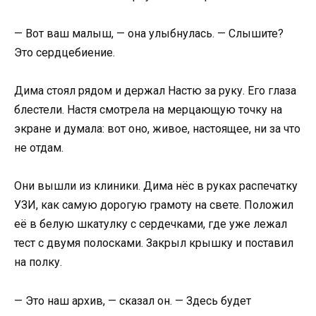
— Вот ваш малыш, — она улыбнулась. — Слышите?
Это сердцебиение.
Дима стоял рядом и держал Настю за руку. Его глаза
блестели. Настя смотрела на мерцающую точку на
экране и думала: вот оно, живое, настоящее, ни за что
не отдам.
Они вышли из клиники. Дима нёс в руках распечатку
УЗИ, как самую дорогую грамоту на свете. Положил
её в белую шкатулку с сердечками, где уже лежал
тест с двумя полосками. Закрыл крышку и поставил
на полку.
— Это наш архив, — сказал он. — Здесь будет