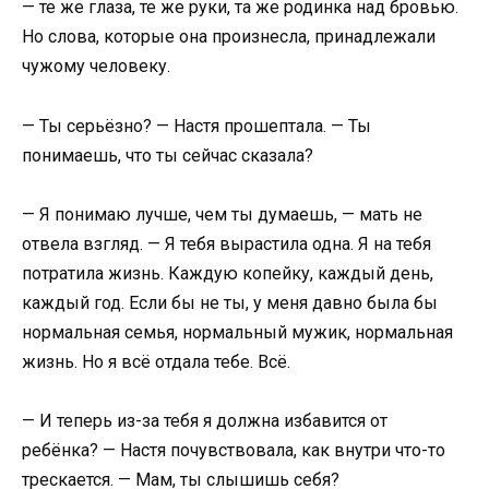
— те же глаза, те же руки, та же родинка над бровью.
Но слова, которые она произнесла, принадлежали
чужому человеку.
— Ты серьёзно? — Настя прошептала. — Ты
понимаешь, что ты сейчас сказала?
— Я понимаю лучше, чем ты думаешь, — мать не
отвела взгляд. — Я тебя вырастила одна. Я на тебя
потратила жизнь. Каждую копейку, каждый день,
каждый год. Если бы не ты, у меня давно была бы
нормальная семья, нормальный мужик, нормальная
жизнь. Но я всё отдала тебе. Всё.
— И теперь из-за тебя я должна избавится от
ребёнка? — Настя почувствовала, как внутри что-то
трескается. — Мам, ты слышишь себя?