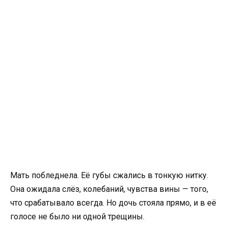
Мать побледнела. Её губы сжались в тонкую нитку.
Она ожидала слёз, колебаний, чувства вины — того,
что срабатывало всегда. Но дочь стояла прямо, и в её
голосе не было ни одной трещины.