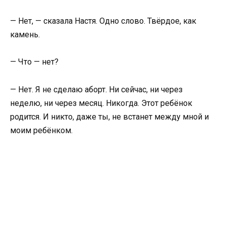
— Нет, — сказала Настя. Одно слово. Твёрдое, как
камень.
— Что — нет?
— Нет. Я не сделаю аборт. Ни сейчас, ни через
неделю, ни через месяц. Никогда. Этот ребёнок
родится. И никто, даже ты, не встанет между мной и
моим ребёнком.