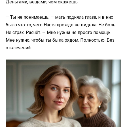
Деньгами, вещами, чем скажешь.
— Ты не понимаешь, — мать подняла глаза, и в них
было что-то, чего Настя прежде не видела. Не боль.
Не страх. Расчёт. — Мне нужна не просто помощь.
Мне нужно, чтобы ты была рядом. Полностью. Без
отвлечений.