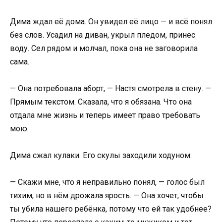
Дима ждал её дома. Он увидел её лицо — и всё понял
без слов. Усадил на диван, укрыл пледом, принёс
воду. Сел рядом и молчал, пока она не заговорила
сама.
— Она потребовала аборт, — Настя смотрела в стену. —
Прямым текстом. Сказала, что я обязана. Что она
отдала мне жизнь и теперь имеет право требовать
мою.
Дима сжал кулаки. Его скулы заходили ходуном.
— Скажи мне, что я неправильно понял, — голос был
тихим, но в нём дрожала ярость. — Она хочет, чтобы
ты убила нашего ребёнка, потому что ей так удобнее?