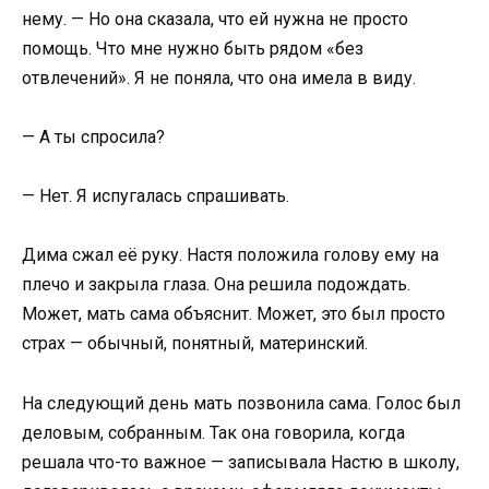
нему. — Но она сказала, что ей нужна не просто
помощь. Что мне нужно быть рядом «без
отвлечений». Я не поняла, что она имела в виду.
— А ты спросила?
— Нет. Я испугалась спрашивать.
Дима сжал её руку. Настя положила голову ему на
плечо и закрыла глаза. Она решила подождать.
Может, мать сама объяснит. Может, это был просто
страх — обычный, понятный, материнский.
На следующий день мать позвонила сама. Голос был
деловым, собранным. Так она говорила, когда
решала что-то важное — записывала Настю в школу,