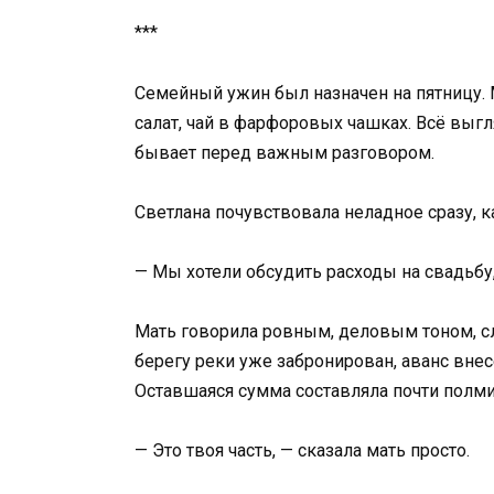
***
Семейный ужин был назначен на пятницу.
салат, чай в фарфоровых чашках. Всё выг
бывает перед важным разговором.
Светлана почувствовала неладное сразу, ка
— Мы хотели обсудить расходы на свадьбу, 
Мать говорила ровным, деловым тоном, сл
берегу реки уже забронирован, аванс внес
Оставшаяся сумма составляла почти полми
— Это твоя часть, — сказала мать просто.