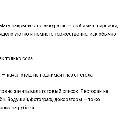
 Мать накрыла стол аккуратно — любимые пирожки,
лядело уютно и немного торжественно, как обычно
к только села.
— начал отец, не поднимая глаз от стола.
овно зачитывала готовый список. Ресторан на
ён. Ведущий, фотограф, декораторы — тоже.
ллиона рублей.