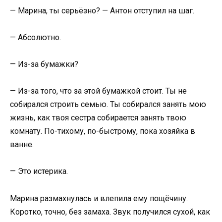
— Марина, ты серьёзно? — Антон отступил на шаг.
— Абсолютно.
— Из-за бумажки?
— Из-за того, что за этой бумажкой стоит. Ты не
собирался строить семью. Ты собирался занять мою
жизнь, как твоя сестра собирается занять твою
комнату. По-тихому, по-быстрому, пока хозяйка в
ванне.
— Это истерика.
Марина размахнулась и влепила ему пощёчину.
Коротко, точно, без замаха. Звук получился сухой, как