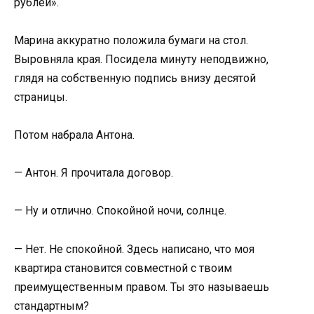
рублей».
Марина аккуратно положила бумаги на стол.
Выровняла края. Посидела минуту неподвижно,
глядя на собственную подпись внизу десятой
страницы.
Потом набрала Антона.
— Антон. Я прочитала договор.
— Ну и отлично. Спокойной ночи, солнце.
— Нет. Не спокойной. Здесь написано, что моя
квартира становится совместной с твоим
преимущественным правом. Ты это называешь
стандартным?