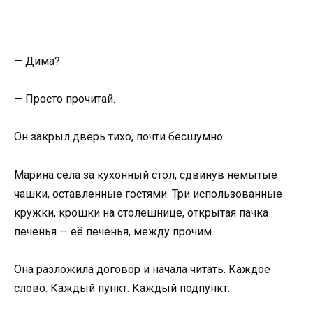
— Дима?
— Просто прочитай.
Он закрыл дверь тихо, почти бесшумно.
Марина села за кухонный стол, сдвинув немытые
чашки, оставленные гостями. Три использованные
кружки, крошки на столешнице, открытая пачка
печенья — её печенья, между прочим.
Она разложила договор и начала читать. Каждое
слово. Каждый пункт. Каждый подпункт.