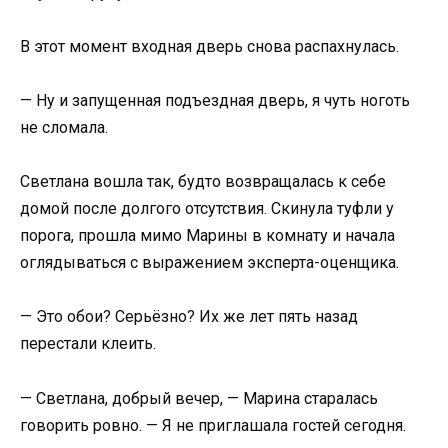
В этот момент входная дверь снова распахнулась.
— Ну и запущенная подъездная дверь, я чуть ноготь
не сломала.
Светлана вошла так, будто возвращалась к себе
домой после долгого отсутствия. Скинула туфли у
порога, прошла мимо Марины в комнату и начала
оглядываться с выражением эксперта-оценщика.
— Это обои? Серьёзно? Их же лет пять назад
перестали клеить.
— Светлана, добрый вечер, — Марина старалась
говорить ровно. — Я не приглашала гостей сегодня.