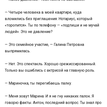
— Четыре человека в моей квартире, куда
вломились без приглашения. Нотариус, который
«торопится». Ты по телефону — «подпиши и не мучай
людей». Это не давление?
— Это семейное участие, — Галина Петровна
выпрямилась.
— Нет. Это спектакль. Хорошо срежиссированный.
Только вы ошиблись с актрисой на главную роль.
— Мариночка, ты перегибаешь палку.
— Меня зовут Марина. И я не гну никаких палок. Я
говорю факты. Антон, последний вопрос. Ты знал про