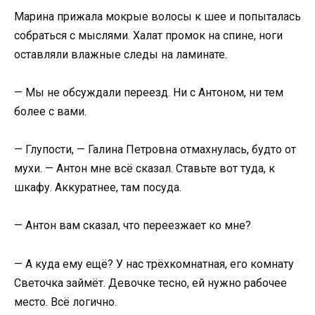
Марина прижала мокрые волосы к шее и попыталась
собраться с мыслями. Халат промок на спине, ноги
оставляли влажные следы на ламинате.
— Мы не обсуждали переезд. Ни с Антоном, ни тем
более с вами.
— Глупости, — Галина Петровна отмахнулась, будто от
мухи. — Антон мне всё сказал. Ставьте вот туда, к
шкафу. Аккуратнее, там посуда.
— Антон вам сказал, что переезжает ко мне?
— А куда ему ещё? У нас трёхкомнатная, его комнату
Светочка займёт. Девочке тесно, ей нужно рабочее
место. Всё логично.