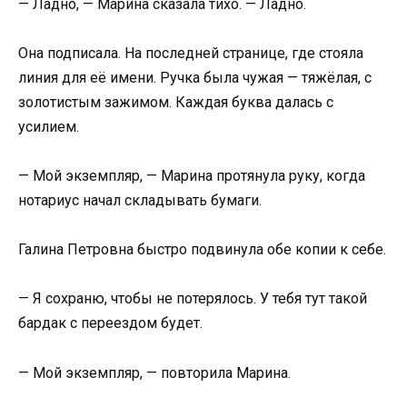
— Ладно, — Марина сказала тихо. — Ладно.
Она подписала. На последней странице, где стояла
линия для её имени. Ручка была чужая — тяжёлая, с
золотистым зажимом. Каждая буква далась с
усилием.
— Мой экземпляр, — Марина протянула руку, когда
нотариус начал складывать бумаги.
Галина Петровна быстро подвинула обе копии к себе.
— Я сохраню, чтобы не потерялось. У тебя тут такой
бардак с переездом будет.
— Мой экземпляр, — повторила Марина.