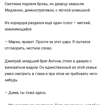
Светлана подняла бровь, но дверцу закрыла.
Медленно, демонстративно, с лёгкой усмешкой.
Из коридора раздался ещё один голос — мягкий,
извиняющийся.
— Марин, привет. Прости за этот цирк. Я пытался
отговорить, честное слово.
Дмитрий, младший брат Антона, стоял в дверях с
виноватым видом. Он единственный из этой семьи
умел смотреть в глаза и при этом не требовать чего-
нибудь.
— Дима, ты тоже здесь.