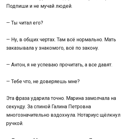
Подпиши и не мучай людей.
— Ты читал его?
— Ну, в общих чертах. Там всё нормально. Мать
заказывала у знакомого, всё по закону.
— Антон, я не успеваю прочитать, а все давят.
— Тебе что, не доверяешь мне?
Эта фраза ударила точно. Марина замолчала на
секунду. За спиной Галина Петровна
многозначительно вздохнула. Нотариус щёлкнул
ручкой.