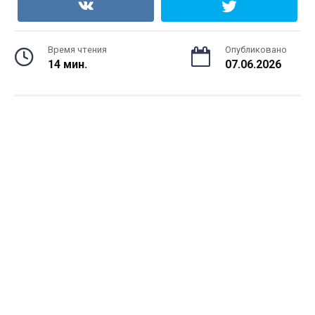
Время чтения
Опубликовано
14 мин.
07.06.2026