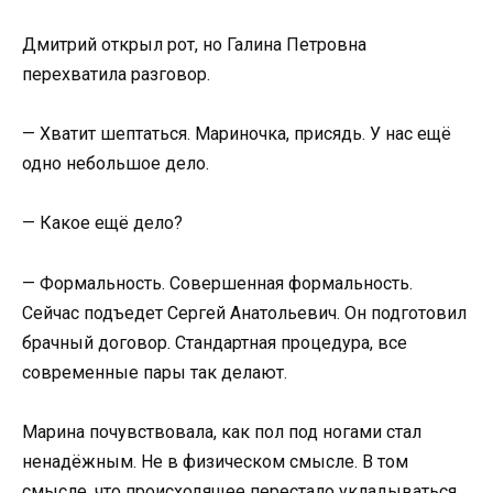
Дмитрий открыл рот, но Галина Петровна
перехватила разговор.
— Хватит шептаться. Мариночка, присядь. У нас ещё
одно небольшое дело.
— Какое ещё дело?
— Формальность. Совершенная формальность.
Сейчас подъедет Сергей Анатольевич. Он подготовил
брачный договор. Стандартная процедура, все
современные пары так делают.
Марина почувствовала, как пол под ногами стал
ненадёжным. Не в физическом смысле. В том
смысле, что происходящее перестало укладываться