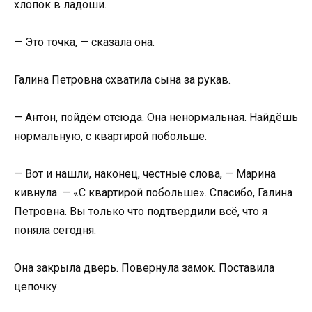
хлопок в ладоши.
— Это точка, — сказала она.
Галина Петровна схватила сына за рукав.
— Антон, пойдём отсюда. Она ненормальная. Найдёшь
нормальную, с квартирой побольше.
— Вот и нашли, наконец, честные слова, — Марина
кивнула. — «С квартирой побольше». Спасибо, Галина
Петровна. Вы только что подтвердили всё, что я
поняла сегодня.
Она закрыла дверь. Повернула замок. Поставила
цепочку.