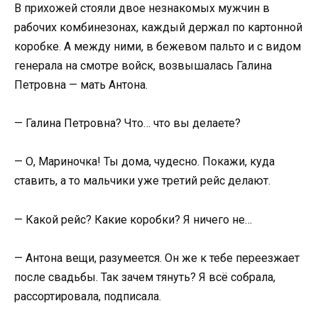
В прихожей стояли двое незнакомых мужчин в
рабочих комбинезонах, каждый держал по картонной
коробке. А между ними, в бежевом пальто и с видом
генерала на смотре войск, возвышалась Галина
Петровна — мать Антона.
— Галина Петровна? Что… что вы делаете?
— О, Мариночка! Ты дома, чудесно. Покажи, куда
ставить, а то мальчики уже третий рейс делают.
— Какой рейс? Какие коробки? Я ничего не…
— Антона вещи, разумеется. Он же к тебе переезжает
после свадьбы. Так зачем тянуть? Я всё собрала,
рассортировала, подписала.