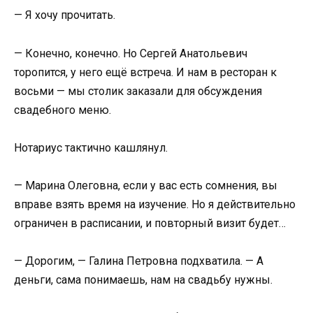
— Я хочу прочитать.
— Конечно, конечно. Но Сергей Анатольевич
торопится, у него ещё встреча. И нам в ресторан к
восьми — мы столик заказали для обсуждения
свадебного меню.
Нотариус тактично кашлянул.
— Марина Олеговна, если у вас есть сомнения, вы
вправе взять время на изучение. Но я действительно
ограничен в расписании, и повторный визит будет…
— Дорогим, — Галина Петровна подхватила. — А
деньги, сама понимаешь, нам на свадьбу нужны.