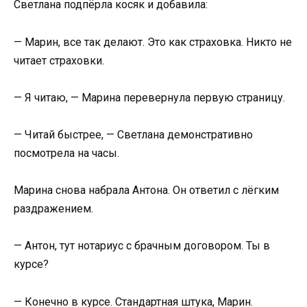
Светлана подпёрла косяк и добавила:
— Марин, все так делают. Это как страховка. Никто не
читает страховки.
— Я читаю, — Марина перевернула первую страницу.
— Читай быстрее, — Светлана демонстративно
посмотрела на часы.
Марина снова набрала Антона. Он ответил с лёгким
раздражением.
— Антон, тут нотариус с брачным договором. Ты в
курсе?
— Конечно в курсе. Стандартная штука, Марин.