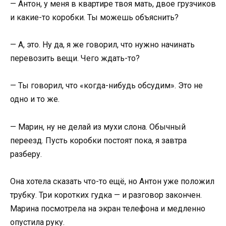
— Антон, у меня в квартире твоя мать, двое грузчиков
и какие-то коробки. Ты можешь объяснить?
— А, это. Ну да, я же говорил, что нужно начинать
перевозить вещи. Чего ждать-то?
— Ты говорил, что «когда-нибудь обсудим». Это не
одно и то же.
— Марин, ну не делай из мухи слона. Обычный
переезд. Пусть коробки постоят пока, я завтра
разберу.
Она хотела сказать что-то ещё, но Антон уже положил
трубку. Три коротких гудка — и разговор закончен.
Марина посмотрела на экран телефона и медленно
опустила руку.