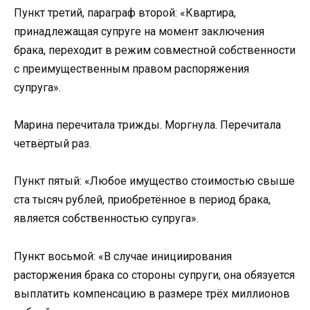
Пункт третий, параграф второй: «Квартира,
принадлежащая супруге на момент заключения
брака, переходит в режим совместной собственности
с преимущественным правом распоряжения
супруга».
Марина перечитала трижды. Моргнула. Перечитала
четвёртый раз.
Пункт пятый: «Любое имущество стоимостью свыше
ста тысяч рублей, приобретённое в период брака,
является собственностью супруга».
Пункт восьмой: «В случае инициирования
расторжения брака со стороны супруги, она обязуется
выплатить компенсацию в размере трёх миллионов