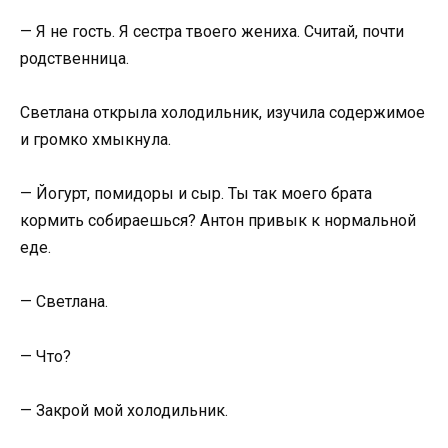
— Я не гость. Я сестра твоего жениха. Считай, почти
родственница.
Светлана открыла холодильник, изучила содержимое
и громко хмыкнула.
— Йогурт, помидоры и сыр. Ты так моего брата
кормить собираешься? Антон привык к нормальной
еде.
— Светлана.
— Что?
— Закрой мой холодильник.