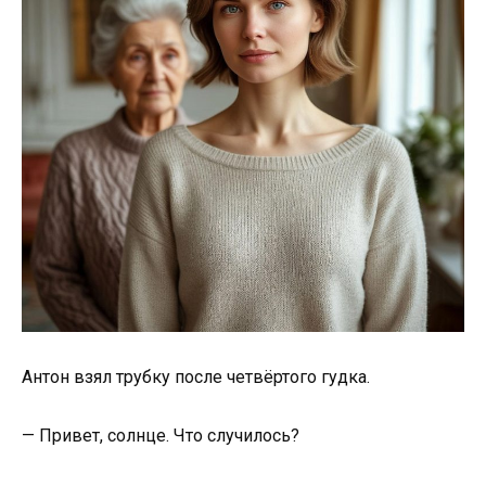
Антон взял трубку после четвёртого гудка.
— Привет, солнце. Что случилось?