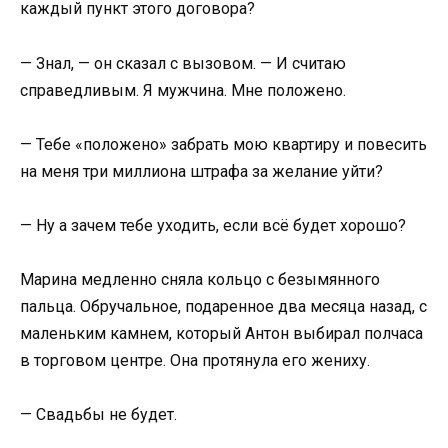
каждый пункт этого договора?
— Знал, — он сказал с вызовом. — И считаю
справедливым. Я мужчина. Мне положено.
— Тебе «положено» забрать мою квартиру и повесить
на меня три миллиона штрафа за желание уйти?
— Ну а зачем тебе уходить, если всё будет хорошо?
Марина медленно сняла кольцо с безымянного
пальца. Обручальное, подаренное два месяца назад, с
маленьким камнем, который Антон выбирал полчаса
в торговом центре. Она протянула его жениху.
— Свадьбы не будет.