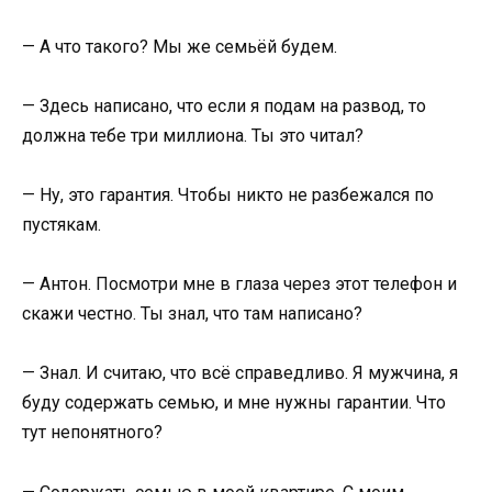
— А что такого? Мы же семьёй будем.
— Здесь написано, что если я подам на развод, то
должна тебе три миллиона. Ты это читал?
— Ну, это гарантия. Чтобы никто не разбежался по
пустякам.
— Антон. Посмотри мне в глаза через этот телефон и
скажи честно. Ты знал, что там написано?
— Знал. И считаю, что всё справедливо. Я мужчина, я
буду содержать семью, и мне нужны гарантии. Что
тут непонятного?