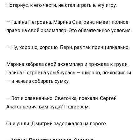
Нотариус, к его чести, не стал играть в эту игру.
— Галина Петровна, Марина Олеговна имеет полное
право на свой экземпляр. Это обязательное условие.
— Ну, хорошо, хорошо. Бери, раз так принципиально.
Марина забрала свой экземпляр и прижала к груди.
Галина Петровна улыбнулась — широко, по-хозяйски
— и начала собирать сумку.
— Вот и славненько. Светочка, поехали. Сергей
Анатольевич, вам куда? Подвезём.
Они ушли. Дмитрий задержался на пороге.