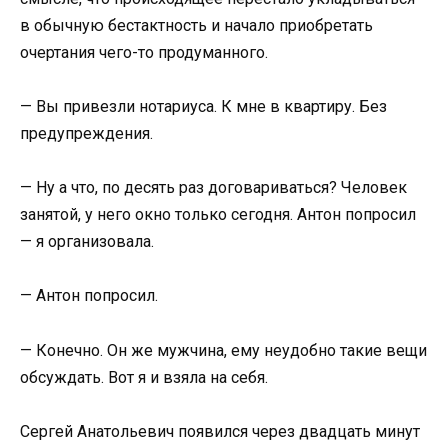
в обычную бестактность и начало приобретать
очертания чего-то продуманного.
— Вы привезли нотариуса. К мне в квартиру. Без
предупреждения.
— Ну а что, по десять раз договариваться? Человек
занятой, у него окно только сегодня. Антон попросил
— я организовала.
— Антон попросил.
— Конечно. Он же мужчина, ему неудобно такие вещи
обсуждать. Вот я и взяла на себя.
Сергей Анатольевич появился через двадцать минут