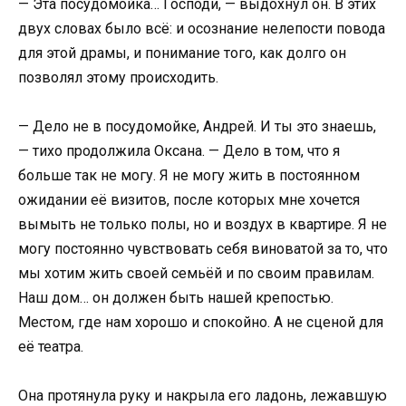
— Эта посудомойка… Господи, — выдохнул он. В этих
двух словах было всё: и осознание нелепости повода
для этой драмы, и понимание того, как долго он
позволял этому происходить.
— Дело не в посудомойке, Андрей. И ты это знаешь,
— тихо продолжила Оксана. — Дело в том, что я
больше так не могу. Я не могу жить в постоянном
ожидании её визитов, после которых мне хочется
вымыть не только полы, но и воздух в квартире. Я не
могу постоянно чувствовать себя виноватой за то, что
мы хотим жить своей семьёй и по своим правилам.
Наш дом… он должен быть нашей крепостью.
Местом, где нам хорошо и спокойно. А не сценой для
её театра.
Она протянула руку и накрыла его ладонь, лежавшую