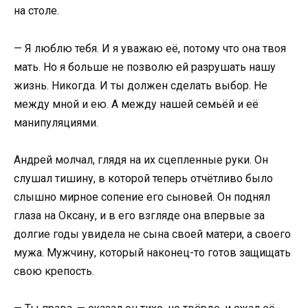
на столе.
— Я люблю тебя. И я уважаю её, потому что она твоя
мать. Но я больше не позволю ей разрушать нашу
жизнь. Никогда. И ты должен сделать выбор. Не
между мной и ею. А между нашей семьёй и её
манипуляциями.
Андрей молчал, глядя на их сцепленные руки. Он
слушал тишину, в которой теперь отчётливо было
слышно мирное сопение его сыновей. Он поднял
глаза на Оксану, и в его взгляде она впервые за
долгие годы увидела не сына своей матери, а своего
мужа. Мужчину, который наконец-то готов защищать
свою крепость.