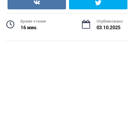
Время чтения
Опубликовано
16 мин.
03.10.2025