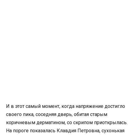
И в этот самый момент, когда напряжение достигло
своего пика, соседняя дверь, обитая старым
коричневым дерматином, со скрипом приоткрылась.
На пороге показалась Клавдия Петровна, сухонькая