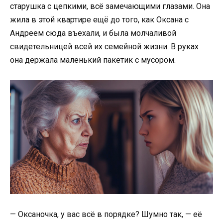
старушка с цепкими, всё замечающими глазами. Она
жила в этой квартире ещё до того, как Оксана с
Андреем сюда въехали, и была молчаливой
свидетельницей всей их семейной жизни. В руках
она держала маленький пакетик с мусором.
— Оксаночка, у вас всё в порядке? Шумно так, — её