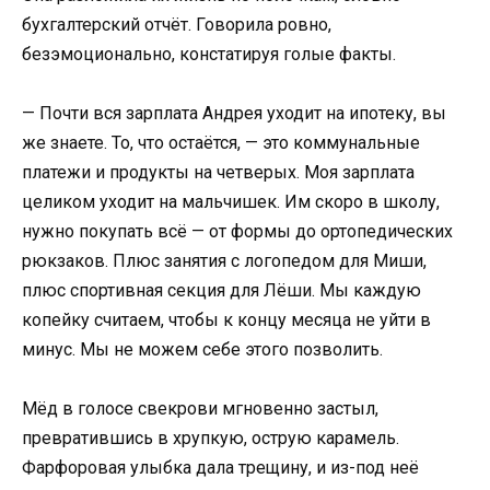
бухгалтерский отчёт. Говорила ровно,
безэмоционально, констатируя голые факты.
— Почти вся зарплата Андрея уходит на ипотеку, вы
же знаете. То, что остаётся, — это коммунальные
платежи и продукты на четверых. Моя зарплата
целиком уходит на мальчишек. Им скоро в школу,
нужно покупать всё — от формы до ортопедических
рюкзаков. Плюс занятия с логопедом для Миши,
плюс спортивная секция для Лёши. Мы каждую
копейку считаем, чтобы к концу месяца не уйти в
минус. Мы не можем себе этого позволить.
Мёд в голосе свекрови мгновенно застыл,
превратившись в хрупкую, острую карамель.
Фарфоровая улыбка дала трещину, и из-под неё