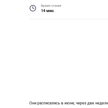
Время чтения
14 мин.
Они расписались в июне, через две недел