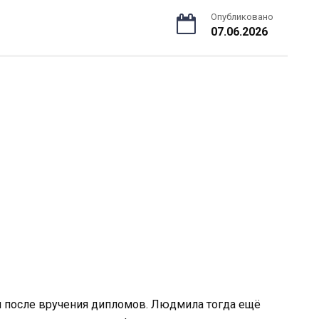
Опубликовано
07.06.2026
и после вручения дипломов. Людмила тогда ещё