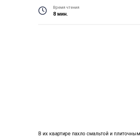
Время чтения
8 мин.
В их квартире пахло смальтой и плиточным