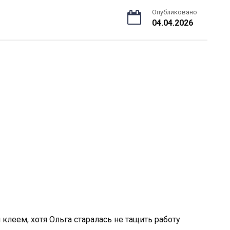
Опубликовано
04.04.2026
 клеем, хотя Ольга старалась не тащить работу