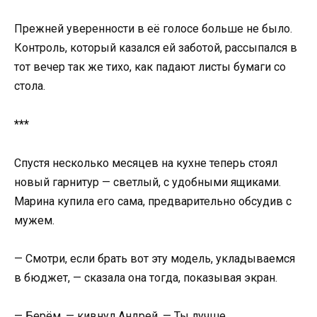
Прежней уверенности в её голосе больше не было.
Контроль, который казался ей заботой, рассыпался в
тот вечер так же тихо, как падают листы бумаги со
стола.
***
Спустя несколько месяцев на кухне теперь стоял
новый гарнитур — светлый, с удобными ящиками.
Марина купила его сама, предварительно обсудив с
мужем.
— Смотри, если брать вот эту модель, укладываемся
в бюджет, — сказала она тогда, показывая экран.
— Берём, — кивнул Андрей. — Ты лучше