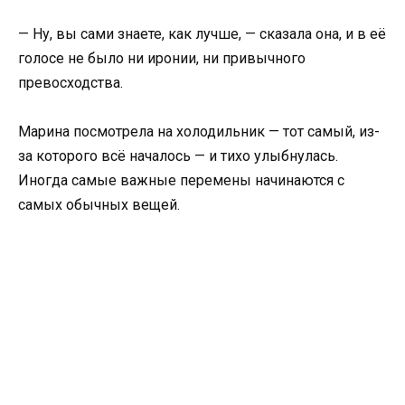
— Ну, вы сами знаете, как лучше, — сказала она, и в её
голосе не было ни иронии, ни привычного
превосходства.
Марина посмотрела на холодильник — тот самый, из-
за которого всё началось — и тихо улыбнулась.
Иногда самые важные перемены начинаются с
самых обычных вещей.