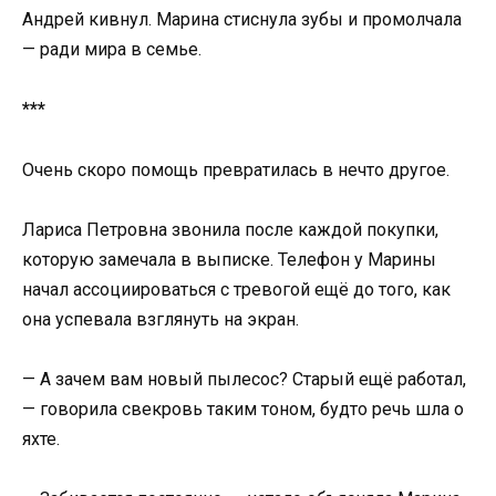
Андрей кивнул. Марина стиснула зубы и промолчала
— ради мира в семье.
***
Очень скоро помощь превратилась в нечто другое.
Лариса Петровна звонила после каждой покупки,
которую замечала в выписке. Телефон у Марины
начал ассоциироваться с тревогой ещё до того, как
она успевала взглянуть на экран.
— А зачем вам новый пылесос? Старый ещё работал,
— говорила свекровь таким тоном, будто речь шла о
яхте.