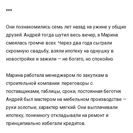
***
Они познакомились семь лет назад на ужине у общих
друзей. Андрей тогда шутил весь вечер, а Марина
смеялась громче всех. Через два года сыграли
скромную свадьбу, взяли ипотеку на однушку в
новостройке и зажили — не богато, но спокойно.
Марина работала менеджером по закупкам в
строительной компании: переговоры с
поставщиками, таблицы, сроки, постоянная беготня.
Андрей был мастером на мебельном производстве —
руки золотые, характер мягкий. Они выплачивали
ипотеку, понемногу откладывали на ремонт и
принципиально избегали кредитов.