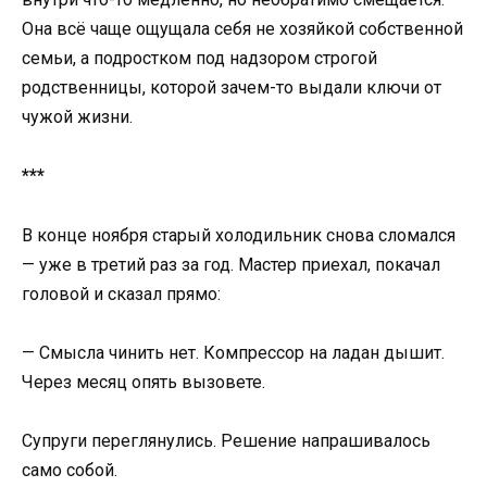
Она всё чаще ощущала себя не хозяйкой собственной
семьи, а подростком под надзором строгой
родственницы, которой зачем-то выдали ключи от
чужой жизни.
***
В конце ноября старый холодильник снова сломался
— уже в третий раз за год. Мастер приехал, покачал
головой и сказал прямо:
— Смысла чинить нет. Компрессор на ладан дышит.
Через месяц опять вызовете.
Супруги переглянулись. Решение напрашивалось
само собой.