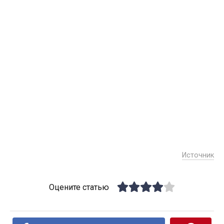
Источник
Оцените статью