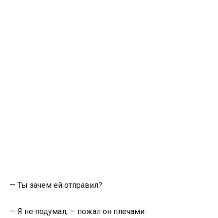
— Ты зачем ей отправил?
— Я не подумал, — пожал он плечами.