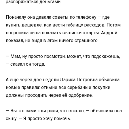
распоряжаться деньгами.
Поначалу она давала советы по телефону — где
купить дешевле, как вести таблицу расходов. Потом
попросила сына показать выписки с карты. Андрей
показал, не видя в этом ничего страшного.
— Мам, ну просто посмотри, может, что подскажешь,
— сказал он тогда.
А ещё через две недели Лариса Петровна объявила
новые правила: отныне все серьёзные покупки
должны проходить через её одобрение.
— Вы же сами говорили, что тяжело, — объяснила она
сыну. — Я просто хочу помочь.