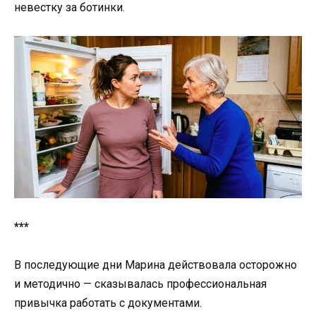
невестку за ботинки.
***
В последующие дни Марина действовала осторожно
и методично — сказывалась профессиональная
привычка работать с документами.