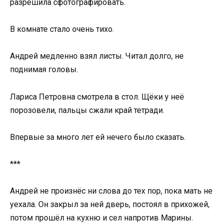
разрешила сфотографировать.
В комнате стало очень тихо.
Андрей медленно взял листы. Читал долго, не
поднимая головы.
Лариса Петровна смотрела в стол. Щёки у неё
порозовели, пальцы сжали край тетради.
Впервые за много лет ей нечего было сказать.
***
Андрей не произнёс ни слова до тех пор, пока мать не
уехала. Он закрыл за ней дверь, постоял в прихожей,
потом прошёл на кухню и сел напротив Марины.