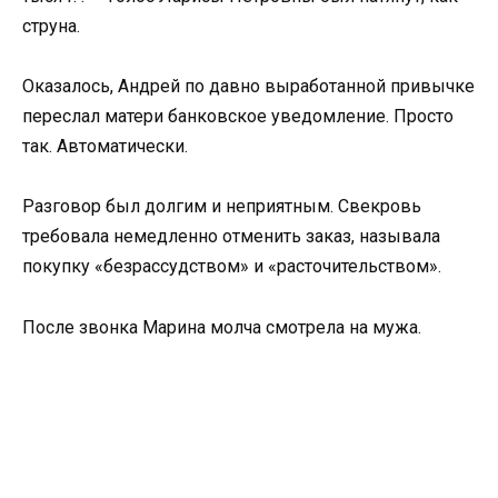
струна.
Оказалось, Андрей по давно выработанной привычке
переслал матери банковское уведомление. Просто
так. Автоматически.
Разговор был долгим и неприятным. Свекровь
требовала немедленно отменить заказ, называла
покупку «безрассудством» и «расточительством».
После звонка Марина молча смотрела на мужа.