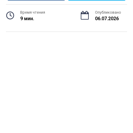
Время чтения
Опубликовано
9 мин.
06.07.2026