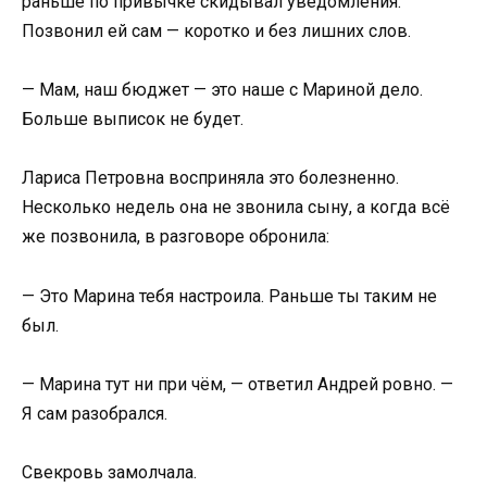
раньше по привычке скидывал уведомления.
Позвонил ей сам — коротко и без лишних слов.
— Мам, наш бюджет — это наше с Мариной дело.
Больше выписок не будет.
Лариса Петровна восприняла это болезненно.
Несколько недель она не звонила сыну, а когда всё
же позвонила, в разговоре обронила:
— Это Марина тебя настроила. Раньше ты таким не
был.
— Марина тут ни при чём, — ответил Андрей ровно. —
Я сам разобрался.
Свекровь замолчала.