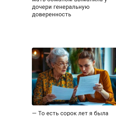
дочери генеральную
доверенность
— То есть сорок лет я была