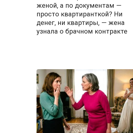
женой, а по документам —
просто квартиранткой? Ни
денег, ни квартиры, — жена
узнала о брачном контракте