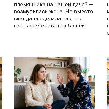
племянника на нашей даче? —
возмутилась жена. Но вместо
скандала сделала так, что
гость сам съехал за 5 дней