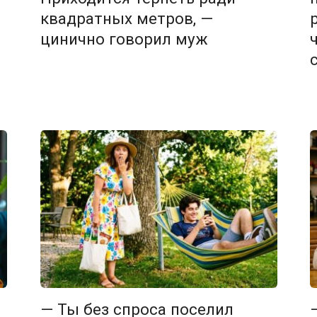
квадратных метров, —
цинично говорил муж
— Ты без спроса поселил