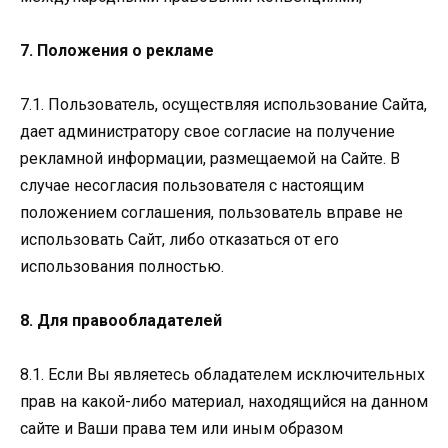
7. Положения о рекламе
7.1. Пользователь, осуществляя использование Сайта,
дает администратору свое согласие на получение
рекламной информации, размещаемой на Сайте. В
случае несогласия пользователя с настоящим
положением соглашения, пользователь вправе не
использовать Сайт, либо отказаться от его
использования полностью.
8. Для правообладателей
8.1. Если Вы являетесь обладателем исключительных
прав на какой-либо материал, находящийся на данном
сайте и Ваши права тем или иным образом