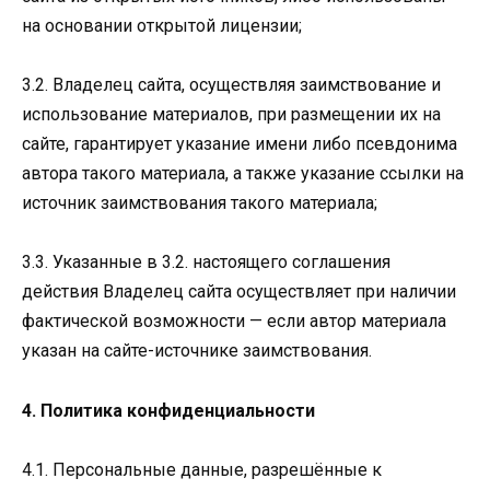
на основании открытой лицензии;
3.2. Владелец сайта, осуществляя заимствование и
использование материалов, при размещении их на
сайте, гарантирует указание имени либо псевдонима
автора такого материала, а также указание ссылки на
источник заимствования такого материала;
3.3. Указанные в 3.2. настоящего соглашения
действия Владелец сайта осуществляет при наличии
фактической возможности — если автор материала
указан на сайте-источнике заимствования.
4. Политика конфиденциальности
4.1. Персональные данные, разрешённые к