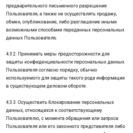
предварительного письменного разрешения
Пользователя, а также не осуществлять продажу,
обмен, опубликование, либо разглашение иными
возможными способами переданных персональных
данных Пользователя;
4.3.2. Принимать меры предосторожности для
защиты конфиденциальности персональных данных
Пользователя согласно порядку, обычно
используемого для защиты такого рода информации
в существующем деловом обороте.
4.3.3. Осуществить блокирование персональных
данных, относящихся к соответствующему
Пользователю, с момента обращения или запроса
Пользователя или его законного представителя либо