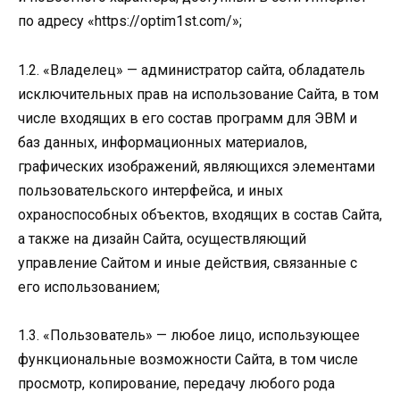
по адресу «https://optim1st.com/»;
1.2. «Владелец» — администратор сайта, обладатель
исключительных прав на использование Сайта, в том
числе входящих в его состав программ для ЭВМ и
баз данных, информационных материалов,
графических изображений, являющихся элементами
пользовательского интерфейса, и иных
охраноспособных объектов, входящих в состав Сайта,
а также на дизайн Сайта, осуществляющий
управление Сайтом и иные действия, связанные с
его использованием;
1.3. «Пользователь» — любое лицо, использующее
функциональные возможности Сайта, в том числе
просмотр, копирование, передачу любого рода