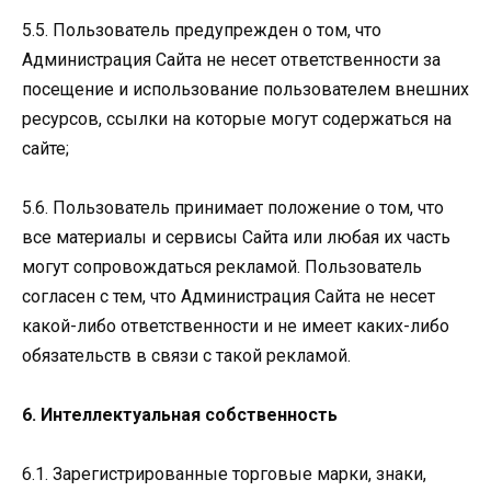
5.5. Пользователь предупрежден о том, что
Администрация Сайта не несет ответственности за
посещение и использование пользователем внешних
ресурсов, ссылки на которые могут содержаться на
сайте;
5.6. Пользователь принимает положение о том, что
все материалы и сервисы Сайта или любая их часть
могут сопровождаться рекламой. Пользователь
согласен с тем, что Администрация Сайта не несет
какой-либо ответственности и не имеет каких-либо
обязательств в связи с такой рекламой.
6. Интеллектуальная собственность
6.1. Зарегистрированные торговые марки, знаки,