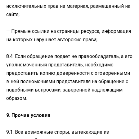
исключительных прав на материал, размещенный на
сайте;
— Прямые ссылки на страницы ресурса, информация
на которых нарушает авторские права;
8.4. Если обращение подает не правообладатель, а его
уполномоченный представитель, необходимо
предоставить копию доверенности с оговоренными
в ней полномочиями представителя на обращение с
подобными вопросами, заверенной надлежащим
образом.
9. Прочие условия
9.1. Все возможные споры, вытекающие из