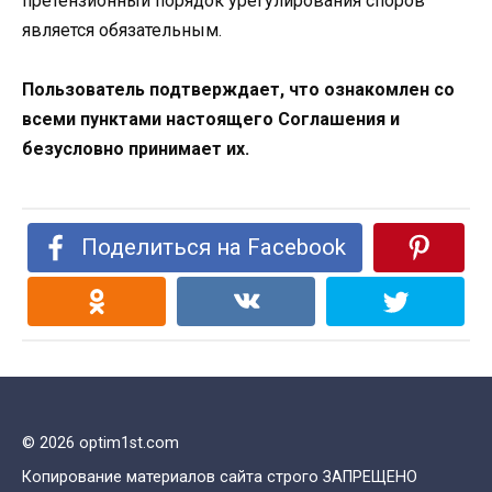
претензионный порядок урегулирования споров
является обязательным.
Пользователь подтверждает, что ознакомлен со
всеми пунктами настоящего Соглашения и
безусловно принимает их.
Поделиться на Facebook
© 2026 optim1st.com
Копирование материалов сайта строго ЗАПРЕЩЕНО