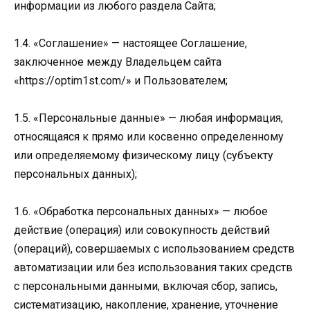
информации из любого раздела Сайта;
1.4. «Соглашение» — настоящее Соглашение,
заключенное между Владельцем сайта
«https://optim1st.com/» и Пользователем;
1.5. «Персональные данные» — любая информация,
относящаяся к прямо или косвенно определенному
или определяемому физическому лицу (субъекту
персональных данных);
1.6. «Обработка персональных данных» — любое
действие (операция) или совокупность действий
(операций), совершаемых с использованием средств
автоматизации или без использования таких средств
с персональными данными, включая сбор, запись,
систематизацию, накопление, хранение, уточнение