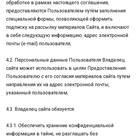
обработке в рамках настоящего соглашения,
предоставляются Пользователем путём заполнения
специальной формы, позволяющей оформить
подписку на рассылку материалов Сайта, и включают
в себя следующую информацию: адрес электронной
почты (e-mail) пользователя;
4.2. Персональные данные Пользователя Владелец
сайта может использовать в целях Предоставления
Пользователю с его согласия материалов сайта путем
направления их на адрес электронной почты,
указанный пользователем;
4.3. Владелец сайта обязуется:
4.3.1. Обеспечить хранение конфиденциальной
информации в тайне, не разглашать без