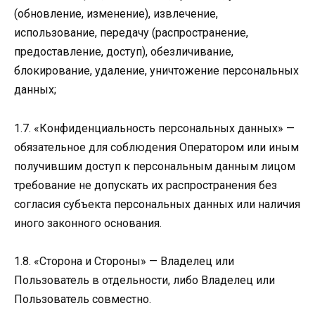
(обновление, изменение), извлечение,
использование, передачу (распространение,
предоставление, доступ), обезличивание,
блокирование, удаление, уничтожение персональных
данных;
1.7. «Конфиденциальность персональных данных» —
обязательное для соблюдения Оператором или иным
получившим доступ к персональным данным лицом
требование не допускать их распространения без
согласия субъекта персональных данных или наличия
иного законного основания.
1.8. «Сторона и Стороны» — Владелец или
Пользователь в отдельности, либо Владелец или
Пользователь совместно.