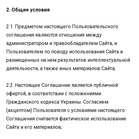
2. Общие условия
2.1. Предметом настоящего Пользовательского
соглашения являются отношения между
администратором и правообладателем Сайта, и
Пользователем по поводу использования Сайта и
размещенных на нем результатов интеллектуальной
деятельности, а также иных материалов Сайта;
2.2. Настоящее Соглашение является публичной
офертой, в соответствии с положениями
Гражданского кодекса Украины. Согласием
(акцептом) Пользователя с условиями настоящего
Соглашения считается фактическое использование
Сайта и его материалов;