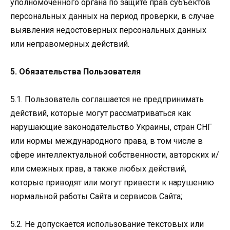
уполномоченного органа по защите прав субъектов
персональных данных на период проверки, в случае
выявления недостоверных персональных данных
или неправомерных действий.
5. Обязательства Пользователя
5.1. Пользователь соглашается не предпринимать
действий, которые могут рассматриваться как
нарушающие законодательство Украины, стран СНГ
или нормы международного права, в том числе в
сфере интеллектуальной собственности, авторских и/
или смежных прав, а также любых действий,
которые приводят или могут привести к нарушению
нормальной работы Сайта и сервисов Сайта;
5.2. Не допускается использование текстовых или