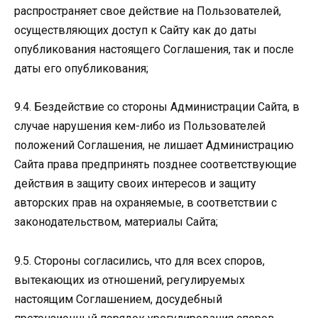
распространяет свое действие на Пользователей,
осуществляющих доступ к Сайту как до даты
опубликования настоящего Соглашения, так и после
даты его опубликования;
9.4. Бездействие со стороны Администрации Сайта, в
случае нарушения кем-либо из Пользователей
положений Соглашения, не лишает Администрацию
Сайта права предпринять позднее соответствующие
действия в защиту своих интересов и защиту
авторских прав на охраняемые, в соответствии с
законодательством, материалы Сайта;
9.5. Стороны согласились, что для всех споров,
вытекающих из отношений, регулируемых
настоящим Соглашением, досудебный