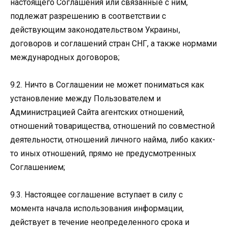
настоящего Соглашения или связанные с ним,
подлежат разрешению в соответствии с
действующим законодательством Украины,
договоров и соглашений стран СНГ, а также нормами
международных договоров;
9.2. Ничто в Соглашении не может пониматься как
установление между Пользователем и
Администрацией Сайта агентских отношений,
отношений товарищества, отношений по совместной
деятельности, отношений личного найма, либо каких-
то иных отношений, прямо не предусмотренных
Соглашением;
9.3. Настоящее соглашение вступает в силу с
момента начала использования информации,
действует в течение неопределенного срока и