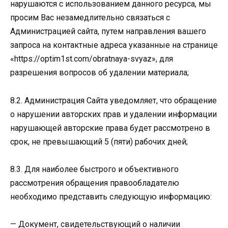
нарушаются с использованием данного ресурса, мы
просим Вас незамедлительно связаться с
Администрацией сайта, путем направления вашего
запроса на контактные адреса указанные на странице
«https://optim1st.com/obratnaya-svyaz», для
разрешения вопросов об удалении материала;
8.2. Администрация Сайта уведомляет, что обращение
о нарушении авторских прав и удалении информации
нарушающей авторские права будет рассмотрено в
срок, не превышающий 5 (пяти) рабочих дней;
8.3. Для наиболее быстрого и объективного
рассмотрения обращения правообладателю
необходимо представить следующую информацию:
— Документ, свидетельствующий о наличии