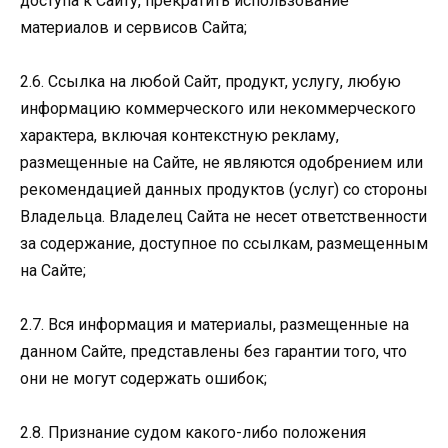
доступа к Сайту, прекратить использование
материалов и сервисов Сайта;
2.6. Ссылка на любой Сайт, продукт, услугу, любую
информацию коммерческого или некоммерческого
характера, включая контекстную рекламу,
размещенные на Сайте, не являются одобрением или
рекомендацией данных продуктов (услуг) со стороны
Владельца. Владелец Сайта не несет ответственности
за содержание, доступное по ссылкам, размещенным
на Сайте;
2.7. Вся информация и материалы, размещенные на
данном Сайте, представлены без гарантии того, что
они не могут содержать ошибок;
2.8. Признание судом какого-либо положения