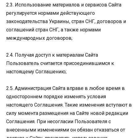
2.3. Использование материалов и сервисов Сайта
регулируется нормами действующего
законодательства Украины, стран СНГ, договоров и
соглашений стран СНГ, а также нормами
международных договоров;
2.4. Получая доступ к материалам Сайта
Пользователь считается присоединившимся к
настоящему Соглашению;
2.5. Администрация Сайта вправе в любое время в
одностороннем порядке изменять условия
настоящего Соглашения. Такие изменения вступают в
силу момента размещения на Сайте новой редакции
Соглашения. При несогласии Пользователя с
внесенными изменениями он обязан отказаться от