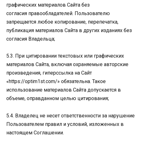
графических материалов Сайта без
согласия правообладателей. Пользователю
запрещается любое копирование, перепечатка,
публикация материалов Сайта в других изданиях без
согласия Владельца;
5.3. При цитировании текстовых или графических
материалов Сайта, включая охраняемые авторские
произведения, гиперссылка на Сайт
«https://optim1st.com/» обязательна. Такое
использование материалов Сайта допускается в
объеме, оправданном целью цитирования;
5.4. Владелец не несет ответственности за нарушение
Пользователем правил и условий, изложенных в
настоящем Соглашении.