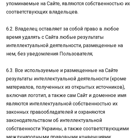
упоминаемые на Сайте, являются собственностью их
соответствующих владельцев.
6.2. Владелец оставляет за собой право в любое
время удалять с Сайта любые результаты
интеллектуальной деятельности, размещенные на
нем, без уведомления Пользователя;
6.3. Все используемые и размещенные на Сайте
результаты интеллектуальной деятельности (кроме
материалов, полученных из открытых источников),
включая логотип, а также сам Сайт и доменное имя
являются интеллектуальной собственностью их
законных правообладателей и охраняются
законодательством об интеллектуальной
собственности Украины, а также соответствующими
международными правовыми конвенциями;