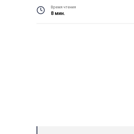
Время чтения
8 мин.