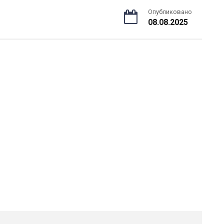
Опубликовано
08.08.2025