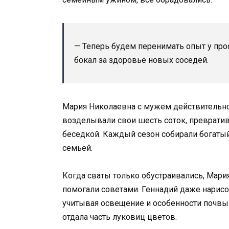
— Теперь будем перенимать опыт у пр
бокал за здоровье новых соседей.
Мария Николаевна с мужем действительно
возделывали свои шесть соток, превратив
беседкой. Каждый сезон собирали богаты
семьей.
Когда сваты только обустраивались, Мари
помогали советами. Геннадий даже нарисо
учитывая освещение и особенности почвы.
отдала часть луковиц цветов.