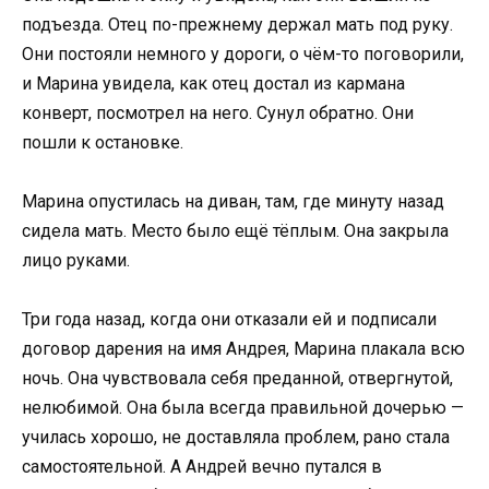
подъезда. Отец по-прежнему держал мать под руку.
Они постояли немного у дороги, о чём-то поговорили,
и Марина увидела, как отец достал из кармана
конверт, посмотрел на него. Сунул обратно. Они
пошли к остановке.
Марина опустилась на диван, там, где минуту назад
сидела мать. Место было ещё тёплым. Она закрыла
лицо руками.
Три года назад, когда они отказали ей и подписали
договор дарения на имя Андрея, Марина плакала всю
ночь. Она чувствовала себя преданной, отвергнутой,
нелюбимой. Она была всегда правильной дочерью —
училась хорошо, не доставляла проблем, рано стала
самостоятельной. А Андрей вечно путался в