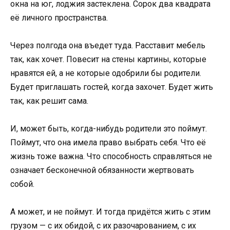
окна на юг, лоджия застеклена. Сорок два квадрата
её личного пространства.
Через полгода она въедет туда. Расставит мебель
так, как хочет. Повесит на стены картины, которые
нравятся ей, а не которые одобрили бы родители.
Будет приглашать гостей, когда захочет. Будет жить
так, как решит сама.
И, может быть, когда-нибудь родители это поймут.
Поймут, что она имела право выбрать себя. Что её
жизнь тоже важна. Что способность справляться не
означает бесконечной обязанности жертвовать
собой.
А может, и не поймут. И тогда придётся жить с этим
грузом — с их обидой, с их разочарованием, с их