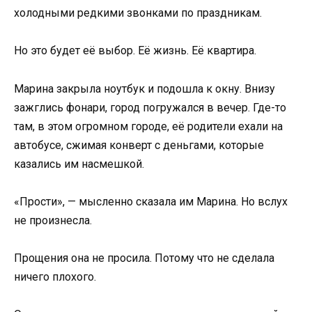
холодными редкими звонками по праздникам.
Но это будет её выбор. Её жизнь. Её квартира.
Марина закрыла ноутбук и подошла к окну. Внизу
зажглись фонари, город погружался в вечер. Где-то
там, в этом огромном городе, её родители ехали на
автобусе, сжимая конверт с деньгами, которые
казались им насмешкой.
«Прости», — мысленно сказала им Марина. Но вслух
не произнесла.
Прощения она не просила. Потому что не сделала
ничего плохого.