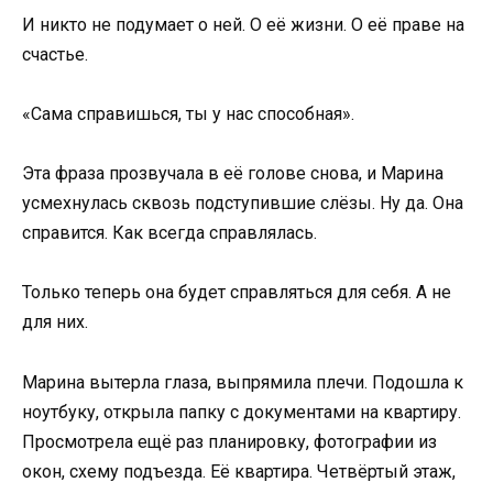
И никто не подумает о ней. О её жизни. О её праве на
счастье.
«Сама справишься, ты у нас способная».
Эта фраза прозвучала в её голове снова, и Марина
усмехнулась сквозь подступившие слёзы. Ну да. Она
справится. Как всегда справлялась.
Только теперь она будет справляться для себя. А не
для них.
Марина вытерла глаза, выпрямила плечи. Подошла к
ноутбуку, открыла папку с документами на квартиру.
Просмотрела ещё раз планировку, фотографии из
окон, схему подъезда. Её квартира. Четвёртый этаж,