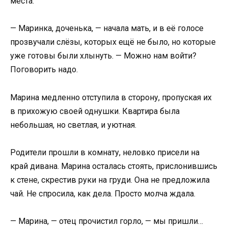
места.
— Маринка, доченька, — начала мать, и в её голосе
прозвучали слёзы, которых ещё не было, но которые
уже готовы были хлынуть. — Можно нам войти?
Поговорить надо.
Марина медленно отступила в сторону, пропуская их
в прихожую своей однушки. Квартира была
небольшая, но светлая, и уютная.
Родители прошли в комнату, неловко присели на
край дивана. Марина осталась стоять, прислонившись
к стене, скрестив руки на груди. Она не предложила
чай. Не спросила, как дела. Просто молча ждала.
— Марина, — отец прочистил горло, — мы пришли…