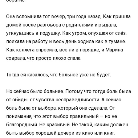
Она вспомнила тот вечер, три года назад. Как пришла
домой после разговора с родителями и рыдала,
уткнувшись в подушку. Как утром, опухшая от слёз,
поехала на работу и весь день ходила как в тумане.
Как коллега спросила, всё ли в порядке, и Марина
соврала, что просто плохо спала.
Тогда ей казалось, что больнее уже не будет.
Но сейчас было больнее. Потому что тогда боль была
от обиды, от чувства несправедливости. А сейчас
боль была от выбора, который она сделала. От
понимания, что этот выбор правильный — но не
благородный. Не красивый. Не такой, каким должен
быть выбор хорошей дочери из кино или книг.