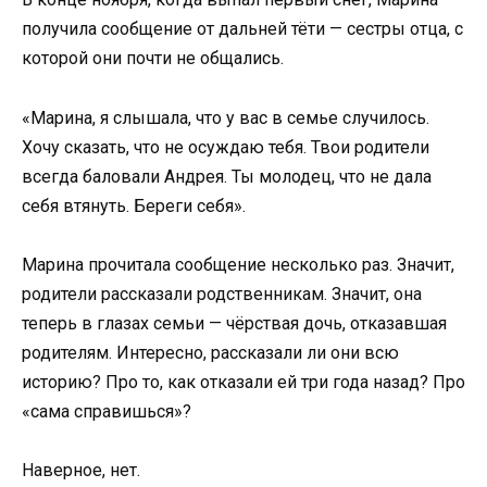
получила сообщение от дальней тёти — сестры отца, с
которой они почти не общались.
«Марина, я слышала, что у вас в семье случилось.
Хочу сказать, что не осуждаю тебя. Твои родители
всегда баловали Андрея. Ты молодец, что не дала
себя втянуть. Береги себя».
Марина прочитала сообщение несколько раз. Значит,
родители рассказали родственникам. Значит, она
теперь в глазах семьи — чёрствая дочь, отказавшая
родителям. Интересно, рассказали ли они всю
историю? Про то, как отказали ей три года назад? Про
«сама справишься»?
Наверное, нет.