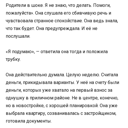
Родители в шоке. Я не знаю, что делать. Помоги,
пожалуйста». Она слушала его сбивчивую речь и
чувствовала странное спокойствие. Она ведь знала,
что так будет. Она предупреждала. И её не
послушали.
«Я подумаю», — ответила она тогда и положила
трубку.
Она действительно думала. Целую неделю. Считала
деньги, прикидывала варианты. У неё на счету были
деньги, которых уже хватало на первый взнос за
однушку в приличном районе. Не в центре, конечно,
но в новостройке, с хорошей планировкой. Она уже
выбрала квартиру, созванивалась с застройщиком,
готовила документы.