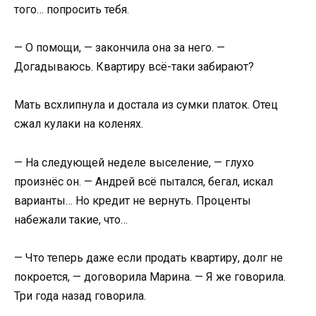
того… попросить тебя.
— О помощи, — закончила она за него. —
Догадываюсь. Квартиру всё-таки забирают?
Мать всхлипнула и достала из сумки платок. Отец
сжал кулаки на коленях.
— На следующей неделе выселение, — глухо
произнёс он. — Андрей всё пытался, бегал, искал
варианты… Но кредит не вернуть. Проценты
набежали такие, что…
— Что теперь даже если продать квартиру, долг не
покроется, — договорила Марина. — Я же говорила.
Три года назад говорила.