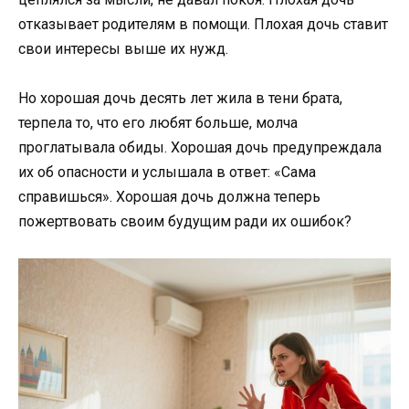
отказывает родителям в помощи. Плохая дочь ставит
свои интересы выше их нужд.
Но хорошая дочь десять лет жила в тени брата,
терпела то, что его любят больше, молча
проглатывала обиды. Хорошая дочь предупреждала
их об опасности и услышала в ответ: «Сама
справишься». Хорошая дочь должна теперь
пожертвовать своим будущим ради их ошибок?