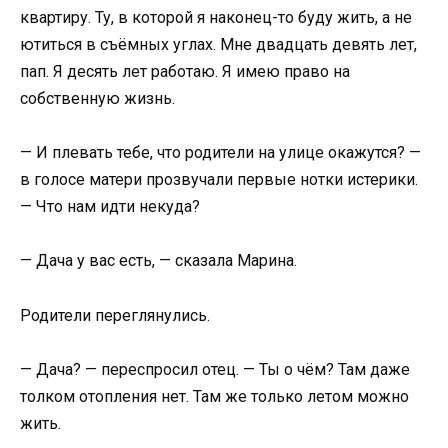
квартиру. Ту, в которой я наконец-то буду жить, а не
ютиться в съёмных углах. Мне двадцать девять лет,
пап. Я десять лет работаю. Я имею право на
собственную жизнь.
— И плевать тебе, что родители на улице окажутся? —
в голосе матери прозвучали первые нотки истерики.
— Что нам идти некуда?
— Дача у вас есть, — сказала Марина.
Родители переглянулись.
— Дача? — переспросил отец. — Ты о чём? Там даже
толком отопления нет. Там же только летом можно
жить.