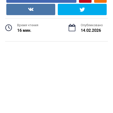
Время чтения
Опубликовано
16 мин.
14.02.2026