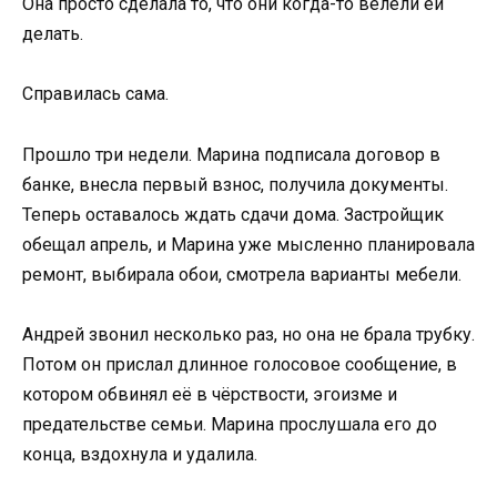
Она просто сделала то, что они когда-то велели ей
делать.
Справилась сама.
Прошло три недели. Марина подписала договор в
банке, внесла первый взнос, получила документы.
Теперь оставалось ждать сдачи дома. Застройщик
обещал апрель, и Марина уже мысленно планировала
ремонт, выбирала обои, смотрела варианты мебели.
Андрей звонил несколько раз, но она не брала трубку.
Потом он прислал длинное голосовое сообщение, в
котором обвинял её в чёрствости, эгоизме и
предательстве семьи. Марина прослушала его до
конца, вздохнула и удалила.