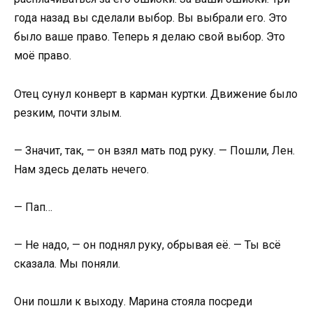
года назад вы сделали выбор. Вы выбрали его. Это
было ваше право. Теперь я делаю свой выбор. Это
моё право.
Отец сунул конверт в карман куртки. Движение было
резким, почти злым.
— Значит, так, — он взял мать под руку. — Пошли, Лен.
Нам здесь делать нечего.
— Пап…
— Не надо, — он поднял руку, обрывая её. — Ты всё
сказала. Мы поняли.
Они пошли к выходу. Марина стояла посреди