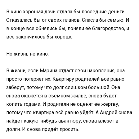
В кино хорошая дочь отдала бы последние деньги.
Отказалась бы от своих планов. Спасла бы семью. И
в конце все обнялись бы, поняли её благородство, и
всё закончилось бы хорошо.
Но жизнь не кино.
В жизни, если Марина отдаст свои накопления, она
просто потеряет их. Квартиру родителей всё равно
заберут, потому что долг слишком большой. Она
снова окажется в съёмном жилье, снова будет
копить годами. И родители не оценят её жертву,
потому что квартира всё равно уйдёт. А Андрей снова
найдёт какую-нибудь авантюру, снова влезет в
долги. И снова придёт просить.