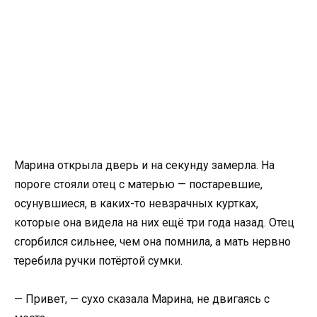
Марина открыла дверь и на секунду замерла. На
пороге стояли отец с матерью — постаревшие,
осунувшиеся, в каких-то невзрачных куртках,
которые она видела на них ещё три года назад. Отец
сгорбился сильнее, чем она помнила, а мать нервно
теребила ручки потёртой сумки.
— Привет, — сухо сказала Марина, не двигаясь с