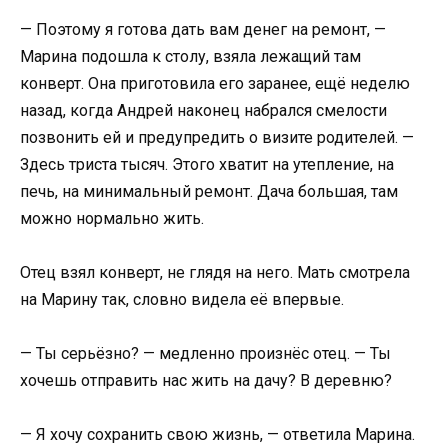
— Поэтому я готова дать вам денег на ремонт, —
Марина подошла к столу, взяла лежащий там
конверт. Она приготовила его заранее, ещё неделю
назад, когда Андрей наконец набрался смелости
позвонить ей и предупредить о визите родителей. —
Здесь триста тысяч. Этого хватит на утепление, на
печь, на минимальный ремонт. Дача большая, там
можно нормально жить.
Отец взял конверт, не глядя на него. Мать смотрела
на Марину так, словно видела её впервые.
— Ты серьёзно? — медленно произнёс отец. — Ты
хочешь отправить нас жить на дачу? В деревню?
— Я хочу сохранить свою жизнь, — ответила Марина.