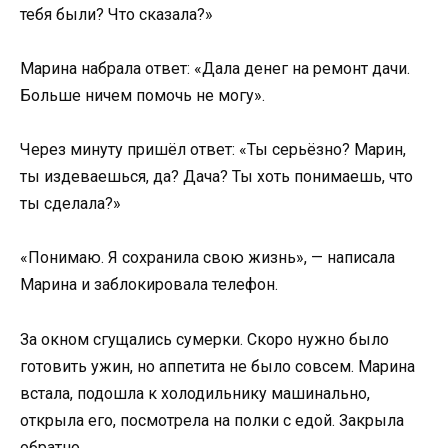
тебя были? Что сказала?»
Марина набрала ответ: «Дала денег на ремонт дачи.
Больше ничем помочь не могу».
Через минуту пришёл ответ: «Ты серьёзно? Марин,
ты издеваешься, да? Дача? Ты хоть понимаешь, что
ты сделала?»
«Понимаю. Я сохранила свою жизнь», — написала
Марина и заблокировала телефон.
За окном сгущались сумерки. Скоро нужно было
готовить ужин, но аппетита не было совсем. Марина
встала, подошла к холодильнику машинально,
открыла его, посмотрела на полки с едой. Закрыла
обратно.