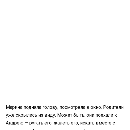
Марина подняла голову, посмотрела в окно. Родители
уже скрылись из виду. Может быть, они поехали к
Андрею — ругать его, жалеть его, искать вместе с