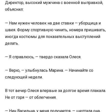
Директор, высокий мужчина с военной выправкой,
объяснил:
— Нам нужен человек на две ставки — уборщица и
швея. Форму спортивную чинить, номера пришивать,
иногда костюмы для показательных выступлений
делать.
— Я справлюсь, — твердо сказала Олеся.
— Верю, — улыбнулась Марина. — Начинайте со
следующей недели.
В тот вечер Олеся впервые за долгое время плакала.
Не от горя — от облегчения.
— Нин Васильна, у меня получается, — шептала она,