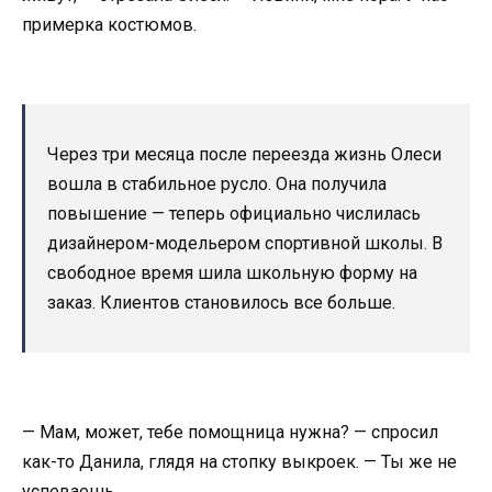
примерка костюмов.
Через три месяца после переезда жизнь Олеси
вошла в стабильное русло. Она получила
повышение — теперь официально числилась
дизайнером-модельером спортивной школы. В
свободное время шила школьную форму на
заказ. Клиентов становилось все больше.
— Мам, может, тебе помощница нужна? — спросил
как-то Данила, глядя на стопку выкроек. — Ты же не
успеваешь.