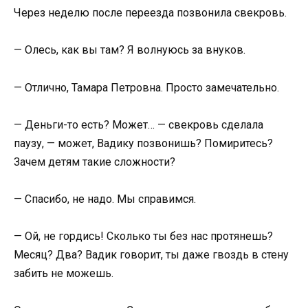
Через неделю после переезда позвонила свекровь.
— Олесь, как вы там? Я волнуюсь за внуков.
— Отлично, Тамара Петровна. Просто замечательно.
— Деньги-то есть? Может… — свекровь сделала
паузу, — может, Вадику позвонишь? Помиритесь?
Зачем детям такие сложности?
— Спасибо, не надо. Мы справимся.
— Ой, не гордись! Сколько ты без нас протянешь?
Месяц? Два? Вадик говорит, ты даже гвоздь в стену
забить не можешь.