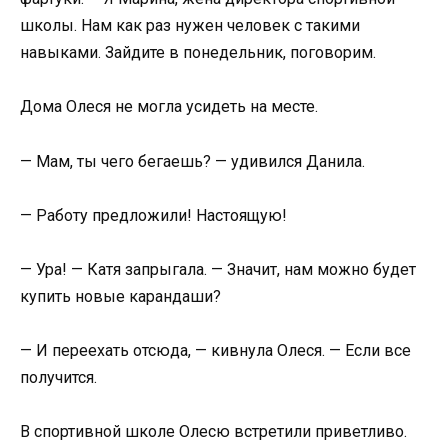
школы. Нам как раз нужен человек с такими
навыками. Зайдите в понедельник, поговорим.
Дома Олеся не могла усидеть на месте.
— Мам, ты чего бегаешь? — удивился Данила.
— Работу предложили! Настоящую!
— Ура! — Катя запрыгала. — Значит, нам можно будет
купить новые карандаши?
— И переехать отсюда, — кивнула Олеся. — Если все
получится.
В спортивной школе Олесю встретили приветливо.