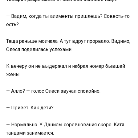
— Вадим, когда ты алименты пришлешь? Совесть-то
есть?
Теща раньше молчала. А тут вдруг прорвало. Видимо,
Олеся поделилась успехами.
К вечеру он не выдержал и набрал номер бывшей
жены.
— Алло? — голос Олеси звучал спокойно.
— Привет. Как дети?
— Нормально. У Данилы соревнования скоро. Катя
танцами занимается.