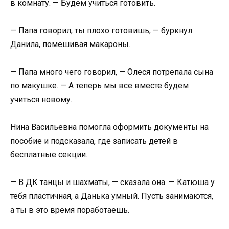
в комнату. — Будем учиться готовить.
— Папа говорил, ты плохо готовишь, — буркнул
Данила, помешивая макароны.
— Папа много чего говорил, — Олеся потрепала сына
по макушке. — А теперь мы все вместе будем
учиться новому.
Нина Васильевна помогла оформить документы на
пособие и подсказала, где записать детей в
бесплатные секции.
— В ДК танцы и шахматы, — сказала она. — Катюша у
тебя пластичная, а Данька умный. Пусть занимаются,
а ты в это время поработаешь.