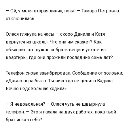
— Ой, у меня вторая линия, пока! — Тамара Петровна
отключилась.
Олеся глянула на часы — скоро Данила и Катя
вернутся из школы. Что она им скажет? Как
объяснит, что нужно собрать вещи и уехать из
квартиры, где они прожили последние семь лет?
Телефон снова завибрировал. Сообщение от золовки:
«Давно пора было. Ты никогда не ценила Вадика.
Вечно недовольная ходила».
— Я недовольная? — Олеся чуть не швырнула
телефон. — Это я пахала на двух работах, пока твой
брат искал себя?