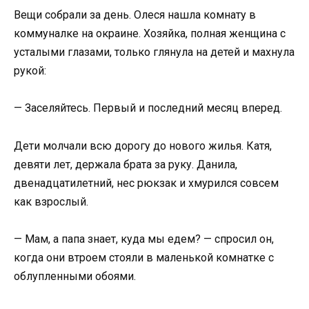
Вещи собрали за день. Олеся нашла комнату в
коммуналке на окраине. Хозяйка, полная женщина с
усталыми глазами, только глянула на детей и махнула
рукой:
— Заселяйтесь. Первый и последний месяц вперед.
Дети молчали всю дорогу до нового жилья. Катя,
девяти лет, держала брата за руку. Данила,
двенадцатилетний, нес рюкзак и хмурился совсем
как взрослый.
— Мам, а папа знает, куда мы едем? — спросил он,
когда они втроем стояли в маленькой комнатке с
облупленными обоями.