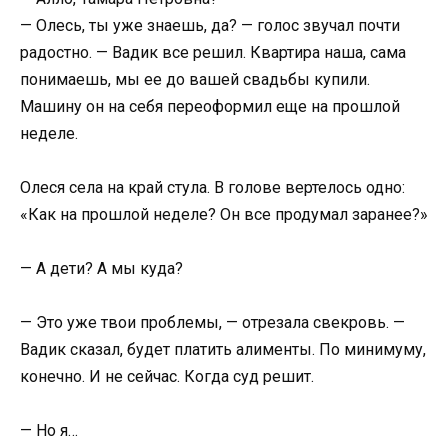
— Олесь, ты уже знаешь, да? — голос звучал почти
радостно. — Вадик все решил. Квартира наша, сама
понимаешь, мы ее до вашей свадьбы купили.
Машину он на себя переоформил еще на прошлой
неделе.
Олеся села на край стула. В голове вертелось одно:
«Как на прошлой неделе? Он все продумал заранее?»
— А дети? А мы куда?
— Это уже твои проблемы, — отрезала свекровь. —
Вадик сказал, будет платить алименты. По минимуму,
конечно. И не сейчас. Когда суд решит.
— Но я…