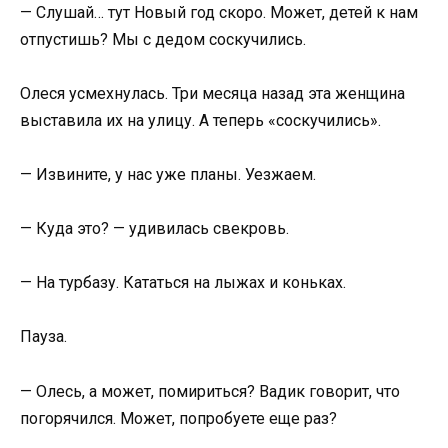
— Слушай… тут Новый год скоро. Может, детей к нам
отпустишь? Мы с дедом соскучились.
Олеся усмехнулась. Три месяца назад эта женщина
выставила их на улицу. А теперь «соскучились».
— Извините, у нас уже планы. Уезжаем.
— Куда это? — удивилась свекровь.
— На турбазу. Кататься на лыжах и коньках.
Пауза.
— Олесь, а может, помириться? Вадик говорит, что
погорячился. Может, попробуете еще раз?