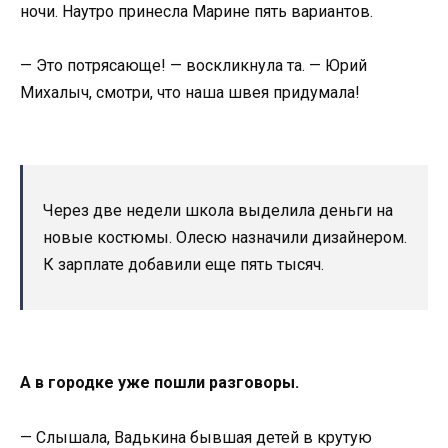
ночи. Наутро принесла Марине пять вариантов.
— Это потрясающе! — воскликнула та. — Юрий
Михалыч, смотри, что наша швея придумала!
Через две недели школа выделила деньги на
новые костюмы. Олесю назначили дизайнером.
К зарплате добавили еще пять тысяч.
А в городке уже пошли разговоры.
— Слышала, Вадькина бывшая детей в крутую