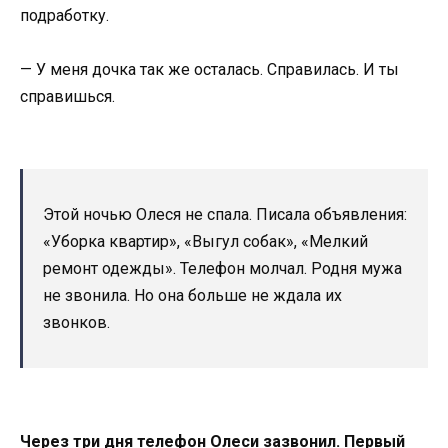
подработку.
— У меня дочка так же осталась. Справилась. И ты
справишься.
Этой ночью Олеся не спала. Писала объявления:
«Уборка квартир», «Выгул собак», «Мелкий
ремонт одежды». Телефон молчал. Родня мужа
не звонила. Но она больше не ждала их
звонков.
Через три дня телефон Олеси зазвонил. Первый