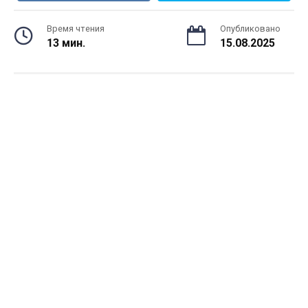
Время чтения
Опубликовано
13 мин.
15.08.2025