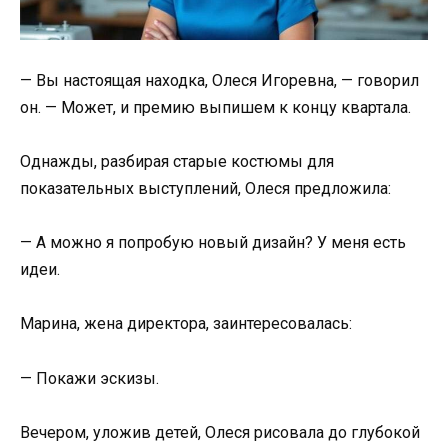
— Вы настоящая находка, Олеся Игоревна, — говорил
он. — Может, и премию выпишем к концу квартала.
Однажды, разбирая старые костюмы для
показательных выступлений, Олеся предложила:
— А можно я попробую новый дизайн? У меня есть
идеи.
Марина, жена директора, заинтересовалась:
— Покажи эскизы.
Вечером, уложив детей, Олеся рисовала до глубокой