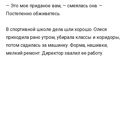
— Это мое приданое вам, — смеялась она. —
Постепенно обживетесь.
В спортивной школе дела шли хорошо. Олеся
приходила рано утром, убирала классы и коридоры,
потом садилась за машинку. Форма, нашивки,
мелкий ремонт. Директор хвалил ее работу.