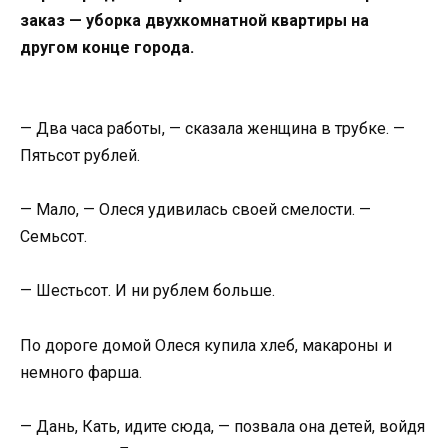
заказ — уборка двухкомнатной квартиры на
другом конце города.
— Два часа работы, — сказала женщина в трубке. —
Пятьсот рублей.
— Мало, — Олеся удивилась своей смелости. —
Семьсот.
— Шестьсот. И ни рублем больше.
По дороге домой Олеся купила хлеб, макароны и
немного фарша.
— Дань, Кать, идите сюда, — позвала она детей, войдя