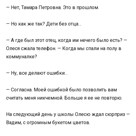
— Нет, Тамара Петровна. Это в прошлом.
— Но как же так? Дети без отца…
— А где был этот отец, когда им нечего было есть? —
Олеся сжала телефон. — Когда мы спали на полу в
коммуналке?
— Ну, все делают ошибки…
— Согласна. Моей ошибкой было позволить вам
считать меня никчемной. Больше я ее не повторю.
На следующий день у школы Олесю ждал сюрприз —
Вадим, с огромным букетом цветов.