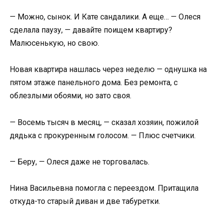
— Можно, сынок. И Кате сандалики. А еще… — Олеся
сделала паузу, — давайте поищем квартиру?
Малюсенькую, но свою.
Новая квартира нашлась через неделю — однушка на
пятом этаже панельного дома. Без ремонта, с
облезлыми обоями, но зато своя.
— Восемь тысяч в месяц, — сказал хозяин, пожилой
дядька с прокуренным голосом. — Плюс счетчики.
— Беру, — Олеся даже не торговалась.
Нина Васильевна помогла с переездом. Притащила
откуда-то старый диван и две табуретки.