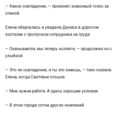
— Какое совпадение, — произнёс знакомый голос за
спиной.
Елена обернулась и увидела Дениса в дорогом
костюме с пропуском сотрудника на груди.
— Оказывается, мы теперь коллеги, — продолжил он с
улыбкой.
— Это не совпадение, и ты это знаешь, — тихо сказала
Елена, когда Светлана отошла.
— Мне нужна работа. А здесь хорошие условия.
— В этом городе сотни других компаний.