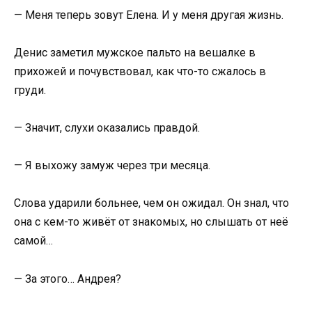
— Меня теперь зовут Елена. И у меня другая жизнь.
Денис заметил мужское пальто на вешалке в
прихожей и почувствовал, как что-то сжалось в
груди.
— Значит, слухи оказались правдой.
— Я выхожу замуж через три месяца.
Слова ударили больнее, чем он ожидал. Он знал, что
она с кем-то живёт от знакомых, но слышать от неё
самой…
— За этого… Андрея?