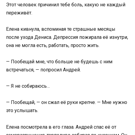
Этот человек причинил тебе боль, какую не каждый
переживёт.
Елена кивнула, вспоминая те страшные месяцы
после ухода Дениса. Депрессия пожирала её изнутри,
она не могла есть, работать, просто жить.
— Пообещай мне, что больше не будешь с ним
встречаться, — попросил Андрей.
— Я не собираюсь…
— Пообещай, — он сжал её руки крепче. — Мне нужно
это услышать.
Елена посмотрела в его глаза. Андрей спас её от