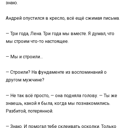
знаю.
Андрей опустился в кресло, всё ещё сжимая письма.
— Три года, Лена. Три года мы вместе. Я думал, что
мы строим что-то настоящее.
— Мы и строили…
— Строили? На фундаменте из воспоминаний о
другом мужчине?
— Не так всё просто, — она подняла голову. — Ты же
знаешь, какой я была, когда мы познакомились.
Разбитой, потерянной.
— Знаю. И помогал тебе склеивать осколки. Только