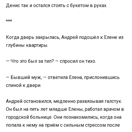
Денис так и остался стоять с букетом в руках.
***
Когда дверь закрылась, Андрей подошёл к Елене из
глубины квартиры.
— Что это был за тип? — спросил он тихо.
— Бывший муж, — ответила Елена, прислонившись
спиной к двери.
Андрей остановился, медленно развязывая галстук.
Он был на пять лет младше Елены, работал врачом в
городской больнице. Они познакомились, когда она
попала к нему на приём с сильным стрессом после