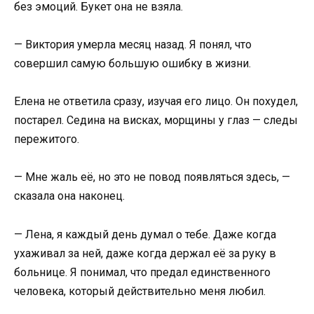
без эмоций. Букет она не взяла.
— Виктория умерла месяц назад. Я понял, что
совершил самую большую ошибку в жизни.
Елена не ответила сразу, изучая его лицо. Он похудел,
постарел. Седина на висках, морщины у глаз — следы
пережитого.
— Мне жаль её, но это не повод появляться здесь, —
сказала она наконец.
— Лена, я каждый день думал о тебе. Даже когда
ухаживал за ней, даже когда держал её за руку в
больнице. Я понимал, что предал единственного
человека, который действительно меня любил.