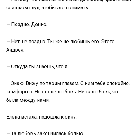
слишком глуп, чтобы это понимать.
— Поздно, Денис.
— Нет, не поздно. Ты же не любишь его. Этого
Андрея.
— Откуда ты знаешь, что я…
— Знаю. Вижу по твоим глазам. С ним тебе спокойно,
комфортно. Но это не любовь. Не та любовь, что
была между нами.
Елена встала, подошла к окну.
— Та любовь закончилась болью.