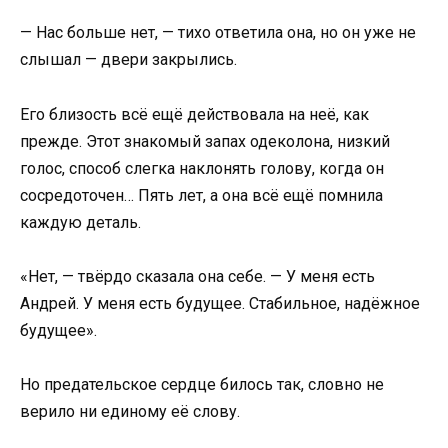
— Нас больше нет, — тихо ответила она, но он уже не
слышал — двери закрылись.
Его близость всё ещё действовала на неё, как
прежде. Этот знакомый запах одеколона, низкий
голос, способ слегка наклонять голову, когда он
сосредоточен… Пять лет, а она всё ещё помнила
каждую деталь.
«Нет, — твёрдо сказала она себе. — У меня есть
Андрей. У меня есть будущее. Стабильное, надёжное
будущее».
Но предательское сердце билось так, словно не
верило ни единому её слову.