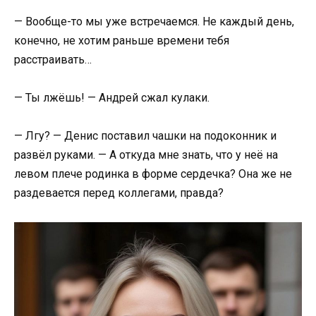
— Вообще-то мы уже встречаемся. Не каждый день,
конечно, не хотим раньше времени тебя
расстраивать…
— Ты лжёшь! — Андрей сжал кулаки.
— Лгу? — Денис поставил чашки на подоконник и
развёл руками. — А откуда мне знать, что у неё на
левом плече родинка в форме сердечка? Она же не
раздевается перед коллегами, правда?