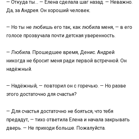
— Откуда ты… — Елена сделала шаг назад. — Неважно.
Да, за Андрея. Он хороший человек.
— Но ты не любишь его так, как любила меня, — в его
голосе прозвучала почти детская уверенность.
— Любила. Прошедшее время, Денис. Андрей
никогда не бросит меня ради первой встречной. Он
надёжный.
— Надёжный, — повторил он с горечью. — Но разве
этого достаточно для счастья?
— Для счастья достаточно не бояться, что тебя
предадут, — тихо ответила Елена и начала закрывать
дверь. — Не приходи больше. Пожалуйста.