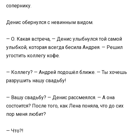
сопернику.
Денис обернулся с невинным видом.
— О. Какая встреча, — Денис улыбнулся той самой
улыбкой, которая всегда бесила Андрея. — Решил
угостить коллегу кофе.
— Коллегу? — Андрей подошёл ближе. — Ты хочешь
разрушить нашу свадьбу!
— Вашу свадьбу? — Денис рассмеялся. — А она
состоится? После того, как Лена поняла, что до сих
пор меня любит?
— Что?!