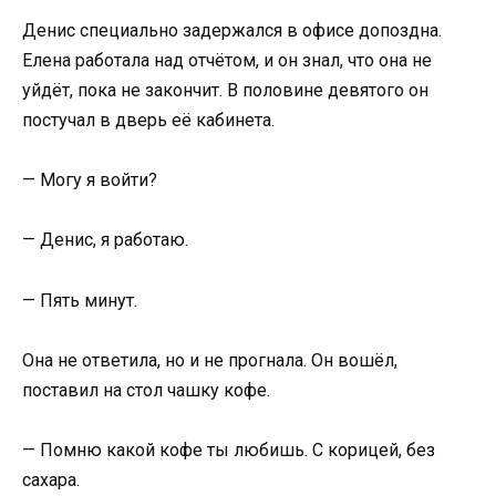
Денис специально задержался в офисе допоздна.
Елена работала над отчётом, и он знал, что она не
уйдёт, пока не закончит. В половине девятого он
постучал в дверь её кабинета.
— Могу я войти?
— Денис, я работаю.
— Пять минут.
Она не ответила, но и не прогнала. Он вошёл,
поставил на стол чашку кофе.
— Помню какой кофе ты любишь. С корицей, без
сахара.