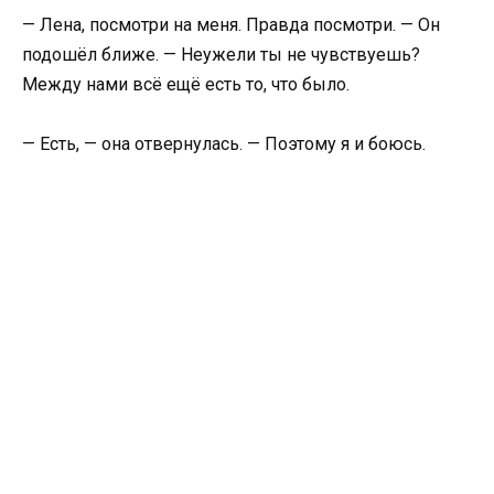
— Лена, посмотри на меня. Правда посмотри. — Он
подошёл ближе. — Неужели ты не чувствуешь?
Между нами всё ещё есть то, что было.
— Есть, — она отвернулась. — Поэтому я и боюсь.