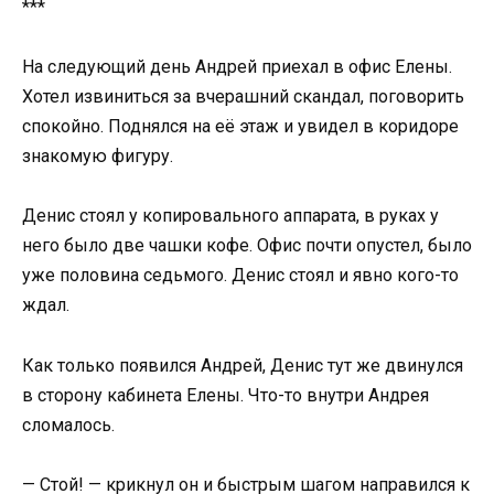
***
На следующий день Андрей приехал в офис Елены.
Хотел извиниться за вчерашний скандал, поговорить
спокойно. Поднялся на её этаж и увидел в коридоре
знакомую фигуру.
Денис стоял у копировального аппарата, в руках у
него было две чашки кофе. Офис почти опустел, было
уже половина седьмого. Денис стоял и явно кого-то
ждал.
Как только появился Андрей, Денис тут же двинулся
в сторону кабинета Елены. Что-то внутри Андрея
сломалось.
— Стой! — крикнул он и быстрым шагом направился к