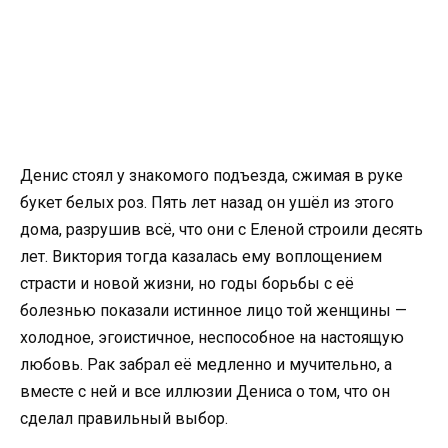
Денис стоял у знакомого подъезда, сжимая в руке
букет белых роз. Пять лет назад он ушёл из этого
дома, разрушив всё, что они с Еленой строили десять
лет. Виктория тогда казалась ему воплощением
страсти и новой жизни, но годы борьбы с её
болезнью показали истинное лицо той женщины —
холодное, эгоистичное, неспособное на настоящую
любовь. Рак забрал её медленно и мучительно, а
вместе с ней и все иллюзии Дениса о том, что он
сделал правильный выбор.