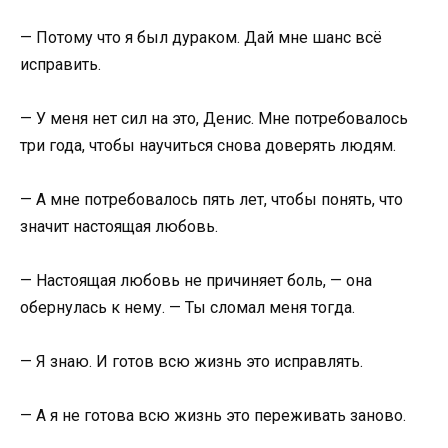
— Потому что я был дураком. Дай мне шанс всё
исправить.
— У меня нет сил на это, Денис. Мне потребовалось
три года, чтобы научиться снова доверять людям.
— А мне потребовалось пять лет, чтобы понять, что
значит настоящая любовь.
— Настоящая любовь не причиняет боль, — она
обернулась к нему. — Ты сломал меня тогда.
— Я знаю. И готов всю жизнь это исправлять.
— А я не готова всю жизнь это переживать заново.