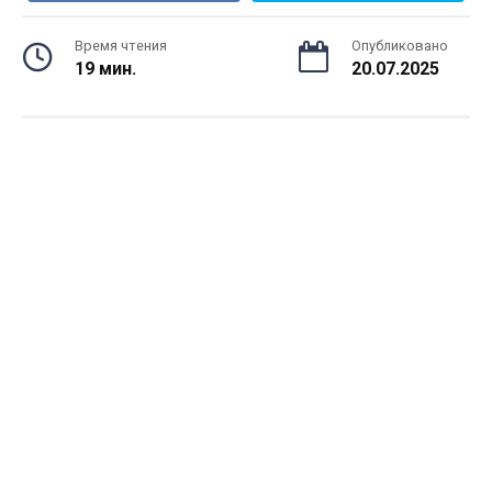
Время чтения
Опубликовано
19 мин.
20.07.2025