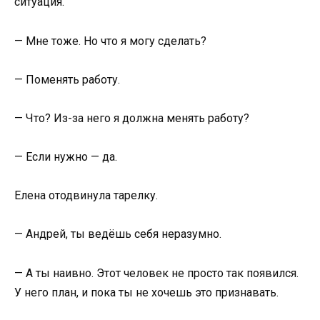
ситуация.
— Мне тоже. Но что я могу сделать?
— Поменять работу.
— Что? Из-за него я должна менять работу?
— Если нужно — да.
Елена отодвинула тарелку.
— Андрей, ты ведёшь себя неразумно.
— А ты наивно. Этот человек не просто так появился.
У него план, и пока ты не хочешь это признавать.