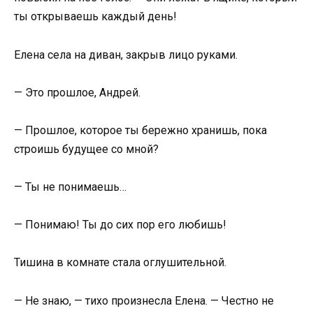
ты открываешь каждый день!
Елена села на диван, закрыв лицо руками.
— Это прошлое, Андрей.
— Прошлое, которое ты бережно хранишь, пока
строишь будущее со мной?
— Ты не понимаешь…
— Понимаю! Ты до сих пор его любишь!
Тишина в комнате стала оглушительной.
— Не знаю, — тихо произнесла Елена. — Честно не