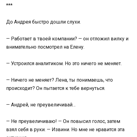
***
До Андрея быстро дошли слухи.
— Работает в твоей компании? — он отложил вилку и
внимательно посмотрел на Елену.
— Устроился аналитиком. Но это ничего не меняет.
— Ничего не меняет? Лена, ты понимаешь, что
происходит? Он пытается к тебе вернуться.
— Андрей, не преувеличивай…
— Не преувеличиваю! — Он повысил голос, затем
взял себя в руки. — Извини. Но мне не нравится эта