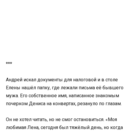
***
Андрей искал документы для налоговой и в столе
Елены нашёл папку, где лежали письма её бывшего
мужа. Его собственное имя, написанное знакомым
почерком Дениса на конвертах, резануло по глазам.
Он не хотел читать, но не смог остановиться. «Моя
любимая Лена, сегодня был тяжёлый день, но когда