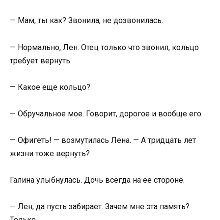
— Мам, ты как? Звонила, не дозвонилась.
— Нормально, Лен. Отец только что звонил, кольцо
требует вернуть.
— Какое еще кольцо?
— Обручальное мое. Говорит, дорогое и вообще его.
— Офигеть! — возмутилась Лена. — А тридцать лет
жизни тоже вернуть?
Галина улыбнулась. Дочь всегда на ее стороне.
— Лен, да пусть забирает. Зачем мне эта память?
Только…