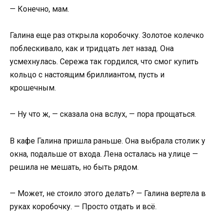
— Конечно, мам.
Галина еще раз открыла коробочку. Золотое колечко
поблескивало, как и тридцать лет назад. Она
усмехнулась. Сережа так гордился, что смог купить
кольцо с настоящим бриллиантом, пусть и
крошечным.
— Ну что ж, — сказала она вслух, — пора прощаться.
В кафе Галина пришла раньше. Она выбрала столик у
окна, подальше от входа. Лена осталась на улице —
решила не мешать, но быть рядом.
— Может, не стоило этого делать? — Галина вертела в
руках коробочку. — Просто отдать и всё.