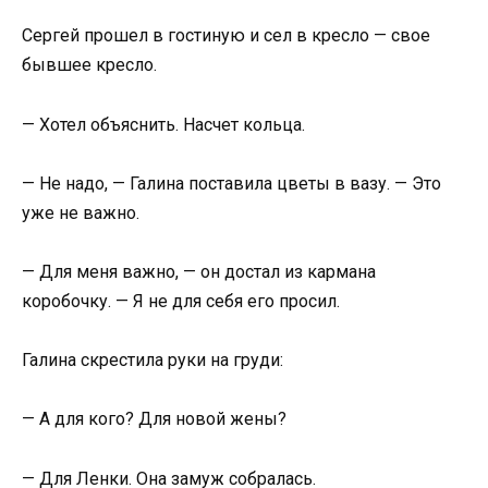
Сергей прошел в гостиную и сел в кресло — свое
бывшее кресло.
— Хотел объяснить. Насчет кольца.
— Не надо, — Галина поставила цветы в вазу. — Это
уже не важно.
— Для меня важно, — он достал из кармана
коробочку. — Я не для себя его просил.
Галина скрестила руки на груди:
— А для кого? Для новой жены?
— Для Ленки. Она замуж собралась.