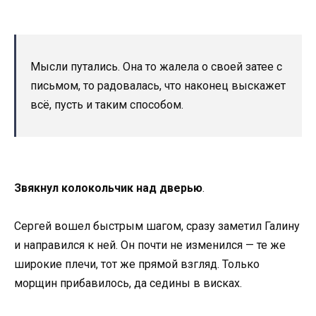
Мысли путались. Она то жалела о своей затее с
письмом, то радовалась, что наконец выскажет
всё, пусть и таким способом.
Звякнул колокольчик над дверью
.
Сергей вошел быстрым шагом, сразу заметил Галину
и направился к ней. Он почти не изменился — те же
широкие плечи, тот же прямой взгляд. Только
морщин прибавилось, да седины в висках.