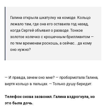
Галина открыла шкатулку на комоде. Кольцо
лежало там, где она его оставила год назад,
когда Сергей объявил о разводе. Тонкое
золотое колечко с крошечным бриллиантом —
по тем временам роскошь, а сейчас… да кому
оно нужно?
— И правда, зачем оно мне? — пробормотала Галина,
вертя кольцо в пальцах. — Только душу бередит.
Телефон снова зазвонил. Галина вздрогнула, но
это была дочь.