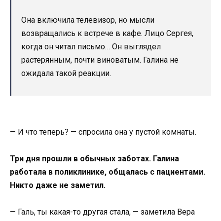
Она включила телевизор, но мысли
возвращались к встрече в кафе. Лицо Сергея,
когда он читал письмо… Он выглядел
растерянным, почти виноватым. Галина не
ожидала такой реакции.
— И что теперь? — спросила она у пустой комнаты.
Три дня прошли в обычных заботах. Галина
работала в поликлинике, общалась с пациентами.
Никто даже не заметил.
— Галь, ты какая-то другая стала, — заметила Вера