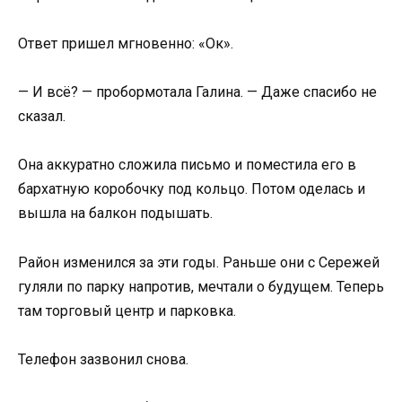
Ответ пришел мгновенно: «Ок».
— И всё? — пробормотала Галина. — Даже спасибо не
сказал.
Она аккуратно сложила письмо и поместила его в
бархатную коробочку под кольцо. Потом оделась и
вышла на балкон подышать.
Район изменился за эти годы. Раньше они с Сережей
гуляли по парку напротив, мечтали о будущем. Теперь
там торговый центр и парковка.
Телефон зазвонил снова.