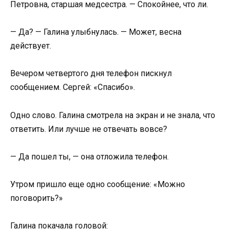
Петровна, старшая медсестра. — Спокойнее, что ли.
— Да? — Галина улыбнулась. — Может, весна
действует.
Вечером четвертого дня телефон пискнул
сообщением. Сергей: «Спасибо».
Одно слово. Галина смотрела на экран и не знала, что
ответить. Или лучше не отвечать вовсе?
— Да пошел ты, — она отложила телефон.
Утром пришло еще одно сообщение: «Можно
поговорить?»
Галина покачала головой: