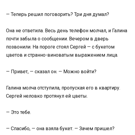
— Теперь решил поговорить? Три дня думал?
Она не ответила. Весь день телефон молчал, и Галина
почти забыла о сообщении. Вечером в дверь
позвонили. На пороге стоял Сергей — с букетом
цветов и странно-виноватым выражением лица.
— Привет, — сказал он. — Можно войти?
Галина молча отступила, пропуская его в квартиру.
Сергей неловко протянул ей цветы.
— Это тебе.
— Спасибо, — она взяла букет. — Зачем пришел?