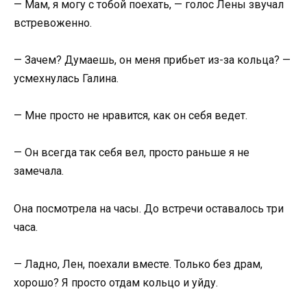
— Мам, я могу с тобой поехать, — голос Лены звучал
встревоженно.
— Зачем? Думаешь, он меня прибьет из-за кольца? —
усмехнулась Галина.
— Мне просто не нравится, как он себя ведет.
— Он всегда так себя вел, просто раньше я не
замечала.
Она посмотрела на часы. До встречи оставалось три
часа.
— Ладно, Лен, поехали вместе. Только без драм,
хорошо? Я просто отдам кольцо и уйду.