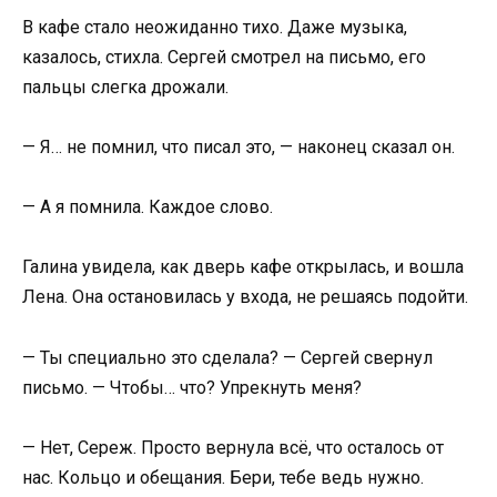
В кафе стало неожиданно тихо. Даже музыка,
казалось, стихла. Сергей смотрел на письмо, его
пальцы слегка дрожали.
— Я… не помнил, что писал это, — наконец сказал он.
— А я помнила. Каждое слово.
Галина увидела, как дверь кафе открылась, и вошла
Лена. Она остановилась у входа, не решаясь подойти.
— Ты специально это сделала? — Сергей свернул
письмо. — Чтобы… что? Упрекнуть меня?
— Нет, Сереж. Просто вернула всё, что осталось от
нас. Кольцо и обещания. Бери, тебе ведь нужно.