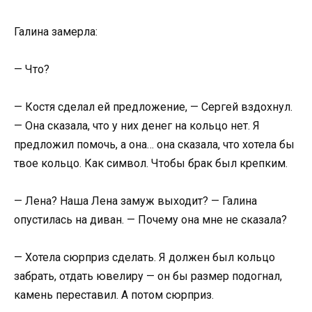
Галина замерла:
— Что?
— Костя сделал ей предложение, — Сергей вздохнул.
— Она сказала, что у них денег на кольцо нет. Я
предложил помочь, а она… она сказала, что хотела бы
твое кольцо. Как символ. Чтобы брак был крепким.
— Лена? Наша Лена замуж выходит? — Галина
опустилась на диван. — Почему она мне не сказала?
— Хотела сюрприз сделать. Я должен был кольцо
забрать, отдать ювелиру — он бы размер подогнал,
камень переставил. А потом сюрприз.