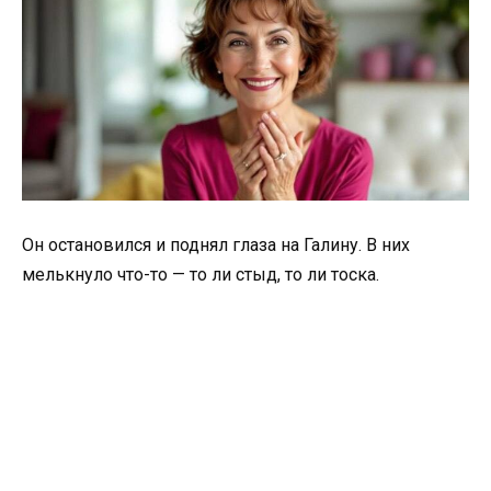
Он остановился и поднял глаза на Галину. В них
мелькнуло что-то — то ли стыд, то ли тоска.