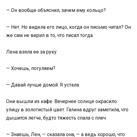
— Он вообще объяснил, зачем ему кольцо?
— Нет. Но видела его лицо, когда он письмо читал? Он
же сам не верил в то, что писал тогда.
Лена взяла ее за руку.
— Хочешь, погуляем?
— Давай лучше домой. Я устала.
Они вышли из кафе. Вечернее солнце окрасило
улицу в золотистый цвет. Галина вдруг заметила, что
дышится легче, будто тяжесть спала с плеч.
— Знаешь, Лен, — сказала она, — а ведь хорошо, что