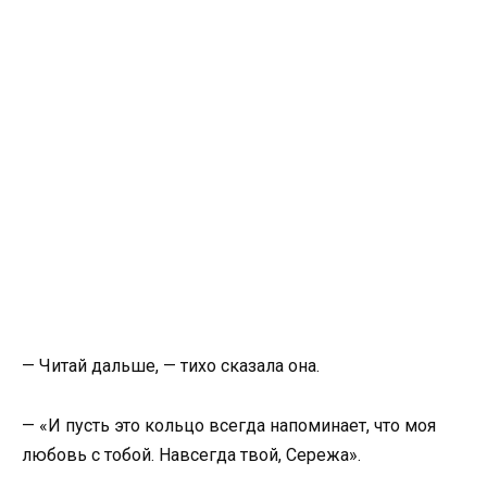
— Читай дальше, — тихо сказала она.
— «И пусть это кольцо всегда напоминает, что моя
любовь с тобой. Навсегда твой, Сережа».