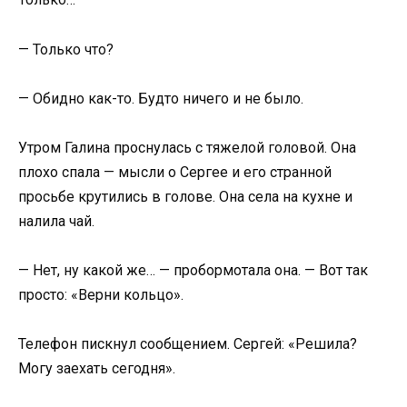
— Только что?
— Обидно как-то. Будто ничего и не было.
Утром Галина проснулась с тяжелой головой. Она
плохо спала — мысли о Сергее и его странной
просьбе крутились в голове. Она села на кухне и
налила чай.
— Нет, ну какой же… — пробормотала она. — Вот так
просто: «Верни кольцо».
Телефон пискнул сообщением. Сергей: «Решила?
Могу заехать сегодня».