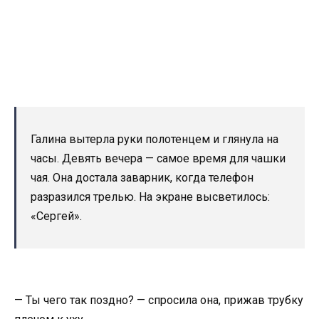
Галина вытерла руки полотенцем и глянула на
часы. Девять вечера — самое время для чашки
чая. Она достала заварник, когда телефон
разразился трелью. На экране высветилось:
«Сергей».
— Ты чего так поздно? — спросила она, прижав трубку