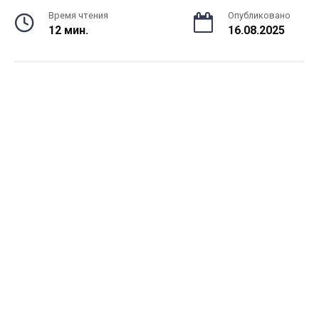
Время чтения
Опубликовано
12 мин.
16.08.2025