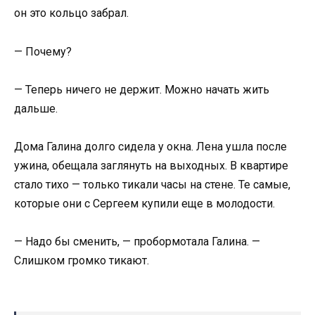
он это кольцо забрал.
— Почему?
— Теперь ничего не держит. Можно начать жить
дальше.
Дома Галина долго сидела у окна. Лена ушла после
ужина, обещала заглянуть на выходных. В квартире
стало тихо — только тикали часы на стене. Те самые,
которые они с Сергеем купили еще в молодости.
— Надо бы сменить, — пробормотала Галина. —
Слишком громко тикают.