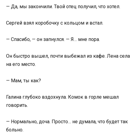
— Да, мы закончили. Твой отец получил, что хотел.
Сергей взял коробочку с кольцом и встал.
— Спасибо, — он запнулся. — Я… мне пора.
Он быстро вышел, почти выбежал из кафе. Лена села
на его место.
— Мам, ты как?
Галина глубоко вздохнула. Комок в горле мешал
говорить.
— Нормально, доча. Просто… не думала, что будет так
больно.