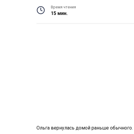
Время чтения
15 мин.
Ольга вернулась домой раньше обычного. 