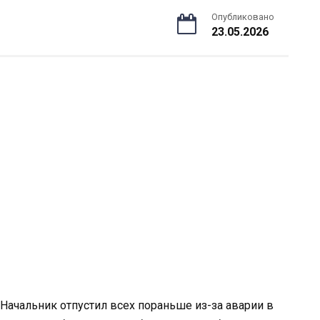
Опубликовано
23.05.2026
Начальник отпустил всех пораньше из-за аварии в