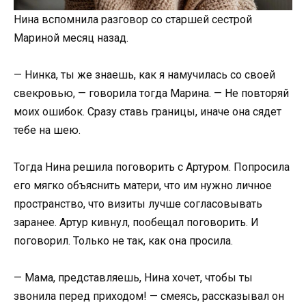
Нина вспомнила разговор со старшей сестрой
Мариной месяц назад.
— Нинка, ты же знаешь, как я намучилась со своей
свекровью, — говорила тогда Марина. — Не повторяй
моих ошибок. Сразу ставь границы, иначе она сядет
тебе на шею.
Тогда Нина решила поговорить с Артуром. Попросила
его мягко объяснить матери, что им нужно личное
пространство, что визиты лучше согласовывать
заранее. Артур кивнул, пообещал поговорить. И
поговорил. Только не так, как она просила.
— Мама, представляешь, Нина хочет, чтобы ты
звонила перед приходом! — смеясь, рассказывал он