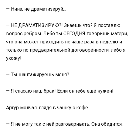
— Нина, не драматизируй…
— НЕ ДРАМАТИЗИРУЮ?! Знаешь что? Я поставлю
вопрос ребром. Либо ты СЕГОДНЯ говоришь матери,
что она может приходить не чаще раза в неделю и
только по предварительной договорённости, либо я
ухожу!
— Ты шантажируешь меня?
— Я спасаю наш брак! Если он тебе ещё нужен!
Артур молчал, глядя в чашку с кофе.
— Я не могу так с ней разговаривать. Она обидится.