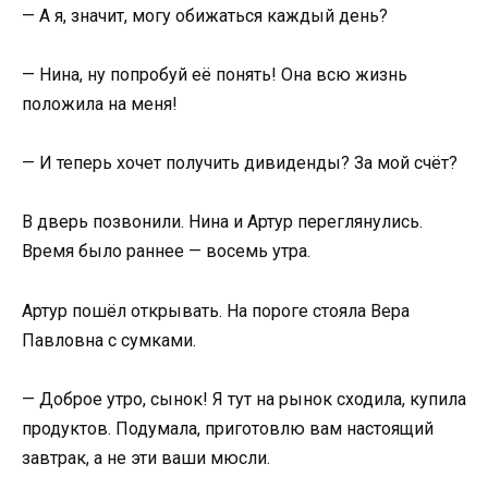
— А я, значит, могу обижаться каждый день?
— Нина, ну попробуй её понять! Она всю жизнь
положила на меня!
— И теперь хочет получить дивиденды? За мой счёт?
В дверь позвонили. Нина и Артур переглянулись.
Время было раннее — восемь утра.
Артур пошёл открывать. На пороге стояла Вера
Павловна с сумками.
— Доброе утро, сынок! Я тут на рынок сходила, купила
продуктов. Подумала, приготовлю вам настоящий
завтрак, а не эти ваши мюсли.