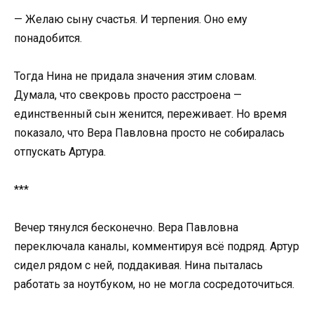
— Желаю сыну счастья. И терпения. Оно ему
понадобится.
Тогда Нина не придала значения этим словам.
Думала, что свекровь просто расстроена —
единственный сын женится, переживает. Но время
показало, что Вера Павловна просто не собиралась
отпускать Артура.
***
Вечер тянулся бесконечно. Вера Павловна
переключала каналы, комментируя всё подряд. Артур
сидел рядом с ней, поддакивая. Нина пыталась
работать за ноутбуком, но не могла сосредоточиться.