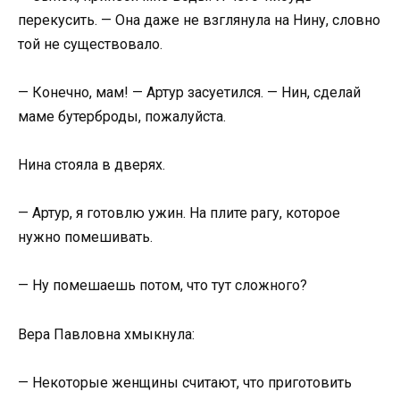
перекусить. — Она даже не взглянула на Нину, словно
той не существовало.
— Конечно, мам! — Артур засуетился. — Нин, сделай
маме бутерброды, пожалуйста.
Нина стояла в дверях.
— Артур, я готовлю ужин. На плите рагу, которое
нужно помешивать.
— Ну помешаешь потом, что тут сложного?
Вера Павловна хмыкнула:
— Некоторые женщины считают, что приготовить