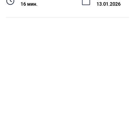
16 мин.
13.01.2026