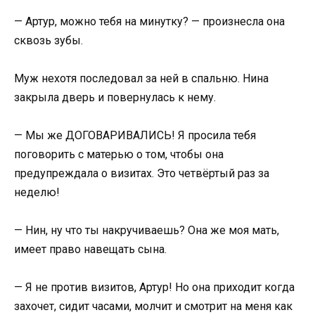
— Артур, можно тебя на минутку? — произнесла она
сквозь зубы.
Муж нехотя последовал за ней в спальню. Нина
закрыла дверь и повернулась к нему.
— Мы же ДОГОВАРИВАЛИСЬ! Я просила тебя
поговорить с матерью о том, чтобы она
предупреждала о визитах. Это четвёртый раз за
неделю!
— Нин, ну что ты накручиваешь? Она же моя мать,
имеет право навещать сына.
— Я не против визитов, Артур! Но она приходит когда
захочет, сидит часами, молчит и смотрит на меня как