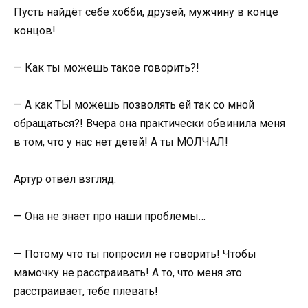
Пусть найдёт себе хобби, друзей, мужчину в конце
концов!
— Как ты можешь такое говорить?!
— А как ТЫ можешь позволять ей так со мной
обращаться?! Вчера она практически обвинила меня
в том, что у нас нет детей! А ты МОЛЧАЛ!
Артур отвёл взгляд:
— Она не знает про наши проблемы…
— Потому что ты попросил не говорить! Чтобы
мамочку не расстраивать! А то, что меня это
расстраивает, тебе плевать!