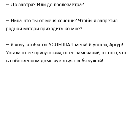
— До завтра? Или до послезавтра?
— Нина, что ты от меня хочешь? Чтобы я запретил
родной матери приходить ко мне?
— Я хочу, чтобы ты УСЛЫШАЛ меня! Я устала, Артур!
Устала от её присутствия, от её замечаний, от того, что
в собственном доме чувствую себя чужой!