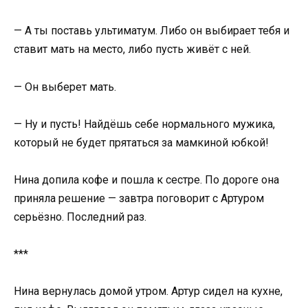
— А ты поставь ультиматум. Либо он выбирает тебя и
ставит мать на место, либо пусть живёт с ней.
— Он выберет мать.
— Ну и пусть! Найдёшь себе нормального мужика,
который не будет прятаться за мамкиной юбкой!
Нина допила кофе и пошла к сестре. По дороге она
приняла решение — завтра поговорит с Артуром
серьёзно. Последний раз.
***
Нина вернулась домой утром. Артур сидел на кухне,