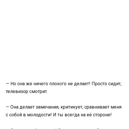
— Но она же ничего плохого не делает! Просто сидит,
телевизор смотрит.
— Она делает замечания, критикует, сравнивает меня
с собой в молодости! И ты всегда на её стороне!