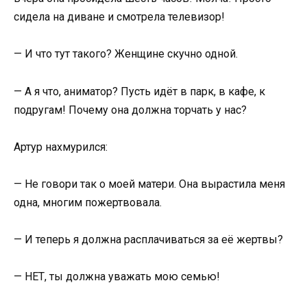
сидела на диване и смотрела телевизор!
— И что тут такого? Женщине скучно одной.
— А я что, аниматор? Пусть идёт в парк, в кафе, к
подругам! Почему она должна торчать у нас?
Артур нахмурился:
— Не говори так о моей матери. Она вырастила меня
одна, многим пожертвовала.
— И теперь я должна расплачиваться за её жертвы?
— НЕТ, ты должна уважать мою семью!