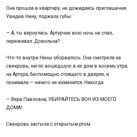
Она прошла в квартиру, не дожидаясь приглашения.
Увидев Нину, поджала губы:
— А, ты вернулась. Артурчик всю ночь не спал,
переживал. Довольна?
Что-то внутри Нины оборвалось. Она смотрела на
свекровь, нагло вошедшую в их дом в восемь утра,
на Артура, беспомощно стоящего в дверях, и
понимала — ничего не изменится. Никогда.
— Вера Павловна, УБИРАЙТЕСЬ ВОН ИЗ МОЕГО
ДОМА!
Свекровь застыла с открытым ртом.