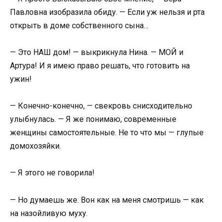
Павловна изобразила обиду. — Если уж нельзя и рта
открыть в доме собственного сына…
— Это НАШ дом! — выкрикнула Нина. — МОЙ и
Артура! И я имею право решать, что готовить на
ужин!
— Конечно-конечно, — свекровь снисходительно
улыбнулась. — Я же понимаю, современные
женщины самостоятельные. Не то что мы — глупые
домохозяйки.
— Я этого не говорила!
— Но думаешь же. Вон как на меня смотришь — как
на назойливую муху.