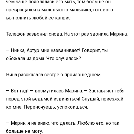
чем чаще появлялась его мать, тем больше он
превращался в маленького мальчика, готового
выполнить любой её каприз.
Телефон зазвонил снова. На этот раз звонила Марина.
— Нинка, Артур мне названивает! Говорит, ты
сбежала из дома. Что случилось?
Нина рассказала сестре о произошедшем.
— Вот гад! — возмутилась Марина. — Заставляет тебя
перед этой ведьмой извиняться! Слушай, приезжай
ко мне. Переночуешь, успокоишься.
— Марин, я не знаю, что делать. Люблю его, но так
больше не могу.