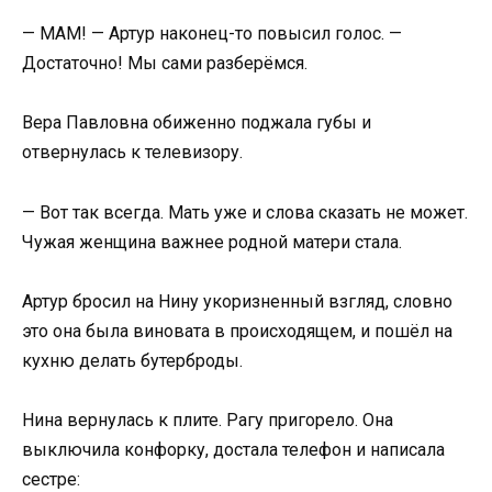
— МАМ! — Артур наконец-то повысил голос. —
Достаточно! Мы сами разберёмся.
Вера Павловна обиженно поджала губы и
отвернулась к телевизору.
— Вот так всегда. Мать уже и слова сказать не может.
Чужая женщина важнее родной матери стала.
Артур бросил на Нину укоризненный взгляд, словно
это она была виновата в происходящем, и пошёл на
кухню делать бутерброды.
Нина вернулась к плите. Рагу пригорело. Она
выключила конфорку, достала телефон и написала
сестре: