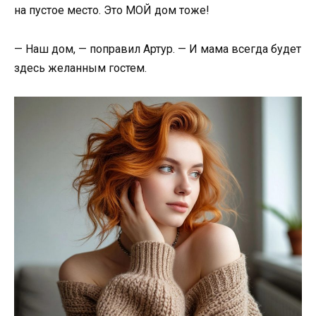
на пустое место. Это МОЙ дом тоже!
— Наш дом, — поправил Артур. — И мама всегда будет
здесь желанным гостем.