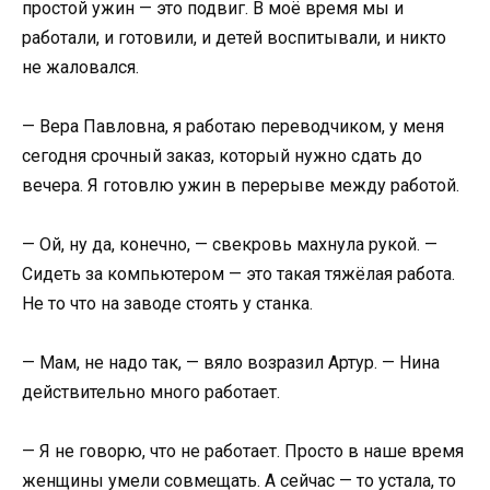
простой ужин — это подвиг. В моё время мы и
работали, и готовили, и детей воспитывали, и никто
не жаловался.
— Вера Павловна, я работаю переводчиком, у меня
сегодня срочный заказ, который нужно сдать до
вечера. Я готовлю ужин в перерыве между работой.
— Ой, ну да, конечно, — свекровь махнула рукой. —
Сидеть за компьютером — это такая тяжёлая работа.
Не то что на заводе стоять у станка.
— Мам, не надо так, — вяло возразил Артур. — Нина
действительно много работает.
— Я не говорю, что не работает. Просто в наше время
женщины умели совмещать. А сейчас — то устала, то