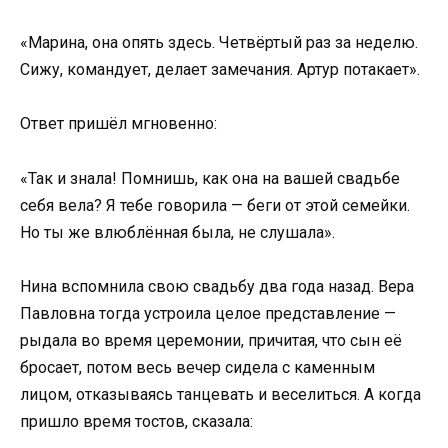
«Марина, она опять здесь. Четвёртый раз за неделю.
Сижу, командует, делает замечания. Артур потакает».
Ответ пришёл мгновенно:
«Так и знала! Помнишь, как она на вашей свадьбе
себя вела? Я тебе говорила — беги от этой семейки.
Но ты же влюблённая была, не слушала».
Нина вспомнила свою свадьбу два года назад. Вера
Павловна тогда устроила целое представление —
рыдала во время церемонии, причитая, что сын её
бросает, потом весь вечер сидела с каменным
лицом, отказываясь танцевать и веселиться. А когда
пришло время тостов, сказала: