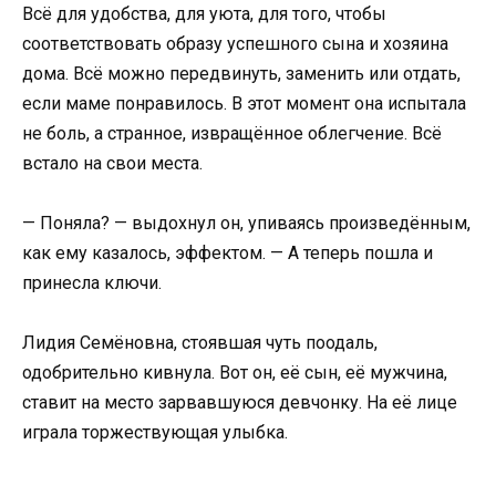
Всё для удобства, для уюта, для того, чтобы
соответствовать образу успешного сына и хозяина
дома. Всё можно передвинуть, заменить или отдать,
если маме понравилось. В этот момент она испытала
не боль, а странное, извращённое облегчение. Всё
встало на свои места.
— Поняла? — выдохнул он, упиваясь произведённым,
как ему казалось, эффектом. — А теперь пошла и
принесла ключи.
Лидия Семёновна, стоявшая чуть поодаль,
одобрительно кивнула. Вот он, её сын, её мужчина,
ставит на место зарвавшуюся девчонку. На её лице
играла торжествующая улыбка.