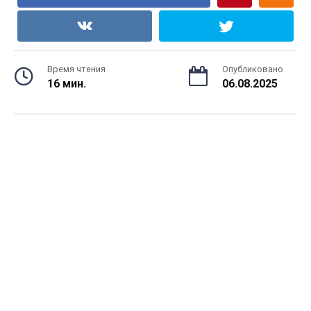
Время чтения
Опубликовано
16 мин.
06.08.2025