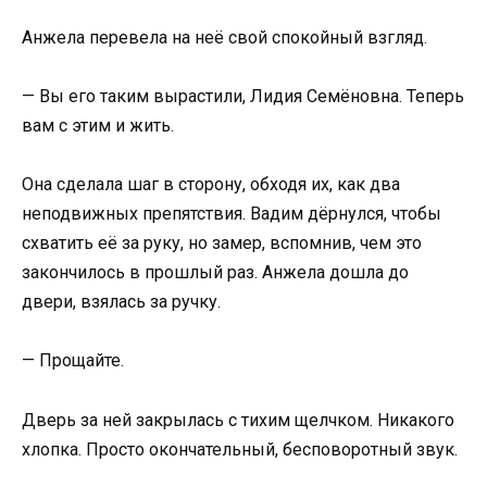
Анжела перевела на неё свой спокойный взгляд.
— Вы его таким вырастили, Лидия Семёновна. Теперь
вам с этим и жить.
Она сделала шаг в сторону, обходя их, как два
неподвижных препятствия. Вадим дёрнулся, чтобы
схватить её за руку, но замер, вспомнив, чем это
закончилось в прошлый раз. Анжела дошла до
двери, взялась за ручку.
— Прощайте.
Дверь за ней закрылась с тихим щелчком. Никакого
хлопка. Просто окончательный, бесповоротный звук.