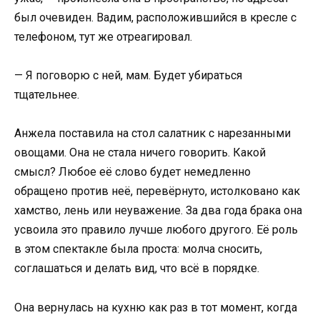
был очевиден. Вадим, расположившийся в кресле с
телефоном, тут же отреагировал.
— Я поговорю с ней, мам. Будет убираться
тщательнее.
Анжела поставила на стол салатник с нарезанными
овощами. Она не стала ничего говорить. Какой
смысл? Любое её слово будет немедленно
обращено против неё, перевёрнуто, истолковано как
хамство, лень или неуважение. За два года брака она
усвоила это правило лучше любого другого. Её роль
в этом спектакле была проста: молча сносить,
соглашаться и делать вид, что всё в порядке.
Она вернулась на кухню как раз в тот момент, когда