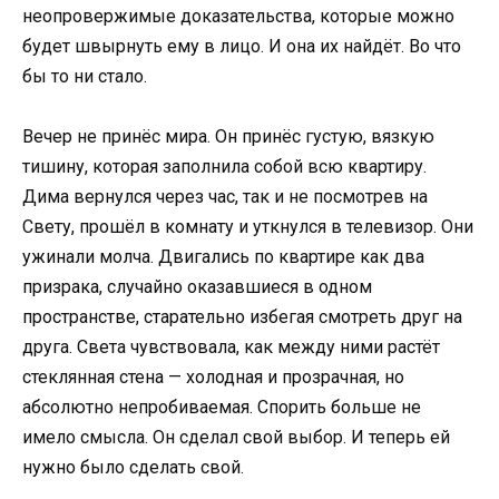
неопровержимые доказательства, которые можно
будет швырнуть ему в лицо. И она их найдёт. Во что
бы то ни стало.
Вечер не принёс мира. Он принёс густую, вязкую
тишину, которая заполнила собой всю квартиру.
Дима вернулся через час, так и не посмотрев на
Свету, прошёл в комнату и уткнулся в телевизор. Они
ужинали молча. Двигались по квартире как два
призрака, случайно оказавшиеся в одном
пространстве, старательно избегая смотреть друг на
друга. Света чувствовала, как между ними растёт
стеклянная стена — холодная и прозрачная, но
абсолютно непробиваемая. Спорить больше не
имело смысла. Он сделал свой выбор. И теперь ей
нужно было сделать свой.