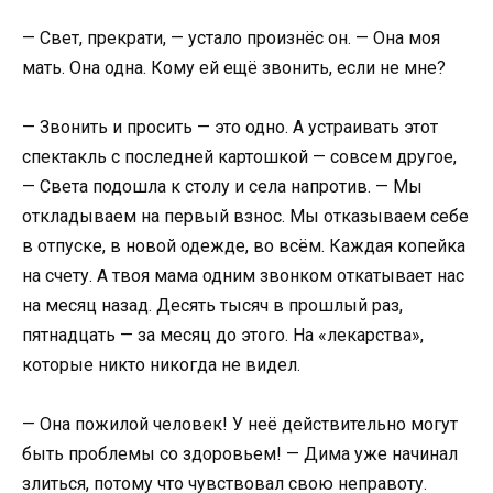
— Свет, прекрати, — устало произнёс он. — Она моя
мать. Она одна. Кому ей ещё звонить, если не мне?
— Звонить и просить — это одно. А устраивать этот
спектакль с последней картошкой — совсем другое,
— Света подошла к столу и села напротив. — Мы
откладываем на первый взнос. Мы отказываем себе
в отпуске, в новой одежде, во всём. Каждая копейка
на счету. А твоя мама одним звонком откатывает нас
на месяц назад. Десять тысяч в прошлый раз,
пятнадцать — за месяц до этого. На «лекарства»,
которые никто никогда не видел.
— Она пожилой человек! У неё действительно могут
быть проблемы со здоровьем! — Дима уже начинал
злиться, потому что чувствовал свою неправоту.