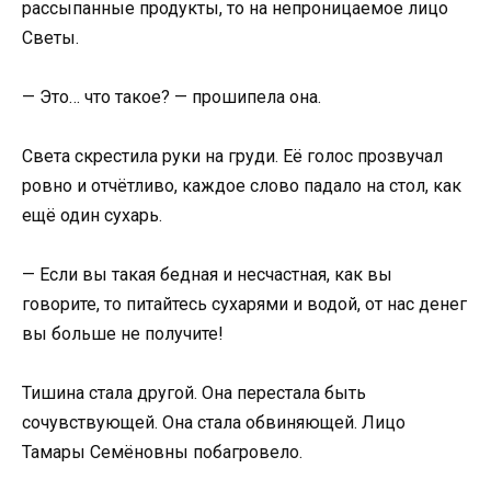
рассыпанные продукты, то на непроницаемое лицо
Светы.
— Это… что такое? — прошипела она.
Света скрестила руки на груди. Её голос прозвучал
ровно и отчётливо, каждое слово падало на стол, как
ещё один сухарь.
— Если вы такая бедная и несчастная, как вы
говорите, то питайтесь сухарями и водой, от нас денег
вы больше не получите!
Тишина стала другой. Она перестала быть
сочувствующей. Она стала обвиняющей. Лицо
Тамары Семёновны побагровело.