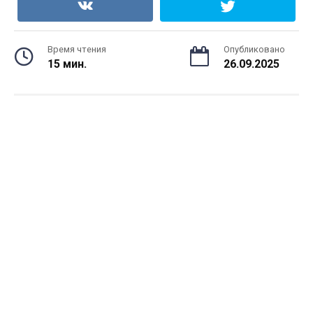
Время чтения
Опубликовано
15 мин.
26.09.2025