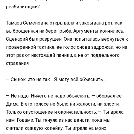
реабилитации?
Тамара Семёновна открывала и закрывала рот, как
выброшенная на берег рыба. Аргументы кончились.
Сценарий был разрушен. Она попыталась вернуться к
проверенной тактике, её голос снова задрожал, но на
этот раз от настоящей паники, а не от поддельного
страдания.
— Сынок, это не так… Я могу всё объяснить…
— Не надо. Ничего не надо объяснять, — оборвал её
Дима. В его голосе не было ни жалости, ни злости.
Только опустошение и окончательность. — Ты врала
нам. Годами. Ты тянула из нас деньги, пока мы
считали каждую копейку. Ты играла на моих