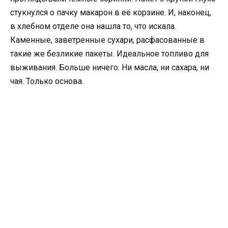
стукнулся о пачку макарон в её корзине. И, наконец,
в хлебном отделе она нашла то, что искала.
Каменные, заветренные сухари, расфасованные в
такие же безликие пакеты. Идеальное топливо для
выживания. Больше ничего. Ни масла, ни сахара, ни
чая. Только основа.