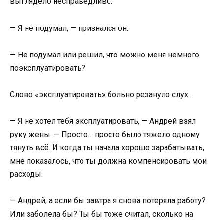
выглядело несправедливо.
— Я не подумал, — признался он.
— Не подумал или решил, что можно меня немного
поэксплуатировать?
Слово «эксплуатировать» больно резануло слух.
— Я не хотел тебя эксплуатировать, — Андрей взял
руку жены. — Просто… просто было тяжело одному
тянуть всё. И когда ты начала хорошо зарабатывать,
мне показалось, что ты должна компенсировать мои
расходы.
— Андрей, а если бы завтра я снова потеряла работу?
Или заболела бы? Ты бы тоже считал, сколько на