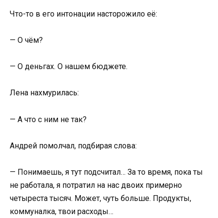
Что-то в его интонации насторожило её:
— О чём?
— О деньгах. О нашем бюджете.
Лена нахмурилась:
— А что с ним не так?
Андрей помолчал, подбирая слова:
— Понимаешь, я тут подсчитал… За то время, пока ты
не работала, я потратил на нас двоих примерно
четыреста тысяч. Может, чуть больше. Продукты,
коммуналка, твои расходы…