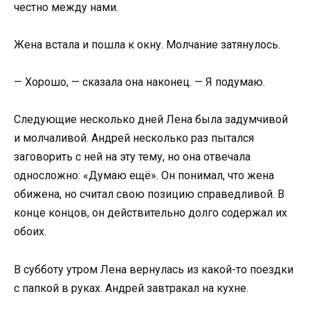
честно между нами.
Жена встала и пошла к окну. Молчание затянулось.
— Хорошо, — сказала она наконец. — Я подумаю.
Следующие несколько дней Лена была задумчивой
и молчаливой. Андрей несколько раз пытался
заговорить с ней на эту тему, но она отвечала
односложно: «Думаю ещё». Он понимал, что жена
обижена, но считал свою позицию справедливой. В
конце концов, он действительно долго содержал их
обоих.
В субботу утром Лена вернулась из какой-то поездки
с папкой в руках. Андрей завтракал на кухне.