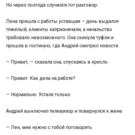
Но через полгода случился тот разговор.
Лена пришла с работы уставшая — день выдался
тяжёлый, клиенты капризничали, а начальство
требовало невозможного. Она скинула туфли и
прошла в гостиную, где Андрей смотрел новости.
— Привет, — сказала она, опускаясь в кресло.
— Привет. Как дела на работе?
— Нормально. Устала только.
Андрей выключил телевизор и повернулся к жене:
— Лен, мне нужно с тобой поговорить.