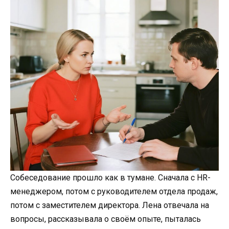
Собеседование прошло как в тумане. Сначала с HR-
менеджером, потом с руководителем отдела продаж,
потом с заместителем директора. Лена отвечала на
вопросы, рассказывала о своём опыте, пыталась