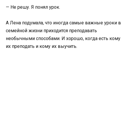
— Не решу. Я понял урок.
А Лена подумала, что иногда самые важные уроки в
семейной жизни приходится преподавать
необычными способами. И хорошо, когда есть кому
их преподать и кому их выучить.