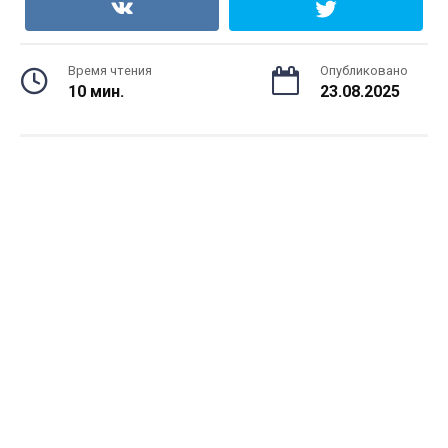
Время чтения
Опубликовано
10 мин.
23.08.2025