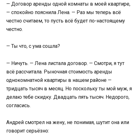
— Договор аренды одной комнаты в моей квартире,
— спокойно пояснила Лена. — Раз мы теперь всё
честно считаем, то пусть всё будет по-настоящему
честно.
— Ты что, с ума сошла?
— Ничуть. — Лена листала договор. — Смотри, я тут
всё рассчитала. Рыночная стоимость аренды
однокомнатной квартиры в нашем районе —
тридцать тысяч в месяц. Но поскольку ты мой муж, я
делаю тебе скидку. Двадцать пять тысяч. Недорого,
согласись.
Андрей смотрел на жену, не понимая, шутит она или
говорит серьёзно: