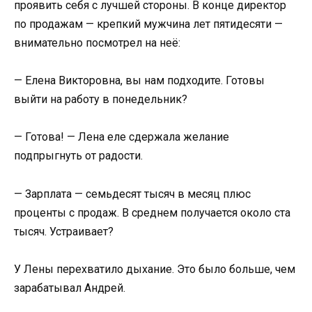
проявить себя с лучшей стороны. В конце директор
по продажам — крепкий мужчина лет пятидесяти —
внимательно посмотрел на неё:
— Елена Викторовна, вы нам подходите. Готовы
выйти на работу в понедельник?
— Готова! — Лена еле сдержала желание
подпрыгнуть от радости.
— Зарплата — семьдесят тысяч в месяц плюс
проценты с продаж. В среднем получается около ста
тысяч. Устраивает?
У Лены перехватило дыхание. Это было больше, чем
зарабатывал Андрей.