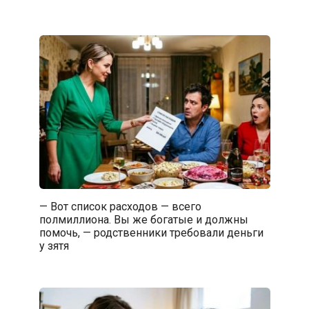
— Вот список расходов — всего
полмиллиона. Вы же богатые и должны
помочь, — родственники требовали деньги
у зятя