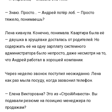
— Знаю. Просто… — Андрей потёр лоб. — Просто
тяжело, понимаешь?
Лена кивнула. Конечно, понимала. Квартира была её
— двушка в хрущёвке досталась от родителей. Но
содержать её на одну зарплату системного
администратора было непросто, даже несмотря на то,
что Андрей работал в хорошей компании.
Через неделю звонок поступил неожиданно. Лена
как раз мыла посуду, когда зазвонил телефон.
— Елена Викторовна? Это из «СтройИнвеста». Вы
подавали резюме на позицию менеджера по
продажам?