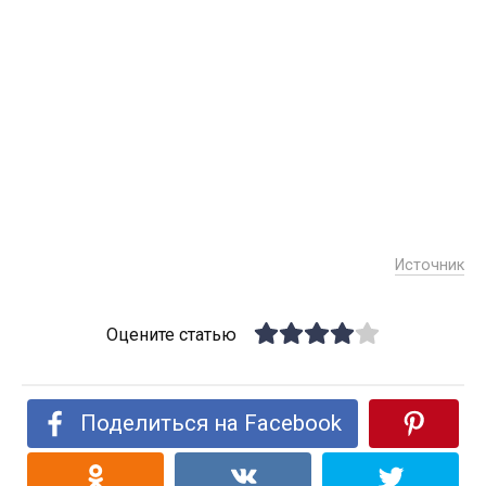
Источник
Оцените статью
Поделиться на Facebook