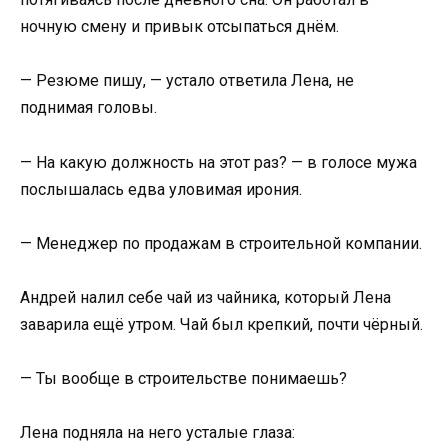
ночную смену и привык отсыпаться днём.
— Резюме пишу, — устало ответила Лена, не
поднимая головы.
— На какую должность на этот раз? — в голосе мужа
послышалась едва уловимая ирония.
— Менеджер по продажам в строительной компании.
Андрей налил себе чай из чайника, который Лена
заварила ещё утром. Чай был крепкий, почти чёрный.
— Ты вообще в строительстве понимаешь?
Лена подняла на него усталые глаза: