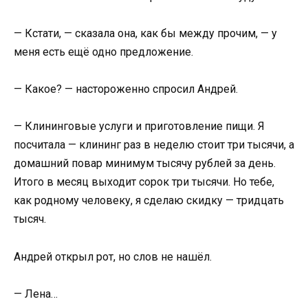
— Кстати, — сказала она, как бы между прочим, — у
меня есть ещё одно предложение.
— Какое? — настороженно спросил Андрей.
— Клининговые услуги и приготовление пищи. Я
посчитала — клининг раз в неделю стоит три тысячи, а
домашний повар минимум тысячу рублей за день.
Итого в месяц выходит сорок три тысячи. Но тебе,
как родному человеку, я сделаю скидку — тридцать
тысяч.
Андрей открыл рот, но слов не нашёл.
— Лена…