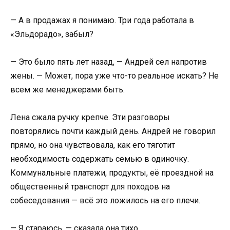
— А в продажах я понимаю. Три года работала в
«Эльдорадо», забыл?
— Это было пять лет назад, — Андрей сел напротив
жены. — Может, пора уже что-то реальное искать? Не
всем же менеджерами быть.
Лена сжала ручку крепче. Эти разговоры
повторялись почти каждый день. Андрей не говорил
прямо, но она чувствовала, как его тяготит
необходимость содержать семью в одиночку.
Коммунальные платежи, продукты, её проездной на
общественный транспорт для походов на
собеседования — всё это ложилось на его плечи.
— Я стараюсь, — сказала она тихо.