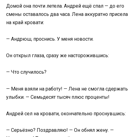
Домой она почти летела. Андрей ещё спал — до его
смены оставалось два часа. Лена аккуратно присела
на край кровати:
— Андрюш, проснись. У меня новости.
Он открыл глаза, сразу же насторожившись:
— Что случилось?
— Меня взяли на работу! — Лена не смогла сдержать
улыбки. — Семьдесят тысяч плюс проценты!
Андрей сел на кровати, окончательно проснувшись:
— Серьёзно? Поздравляю! — Он обнял жену. —