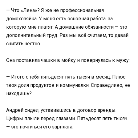
— Что «Лена»? Я же не профессиональная
домохозяйка. У меня есть основная работа, за
которую мне платят. А домашние обязанности — это
дополнительный труд. Раз мы всё считаем, то давай
считать честно.
Она поставила чашки в мойку и повернулась к мужу:
— Итого с тебя пятьдесят пять тысяч в месяц. Плюс
твоя доля продуктов и коммуналки. Справедливо, не
находишь?
Андрей сидел, уставившись в договор аренды.
Цифры плыли перед глазами. Пятьдесят пять тысяч
— это почти вся его зарплата.