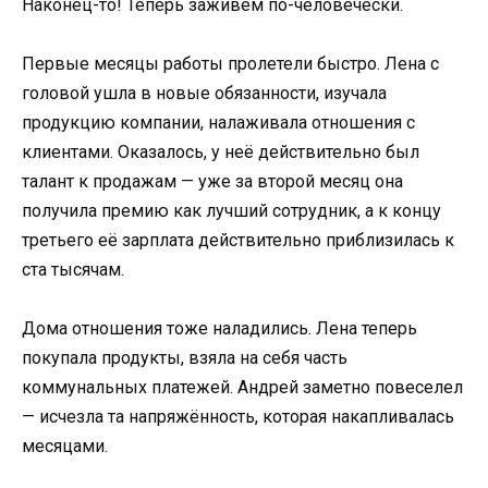
Наконец-то! Теперь заживём по-человечески.
Первые месяцы работы пролетели быстро. Лена с
головой ушла в новые обязанности, изучала
продукцию компании, налаживала отношения с
клиентами. Оказалось, у неё действительно был
талант к продажам — уже за второй месяц она
получила премию как лучший сотрудник, а к концу
третьего её зарплата действительно приблизилась к
ста тысячам.
Дома отношения тоже наладились. Лена теперь
покупала продукты, взяла на себя часть
коммунальных платежей. Андрей заметно повеселел
— исчезла та напряжённость, которая накапливалась
месяцами.