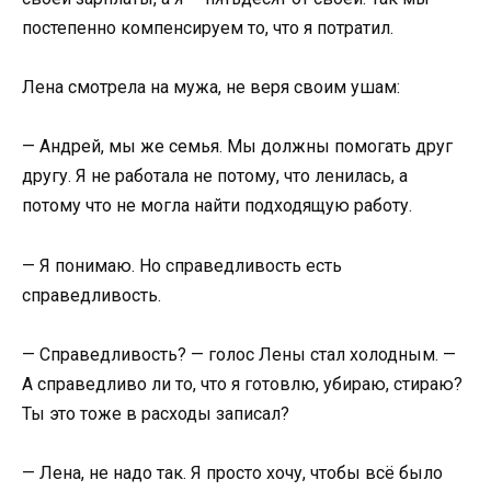
постепенно компенсируем то, что я потратил.
Лена смотрела на мужа, не веря своим ушам:
— Андрей, мы же семья. Мы должны помогать друг
другу. Я не работала не потому, что ленилась, а
потому что не могла найти подходящую работу.
— Я понимаю. Но справедливость есть
справедливость.
— Справедливость? — голос Лены стал холодным. —
А справедливо ли то, что я готовлю, убираю, стираю?
Ты это тоже в расходы записал?
— Лена, не надо так. Я просто хочу, чтобы всё было