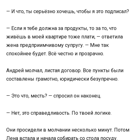
— И что, ты серьёзно хочешь, чтобы я это подписал?
— Если я тебе должна за продукты, то за то, что
живёшь в моей квартире тоже плати, — ответила
жена предприимчивому супругу. — Мне так
спокойнее будет. Всё честно и прозрачно.
Андрей молчал, листая договор. Все пункты были
составлены грамотно, юридически безупречно.
— Это что, месть? — спросил он наконец.
— Нет, это справедливость. По твоей логике.
Они просидели в молчании несколько минут. Потом
Лена встала и начала собирать со стола посуду.