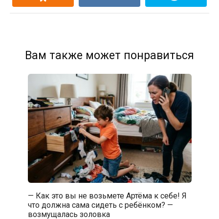
Вам также может понравиться
— Как это вы не возьмете Артёма к себе! Я
что должна сама сидеть с ребёнком? —
возмущалась золовка