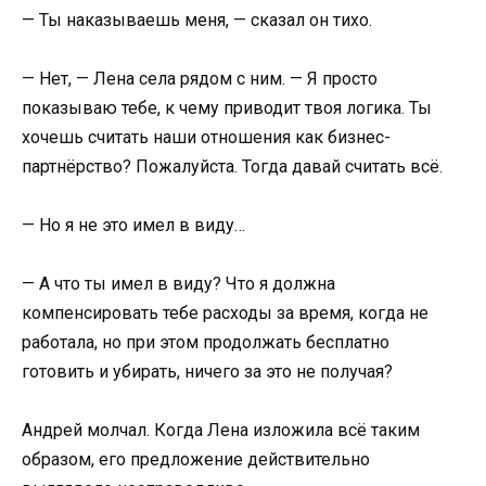
— Ты наказываешь меня, — сказал он тихо.
— Нет, — Лена села рядом с ним. — Я просто
показываю тебе, к чему приводит твоя логика. Ты
хочешь считать наши отношения как бизнес-
партнёрство? Пожалуйста. Тогда давай считать всё.
— Но я не это имел в виду…
— А что ты имел в виду? Что я должна
компенсировать тебе расходы за время, когда не
работала, но при этом продолжать бесплатно
готовить и убирать, ничего за это не получая?
Андрей молчал. Когда Лена изложила всё таким
образом, его предложение действительно