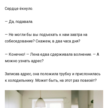
Сердце ёкнуло.
— Да, подавала.
— Не могли бы вы подъехать к нам завтра на
собеседование? Скажем, в два часа дня?
— Конечно! — Лена едва сдерживала волнение. — А
можно узнать адрес?
Записав адрес, она положила трубку и прислонилась
к холодильнику. Может быть, на этот раз повезёт?