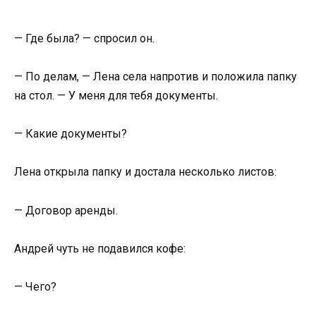
— Где была? — спросил он.
— По делам, — Лена села напротив и положила папку
на стол. — У меня для тебя документы.
— Какие документы?
Лена открыла папку и достала несколько листов:
— Договор аренды.
Андрей чуть не подавился кофе:
— Чего?