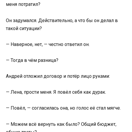
меня потратил?
Он задумался. Действительно, а что бы он делал в
такой ситуации?
— Наверное, нет, — честно ответил он.
— Тогда в чём разница?
Андрей отложил договор и потёр лицо руками:
— Лена, прости меня. Я повёл себя как дурак.
— Повёл, — согласилась она, но голос её стал мягче.
— Можем всё вернуть как было? Общий бюджет,