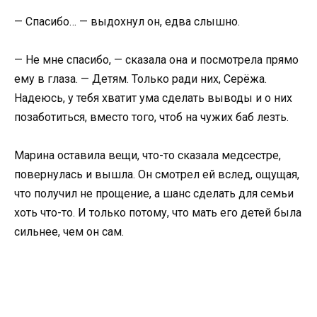
— Спасибо… — выдохнул он, едва слышно.
— Не мне спасибо, — сказала она и посмотрела прямо
ему в глаза. — Детям. Только ради них, Серёжа.
Надеюсь, у тебя хватит ума сделать выводы и о них
позаботиться, вместо того, чтоб на чужих баб лезть.
Марина оставила вещи, что-то сказала медсестре,
повернулась и вышла. Он смотрел ей вслед, ощущая,
что получил не прощение, а шанс сделать для семьи
хоть что-то. И только потому, что мать его детей была
сильнее, чем он сам.