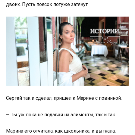
двоих. Пусть поясок потуже затянут.
Сергей так и сделал, пришел к Марине с повинной.
— Ты уж пока не подавай на алименты, так и так…
Марина его отчитала, как школьника, и выгнала,