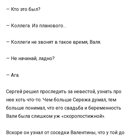
— Кто это был?
— Коллега. Из планового…
— Коллеги не звонят в такое время, Валя.
— Не начинай, ладно?
— Ага.
Сергей решил проследить за невестой, узнать про
нее хоть что-то. Чем больше Сережа думал, тем
больше понимал, что его свадьба и беременность
Вали была слишком уж «скоропостижной».
Вскоре он узнал от соседки Валентины, что у той до