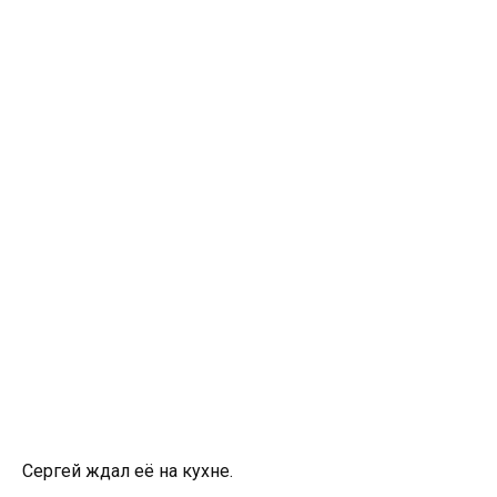
Сергей ждал её на кухне.