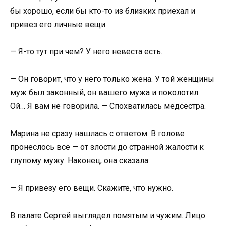
бы хорошо, если бы кто-то из близких приехал и
привез его личные вещи.
— Я-то тут при чем? У него невеста есть.
— Он говорит, что у него только жена. У той женщины
муж был законный, он вашего мужа и поколотил.
Ой… Я вам не говорила. — Спохватилась медсестра.
Марина не сразу нашлась с ответом. В голове
пронеслось всё — от злости до странной жалости к
глупому мужу. Наконец, она сказала:
— Я привезу его вещи. Скажите, что нужно.
В палате Сергей выглядел помятым и чужим. Лицо