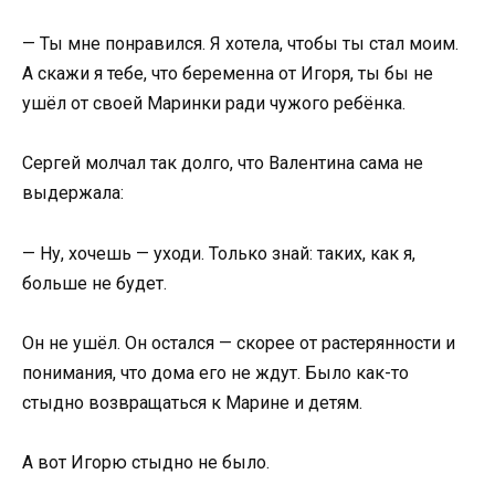
— Ты мне понравился. Я хотела, чтобы ты стал моим.
А скажи я тебе, что беременна от Игоря, ты бы не
ушёл от своей Маринки ради чужого ребёнка.
Сергей молчал так долго, что Валентина сама не
выдержала:
— Ну, хочешь — уходи. Только знай: таких, как я,
больше не будет.
Он не ушёл. Он остался — скорее от растерянности и
понимания, что дома его не ждут. Было как-то
стыдно возвращаться к Марине и детям.
А вот Игорю стыдно не было.