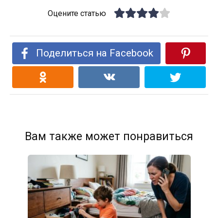
Оцените статью
Поделиться на Facebook
Вам также может понравиться