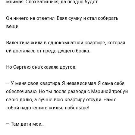
мнимая. Спохватишься, да поздно будет.
Он ничего не ответил. Взял сумку и стал собирать
вещи.
Валентина жила в однокомнатной квартире, которая
ей досталась от предыдущего брака.
Но Сергею она сказала другое:
— У меня своя квартира. Я независимая. Я сама себя
обеспечиваю. Но ты после развода с Мариной требуй
свою долю, а лучше всю квартиру отсуди. Нам с
тобой надо купить жилье побольше!
— Там дети мои…