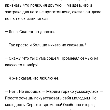
признать, что полюбил другую, — увидев, что и
завтрака для него не приготовлено, сказал он, даже
не пытаясь извиниться.
— Ясно. Скатертью дорожка.
— Так просто и больше ничего не скажешь?
— Скажу. Что ты с ума сошёл. Променял семью на
какую-то швабру!
— Я же сказал, что люблю её.
— Нет… Не любишь, — Марина горько усмехнулась. —
Просто хочешь почувствовать себя молодым. Но
молодость, Сережа, временна! Особенно вторая,