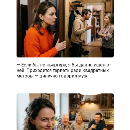
— Если бы не квартира, я бы давно ушёл от
неё. Приходится терпеть ради квадратных
метров, — цинично говорил муж