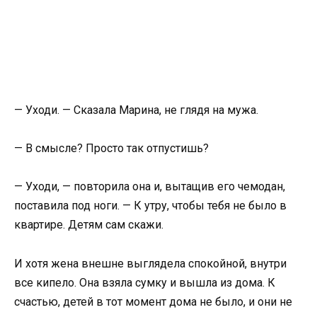
— Уходи. — Сказала Марина, не глядя на мужа.
— В смысле? Просто так отпустишь?
— Уходи, — повторила она и, вытащив его чемодан,
поставила под ноги. — К утру, чтобы тебя не было в
квартире. Детям сам скажи.
И хотя жена внешне выглядела спокойной, внутри
все кипело. Она взяла сумку и вышла из дома. К
счастью, детей в тот момент дома не было, и они не