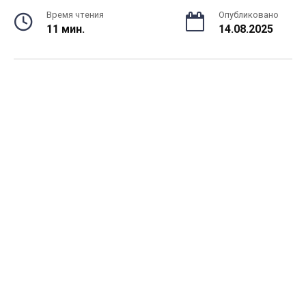
Время чтения
Опубликовано
11 мин.
14.08.2025