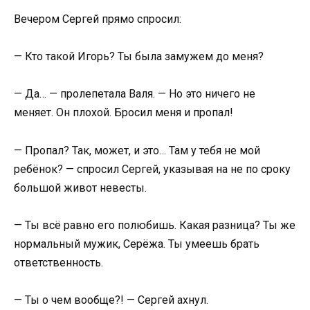
Вечером Сергей прямо спросил:
— Кто такой Игорь? Ты была замужем до меня?
— Да… — пролепетала Валя. — Но это ничего не
меняет. Он плохой. Бросил меня и пропал!
— Пропал? Так, может, и это… Там у тебя не мой
ребёнок? — спросил Сергей, указывая на не по сроку
большой живот невесты.
— Ты всё равно его полюбишь. Какая разница? Ты же
нормальный мужик, Серёжа. Ты умеешь брать
ответственность.
— Ты о чем вообще?! — Сергей ахнул.