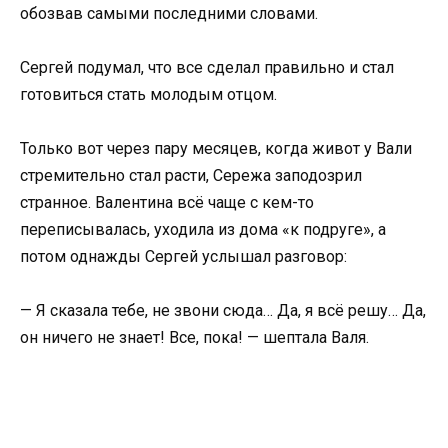
обозвав самыми последними словами.
Сергей подумал, что все сделал правильно и стал
готовиться стать молодым отцом.
Только вот через пару месяцев, когда живот у Вали
стремительно стал расти, Сережа заподозрил
странное. Валентина всё чаще с кем-то
переписывалась, уходила из дома «к подруге», а
потом однажды Сергей услышал разговор:
— Я сказала тебе, не звони сюда… Да, я всё решу… Да,
он ничего не знает! Все, пока! — шептала Валя.