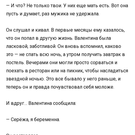
— И что? Не только твои. У них еще мать есть. Вот она
пусть и думает, раз мужика не удержала.
Он слушал и кивал. В первые месяцы ему казалось,
что он попал в другую жизнь. Валентина была
ласковой, заботливой. Он вновь вспомнил, каково
это — не спать всю ночь, а утром получить завтрак в
постель. Вечерами они могли просто сорваться и
поехать в ресторан или на пикник, чтобы насладиться
звездной ночью. Это все бывало у него раньше, и
теперь он и правда почувствовал себя моложе.
И вдруг… Валентина сообщила:
— Серёжа, я беременна.