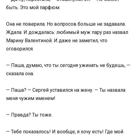
быть. Это мой парфюм.
Она не поверила. Но вопросов больше не задавала.
Ждала. И дождалась: любимый муж пару раз назвал
Марину Валентиной. И даже не заметил, что
оговорился.
— Паша, думаю, что ты сегодня ужинать не будешь, —
сказала она.
— Паша? — Сергей уставился на жену. — Ты назвала
меня чужим именем!
— Правда? Ты тоже.
— Тебе показалось! И вообще, я хочу есть! Где мой