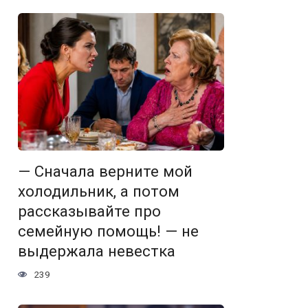
— Сначала верните мой
холодильник, а потом
рассказывайте про
семейную помощь! — не
выдержала невестка
239