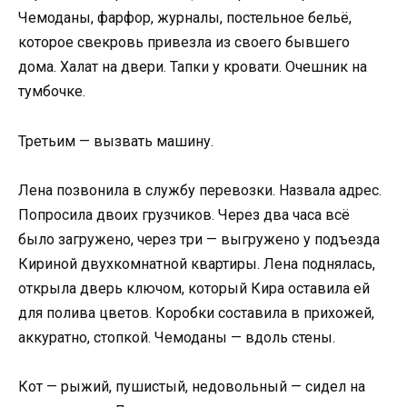
Чемоданы, фарфор, журналы, постельное бельё,
которое свекровь привезла из своего бывшего
дома. Халат на двери. Тапки у кровати. Очешник на
тумбочке.
Третьим — вызвать машину.
Лена позвонила в службу перевозки. Назвала адрес.
Попросила двоих грузчиков. Через два часа всё
было загружено, через три — выгружено у подъезда
Кириной двухкомнатной квартиры. Лена поднялась,
открыла дверь ключом, который Кира оставила ей
для полива цветов. Коробки составила в прихожей,
аккуратно, стопкой. Чемоданы — вдоль стены.
Кот — рыжий, пушистый, недовольный — сидел на