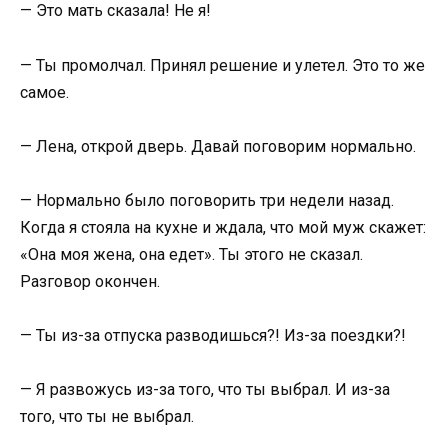
— Это мать сказала! Не я!
— Ты промолчал. Принял решение и улетел. Это то же
самое.
— Лена, открой дверь. Давай поговорим нормально.
— Нормально было поговорить три недели назад.
Когда я стояла на кухне и ждала, что мой муж скажет:
«Она моя жена, она едет». Ты этого не сказал.
Разговор окончен.
— Ты из-за отпуска разводишься?! Из-за поездки?!
— Я развожусь из-за того, что ты выбрал. И из-за
того, что ты не выбрал.