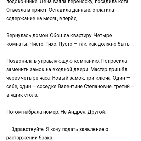
подоконнике. Лена взяла переноску, посадила кота.
Отвезла в приют. Оставила данные, оплатила
содержание на месяц вперёд.
Вернулась домой. Обошла квартиру. Четыре
комнаты. Чисто. Тихо. Пусто — так, как должно быть.
Позвонила в управляющую компанию. Попросила
заменить замок на входной двери. Мастер пришёл
через четыре часа. Новый замок, три ключа. Один —
себе, один — соседке Валентине Степановне, третий —
в ящик стола.
Потом набрала номер. Не Андрея. Другой.
— Здравствуйте. Я хочу подать заявление о
расторжении брака.