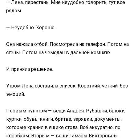
— Лена, перестань. Мне неудобно говорить, тут все
рядом.
— Неудобно. Хорошо.
Она нажала отбой. Посмотрела на телефон. Потом на
стены. Потом на чемодан в дальней комнате.
И приняла решение.
Утром Лена составила список. Короткий, чёткий, без
эмоций.
Первым пунктом — вещи Андрея. Рубашки, брюки,
куртки, обувь, книги, бритва, зарядки, документы,
которые хранил в ящике стола. Всё аккуратно, по
коробкам. Вторым — вещи Тамары Викторовны.