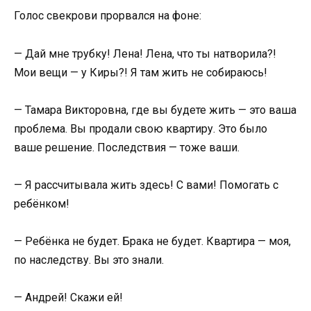
Голос свекрови прорвался на фоне:
— Дай мне трубку! Лена! Лена, что ты натворила?!
Мои вещи — у Киры?! Я там жить не собираюсь!
— Тамара Викторовна, где вы будете жить — это ваша
проблема. Вы продали свою квартиру. Это было
ваше решение. Последствия — тоже ваши.
— Я рассчитывала жить здесь! С вами! Помогать с
ребёнком!
— Ребёнка не будет. Брака не будет. Квартира — моя,
по наследству. Вы это знали.
— Андрей! Скажи ей!