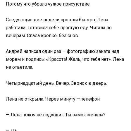
Потому что убрала чужое присутствие.
Следующие две недели прошли быстро. Лена
работала. Готовила себе простую еду. Читала по
вечерам. Спала крепко, без снов.
Андрей написал один раз — фотографию заката над
морем и подпись: «Красота! Жаль, что тебя нет». Лена
не ответила.
Четырнадцатый день. Вечер. Звонок в дверь.
Лена не открыла. Через минуту — телефон.
— Лена, ключ не подходит. Ты замок меняла?
— Да.