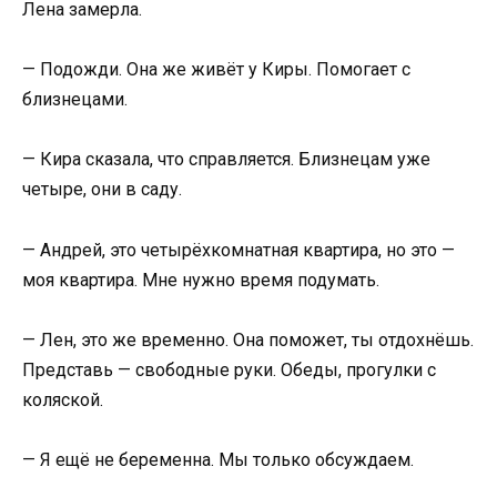
Лена замерла.
— Подожди. Она же живёт у Киры. Помогает с
близнецами.
— Кира сказала, что справляется. Близнецам уже
четыре, они в саду.
— Андрей, это четырёхкомнатная квартира, но это —
моя квартира. Мне нужно время подумать.
— Лен, это же временно. Она поможет, ты отдохнёшь.
Представь — свободные руки. Обеды, прогулки с
коляской.
— Я ещё не беременна. Мы только обсуждаем.