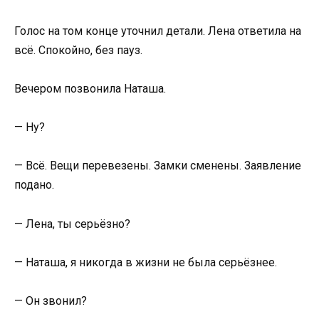
Голос на том конце уточнил детали. Лена ответила на
всё. Спокойно, без пауз.
Вечером позвонила Наташа.
— Ну?
— Всё. Вещи перевезены. Замки сменены. Заявление
подано.
— Лена, ты серьёзно?
— Наташа, я никогда в жизни не была серьёзнее.
— Он звонил?