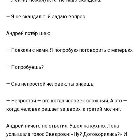
— Я не скандалю. Я задаю вопрос.
Андрей потёр шею.
— Поехали с нами. Я попробую поговорить с матерью.
— Попробуешь?
— Она непростой человек, ты знаешь.
— Непростой — это когда человек сложный. А это —
когда человек решает за двоих, а третий молчит.
Андрей ничего не ответил. Ушёл на кухню. Лена
услышала голос Свекрови: «Ну? Договорились?» И