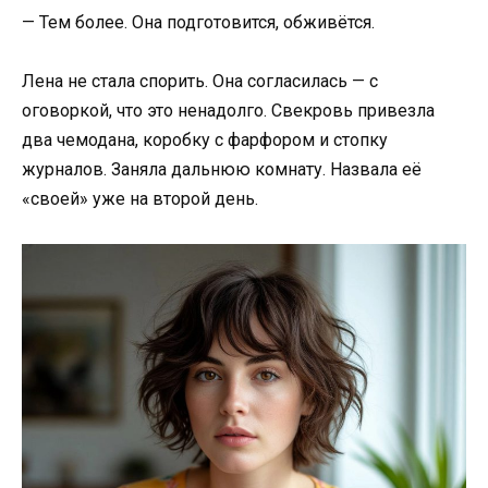
— Тем более. Она подготовится, обживётся.
Лена не стала спорить. Она согласилась — с
оговоркой, что это ненадолго. Свекровь привезла
два чемодана, коробку с фарфором и стопку
журналов. Заняла дальнюю комнату. Назвала её
«своей» уже на второй день.