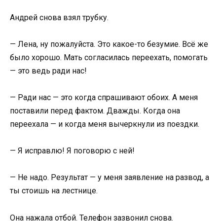
Андрей снова взял трубку.
— Лена, ну пожалуйста. Это какое-то безумие. Всё же
было хорошо. Мать согласилась переехать, помогать
— это ведь ради нас!
— Ради нас — это когда спрашивают обоих. А меня
поставили перед фактом. Дважды. Когда она
переехала — и когда меня вычеркнули из поездки.
— Я исправлю! Я поговорю с ней!
— Не надо. Результат — у меня заявление на развод, а
ты стоишь на лестнице.
Она нажала отбой. Телефон зазвонил снова.