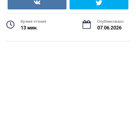
Время чтения
Опубликовано
13 мин.
07.06.2026