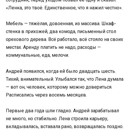
«Ленка, это твоё. Единственное, что я нажил честно».
Мебель — тяжёлая, довоенная, из массива. Шкаф-
стенка в прихожей, два комода, письменный стол
орехового дерева. Всё работало, всё стояло на своих
местах. Аренду платить не надо, расходы —
коммунальные, еда, мелочи.
Андрей появился, когда ей было двадцать шесть.
Тихий, внимательный. Улыбался так, что Лена думала
— вот он, человек, которому можно довериться.
Расписались через восемь месяцев.
Первые два года шли гладко. Андрей зарабатывал
не много, но стабильно. Лена строила карьеру,
вкладывалась, вставала рано, возвращалась поздно.