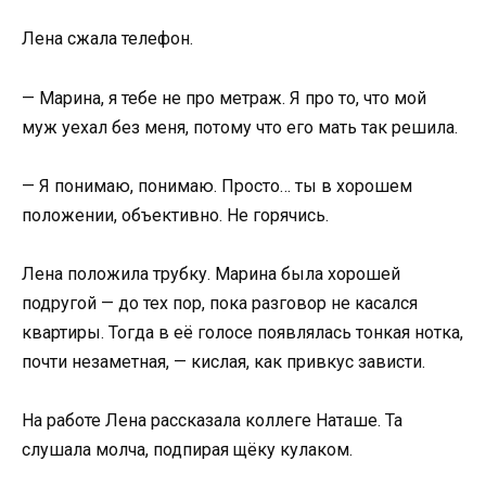
Лена сжала телефон.
— Марина, я тебе не про метраж. Я про то, что мой
муж уехал без меня, потому что его мать так решила.
— Я понимаю, понимаю. Просто… ты в хорошем
положении, объективно. Не горячись.
Лена положила трубку. Марина была хорошей
подругой — до тех пор, пока разговор не касался
квартиры. Тогда в её голосе появлялась тонкая нотка,
почти незаметная, — кислая, как привкус зависти.
На работе Лена рассказала коллеге Наташе. Та
слушала молча, подпирая щёку кулаком.