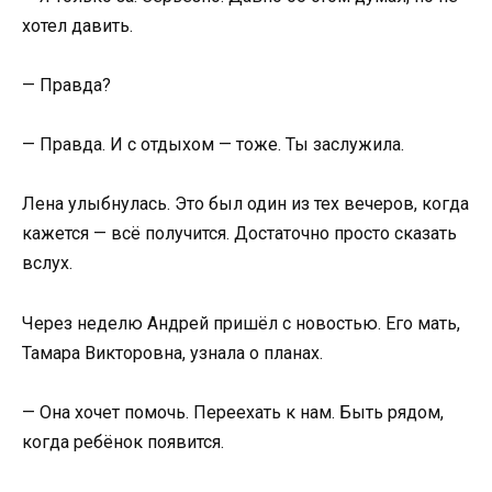
хотел давить.
— Правда?
— Правда. И с отдыхом — тоже. Ты заслужила.
Лена улыбнулась. Это был один из тех вечеров, когда
кажется — всё получится. Достаточно просто сказать
вслух.
Через неделю Андрей пришёл с новостью. Его мать,
Тамара Викторовна, узнала о планах.
— Она хочет помочь. Переехать к нам. Быть рядом,
когда ребёнок появится.