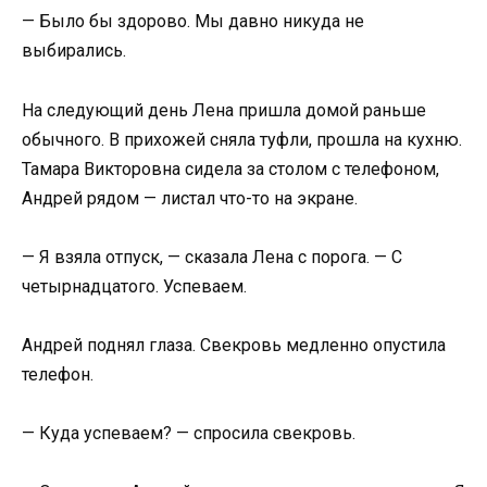
— Было бы здорово. Мы давно никуда не
выбирались.
На следующий день Лена пришла домой раньше
обычного. В прихожей сняла туфли, прошла на кухню.
Тамара Викторовна сидела за столом с телефоном,
Андрей рядом — листал что-то на экране.
— Я взяла отпуск, — сказала Лена с порога. — С
четырнадцатого. Успеваем.
Андрей поднял глаза. Свекровь медленно опустила
телефон.
— Куда успеваем? — спросила свекровь.