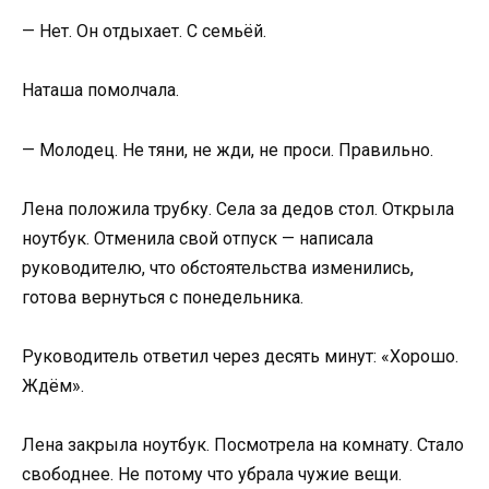
— Нет. Он отдыхает. С семьёй.
Наташа помолчала.
— Молодец. Не тяни, не жди, не проси. Правильно.
Лена положила трубку. Села за дедов стол. Открыла
ноутбук. Отменила свой отпуск — написала
руководителю, что обстоятельства изменились,
готова вернуться с понедельника.
Руководитель ответил через десять минут: «Хорошо.
Ждём».
Лена закрыла ноутбук. Посмотрела на комнату. Стало
свободнее. Не потому что убрала чужие вещи.