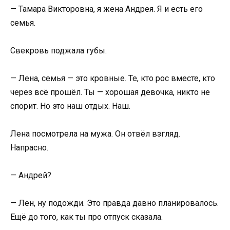
— Тамара Викторовна, я жена Андрея. Я и есть его
семья.
Свекровь поджала губы.
— Лена, семья — это кровные. Те, кто рос вместе, кто
через всё прошёл. Ты — хорошая девочка, никто не
спорит. Но это наш отдых. Наш.
Лена посмотрела на мужа. Он отвёл взгляд.
Напрасно.
— Андрей?
— Лен, ну подожди. Это правда давно планировалось.
Ещё до того, как ты про отпуск сказала.