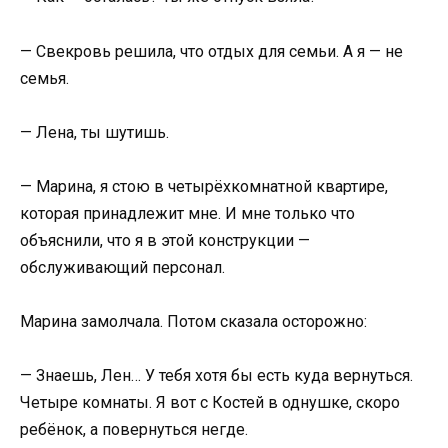
— Свекровь решила, что отдых для семьи. А я — не
семья.
— Лена, ты шутишь.
— Марина, я стою в четырёхкомнатной квартире,
которая принадлежит мне. И мне только что
объяснили, что я в этой конструкции —
обслуживающий персонал.
Марина замолчала. Потом сказала осторожно:
— Знаешь, Лен… У тебя хотя бы есть куда вернуться.
Четыре комнаты. Я вот с Костей в однушке, скоро
ребёнок, а повернуться негде.