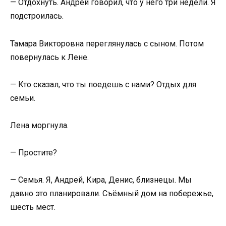
— Отдохнуть. Андрей говорил, что у него три недели. Я
подстроилась.
Тамара Викторовна переглянулась с сыном. Потом
повернулась к Лене.
— Кто сказал, что ты поедешь с нами? Отдых для
семьи.
Лена моргнула.
— Простите?
— Семья. Я, Андрей, Кира, Денис, близнецы. Мы
давно это планировали. Съёмный дом на побережье,
шесть мест.