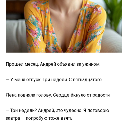
Прошёл месяц. Андрей объявил за ужином:
— У меня отпуск. Три недели. С пятнадцатого.
Лена подняла голову. Сердце ёкнуло от радости.
— Три недели? Андрей, это чудесно. Я поговорю
завтра — попробую тоже взять.