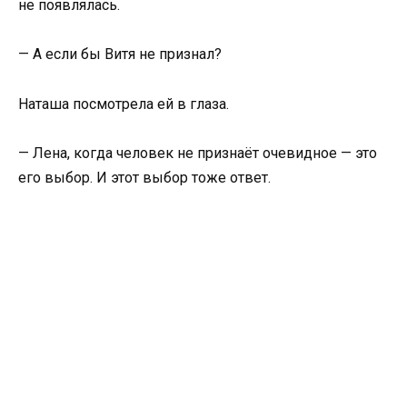
не появлялась.
— А если бы Витя не признал?
Наташа посмотрела ей в глаза.
— Лена, когда человек не признаёт очевидное — это
его выбор. И этот выбор тоже ответ.