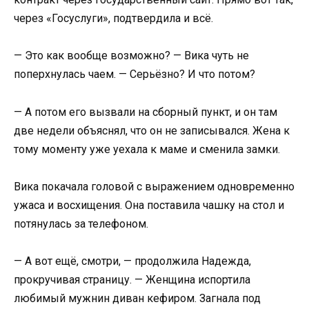
через «Госуслуги», подтвердила и всё.
— Это как вообще возможно? — Вика чуть не
поперхнулась чаем. — Серьёзно? И что потом?
— А потом его вызвали на сборный пункт, и он там
две недели объяснял, что он не записывался. Жена к
тому моменту уже уехала к маме и сменила замки.
Вика покачала головой с выражением одновременно
ужаса и восхищения. Она поставила чашку на стол и
потянулась за телефоном.
— А вот ещё, смотри, — продолжила Надежда,
прокручивая страницу. — Женщина испортила
любимый мужнин диван кефиром. Загнала под