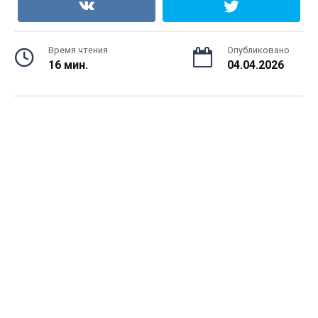
Время чтения
Опубликовано
16 мин.
04.04.2026