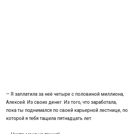
— Я заплатила за неё четыре с половиной миллиона,
Алексей. Из своих денег. Из того, что заработала,
пока ты поднимался по своей карьерной лестнице, по
которой я тебя тащила пятнадцать лет.