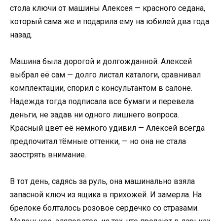
стола ключи от машины Алексея — красного седана,
который сама же и подарила ему на юбилей два года
назад.
Машина была дорогой и долгожданной. Алексей
выбрал её сам — долго листал каталоги, сравнивал
комплектации, спорил с консультантом в салоне.
Надежда тогда подписала все бумаги и перевела
деньги, не задав ни одного лишнего вопроса.
Красный цвет её немного удивил — Алексей всегда
предпочитал тёмные оттенки, — но она не стала
заострять внимание.
В тот день, садясь за руль, она машинально взяла
запасной ключ из ящика в прихожей. И замерла. На
брелоке болталось розовое сердечко со стразами.