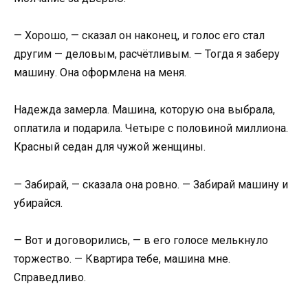
— Хорошо, — сказал он наконец, и голос его стал
другим — деловым, расчётливым. — Тогда я заберу
машину. Она оформлена на меня.
Надежда замерла. Машина, которую она выбрала,
оплатила и подарила. Четыре с половиной миллиона.
Красный седан для чужой женщины.
— Забирай, — сказала она ровно. — Забирай машину и
убирайся.
— Вот и договорились, — в его голосе мелькнуло
торжество. — Квартира тебе, машина мне.
Справедливо.