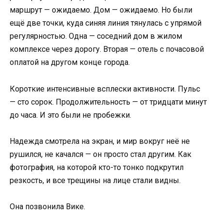
маршрут — ожидаемо. Дом — ожидаемо. Но были
ещё две точки, куда синяя линия тянулась с упрямой
регулярностью. Одна — соседний дом в жилом
комплексе через дорогу. Вторая — отель с почасовой
оплатой на другом конце города.
Короткие интенсивные всплески активности. Пульс
— сто сорок. Продолжительность — от тридцати минут
до часа. И это были не пробежки.
Надежда смотрела на экран, и мир вокруг неё не
рушился, не качался — он просто стал другим. Как
фотография, на которой кто-то тонко подкрутил
резкость, и все трещины на лице стали видны.
Она позвонила Вике.