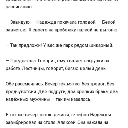
расписанию.
— Завидую, — Надежда покачала головой. — Белой
завистью. Я своего на пробежку палкой не выгоню.
— Так предложи! У вас же парк рядом шикарный.
— Предлагала. Говорит, ему хватает нагрузки на
работе. Лестницы, говорит, бегаю целый день.
Обе рассмеялись. Вечер тёк мягко, без тревог, без
предчувствий. Две подруги, два крепких брака, два
надёжных мужчины — так им казалось.
В тот же вечер, около девяти, телефон Надежды
завибрировал на столе. Алексей. Она нажала на