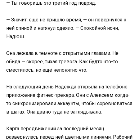
— Ты говоришь это третий год подряд.
— Значит, ещё не пришло время, — он повернулся к
ней спиной и натянул одеяло. — Спокойной ночи,
Надюш.
Она лежала в темноте с открытыми глазами. Не
обида — скорее, тихая тревога. Как будто что-то
сместилось, но ещё непонятно что.
На следующий день Надежда открыла на телефоне
приложение фитнес-трекера. Они с Алексеем когда-
то синхронизировали аккаунты, чтобы соревноваться
в шагах. Она давно туда не заглядывала.
Карта передвижений за последний месяц
развернулась перед ней цветными линиями. Рабочий