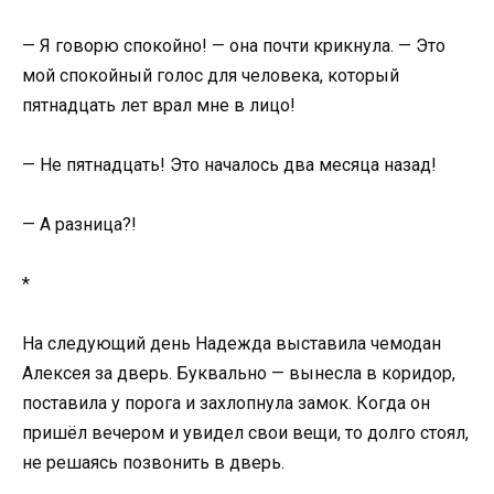
— Я говорю спокойно! — она почти крикнула. — Это
мой спокойный голос для человека, который
пятнадцать лет врал мне в лицо!
— Не пятнадцать! Это началось два месяца назад!
— А разница?!
*
На следующий день Надежда выставила чемодан
Алексея за дверь. Буквально — вынесла в коридор,
поставила у порога и захлопнула замок. Когда он
пришёл вечером и увидел свои вещи, то долго стоял,
не решаясь позвонить в дверь.