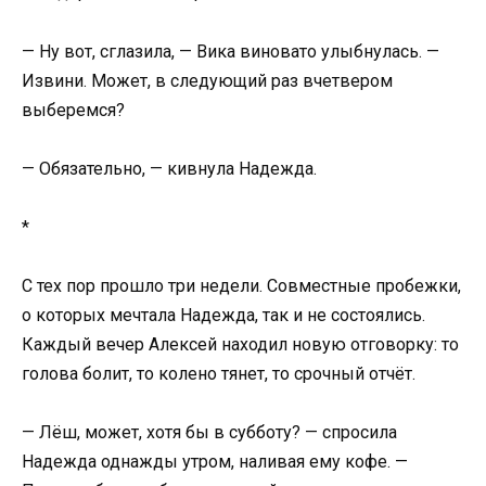
— Ну вот, сглазила, — Вика виновато улыбнулась. —
Извини. Может, в следующий раз вчетвером
выберемся?
— Обязательно, — кивнула Надежда.
*
С тех пор прошло три недели. Совместные пробежки,
о которых мечтала Надежда, так и не состоялись.
Каждый вечер Алексей находил новую отговорку: то
голова болит, то колено тянет, то срочный отчёт.
— Лёш, может, хотя бы в субботу? — спросила
Надежда однажды утром, наливая ему кофе. —