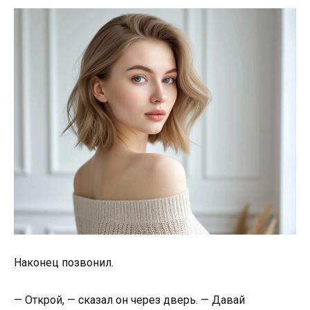
Наконец позвонил.
— Открой, — сказал он через дверь. — Давай