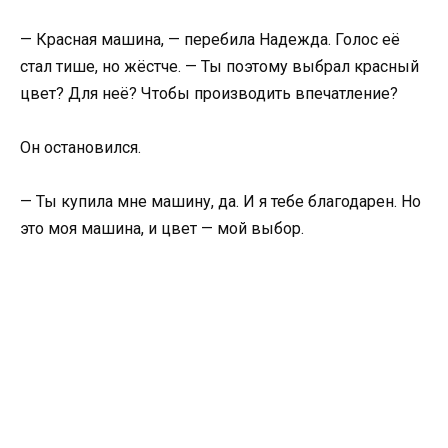
— Красная машина, — перебила Надежда. Голос её
стал тише, но жёстче. — Ты поэтому выбрал красный
цвет? Для неё? Чтобы производить впечатление?
Он остановился.
— Ты купила мне машину, да. И я тебе благодарен. Но
это моя машина, и цвет — мой выбор.