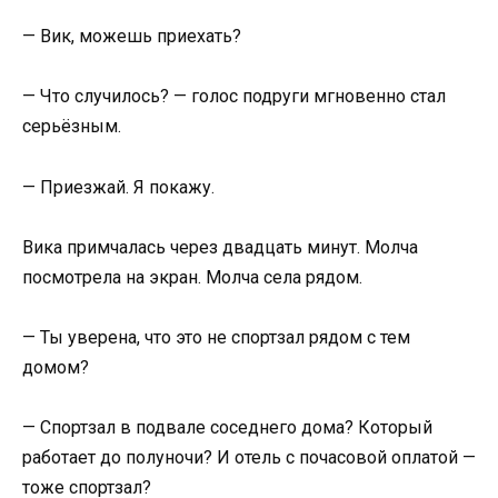
— Вик, можешь приехать?
— Что случилось? — голос подруги мгновенно стал
серьёзным.
— Приезжай. Я покажу.
Вика примчалась через двадцать минут. Молча
посмотрела на экран. Молча села рядом.
— Ты уверена, что это не спортзал рядом с тем
домом?
— Спортзал в подвале соседнего дома? Который
работает до полуночи? И отель с почасовой оплатой —
тоже спортзал?