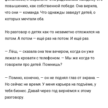
повышению, как собственной победе. Она верила,
что они — команда. Что однажды заведут детей, о
которых мечтали оба.
Но разговор о детях как-то незаметно отложился на
потом. А потом — ещё раз на потом. И ещё раз.
— Лёш, — сказала она тем вечером, когда он уже
лежал в кровати с телефоном. — Мы же когда-то
говорили про детей. Помнишь?
— Помню, конечно, — он не поднял глаз от экрана. —
Но сейчас не время. У меня карьера на подъёме, у
тебя бизнес. Давай через год вернёмся к этому
разговору.