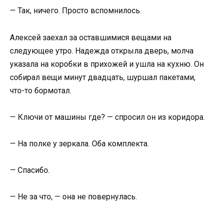
— Так, ничего. Просто вспомнилось.
Алексей заехал за оставшимися вещами на
следующее утро. Надежда открыла дверь, молча
указала на коробки в прихожей и ушла на кухню. Он
собирал вещи минут двадцать, шуршал пакетами,
что-то бормотал.
— Ключи от машины где? — спросил он из коридора.
— На полке у зеркала. Оба комплекта.
— Спасибо.
— Не за что, — она не повернулась.