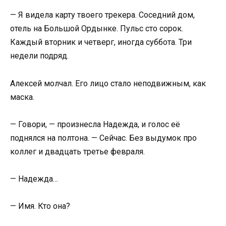
— Я видела карту твоего трекера. Соседний дом,
отель на Большой Ордынке. Пульс сто сорок.
Каждый вторник и четверг, иногда суббота. Три
недели подряд.
Алексей молчал. Его лицо стало неподвижным, как
маска.
— Говори, — произнесла Надежда, и голос её
поднялся на полтона. — Сейчас. Без выдумок про
коллег и двадцать третье февраля.
— Надежда…
— Имя. Кто она?