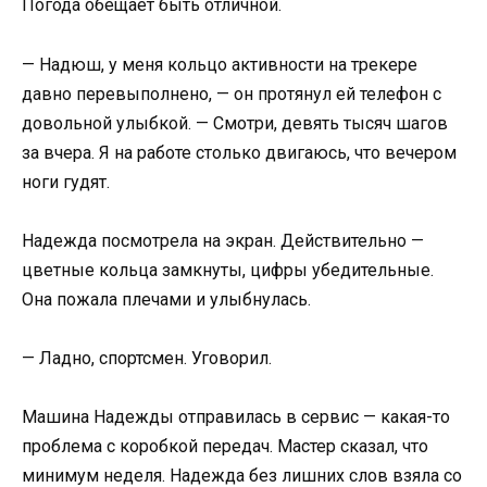
Погода обещает быть отличной.
— Надюш, у меня кольцо активности на трекере
давно перевыполнено, — он протянул ей телефон с
довольной улыбкой. — Смотри, девять тысяч шагов
за вчера. Я на работе столько двигаюсь, что вечером
ноги гудят.
Надежда посмотрела на экран. Действительно —
цветные кольца замкнуты, цифры убедительные.
Она пожала плечами и улыбнулась.
— Ладно, спортсмен. Уговорил.
Машина Надежды отправилась в сервис — какая-то
проблема с коробкой передач. Мастер сказал, что
минимум неделя. Надежда без лишних слов взяла со