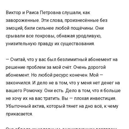
Виктор и Раиса Петровна слушали, как
завороженные. Эти слова, произнесённые без
эмоций, били сильнее любой пощёчины. Они
срывали все покровы, обнажая уродливую,
унизительную правду их существования.
— Считай, что у вас был безлимитный абонемент на
решение проблем за мой счёт. Очень дорогой
абонемент. Но любой ресурс конечен. Мой —
закончился. И дело не в том, что у меня нет денег на
вашего Ромочку. Они есть. Дело в том, что я больше
не хочу их на вас тратить. Вы — плохая инвестиция.
Убыточный актив, который тянет на дно всё, к чему
прикасается.