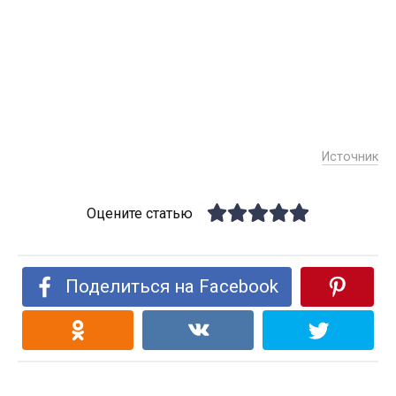
Источник
Оцените статью
Поделиться на Facebook