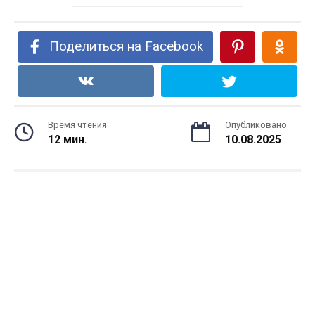
Поделиться на Facebook
Время чтения
Опубликовано
12 мин.
10.08.2025