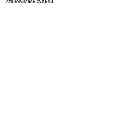
становилась судьёй.