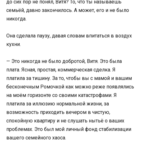
до сих пор не понял, Витя? То, что ты называешь
семьёй, давно закончилось. А может, его и не было
никогда.
Она сделала паузу, давая словам впитаться в воздух
кухни.
— Это никогда не было добротой, Витя. Это была
плата. Ясная, простая, коммерческая сделка. Я
платила за тишину. За то, чтобы вы с мамой и вашим
бесконечным Ромочкой как можно реже появлялись
на моём горизонте со своими катастрофами. Я
платила за иллюзию нормальной жизни, за
возможность приходить вечером в чистую,
спокойную квартиру и не слушать нытьё о ваших
проблемах. Это был мой личный фонд стабилизации
вашего семейного хаоса.