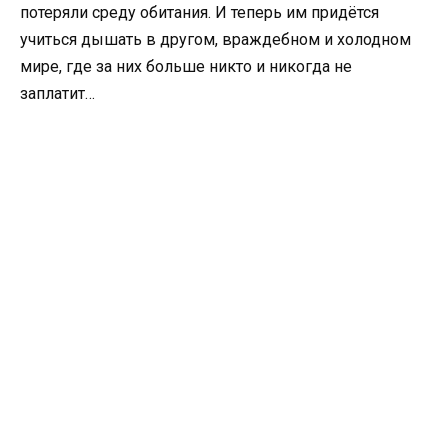
потеряли среду обитания. И теперь им придётся
учиться дышать в другом, враждебном и холодном
мире, где за них больше никто и никогда не
заплатит…