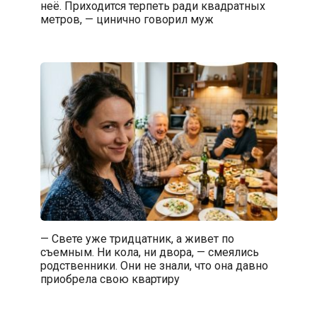
неё. Приходится терпеть ради квадратных
метров, — цинично говорил муж
— Свете уже тридцатник, а живет по
съемным. Ни кола, ни двора, — смеялись
родственники. Они не знали, что она давно
приобрела свою квартиру