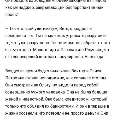
Она обвела их холодным, оценивающим взглядом,
как менеджер, закрывающий бесперспективный
проект.
— Так что твой ультиматум, Витя, опоздал на
несколько лет. Ты не можешь угрожать разрушить
то, что уже разрушено. Ты не можешь забрать то, что
я сама отдаю. Можете идти. Расскажите Ромочке, что
его спонсорский контракт аннулирован. Навсегда.
Воздух из кухни будто выкачали. Виктор и Раиса
Петровна стояли неподвижно, как соляные столпы.
Они смотрели на Ольгу, но видели перед собой
совершенно чужого человека. Она не была больше
женой и невесткой. Она была кредитором, который
только что объявил их банкротами. И они впервые в
жизни осознали, что потеряли не просто деньги. Они