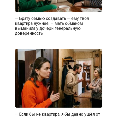
— Брату семью создавать — ему твоя
квартира нужнее, — мать обманом
выманила у дочери генеральную
доверенность
— Если бы не квартира, я бы давно ушёл от