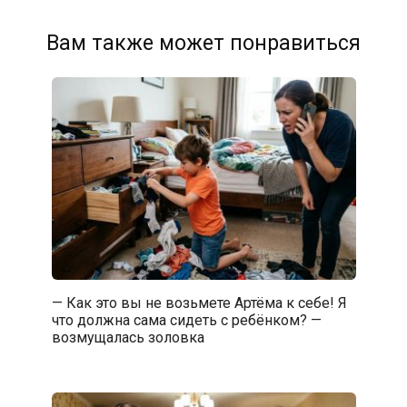
Вам также может понравиться
— Как это вы не возьмете Артёма к себе! Я
что должна сама сидеть с ребёнком? —
возмущалась золовка