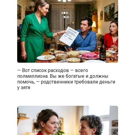
— Вот список расходов — всего
полмиллиона. Вы же богатые и должны
помочь, — родственники требовали деньги
у зятя