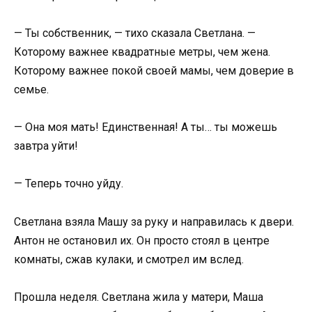
— Ты собственник, — тихо сказала Светлана. —
Которому важнее квадратные метры, чем жена.
Которому важнее покой своей мамы, чем доверие в
семье.
— Она моя мать! Единственная! А ты… ты можешь
завтра уйти!
— Теперь точно уйду.
Светлана взяла Машу за руку и направилась к двери.
Антон не остановил их. Он просто стоял в центре
комнаты, сжав кулаки, и смотрел им вслед.
Прошла неделя. Светлана жила у матери, Маша