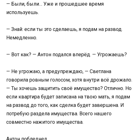
— Были, были… Уже и прошедшее время
используешь.
— Знай: если ты это сделаешь, я подам на развод.
Немедленно.
— Вот как? — Антон подался вперёд. — Угрожаешь?
— Не угрожаю, а предупреждаю, — Светлана
говорила ровным голосом, хотя внутри всё дрожало.
— Ты хочешь защитить своё имущество? Отлично. Но
если квартира будет записана на твою мать, я подам
на развод до того, как сделка будет завершена. И
потребую раздела имущества. Всего нашего
совместно нажитого имущества.
Антон побледнел.