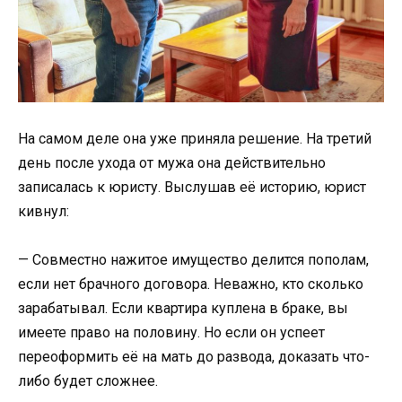
На самом деле она уже приняла решение. На третий
день после ухода от мужа она действительно
записалась к юристу. Выслушав её историю, юрист
кивнул:
— Совместно нажитое имущество делится пополам,
если нет брачного договора. Неважно, кто сколько
зарабатывал. Если квартира куплена в браке, вы
имеете право на половину. Но если он успеет
переоформить её на мать до развода, доказать что-
либо будет сложнее.