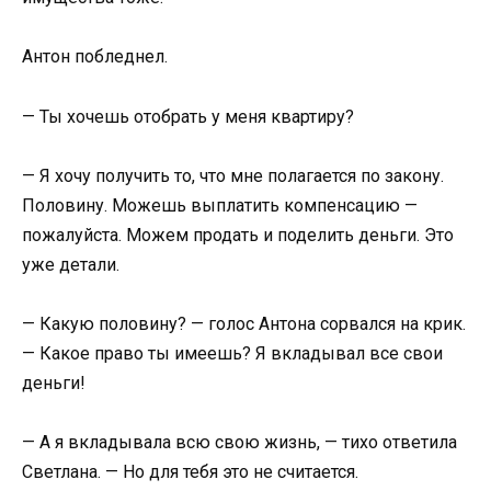
Антон побледнел.
— Ты хочешь отобрать у меня квартиру?
— Я хочу получить то, что мне полагается по закону.
Половину. Можешь выплатить компенсацию —
пожалуйста. Можем продать и поделить деньги. Это
уже детали.
— Какую половину? — голос Антона сорвался на крик.
— Какое право ты имеешь? Я вкладывал все свои
деньги!
— А я вкладывала всю свою жизнь, — тихо ответила
Светлана. — Но для тебя это не считается.