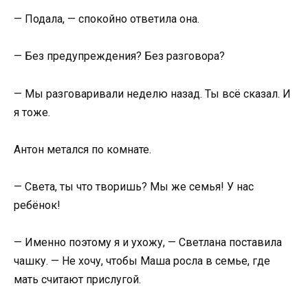
— Подала, — спокойно ответила она.
— Без предупреждения? Без разговора?
— Мы разговаривали неделю назад. Ты всё сказал. И
я тоже.
Антон метался по комнате.
— Света, ты что творишь? Мы же семья! У нас
ребёнок!
— Именно поэтому я и ухожу, — Светлана поставила
чашку. — Не хочу, чтобы Маша росла в семье, где
мать считают прислугой.