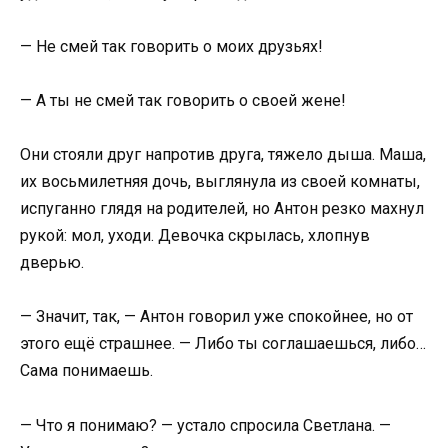
— Не смей так говорить о моих друзьях!
— А ты не смей так говорить о своей жене!
Они стояли друг напротив друга, тяжело дыша. Маша,
их восьмилетняя дочь, выглянула из своей комнаты,
испуганно глядя на родителей, но Антон резко махнул
рукой: мол, уходи. Девочка скрылась, хлопнув
дверью.
— Значит, так, — Антон говорил уже спокойнее, но от
этого ещё страшнее. — Либо ты соглашаешься, либо…
Сама понимаешь.
— Что я понимаю? — устало спросила Светлана. —