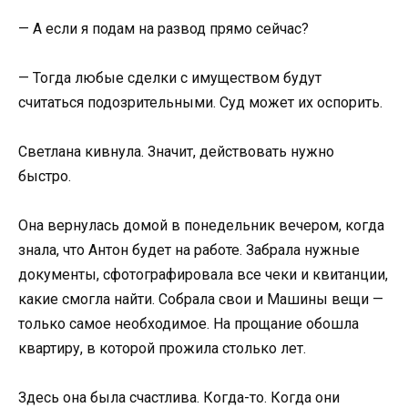
— А если я подам на развод прямо сейчас?
— Тогда любые сделки с имуществом будут
считаться подозрительными. Суд может их оспорить.
Светлана кивнула. Значит, действовать нужно
быстро.
Она вернулась домой в понедельник вечером, когда
знала, что Антон будет на работе. Забрала нужные
документы, сфотографировала все чеки и квитанции,
какие смогла найти. Собрала свои и Машины вещи —
только самое необходимое. На прощание обошла
квартиру, в которой прожила столько лет.
Здесь она была счастлива. Когда-то. Когда они