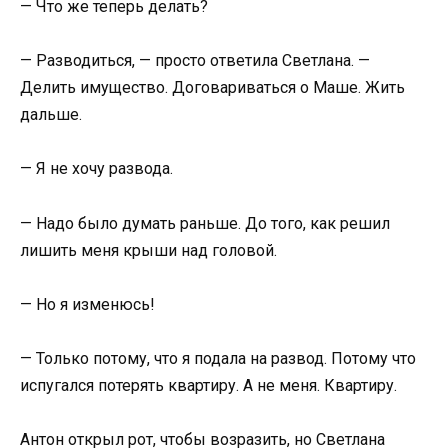
— Что же теперь делать?
— Разводиться, — просто ответила Светлана. —
Делить имущество. Договариваться о Маше. Жить
дальше.
— Я не хочу развода.
— Надо было думать раньше. До того, как решил
лишить меня крыши над головой.
— Но я изменюсь!
— Только потому, что я подала на развод. Потому что
испугался потерять квартиру. А не меня. Квартиру.
Антон открыл рот, чтобы возразить, но Светлана