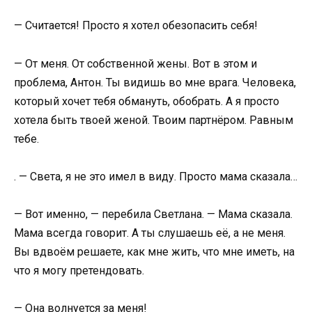
— Считается! Просто я хотел обезопасить себя!
— От меня. От собственной жены. Вот в этом и
проблема, Антон. Ты видишь во мне врага. Человека,
который хочет тебя обмануть, обобрать. А я просто
хотела быть твоей женой. Твоим партнёром. Равным
тебе.
. — Света, я не это имел в виду. Просто мама сказала…
— Вот именно, — перебила Светлана. — Мама сказала.
Мама всегда говорит. А ты слушаешь её, а не меня.
Вы вдвоём решаете, как мне жить, что мне иметь, на
что я могу претендовать.
— Она волнуется за меня!