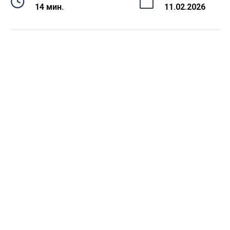
14 мин.
11.02.2026