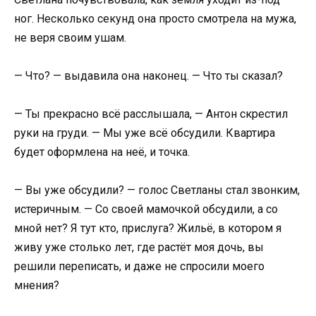
ног. Несколько секунд она просто смотрела на мужа,
не веря своим ушам.
— Что? — выдавила она наконец. — Что ты сказал?
— Ты прекрасно всё расслышала, — Антон скрестил
руки на груди. — Мы уже всё обсудили. Квартира
будет оформлена на неё, и точка.
— Вы уже обсудили? — голос Светланы стал звонким,
истеричным. — Со своей мамочкой обсудили, а со
мной нет? Я тут кто, прислуга? Жильё, в котором я
живу уже столько лет, где растёт моя дочь, вы
решили переписать, и даже не спросили моего
мнения?