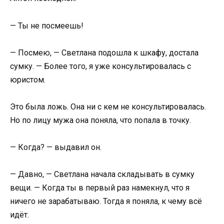
— Ты не посмеешь!
— Посмею, — Светлана подошла к шкафу, достала
сумку. — Более того, я уже консультировалась с
юристом.
Это была ложь. Она ни с кем не консультировалась.
Но по лицу мужа она поняла, что попала в точку.
— Когда? — выдавил он.
— Давно, — Светлана начала складывать в сумку
вещи. — Когда ты в первый раз намекнул, что я
ничего не зарабатываю. Тогда я поняла, к чему всё
идёт.