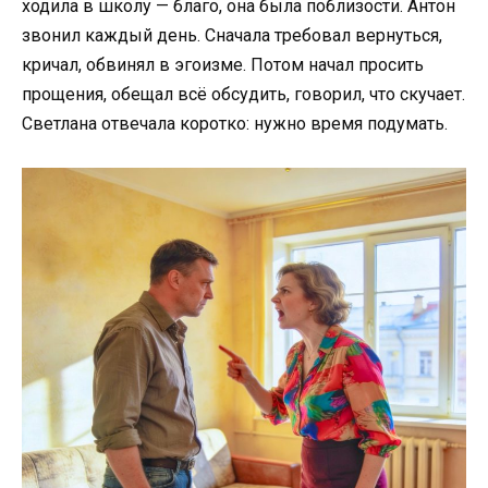
ходила в школу — благо, она была поблизости. Антон
звонил каждый день. Сначала требовал вернуться,
кричал, обвинял в эгоизме. Потом начал просить
прощения, обещал всё обсудить, говорил, что скучает.
Светлана отвечала коротко: нужно время подумать.